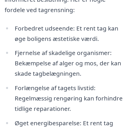
fordele ved tagrensning:
Forbedret udseende: Et rent tag kan
øge boligens æstetiske værdi.
Fjernelse af skadelige organismer:
Bekæmpelse af alger og mos, der kan
skade tagbelægningen.
Forlængelse af tagets livstid:
Regelmæssig rengøring kan forhindre
tidlige reparationer.
Øget energibesparelse: Et rent tag