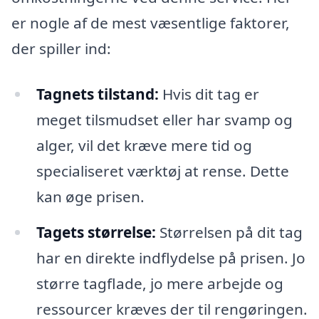
er nogle af de mest væsentlige faktorer,
der spiller ind:
Tagnets tilstand:
Hvis dit tag er
meget tilsmudset eller har svamp og
alger, vil det kræve mere tid og
specialiseret værktøj at rense. Dette
kan øge prisen.
Tagets størrelse:
Størrelsen på dit tag
har en direkte indflydelse på prisen. Jo
større tagflade, jo mere arbejde og
ressourcer kræves der til rengøringen.