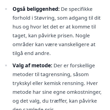
Også beliggenhed:
De specifikke
forhold i Støvring, som adgang til dit
hus og hvor let det er at komme til
taget, kan påvirke prisen. Nogle
områder kan være vanskeligere at
tilgå end andre.
Valg af metode:
Der er forskellige
metoder til tagrensning, såsom
trykskyl eller kemisk rensning. Hver
metode har sine egne omkostninger,
og det valg, du træffer, kan påvirke
den samlede pris.