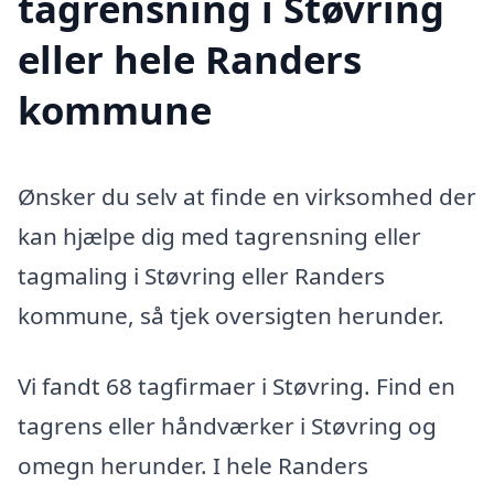
tagrensning i Støvring
eller hele Randers
kommune
Ønsker du selv at finde en virksomhed der
kan hjælpe dig med tagrensning eller
tagmaling i Støvring eller Randers
kommune, så tjek oversigten herunder.
Vi fandt 68 tagfirmaer i Støvring. Find en
tagrens eller håndværker i Støvring og
omegn herunder. I hele Randers