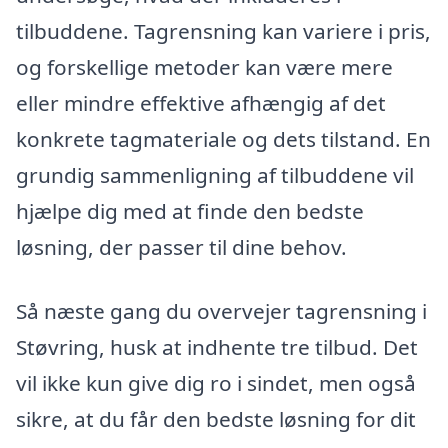
tilbuddene. Tagrensning kan variere i pris,
og forskellige metoder kan være mere
eller mindre effektive afhængig af det
konkrete tagmateriale og dets tilstand. En
grundig sammenligning af tilbuddene vil
hjælpe dig med at finde den bedste
løsning, der passer til dine behov.
Så næste gang du overvejer tagrensning i
Støvring, husk at indhente tre tilbud. Det
vil ikke kun give dig ro i sindet, men også
sikre, at du får den bedste løsning for dit