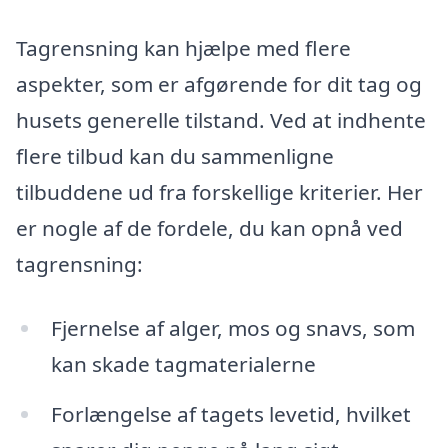
Tagrensning kan hjælpe med flere
aspekter, som er afgørende for dit tag og
husets generelle tilstand. Ved at indhente
flere tilbud kan du sammenligne
tilbuddene ud fra forskellige kriterier. Her
er nogle af de fordele, du kan opnå ved
tagrensning:
Fjernelse af alger, mos og snavs, som
kan skade tagmaterialerne
Forlængelse af tagets levetid, hvilket