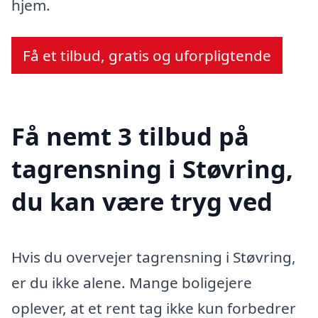
hjem.
Få et tilbud, gratis og uforpligtende
Få nemt 3 tilbud på
tagrensning i Støvring,
du kan være tryg ved
Hvis du overvejer tagrensning i Støvring,
er du ikke alene. Mange boligejere
oplever, at et rent tag ikke kun forbedrer