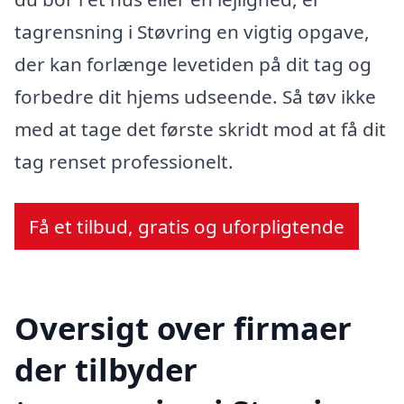
tagrensning i Støvring en vigtig opgave,
der kan forlænge levetiden på dit tag og
forbedre dit hjems udseende. Så tøv ikke
med at tage det første skridt mod at få dit
tag renset professionelt.
Få et tilbud, gratis og uforpligtende
Oversigt over firmaer
der tilbyder