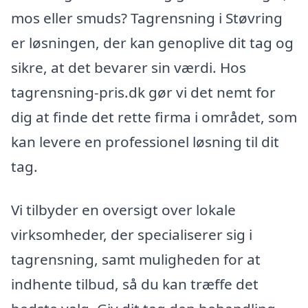
mos eller smuds? Tagrensning i Støvring
er løsningen, der kan genoplive dit tag og
sikre, at det bevarer sin værdi. Hos
tagrensning-pris.dk gør vi det nemt for
dig at finde det rette firma i området, som
kan levere en professionel løsning til dit
tag.
Vi tilbyder en oversigt over lokale
virksomheder, der specialiserer sig i
tagrensning, samt muligheden for at
indhente tilbud, så du kan træffe det