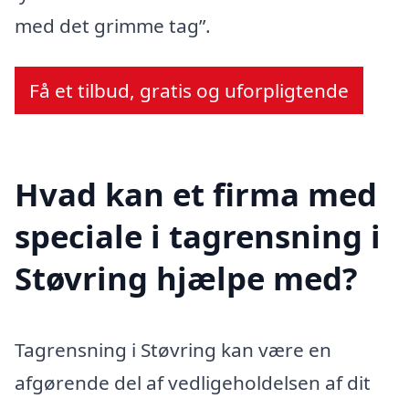
med det grimme tag”.
Få et tilbud, gratis og uforpligtende
Hvad kan et firma med
speciale i tagrensning i
Støvring hjælpe med?
Tagrensning i Støvring kan være en
afgørende del af vedligeholdelsen af dit