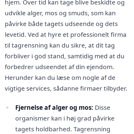
hjem. Over tid kan tage blive beskidte og
udvikle alger, mos og smuds, som kan
påvirke både tagets udseende og dets
levetid. Ved at hyre et professionelt firma
til tagrensning kan du sikre, at dit tag
forbliver i god stand, samtidig med at du
forbedrer udseendet af din ejendom.
Herunder kan du læse om nogle af de
vigtige services, sådanne firmaer tilbyder.
Fjernelse af alger og mos:
Disse
organismer kan i høj grad påvirke
tagets holdbarhed. Tagrensning