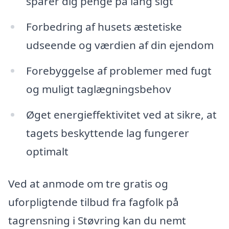
sparer dig penge på lang sigt
Forbedring af husets æstetiske
udseende og værdien af din ejendom
Forebyggelse af problemer med fugt
og muligt taglægningsbehov
Øget energieffektivitet ved at sikre, at
tagets beskyttende lag fungerer
optimalt
Ved at anmode om tre gratis og
uforpligtende tilbud fra fagfolk på
tagrensning i Støvring kan du nemt