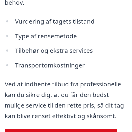
behov.
Vurdering af tagets tilstand
Type af rensemetode
Tilbehør og ekstra services
Transportomkostninger
Ved at indhente tilbud fra professionelle
kan du sikre dig, at du får den bedst
mulige service til den rette pris, så dit tag
kan blive renset effektivt og skånsomt.