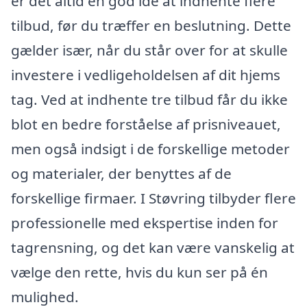
er det altid en god idé at indhente flere
tilbud, før du træffer en beslutning. Dette
gælder især, når du står over for at skulle
investere i vedligeholdelsen af dit hjems
tag. Ved at indhente tre tilbud får du ikke
blot en bedre forståelse af prisniveauet,
men også indsigt i de forskellige metoder
og materialer, der benyttes af de
forskellige firmaer. I Støvring tilbyder flere
professionelle med ekspertise inden for
tagrensning, og det kan være vanskelig at
vælge den rette, hvis du kun ser på én
mulighed.