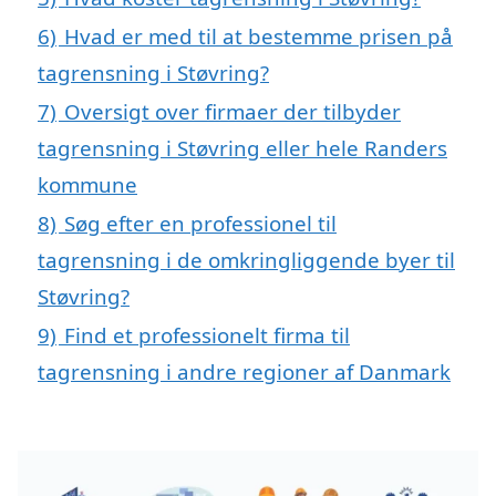
6)
Hvad er med til at bestemme prisen på
tagrensning i Støvring?
7)
Oversigt over firmaer der tilbyder
tagrensning i Støvring eller hele Randers
kommune
8)
Søg efter en professionel til
tagrensning i de omkringliggende byer til
Støvring?
9)
Find et professionelt firma til
tagrensning i andre regioner af Danmark