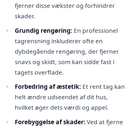
fjerner disse vækster og forhindrer
skader.
Grundig rengøring:
En professionel
tagrensning inkluderer ofte en
dybdegående rengøring, der fjerner
snavs og skidt, som kan sidde fast i
tagets overflade.
Forbedring af æstetik:
Et rent tag kan
helt ændre udseendet af dit hus,
hvilket øger dets værdi og appel.
Forebyggelse af skader:
Ved at fjerne