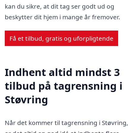
kan du sikre, at dit tag ser godt ud og
beskytter dit hjem i mange år fremover.
Få et tilbud, gratis og uforpligtende
Indhent altid mindst 3
tilbud på tagrensning i
Støvring
Når det kommer til tagrensning i Støvring,