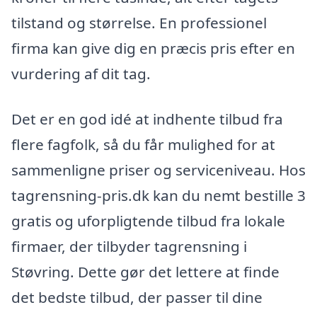
tilstand og størrelse. En professionel
firma kan give dig en præcis pris efter en
vurdering af dit tag.
Det er en god idé at indhente tilbud fra
flere fagfolk, så du får mulighed for at
sammenligne priser og serviceniveau. Hos
tagrensning-pris.dk kan du nemt bestille 3
gratis og uforpligtende tilbud fra lokale
firmaer, der tilbyder tagrensning i
Støvring. Dette gør det lettere at finde
det bedste tilbud, der passer til dine