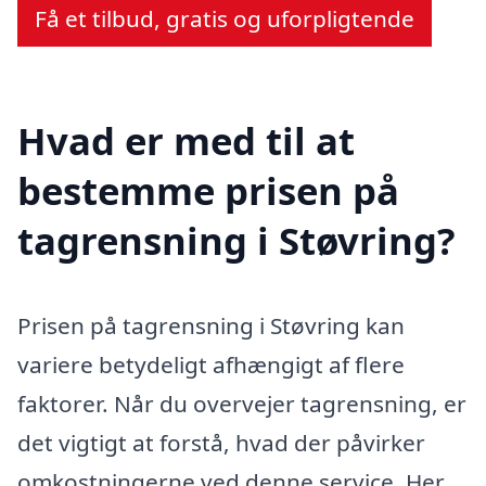
Få et tilbud, gratis og uforpligtende
Hvad er med til at
bestemme prisen på
tagrensning i Støvring?
Prisen på tagrensning i Støvring kan
variere betydeligt afhængigt af flere
faktorer. Når du overvejer tagrensning, er
det vigtigt at forstå, hvad der påvirker
omkostningerne ved denne service. Her