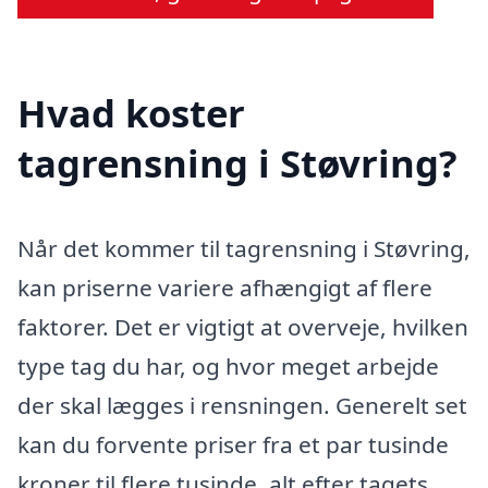
Hvad koster
tagrensning i Støvring?
Når det kommer til tagrensning i Støvring,
kan priserne variere afhængigt af flere
faktorer. Det er vigtigt at overveje, hvilken
type tag du har, og hvor meget arbejde
der skal lægges i rensningen. Generelt set
kan du forvente priser fra et par tusinde
kroner til flere tusinde, alt efter tagets