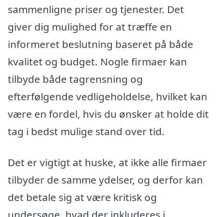
sammenligne priser og tjenester. Det
giver dig mulighed for at træffe en
informeret beslutning baseret på både
kvalitet og budget. Nogle firmaer kan
tilbyde både tagrensning og
efterfølgende vedligeholdelse, hvilket kan
være en fordel, hvis du ønsker at holde dit
tag i bedst mulige stand over tid.
Det er vigtigt at huske, at ikke alle firmaer
tilbyder de samme ydelser, og derfor kan
det betale sig at være kritisk og
undersøge, hvad der inkluderes i