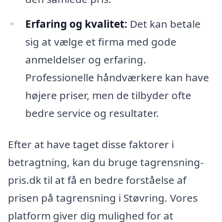
Erfaring og kvalitet:
Det kan betale
sig at vælge et firma med gode
anmeldelser og erfaring.
Professionelle håndværkere kan have
højere priser, men de tilbyder ofte
bedre service og resultater.
Efter at have taget disse faktorer i
betragtning, kan du bruge tagrensning-
pris.dk til at få en bedre forståelse af
prisen på tagrensning i Støvring. Vores
platform giver dig mulighed for at