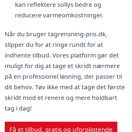
kan reflektere sollys bedre og
reducere varmeomkostninger.
Når du bruger tagrensning-pris.dk,
slipper du for at ringe rundt for at
indhente tilbud. Vores platform gør det
muligt for dig at tage et skridt nærmere
på en professionel løsning, der passer til
dit behov. Tøv ikke med at tage det første
skridt mod et renere og mere holdbart
tag i dag!
Få et tilbud, gratis og uforpligtende