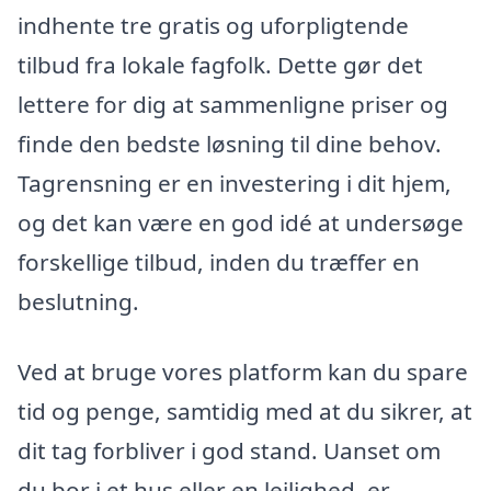
indhente tre gratis og uforpligtende
tilbud fra lokale fagfolk. Dette gør det
lettere for dig at sammenligne priser og
finde den bedste løsning til dine behov.
Tagrensning er en investering i dit hjem,
og det kan være en god idé at undersøge
forskellige tilbud, inden du træffer en
beslutning.
Ved at bruge vores platform kan du spare
tid og penge, samtidig med at du sikrer, at
dit tag forbliver i god stand. Uanset om
du bor i et hus eller en lejlighed, er