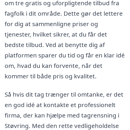
om tre gratis og uforpligtende tilbud fra
fagfolk i dit område. Dette gør det lettere
for dig at sammenligne priser og
tjenester, hvilket sikrer, at du får det
bedste tilbud. Ved at benytte dig af
platformen sparer du tid og får en klar idé
om, hvad du kan forvente, når det
kommer til både pris og kvalitet.
Så hvis dit tag trænger til omtanke, er det
en god idé at kontakte et professionelt
firma, der kan hjælpe med tagrensning i
Støvring. Med den rette vedligeholdelse