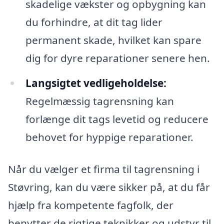
skadelige vækster og opbygning kan
du forhindre, at dit tag lider
permanent skade, hvilket kan spare
dig for dyre reparationer senere hen.
Langsigtet vedligeholdelse:
Regelmæssig tagrensning kan
forlænge dit tags levetid og reducere
behovet for hyppige reparationer.
Når du vælger et firma til tagrensning i
Støvring, kan du være sikker på, at du får
hjælp fra kompetente fagfolk, der
benytter de rigtige teknikker og udstyr til