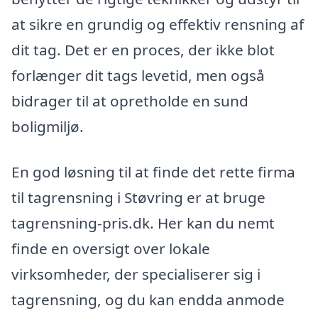
at sikre en grundig og effektiv rensning af
dit tag. Det er en proces, der ikke blot
forlænger dit tags levetid, men også
bidrager til at opretholde en sund
boligmiljø.
En god løsning til at finde det rette firma
til tagrensning i Støvring er at bruge
tagrensning-pris.dk. Her kan du nemt
finde en oversigt over lokale
virksomheder, der specialiserer sig i
tagrensning, og du kan endda anmode