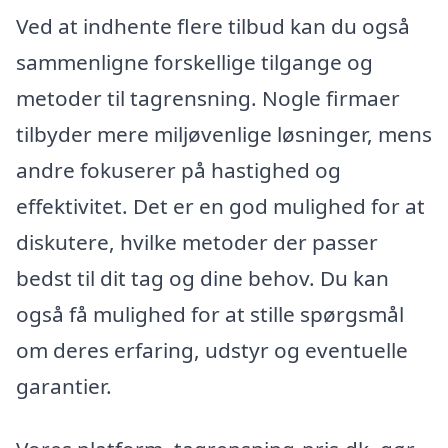
Ved at indhente flere tilbud kan du også
sammenligne forskellige tilgange og
metoder til tagrensning. Nogle firmaer
tilbyder mere miljøvenlige løsninger, mens
andre fokuserer på hastighed og
effektivitet. Det er en god mulighed for at
diskutere, hvilke metoder der passer
bedst til dit tag og dine behov. Du kan
også få mulighed for at stille spørgsmål
om deres erfaring, udstyr og eventuelle
garantier.