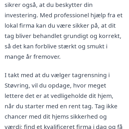
sikrer også, at du beskytter din
investering. Med professionel hjælp fra et
lokal firma kan du være sikker på, at dit
tag bliver behandlet grundigt og korrekt,
så det kan forblive stærkt og smukt i
mange år fremover.
I takt med at du vælger tagrensning i
Støvring, vil du opdage, hvor meget
lettere det er at vedligeholde dit hjem,
når du starter med en rent tag. Tag ikke
chancer med dit hjems sikkerhed og
værdi; find et kvalificeret firma i dag og få