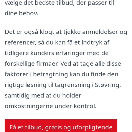
vælge det bedste tilbud, der passer til
dine behov.
Det er også klogt at tjekke anmeldelser og
referencer, så du kan få et indtryk af
tidligere kunders erfaringer med de
forskellige firmaer. Ved at tage alle disse
faktorer i betragtning kan du finde den
rigtige løsning til tagrensning i Støvring,
samtidig med at du holder
omkostningerne under kontrol.
Få et tilbud, gratis og uforpligtende