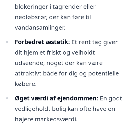
blokeringer i tagrender eller
nedløbsrør, der kan føre til
vandansamlinger.
Forbedret æstetik:
Et rent tag giver
dit hjem et friskt og velholdt
udseende, noget der kan være
attraktivt både for dig og potentielle
købere.
Øget værdi af ejendommen:
En godt
vedligeholdt bolig kan ofte have en
højere markedsværdi.