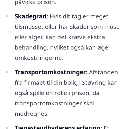
påvirke prisen.
Skadegrad:
Hvis dit tag er meget
tilsmusset eller har skader som mose
eller alger, kan det kræve ekstra
behandling, hvilket også kan øge
omkostningerne.
Transportomkostninger:
Afstanden
fra firmaet til din bolig i Støvring kan
også spille en rolle i prisen, da
transportomkostninger skal
medregnes.
Tjenesteudbyderens erfaring:
Et