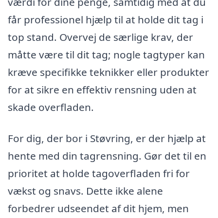
værdi for dine penge, samtidig med at du
får professionel hjælp til at holde dit tag i
top stand. Overvej de særlige krav, der
måtte være til dit tag; nogle tagtyper kan
kræve specifikke teknikker eller produkter
for at sikre en effektiv rensning uden at
skade overfladen.
For dig, der bor i Støvring, er der hjælp at
hente med din tagrensning. Gør det til en
prioritet at holde tagoverfladen fri for
vækst og snavs. Dette ikke alene
forbedrer udseendet af dit hjem, men