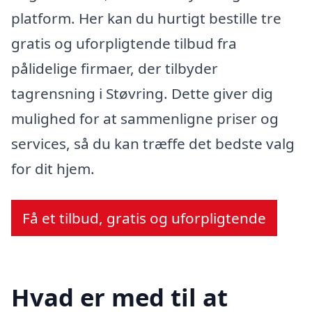
platform. Her kan du hurtigt bestille tre
gratis og uforpligtende tilbud fra
pålidelige firmaer, der tilbyder
tagrensning i Støvring. Dette giver dig
mulighed for at sammenligne priser og
services, så du kan træffe det bedste valg
for dit hjem.
Få et tilbud, gratis og uforpligtende
Hvad er med til at