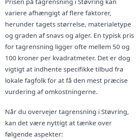
Prisen på tagrensning i Støvring kan
variere afhængigt af flere faktorer,
herunder tagets størrelse, materialetype
og graden af snavs og alger. En typisk pris
for tagrensning ligger ofte mellem 50 og
100 kroner per kvadratmeter. Det er dog
vigtigt at indhente specifikke tilbud fra
lokale fagfolk for at få den mest præcise
vurdering af omkostningerne.
Når du overvejer tagrensning i Støvring,
kan det være nyttigt at tænke over
følgende aspekter: