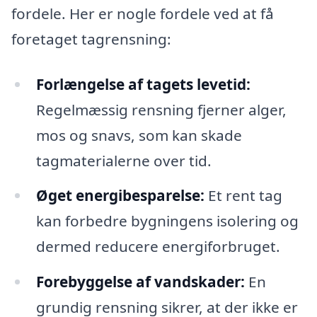
fordele. Her er nogle fordele ved at få
foretaget tagrensning:
Forlængelse af tagets levetid:
Regelmæssig rensning fjerner alger,
mos og snavs, som kan skade
tagmaterialerne over tid.
Øget energibesparelse:
Et rent tag
kan forbedre bygningens isolering og
dermed reducere energiforbruget.
Forebyggelse af vandskader:
En
grundig rensning sikrer, at der ikke er