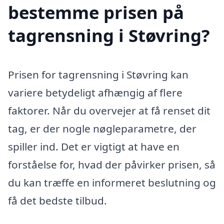
bestemme prisen på
tagrensning i Støvring?
Prisen for tagrensning i Støvring kan
variere betydeligt afhængig af flere
faktorer. Når du overvejer at få renset dit
tag, er der nogle nøgleparametre, der
spiller ind. Det er vigtigt at have en
forståelse for, hvad der påvirker prisen, så
du kan træffe en informeret beslutning og
få det bedste tilbud.