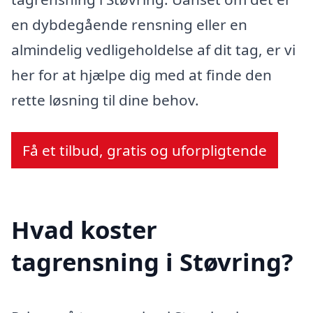
en dybdegående rensning eller en
almindelig vedligeholdelse af dit tag, er vi
her for at hjælpe dig med at finde den
rette løsning til dine behov.
Få et tilbud, gratis og uforpligtende
Hvad koster
tagrensning i Støvring?