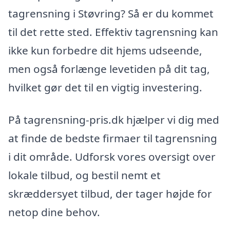
tagrensning i Støvring? Så er du kommet
til det rette sted. Effektiv tagrensning kan
ikke kun forbedre dit hjems udseende,
men også forlænge levetiden på dit tag,
hvilket gør det til en vigtig investering.
På tagrensning-pris.dk hjælper vi dig med
at finde de bedste firmaer til tagrensning
i dit område. Udforsk vores oversigt over
lokale tilbud, og bestil nemt et
skræddersyet tilbud, der tager højde for
netop dine behov.