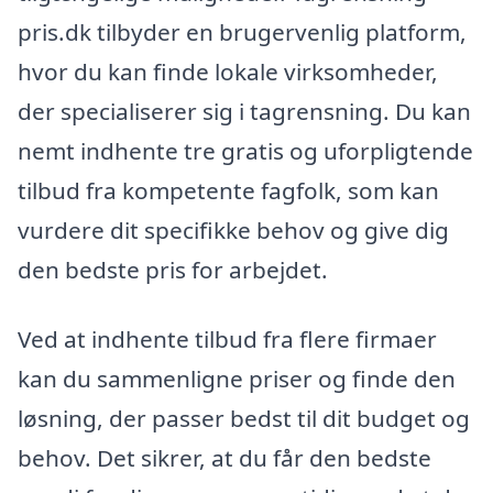
pris.dk tilbyder en brugervenlig platform,
hvor du kan finde lokale virksomheder,
der specialiserer sig i tagrensning. Du kan
nemt indhente tre gratis og uforpligtende
tilbud fra kompetente fagfolk, som kan
vurdere dit specifikke behov og give dig
den bedste pris for arbejdet.
Ved at indhente tilbud fra flere firmaer
kan du sammenligne priser og finde den
løsning, der passer bedst til dit budget og
behov. Det sikrer, at du får den bedste