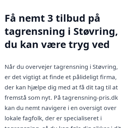
Få nemt 3 tilbud på
tagrensning i Støvring,
du kan være tryg ved
Når du overvejer tagrensning i Støvring,
er det vigtigt at finde et pålideligt firma,
der kan hjælpe dig med at få dit tag til at
fremstå som nyt. På tagrensning-pris.dk
kan du nemt navigere i en oversigt over
lokale fagfolk, der er specialiseret i