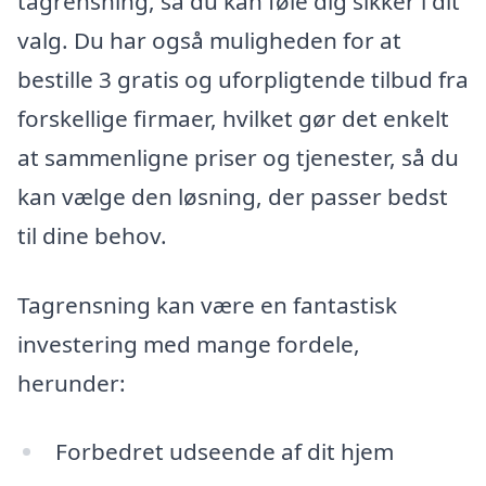
tagrensning, så du kan føle dig sikker i dit
valg. Du har også muligheden for at
bestille 3 gratis og uforpligtende tilbud fra
forskellige firmaer, hvilket gør det enkelt
at sammenligne priser og tjenester, så du
kan vælge den løsning, der passer bedst
til dine behov.
Tagrensning kan være en fantastisk
investering med mange fordele,
herunder:
Forbedret udseende af dit hjem