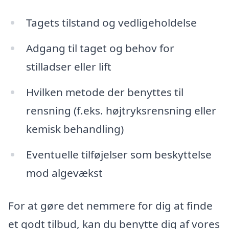
Tagets tilstand og vedligeholdelse
Adgang til taget og behov for
stilladser eller lift
Hvilken metode der benyttes til
rensning (f.eks. højtryksrensning eller
kemisk behandling)
Eventuelle tilføjelser som beskyttelse
mod algevækst
For at gøre det nemmere for dig at finde
et godt tilbud, kan du benytte dig af vores