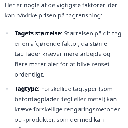
Her er nogle af de vigtigste faktorer, der
kan påvirke prisen på tagrensning:
Tagets størrelse:
Størrelsen på dit tag
er en afgørende faktor, da større
tagflader kræver mere arbejde og
flere materialer for at blive renset
ordentligt.
Tagtype:
Forskellige tagtyper (som
betontagplader, tegl eller metal) kan
kræve forskellige rengøringsmetoder
og -produkter, som dermed kan