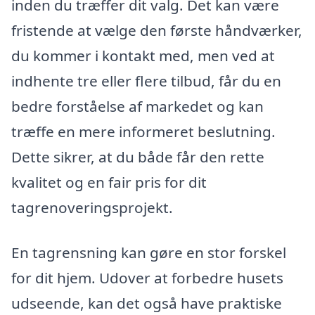
inden du træffer dit valg. Det kan være
fristende at vælge den første håndværker,
du kommer i kontakt med, men ved at
indhente tre eller flere tilbud, får du en
bedre forståelse af markedet og kan
træffe en mere informeret beslutning.
Dette sikrer, at du både får den rette
kvalitet og en fair pris for dit
tagrenoveringsprojekt.
En tagrensning kan gøre en stor forskel
for dit hjem. Udover at forbedre husets
udseende, kan det også have praktiske