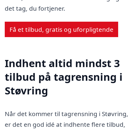
det tag, du fortjener.
Få et tilbud, gratis og uforpligtende
Indhent altid mindst 3
tilbud på tagrensning i
Støvring
Når det kommer til tagrensning i Støvring,
er det en god idé at indhente flere tilbud,