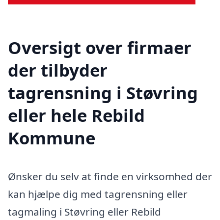
Oversigt over firmaer
der tilbyder
tagrensning i Støvring
eller hele Rebild
Kommune
Ønsker du selv at finde en virksomhed der
kan hjælpe dig med tagrensning eller
tagmaling i Støvring eller Rebild