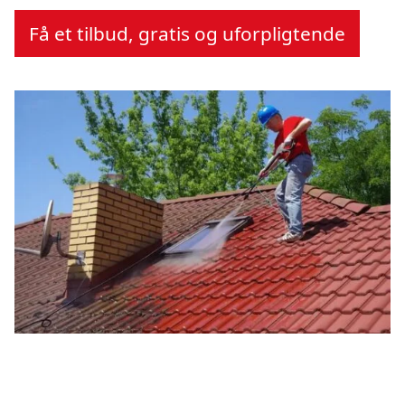
Få et tilbud, gratis og uforpligtende