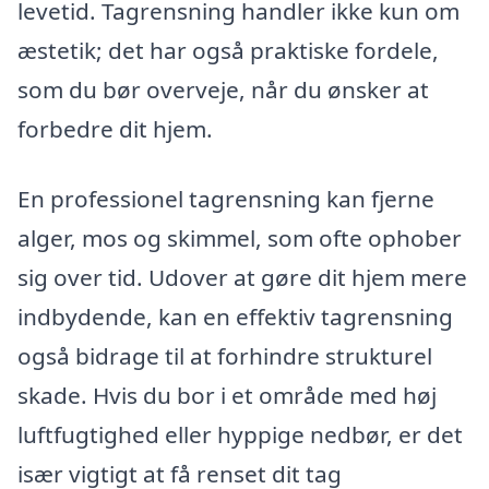
levetid. Tagrensning handler ikke kun om
æstetik; det har også praktiske fordele,
som du bør overveje, når du ønsker at
forbedre dit hjem.
En professionel tagrensning kan fjerne
alger, mos og skimmel, som ofte ophober
sig over tid. Udover at gøre dit hjem mere
indbydende, kan en effektiv tagrensning
også bidrage til at forhindre strukturel
skade. Hvis du bor i et område med høj
luftfugtighed eller hyppige nedbør, er det
især vigtigt at få renset dit tag