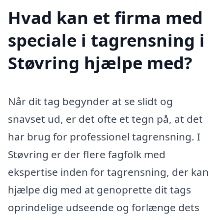
Hvad kan et firma med
speciale i tagrensning i
Støvring hjælpe med?
Når dit tag begynder at se slidt og
snavset ud, er det ofte et tegn på, at det
har brug for professionel tagrensning. I
Støvring er der flere fagfolk med
ekspertise inden for tagrensning, der kan
hjælpe dig med at genoprette dit tags
oprindelige udseende og forlænge dets