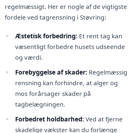
regelmæssigt. Her er nogle af de vigtigste
fordele ved tagrensning i Støvring:
Æstetisk forbedring:
Et rent tag kan
væsentligt forbedre husets udseende
og værdi.
Forebyggelse af skader:
Regelmæssig
rensning kan forhindre, at alger og
mos forårsager skader på
tagbelægningen.
Forbedret holdbarhed:
Ved at fjerne
skadelige vækster kan du forlænge