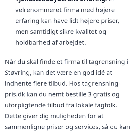
velrenommeret firma med højere
erfaring kan have lidt højere priser,
men samtidigt sikre kvalitet og
holdbarhed af arbejdet.
Når du skal finde et firma til tagrensning i
Støvring, kan det være en god idé at
indhente flere tilbud. Hos tagrensning-
pris.dk kan du nemt bestille 3 gratis og
uforpligtende tilbud fra lokale fagfolk.
Dette giver dig muligheden for at
sammenligne priser og services, så du kan