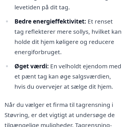
levetiden på dit tag.
Bedre energieffektivitet:
Et renset
tag reflekterer mere sollys, hvilket kan
holde dit hjem køligere og reducere
energiforbruget.
Øget værdi:
En velholdt ejendom med
et pænt tag kan øge salgsværdien,
hvis du overvejer at sælge dit hjem.
Når du vælger et firma til tagrensning i
Støvring, er det vigtigt at undersøge de
tilgængelige muligheder. Tagrensning-