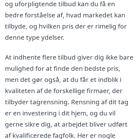
og uforpligtende tilbud kan du få en
bedre forståelse af, hvad markedet kan
tilbyde, og hvilken pris der er rimelig for
denne type ydelser.
At indhente flere tilbud giver dig ikke bare
mulighed for at finde den bedste pris,
men det gør også, at du får et indblik i
kvaliteten af de forskellige firmaer, der
tilbyder tagrensning. Rensning af dit tag
er en investering i dit hjem, og du vil
gerne sikre dig, at arbejdet bliver udført
af kvalificerede fagfolk. Her er nogle