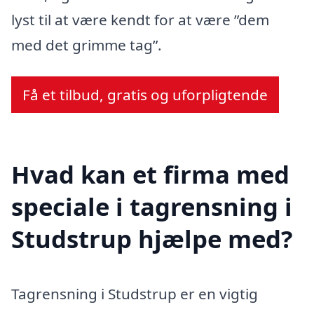
lyst til at være kendt for at være ”dem
med det grimme tag”.
Få et tilbud, gratis og uforpligtende
Hvad kan et firma med
speciale i tagrensning i
Studstrup hjælpe med?
Tagrensning i Studstrup er en vigtig