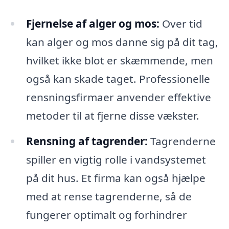
Fjernelse af alger og mos:
Over tid
kan alger og mos danne sig på dit tag,
hvilket ikke blot er skæmmende, men
også kan skade taget. Professionelle
rensningsfirmaer anvender effektive
metoder til at fjerne disse vækster.
Rensning af tagrender:
Tagrenderne
spiller en vigtig rolle i vandsystemet
på dit hus. Et firma kan også hjælpe
med at rense tagrenderne, så de
fungerer optimalt og forhindrer