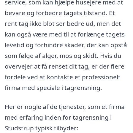
service, som kan hjælpe husejere med at
bevare og forbedre tagets tilstand. Et
rent tag ikke blot ser bedre ud, men det
kan også være med til at forlænge tagets
levetid og forhindre skader, der kan opstå
som følge af alger, mos og skidt. Hvis du
overvejer at få renset dit tag, er der flere
fordele ved at kontakte et professionelt
firma med speciale i tagrensning.
Her er nogle af de tjenester, som et firma
med erfaring inden for tagrensning i
Studstrup typisk tilbyder: