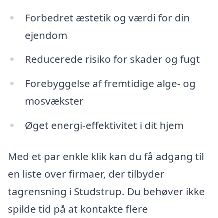
Forbedret æstetik og værdi for din
ejendom
Reducerede risiko for skader og fugt
Forebyggelse af fremtidige alge- og
mosvækster
Øget energi-effektivitet i dit hjem
Med et par enkle klik kan du få adgang til
en liste over firmaer, der tilbyder
tagrensning i Studstrup. Du behøver ikke
spilde tid på at kontakte flere