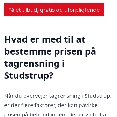
Få et tilbud, gratis og uforpligtende
Hvad er med til at
bestemme prisen på
tagrensning i
Studstrup?
Når du overvejer tagrensning i Studstrup,
er der flere faktorer, der kan påvirke
prisen på behandlingen. Det er vigtigt at