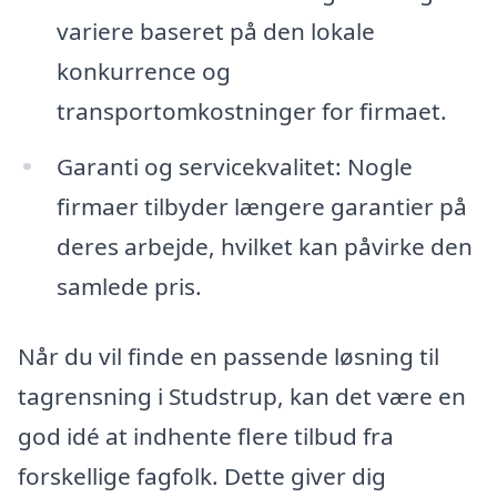
variere baseret på den lokale
konkurrence og
transportomkostninger for firmaet.
Garanti og servicekvalitet: Nogle
firmaer tilbyder længere garantier på
deres arbejde, hvilket kan påvirke den
samlede pris.
Når du vil finde en passende løsning til
tagrensning i Studstrup, kan det være en
god idé at indhente flere tilbud fra
forskellige fagfolk. Dette giver dig