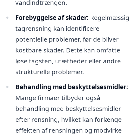
vandindtrængen.
Forebyggelse af skader:
Regelmæssig
tagrensning kan identificere
potentielle problemer, før de bliver
kostbare skader. Dette kan omfatte
løse tagsten, utætheder eller andre
strukturelle problemer.
Behandling med beskyttelsesmidler:
Mange firmaer tilbyder også
behandling med beskyttelsesmidler
efter rensning, hvilket kan forlænge
effekten af rensningen og modvirke