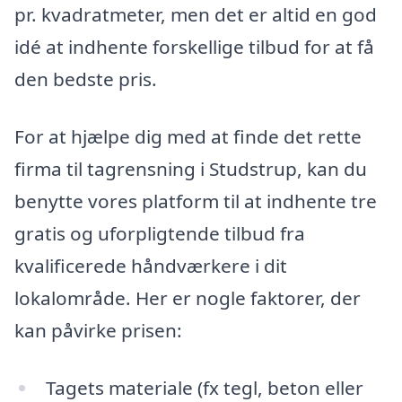
pr. kvadratmeter, men det er altid en god
idé at indhente forskellige tilbud for at få
den bedste pris.
For at hjælpe dig med at finde det rette
firma til tagrensning i Studstrup, kan du
benytte vores platform til at indhente tre
gratis og uforpligtende tilbud fra
kvalificerede håndværkere i dit
lokalområde. Her er nogle faktorer, der
kan påvirke prisen:
Tagets materiale (fx tegl, beton eller