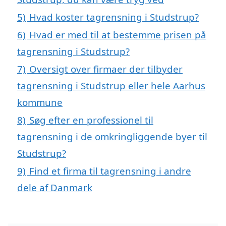
5)
Hvad koster tagrensning i Studstrup?
6)
Hvad er med til at bestemme prisen på
tagrensning i Studstrup?
7)
Oversigt over firmaer der tilbyder
tagrensning i Studstrup eller hele Aarhus
kommune
8)
Søg efter en professionel til
tagrensning i de omkringliggende byer til
Studstrup?
9)
Find et firma til tagrensning i andre
dele af Danmark