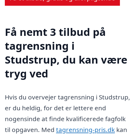
Få nemt 3 tilbud på
tagrensning i
Studstrup, du kan være
tryg ved
Hvis du overvejer tagrensning i Studstrup,
er du heldig, for det er lettere end
nogensinde at finde kvalificerede fagfolk
til opgaven. Med
tagrensning-pris.dk
kan