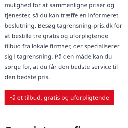
mulighed for at sammenligne priser og
tjenester, så du kan træffe en informeret
beslutning. Besøg tagrensning-pris.dk for
at bestille tre gratis og uforpligtende
tilbud fra lokale firmaer, der specialiserer
sig i tagrensning. På den måde kan du
sørge for, at du får den bedste service til
den bedste pris.
Få et tilbud, gratis og uforpligtende