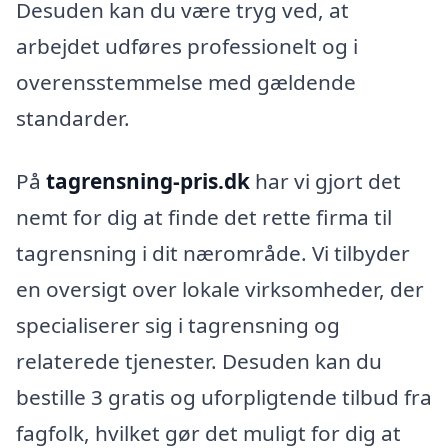
Desuden kan du være tryg ved, at
arbejdet udføres professionelt og i
overensstemmelse med gældende
standarder.
På
tagrensning-pris.dk
har vi gjort det
nemt for dig at finde det rette firma til
tagrensning i dit nærområde. Vi tilbyder
en oversigt over lokale virksomheder, der
specialiserer sig i tagrensning og
relaterede tjenester. Desuden kan du
bestille 3 gratis og uforpligtende tilbud fra
fagfolk, hvilket gør det muligt for dig at