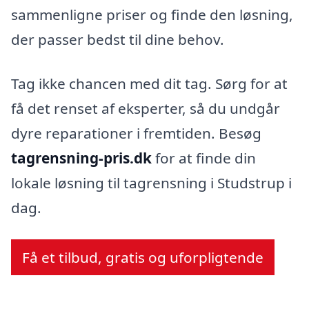
sammenligne priser og finde den løsning,
der passer bedst til dine behov.
Tag ikke chancen med dit tag. Sørg for at
få det renset af eksperter, så du undgår
dyre reparationer i fremtiden. Besøg
tagrensning-pris.dk
for at finde din
lokale løsning til tagrensning i Studstrup i
dag.
Få et tilbud, gratis og uforpligtende