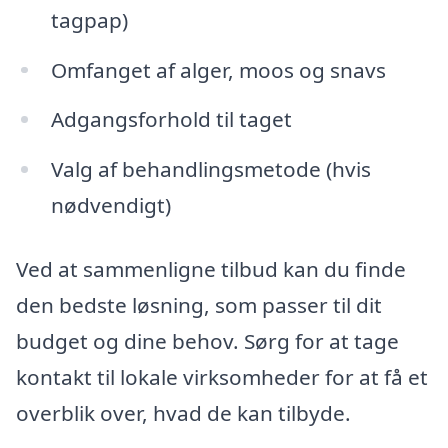
tagpap)
Omfanget af alger, moos og snavs
Adgangsforhold til taget
Valg af behandlingsmetode (hvis
nødvendigt)
Ved at sammenligne tilbud kan du finde
den bedste løsning, som passer til dit
budget og dine behov. Sørg for at tage
kontakt til lokale virksomheder for at få et
overblik over, hvad de kan tilbyde.