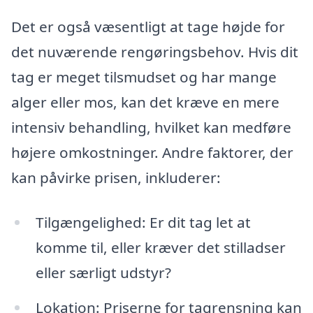
Det er også væsentligt at tage højde for
det nuværende rengøringsbehov. Hvis dit
tag er meget tilsmudset og har mange
alger eller mos, kan det kræve en mere
intensiv behandling, hvilket kan medføre
højere omkostninger. Andre faktorer, der
kan påvirke prisen, inkluderer:
Tilgængelighed: Er dit tag let at
komme til, eller kræver det stilladser
eller særligt udstyr?
Lokation: Priserne for tagrensning kan