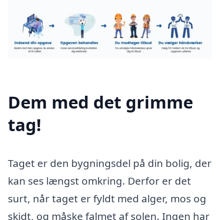
Dem med det grimme
tag!
Taget er den bygningsdel på din bolig, der
kan ses længst omkring. Derfor er det
surt, når taget er fyldt med alger, mos og
skidt, og måske falmet af solen. Ingen har