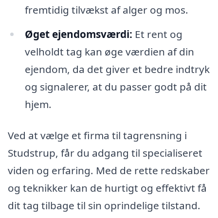
fremtidig tilvækst af alger og mos.
Øget ejendomsværdi:
Et rent og
velholdt tag kan øge værdien af din
ejendom, da det giver et bedre indtryk
og signalerer, at du passer godt på dit
hjem.
Ved at vælge et firma til tagrensning i
Studstrup, får du adgang til specialiseret
viden og erfaring. Med de rette redskaber
og teknikker kan de hurtigt og effektivt få
dit tag tilbage til sin oprindelige tilstand.