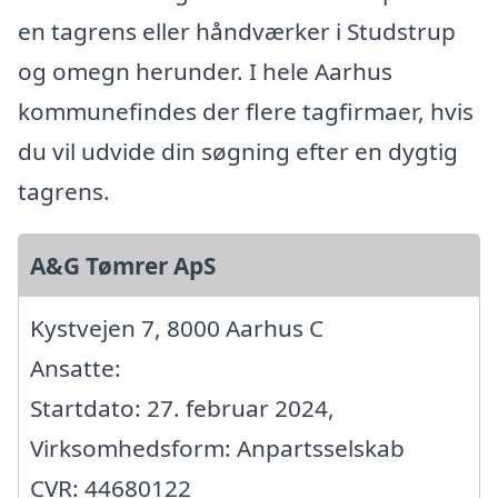
en tagrens eller håndværker i Studstrup
og omegn herunder. I hele Aarhus
kommunefindes der flere tagfirmaer, hvis
du vil udvide din søgning efter en dygtig
tagrens.
A&G Tømrer ApS
Kystvejen 7, 8000 Aarhus C
Ansatte:
Startdato: 27. februar 2024,
Virksomhedsform: Anpartsselskab
CVR: 44680122