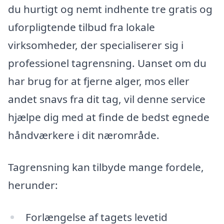
du hurtigt og nemt indhente tre gratis og
uforpligtende tilbud fra lokale
virksomheder, der specialiserer sig i
professionel tagrensning. Uanset om du
har brug for at fjerne alger, mos eller
andet snavs fra dit tag, vil denne service
hjælpe dig med at finde de bedst egnede
håndværkere i dit nærområde.
Tagrensning kan tilbyde mange fordele,
herunder:
Forlængelse af tagets levetid