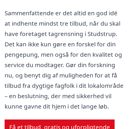
Sammenfattende er det altid en god idé
at indhente mindst tre tilbud, når du skal
have foretaget tagrensning i Studstrup.
Det kan ikke kun gøre en forskel for din
pengepung, men også for den kvalitet og
service du modtager. Gør din forskning
nu, og benyt dig af muligheden for at få
tilbud fra dygtige fagfolk i dit lokalområde
– en beslutning, der med sikkerhed vil
kunne gavne dit hjem i det lange løb.
Få et tilbud, gratis og uforpligtende