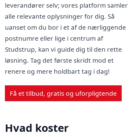
leverandører selv; vores platform samler
alle relevante oplysninger for dig. Så
uanset om du bor i et af de nærliggende
postnumre eller lige i centrum af
Studstrup, kan vi guide dig til den rette
løsning. Tag det første skridt mod et
renere og mere holdbart tag i dag!
Få et tilbud, gratis og uforpligtende
Hvad koster