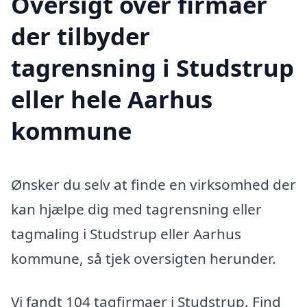
Oversigt over firmaer
der tilbyder
tagrensning i Studstrup
eller hele Aarhus
kommune
Ønsker du selv at finde en virksomhed der
kan hjælpe dig med tagrensning eller
tagmaling i Studstrup eller Aarhus
kommune, så tjek oversigten herunder.
Vi fandt 104 tagfirmaer i Studstrup. Find