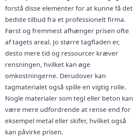
forstå disse elementer for at kunne få det
bedste tilbud fra et professionelt firma.
Først og fremmest afhænger prisen ofte
af tagets areal. Jo større tagfladen er,
desto mere tid og ressourcer kræver
rensningen, hvilket kan øge
omkostningerne. Derudover kan
tagmaterialet også spille en vigtig rolle.
Nogle materialer som tegl eller beton kan
være mere udfordrende at rense end for
eksempel metal eller skifer, hvilket også
kan påvirke prisen.