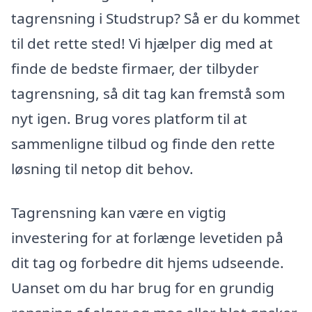
tagrensning i Studstrup? Så er du kommet
til det rette sted! Vi hjælper dig med at
finde de bedste firmaer, der tilbyder
tagrensning, så dit tag kan fremstå som
nyt igen. Brug vores platform til at
sammenligne tilbud og finde den rette
løsning til netop dit behov.
Tagrensning kan være en vigtig
investering for at forlænge levetiden på
dit tag og forbedre dit hjems udseende.
Uanset om du har brug for en grundig