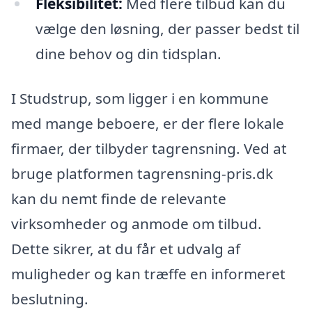
Fleksibilitet:
Med flere tilbud kan du
vælge den løsning, der passer bedst til
dine behov og din tidsplan.
I Studstrup, som ligger i en kommune
med mange beboere, er der flere lokale
firmaer, der tilbyder tagrensning. Ved at
bruge platformen tagrensning-pris.dk
kan du nemt finde de relevante
virksomheder og anmode om tilbud.
Dette sikrer, at du får et udvalg af
muligheder og kan træffe en informeret
beslutning.