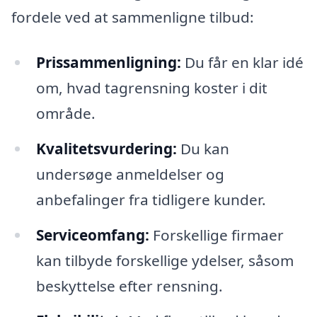
fordele ved at sammenligne tilbud:
Prissammenligning:
Du får en klar idé
om, hvad tagrensning koster i dit
område.
Kvalitetsvurdering:
Du kan
undersøge anmeldelser og
anbefalinger fra tidligere kunder.
Serviceomfang:
Forskellige firmaer
kan tilbyde forskellige ydelser, såsom
beskyttelse efter rensning.