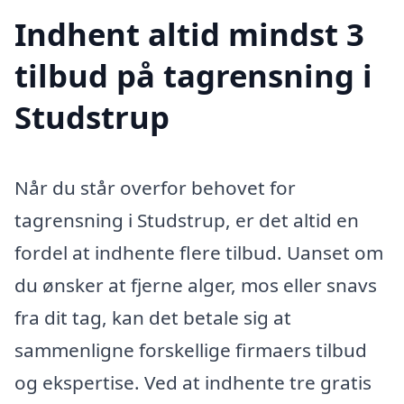
Indhent altid mindst 3
tilbud på tagrensning i
Studstrup
Når du står overfor behovet for
tagrensning i Studstrup, er det altid en
fordel at indhente flere tilbud. Uanset om
du ønsker at fjerne alger, mos eller snavs
fra dit tag, kan det betale sig at
sammenligne forskellige firmaers tilbud
og ekspertise. Ved at indhente tre gratis