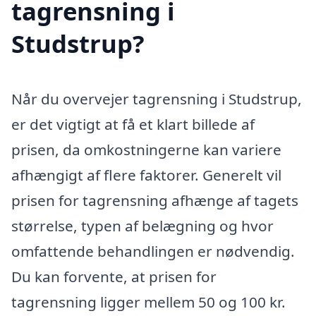
tagrensning i
Studstrup?
Når du overvejer tagrensning i Studstrup,
er det vigtigt at få et klart billede af
prisen, da omkostningerne kan variere
afhængigt af flere faktorer. Generelt vil
prisen for tagrensning afhænge af tagets
størrelse, typen af belægning og hvor
omfattende behandlingen er nødvendig.
Du kan forvente, at prisen for
tagrensning ligger mellem 50 og 100 kr.