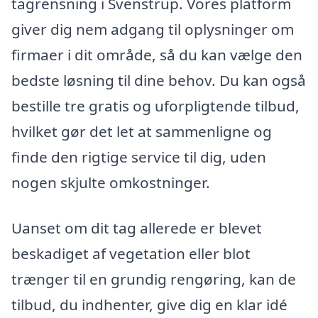
tagrensning i Svenstrup. Vores platform
giver dig nem adgang til oplysninger om
firmaer i dit område, så du kan vælge den
bedste løsning til dine behov. Du kan også
bestille tre gratis og uforpligtende tilbud,
hvilket gør det let at sammenligne og
finde den rigtige service til dig, uden
nogen skjulte omkostninger.
Uanset om dit tag allerede er blevet
beskadiget af vegetation eller blot
trænger til en grundig rengøring, kan de
tilbud, du indhenter, give dig en klar idé