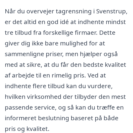
Når du overvejer tagrensning i Svenstrup,
er det altid en god idé at indhente mindst
tre tilbud fra forskellige firmaer. Dette
giver dig ikke bare mulighed for at
sammenligne priser, men hjælper også
med at sikre, at du får den bedste kvalitet
af arbejde til en rimelig pris. Ved at
indhente flere tilbud kan du vurdere,
hvilken virksomhed der tilbyder den mest
passende service, og så kan du træffe en
informeret beslutning baseret på både
pris og kvalitet.