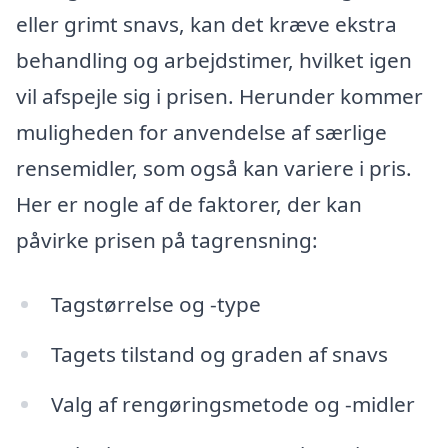
eller grimt snavs, kan det kræve ekstra
behandling og arbejdstimer, hvilket igen
vil afspejle sig i prisen. Herunder kommer
muligheden for anvendelse af særlige
rensemidler, som også kan variere i pris.
Her er nogle af de faktorer, der kan
påvirke prisen på tagrensning:
Tagstørrelse og -type
Tagets tilstand og graden af snavs
Valg af rengøringsmetode og -midler