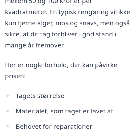
mellem 50 og 100 kroner per
kvadratmeter. En typisk rengøring vil ikke
kun fjerne alger, mos og snavs, men også
sikre, at dit tag forbliver i god stand i
mange år fremover.
Her er nogle forhold, der kan påvirke
prisen:
Tagets størrelse
Materialet, som taget er lavet af
Behovet for reparationer