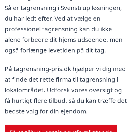
Så er tagrensning i Svenstrup løsningen,
du har ledt efter. Ved at vælge en
professionel tagrensning kan du ikke
alene forbedre dit hjems udseende, men
også forlænge levetiden på dit tag.
På tagrensning-pris.dk hjælper vi dig med
at finde det rette firma til tagrensning i
lokalområdet. Udforsk vores oversigt og
få hurtigt flere tilbud, så du kan træffe det
bedste valg for din ejendom.