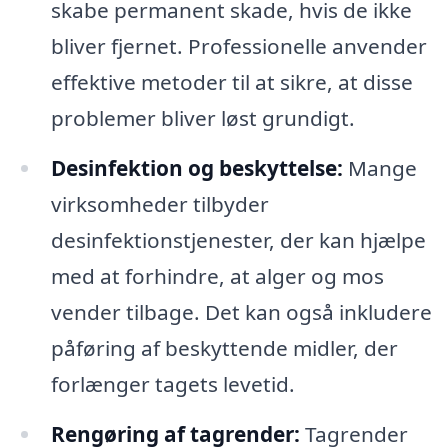
skabe permanent skade, hvis de ikke
bliver fjernet. Professionelle anvender
effektive metoder til at sikre, at disse
problemer bliver løst grundigt.
Desinfektion og beskyttelse:
Mange
virksomheder tilbyder
desinfektionstjenester, der kan hjælpe
med at forhindre, at alger og mos
vender tilbage. Det kan også inkludere
påføring af beskyttende midler, der
forlænger tagets levetid.
Rengøring af tagrender:
Tagrender