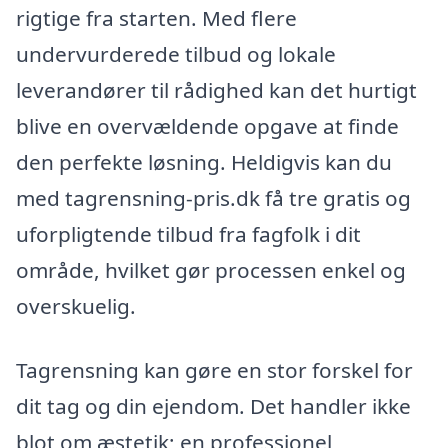
rigtige fra starten. Med flere
undervurderede tilbud og lokale
leverandører til rådighed kan det hurtigt
blive en overvældende opgave at finde
den perfekte løsning. Heldigvis kan du
med tagrensning-pris.dk få tre gratis og
uforpligtende tilbud fra fagfolk i dit
område, hvilket gør processen enkel og
overskuelig.
Tagrensning kan gøre en stor forskel for
dit tag og din ejendom. Det handler ikke
blot om æstetik; en professionel