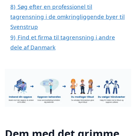
8)
Søg efter en professionel til
tagrensning i de omkringliggende byer til
Svenstrup
9)
Find et firma til tagrensning i andre
dele af Danmark
Dem med det grimme