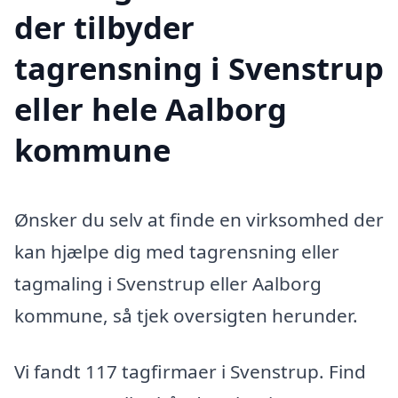
der tilbyder
tagrensning i Svenstrup
eller hele Aalborg
kommune
Ønsker du selv at finde en virksomhed der
kan hjælpe dig med tagrensning eller
tagmaling i Svenstrup eller Aalborg
kommune, så tjek oversigten herunder.
Vi fandt 117 tagfirmaer i Svenstrup. Find