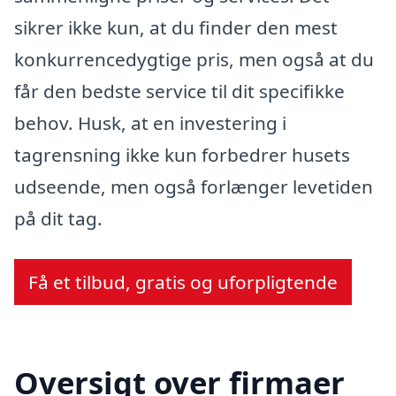
sikrer ikke kun, at du finder den mest
konkurrencedygtige pris, men også at du
får den bedste service til dit specifikke
behov. Husk, at en investering i
tagrensning ikke kun forbedrer husets
udseende, men også forlænger levetiden
på dit tag.
Få et tilbud, gratis og uforpligtende
Oversigt over firmaer