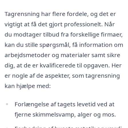
Tagrensning har flere fordele, og det er
vigtigt at få det gjort professionelt. Når
du modtager tilbud fra forskellige firmaer,
kan du stille spørgsmål, få information om
arbejdsmetoder og materialer samt sikre
dig, at de er kvalificerede til opgaven. Her
er nogle af de aspekter, som tagrensning
kan hjælpe med:
Forlængelse af tagets levetid ved at
fjerne skimmelsvamp, alger og mos.