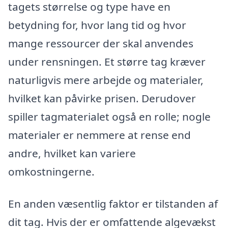
tagets størrelse og type have en
betydning for, hvor lang tid og hvor
mange ressourcer der skal anvendes
under rensningen. Et større tag kræver
naturligvis mere arbejde og materialer,
hvilket kan påvirke prisen. Derudover
spiller tagmaterialet også en rolle; nogle
materialer er nemmere at rense end
andre, hvilket kan variere
omkostningerne.
En anden væsentlig faktor er tilstanden af
dit tag. Hvis der er omfattende algevækst