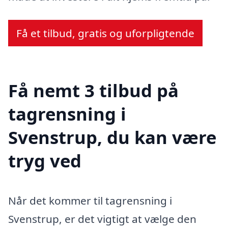
Få et tilbud, gratis og uforpligtende
Få nemt 3 tilbud på
tagrensning i
Svenstrup, du kan være
tryg ved
Når det kommer til tagrensning i
Svenstrup, er det vigtigt at vælge den