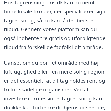
Hos tagrensning-pris.dk kan du nemt
finde lokale firmaer, der specialiserer sig i
tagrensning, så du kan få det bedste
tilbud. Gennem vores platform kan du
også indhente tre gratis og uforpligtende
tilbud fra forskellige fagfolk i dit område.
Uanset om du bor i et område med høj
luftfugtighed eller i en mere solrig region,
er det essentielt, at dit tag holdes rent og
fri for skadelige organismer. Ved at
investere i professionel tagrensning kan
du ikke kun forbedre dit hjems udseende,