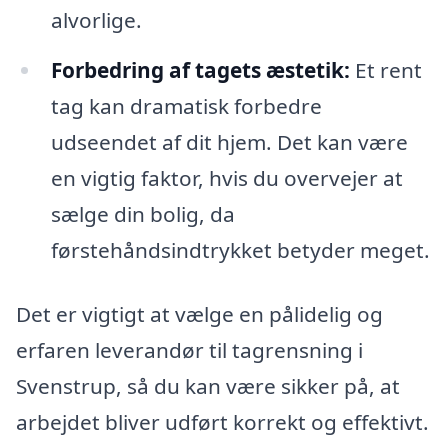
alvorlige.
Forbedring af tagets æstetik:
Et rent
tag kan dramatisk forbedre
udseendet af dit hjem. Det kan være
en vigtig faktor, hvis du overvejer at
sælge din bolig, da
førstehåndsindtrykket betyder meget.
Det er vigtigt at vælge en pålidelig og
erfaren leverandør til tagrensning i
Svenstrup, så du kan være sikker på, at
arbejdet bliver udført korrekt og effektivt.