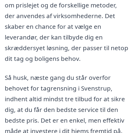
om prislejet og de forskellige metoder,
der anvendes af virksomhederne. Det
skaber en chance for at vælge en
leverandør, der kan tilbyde dig en
skræddersyet løsning, der passer til netop
dit tag og boligens behov.
Så husk, næste gang du står overfor
behovet for tagrensning i Svenstrup,
indhent altid mindst tre tilbud for at sikre
dig, at du får den bedste service til den
bedste pris. Det er en enkel, men effektiv
måde at investere i dit hjems fremtid på.