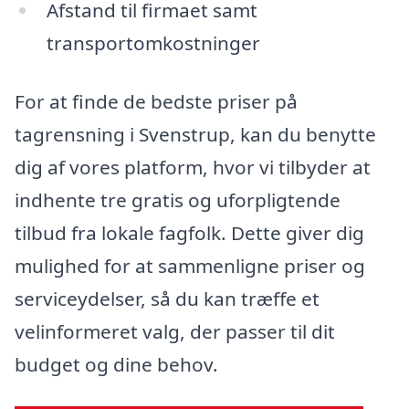
Afstand til firmaet samt
transportomkostninger
For at finde de bedste priser på
tagrensning i Svenstrup, kan du benytte
dig af vores platform, hvor vi tilbyder at
indhente tre gratis og uforpligtende
tilbud fra lokale fagfolk. Dette giver dig
mulighed for at sammenligne priser og
serviceydelser, så du kan træffe et
velinformeret valg, der passer til dit
budget og dine behov.