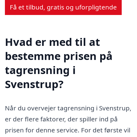
Få et tilbud, gratis og uforpligtende
Hvad er med til at
bestemme prisen på
tagrensning i
Svenstrup?
Når du overvejer tagrensning i Svenstrup,
er der flere faktorer, der spiller ind på
prisen for denne service. For det første vil