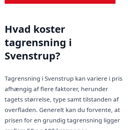
Hvad koster
tagrensning i
Svenstrup?
Tagrensning i Svenstrup kan variere i pris
afhængig af flere faktorer, herunder
tagets størrelse, type samt tilstanden af
overfladen. Generelt kan du forvente, at
prisen for en grundig tagrensning ligger