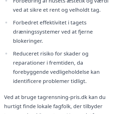
Forbedring af husets æstetik og værdi
ved at sikre et rent og velholdt tag.
Forbedret effektivitet i tagets
dræningssystemer ved at fjerne
blokeringer.
Reduceret risiko for skader og
reparationer i fremtiden, da
forebyggende vedligeholdelse kan
identificere problemer tidligt.
Ved at bruge tagrensning-pris.dk kan du
hurtigt finde lokale fagfolk, der tilbyder