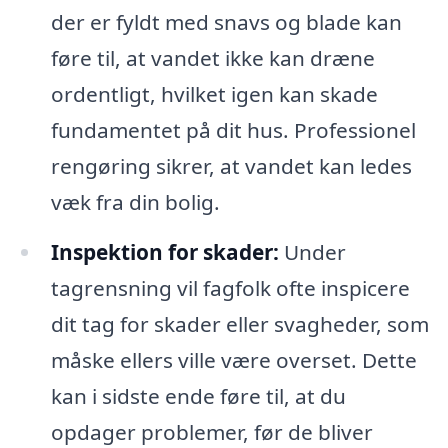
der er fyldt med snavs og blade kan
føre til, at vandet ikke kan dræne
ordentligt, hvilket igen kan skade
fundamentet på dit hus. Professionel
rengøring sikrer, at vandet kan ledes
væk fra din bolig.
Inspektion for skader:
Under
tagrensning vil fagfolk ofte inspicere
dit tag for skader eller svagheder, som
måske ellers ville være overset. Dette
kan i sidste ende føre til, at du
opdager problemer, før de bliver