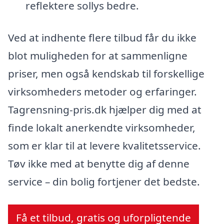
reflektere sollys bedre.
Ved at indhente flere tilbud får du ikke
blot muligheden for at sammenligne
priser, men også kendskab til forskellige
virksomheders metoder og erfaringer.
Tagrensning-pris.dk hjælper dig med at
finde lokalt anerkendte virksomheder,
som er klar til at levere kvalitetsservice.
Tøv ikke med at benytte dig af denne
service – din bolig fortjener det bedste.
Få et tilbud, gratis og uforpligtende