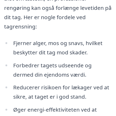
rengøring kan også forlænge levetiden på
dit tag. Her er nogle fordele ved
tagrensning:
Fjerner alger, mos og snavs, hvilket
beskytter dit tag mod skader.
Forbedrer tagets udseende og
dermed din ejendoms værdi.
Reducerer risikoen for lækager ved at
sikre, at taget er i god stand.
Øger energi-effektiviteten ved at