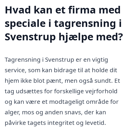
Hvad kan et firma med
speciale i tagrensning i
Svenstrup hjælpe med?
Tagrensning i Svenstrup er en vigtig
service, som kan bidrage til at holde dit
hjem ikke blot pænt, men også sundt. Et
tag udsættes for forskellige vejrforhold
og kan være et modtageligt område for
alger, mos og anden snavs, der kan
påvirke tagets integritet og levetid.