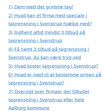
1)
Dem med det grimme tag!
2)
Hvad kan et firma med speciale i
tagrensning i Svenstrup hjælpe med?
3)
Indhent altid mindst 3 tilbud på
tagrensning i Svenstrup
4)
Få nemt 3 tilbud på tagrensning i
Svenstrup, du kan være tryg ved
5)
Hvad koster tagrensning i Svenstrup?
6)
Hvad er med til at bestemme prisen på
tagrensning i Svenstrup?
7)
Oversigt over firmaer der tilbyder
tagrensning i Svenstrup eller hele
Aalborg kommune