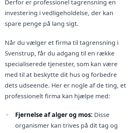
Derfor er professionel tagrensning en
investering i vedligeholdelse, der kan
spare penge på lang sigt.
Når du vælger et firma til tagrensning i
Svenstrup, får du adgang til en række
specialiserede tjenester, som kan være
med til at beskytte dit hus og forbedre
dets udseende. Her er nogle af de ting, et
professionelt firma kan hjælpe med:
Fjernelse af alger og mos:
Disse
organismer kan trives på dit tag og