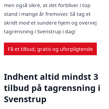
men også sikre, at det forbliver i top
stand i mange år fremover. Så tag et
skridt mod et sundere hjem og overvej
tagrensning i Svenstrup i dag!
Få et tilbud, gratis og uforpligtende
Indhent altid mindst 3
tilbud på tagrensning i
Svenstrup