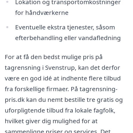
Lokation og transportomkostninger
for håndværkerne
Eventuelle ekstra tjenester, såsom
efterbehandling eller vandafledning
For at få den bedst mulige pris på
tagrensning i Svenstrup, kan det derfor
være en god idé at indhente flere tilbud
fra forskellige firmaer. På tagrensning-
pris.dk kan du nemt bestille tre gratis og
uforpligtende tilbud fra lokale fagfolk,
hvilket giver dig mulighed for at
sammenligne priser og services. Det