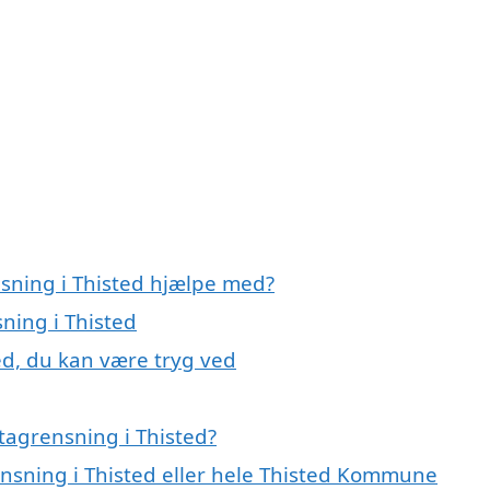
nsning i Thisted hjælpe med?
ning i Thisted
ed, du kan være tryg ved
tagrensning i Thisted?
ensning i Thisted eller hele Thisted Kommune