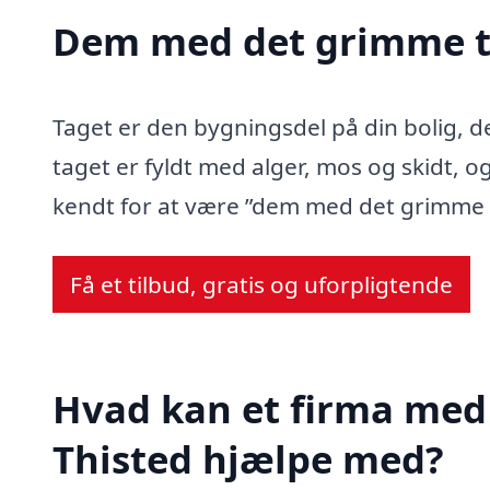
Dem med det grimme t
Taget er den bygningsdel på din bolig, d
taget er fyldt med alger, mos og skidt, og
kendt for at være ”dem med det grimme 
Få et tilbud, gratis og uforpligtende
Hvad kan et firma med 
Thisted hjælpe med?