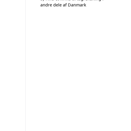
andre dele af Danmark