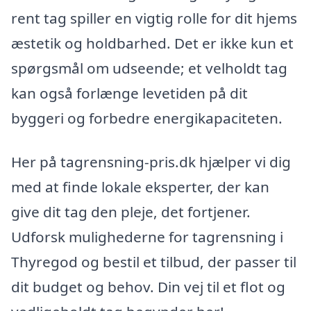
rent tag spiller en vigtig rolle for dit hjems
æstetik og holdbarhed. Det er ikke kun et
spørgsmål om udseende; et velholdt tag
kan også forlænge levetiden på dit
byggeri og forbedre energikapaciteten.
Her på tagrensning-pris.dk hjælper vi dig
med at finde lokale eksperter, der kan
give dit tag den pleje, det fortjener.
Udforsk mulighederne for tagrensning i
Thyregod og bestil et tilbud, der passer til
dit budget og behov. Din vej til et flot og