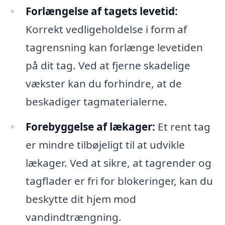
Forlængelse af tagets levetid:
Korrekt vedligeholdelse i form af
tagrensning kan forlænge levetiden
på dit tag. Ved at fjerne skadelige
vækster kan du forhindre, at de
beskadiger tagmaterialerne.
Forebyggelse af lækager:
Et rent tag
er mindre tilbøjeligt til at udvikle
lækager. Ved at sikre, at tagrender og
tagflader er fri for blokeringer, kan du
beskytte dit hjem mod
vandindtrængning.