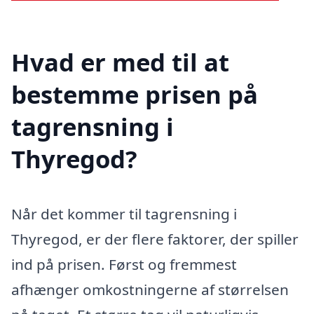
Hvad er med til at
bestemme prisen på
tagrensning i
Thyregod?
Når det kommer til tagrensning i
Thyregod, er der flere faktorer, der spiller
ind på prisen. Først og fremmest
afhænger omkostningerne af størrelsen