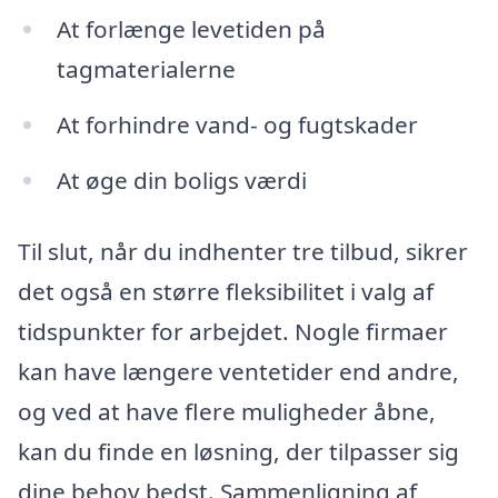
At forlænge levetiden på
tagmaterialerne
At forhindre vand- og fugtskader
At øge din boligs værdi
Til slut, når du indhenter tre tilbud, sikrer
det også en større fleksibilitet i valg af
tidspunkter for arbejdet. Nogle firmaer
kan have længere ventetider end andre,
og ved at have flere muligheder åbne,
kan du finde en løsning, der tilpasser sig
dine behov bedst. Sammenligning af