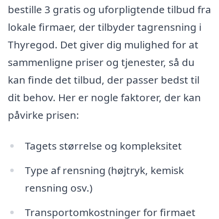
bestille 3 gratis og uforpligtende tilbud fra
lokale firmaer, der tilbyder tagrensning i
Thyregod. Det giver dig mulighed for at
sammenligne priser og tjenester, så du
kan finde det tilbud, der passer bedst til
dit behov. Her er nogle faktorer, der kan
påvirke prisen:
Tagets størrelse og kompleksitet
Type af rensning (højtryk, kemisk
rensning osv.)
Transportomkostninger for firmaet