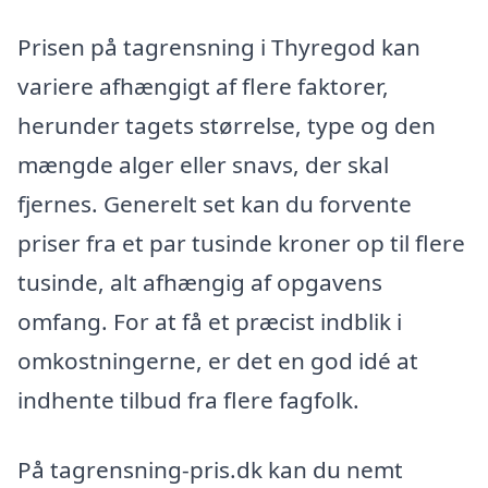
Prisen på tagrensning i Thyregod kan
variere afhængigt af flere faktorer,
herunder tagets størrelse, type og den
mængde alger eller snavs, der skal
fjernes. Generelt set kan du forvente
priser fra et par tusinde kroner op til flere
tusinde, alt afhængig af opgavens
omfang. For at få et præcist indblik i
omkostningerne, er det en god idé at
indhente tilbud fra flere fagfolk.
På tagrensning-pris.dk kan du nemt