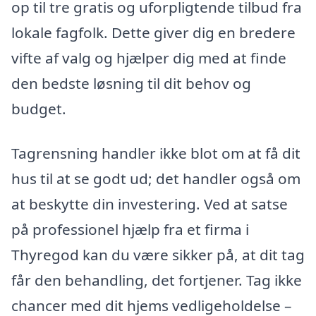
op til tre gratis og uforpligtende tilbud fra
lokale fagfolk. Dette giver dig en bredere
vifte af valg og hjælper dig med at finde
den bedste løsning til dit behov og
budget.
Tagrensning handler ikke blot om at få dit
hus til at se godt ud; det handler også om
at beskytte din investering. Ved at satse
på professionel hjælp fra et firma i
Thyregod kan du være sikker på, at dit tag
får den behandling, det fortjener. Tag ikke
chancer med dit hjems vedligeholdelse –