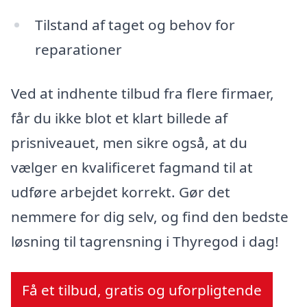
Tilstand af taget og behov for
reparationer
Ved at indhente tilbud fra flere firmaer,
får du ikke blot et klart billede af
prisniveauet, men sikre også, at du
vælger en kvalificeret fagmand til at
udføre arbejdet korrekt. Gør det
nemmere for dig selv, og find den bedste
løsning til tagrensning i Thyregod i dag!
Få et tilbud, gratis og uforpligtende