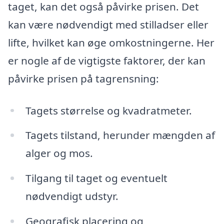
taget, kan det også påvirke prisen. Det
kan være nødvendigt med stilladser eller
lifte, hvilket kan øge omkostningerne. Her
er nogle af de vigtigste faktorer, der kan
påvirke prisen på tagrensning:
Tagets størrelse og kvadratmeter.
Tagets tilstand, herunder mængden af
alger og mos.
Tilgang til taget og eventuelt
nødvendigt udstyr.
Geografisk placering og