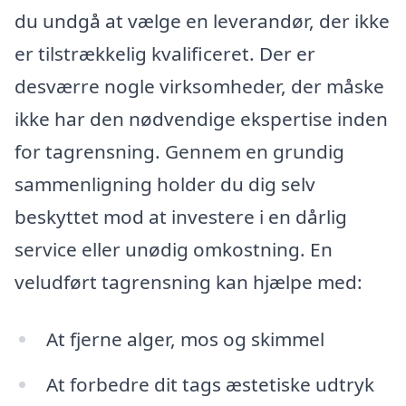
du undgå at vælge en leverandør, der ikke
er tilstrækkelig kvalificeret. Der er
desværre nogle virksomheder, der måske
ikke har den nødvendige ekspertise inden
for tagrensning. Gennem en grundig
sammenligning holder du dig selv
beskyttet mod at investere i en dårlig
service eller unødig omkostning. En
veludført tagrensning kan hjælpe med:
At fjerne alger, mos og skimmel
At forbedre dit tags æstetiske udtryk