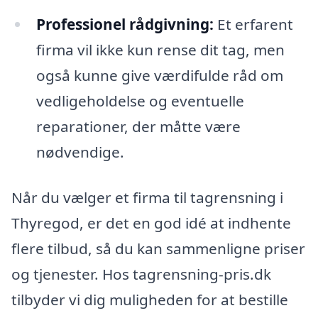
Professionel rådgivning:
Et erfarent
firma vil ikke kun rense dit tag, men
også kunne give værdifulde råd om
vedligeholdelse og eventuelle
reparationer, der måtte være
nødvendige.
Når du vælger et firma til tagrensning i
Thyregod, er det en god idé at indhente
flere tilbud, så du kan sammenligne priser
og tjenester. Hos tagrensning-pris.dk
tilbyder vi dig muligheden for at bestille