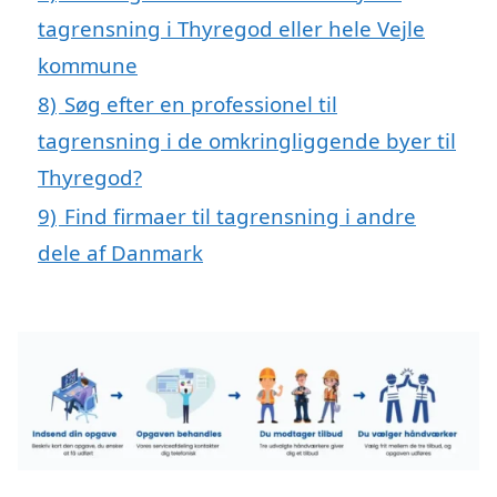
tagrensning i Thyregod eller hele Vejle
kommune
8)
Søg efter en professionel til
tagrensning i de omkringliggende byer til
Thyregod?
9)
Find firmaer til tagrensning i andre
dele af Danmark