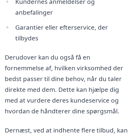
Kundernes anmeldelser og
anbefalinger
Garantier eller efterservice, der
tilbydes
Derudover kan du også få en
fornemmelse af, hvilken virksomhed der
bedst passer til dine behov, når du taler
direkte med dem. Dette kan hjælpe dig
med at vurdere deres kundeservice og
hvordan de håndterer dine spørgsmål.
Dernæst, ved at indhente flere tilbud, kan