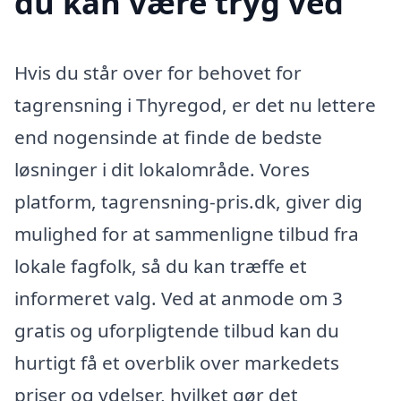
du kan være tryg ved
Hvis du står over for behovet for
tagrensning i Thyregod, er det nu lettere
end nogensinde at finde de bedste
løsninger i dit lokalområde. Vores
platform, tagrensning-pris.dk, giver dig
mulighed for at sammenligne tilbud fra
lokale fagfolk, så du kan træffe et
informeret valg. Ved at anmode om 3
gratis og uforpligtende tilbud kan du
hurtigt få et overblik over markedets
priser og ydelser, hvilket gør det