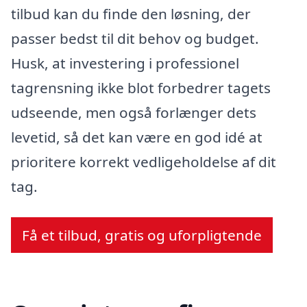
tilbud kan du finde den løsning, der
passer bedst til dit behov og budget.
Husk, at investering i professionel
tagrensning ikke blot forbedrer tagets
udseende, men også forlænger dets
levetid, så det kan være en god idé at
prioritere korrekt vedligeholdelse af dit
tag.
Få et tilbud, gratis og uforpligtende