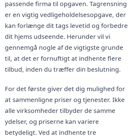
passende firma til opgaven. Tagrensning
er en vigtig vedligeholdelsesopgave, der
kan forlænge dit tags levetid og forbedre
dit hjems udseende. Herunder vil vi
gennemgå nogle af de vigtigste grunde
til, at det er fornuftigt at indhente flere
tilbud, inden du træffer din beslutning.
For det første giver det dig mulighed for
at sammenligne priser og tjenester. Ikke
alle virksomheder tilbyder de samme
ydelser, og priserne kan variere
betydeligt. Ved at indhente tre