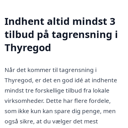
Indhent altid mindst 3
tilbud på tagrensning i
Thyregod
Når det kommer til tagrensning i
Thyregod, er det en god idé at indhente
mindst tre forskellige tilbud fra lokale
virksomheder. Dette har flere fordele,
som ikke kun kan spare dig penge, men
også sikre, at du vælger det mest