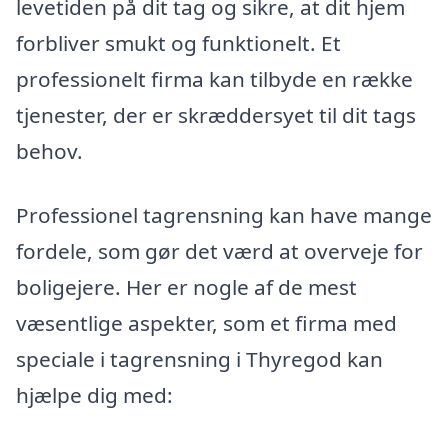
levetiden på dit tag og sikre, at dit hjem
forbliver smukt og funktionelt. Et
professionelt firma kan tilbyde en række
tjenester, der er skræddersyet til dit tags
behov.
Professionel tagrensning kan have mange
fordele, som gør det værd at overveje for
boligejere. Her er nogle af de mest
væsentlige aspekter, som et firma med
speciale i tagrensning i Thyregod kan
hjælpe dig med: