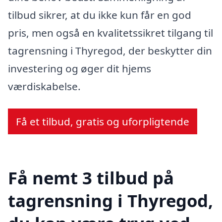
tilbud sikrer, at du ikke kun får en god
pris, men også en kvalitetssikret tilgang til
tagrensning i Thyregod, der beskytter din
investering og øger dit hjems
værdiskabelse.
Få et tilbud, gratis og uforpligtende
Få nemt 3 tilbud på
tagrensning i Thyregod,