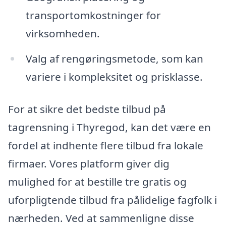
transportomkostninger for
virksomheden.
Valg af rengøringsmetode, som kan
variere i kompleksitet og prisklasse.
For at sikre det bedste tilbud på
tagrensning i Thyregod, kan det være en
fordel at indhente flere tilbud fra lokale
firmaer. Vores platform giver dig
mulighed for at bestille tre gratis og
uforpligtende tilbud fra pålidelige fagfolk i
nærheden. Ved at sammenligne disse