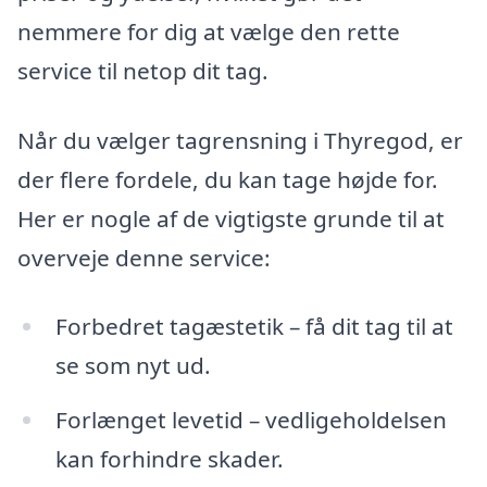
nemmere for dig at vælge den rette
service til netop dit tag.
Når du vælger tagrensning i Thyregod, er
der flere fordele, du kan tage højde for.
Her er nogle af de vigtigste grunde til at
overveje denne service:
Forbedret tagæstetik – få dit tag til at
se som nyt ud.
Forlænget levetid – vedligeholdelsen
kan forhindre skader.