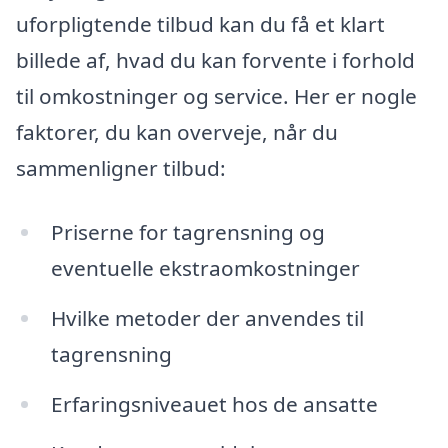
uforpligtende tilbud kan du få et klart
billede af, hvad du kan forvente i forhold
til omkostninger og service. Her er nogle
faktorer, du kan overveje, når du
sammenligner tilbud:
Priserne for tagrensning og
eventuelle ekstraomkostninger
Hvilke metoder der anvendes til
tagrensning
Erfaringsniveauet hos de ansatte