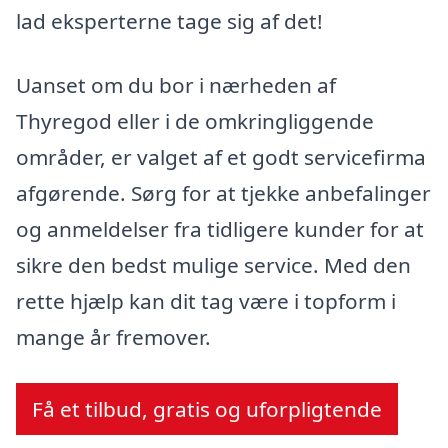
lad eksperterne tage sig af det!
Uanset om du bor i nærheden af
Thyregod eller i de omkringliggende
områder, er valget af et godt servicefirma
afgørende. Sørg for at tjekke anbefalinger
og anmeldelser fra tidligere kunder for at
sikre den bedst mulige service. Med den
rette hjælp kan dit tag være i topform i
mange år fremover.
Få et tilbud, gratis og uforpligtende