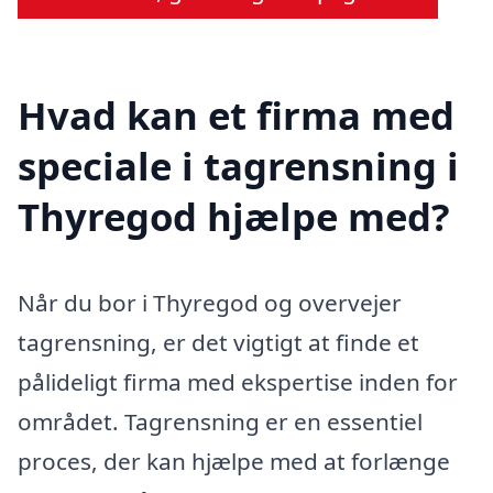
Hvad kan et firma med
speciale i tagrensning i
Thyregod hjælpe med?
Når du bor i Thyregod og overvejer
tagrensning, er det vigtigt at finde et
pålideligt firma med ekspertise inden for
området. Tagrensning er en essentiel
proces, der kan hjælpe med at forlænge