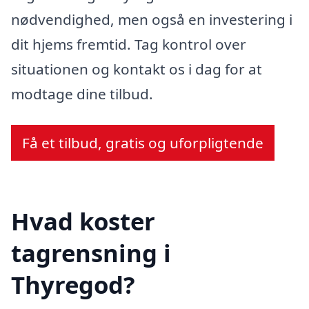
nødvendighed, men også en investering i
dit hjems fremtid. Tag kontrol over
situationen og kontakt os i dag for at
modtage dine tilbud.
Få et tilbud, gratis og uforpligtende
Hvad koster
tagrensning i
Thyregod?