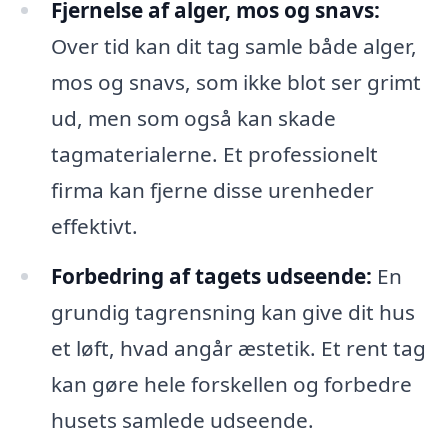
Fjernelse af alger, mos og snavs:
Over tid kan dit tag samle både alger,
mos og snavs, som ikke blot ser grimt
ud, men som også kan skade
tagmaterialerne. Et professionelt
firma kan fjerne disse urenheder
effektivt.
Forbedring af tagets udseende:
En
grundig tagrensning kan give dit hus
et løft, hvad angår æstetik. Et rent tag
kan gøre hele forskellen og forbedre
husets samlede udseende.