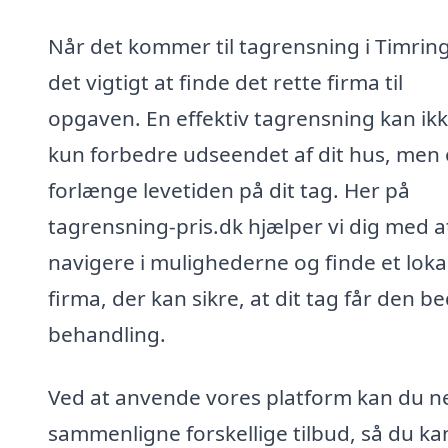
Når det kommer til tagrensning i Timring
det vigtigt at finde det rette firma til
opgaven. En effektiv tagrensning kan ik
kun forbedre udseendet af dit hus, men
forlænge levetiden på dit tag. Her på
tagrensning-pris.dk hjælper vi dig med a
navigere i mulighederne og finde et loka
firma, der kan sikre, at dit tag får den b
behandling.
Ved at anvende vores platform kan du 
sammenligne forskellige tilbud, så du ka