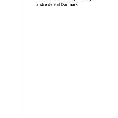
andre dele af Danmark