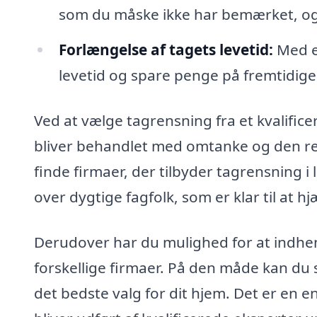
som du måske ikke har bemærket, og
Forlængelse af tagets levetid:
Med en
levetid og spare penge på fremtidige
Ved at vælge tagrensning fra et kvalificer
bliver behandlet med omtanke og den re
finde firmaer, der tilbyder tagrensning i
over dygtige fagfolk, som er klar til at h
Derudover har du mulighed for at indhente
forskellige firmaer. På den måde kan du 
det bedste valg for dit hjem. Det er en e