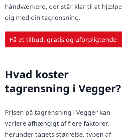
håndværkere, der står klar til at hjælpe
dig med din tagrensning.
Få et tilbud, gratis og uforpligtende
Hvad koster
tagrensning i Vegger?
Prisen på tagrensning i Vegger kan
variere afhængigt af flere faktorer,
herunder tagets størrelse, typen af