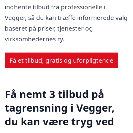
indhente tilbud fra professionelle i
Vegger, så du kan træffe informerede valg
baseret på priser, tjenester og
virksomhedernes ry.
Få et tilbud, gratis og uforpligtende
Få nemt 3 tilbud på
tagrensning i Vegger,
du kan være tryg ved