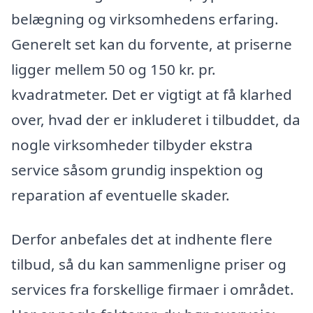
belægning og virksomhedens erfaring.
Generelt set kan du forvente, at priserne
ligger mellem 50 og 150 kr. pr.
kvadratmeter. Det er vigtigt at få klarhed
over, hvad der er inkluderet i tilbuddet, da
nogle virksomheder tilbyder ekstra
service såsom grundig inspektion og
reparation af eventuelle skader.
Derfor anbefales det at indhente flere
tilbud, så du kan sammenligne priser og
services fra forskellige firmaer i området.