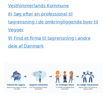
Vesthimmerlands Kommune
8)
Søg efter en professionel til
tagrensning i de omkringliggende byer til
Vegger
9)
Find et firma til tagrensning i andre
dele af Danmark