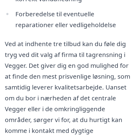
Forberedelse til eventuelle
reparationer eller vedligeholdelse
Ved at indhente tre tilbud kan du føle dig
tryg ved dit valg af firma til tagrensning i
Vegger. Det giver dig en god mulighed for
at finde den mest prisvenlige løsning, som
samtidig leverer kvalitetsarbejde. Uanset
om du bor i nærheden af det centrale
Vegger eller i de omkringliggende
områder, sørger vi for, at du hurtigt kan
komme i kontakt med dygtige