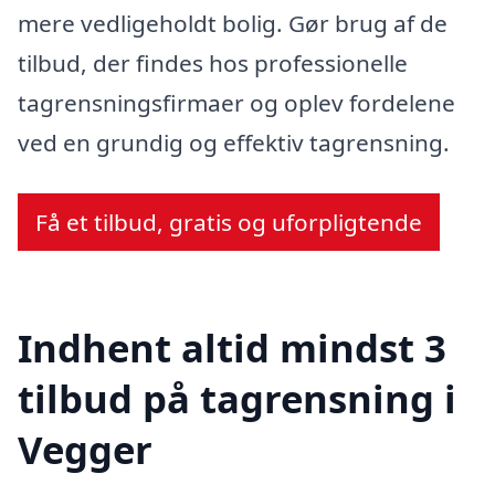
mere vedligeholdt bolig. Gør brug af de
tilbud, der findes hos professionelle
tagrensningsfirmaer og oplev fordelene
ved en grundig og effektiv tagrensning.
Få et tilbud, gratis og uforpligtende
Indhent altid mindst 3
tilbud på tagrensning i
Vegger