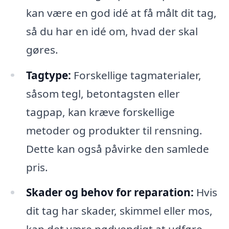
kan være en god idé at få målt dit tag,
så du har en idé om, hvad der skal
gøres.
Tagtype:
Forskellige tagmaterialer,
såsom tegl, betontagsten eller
tagpap, kan kræve forskellige
metoder og produkter til rensning.
Dette kan også påvirke den samlede
pris.
Skader og behov for reparation:
Hvis
dit tag har skader, skimmel eller mos,