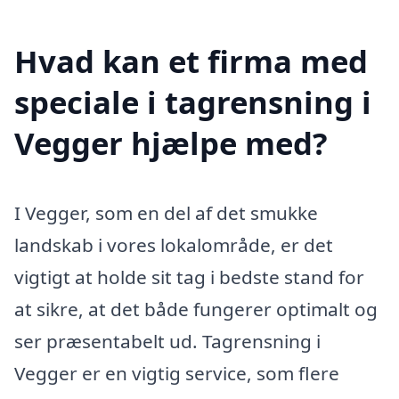
Hvad kan et firma med
speciale i tagrensning i
Vegger hjælpe med?
I Vegger, som en del af det smukke
landskab i vores lokalområde, er det
vigtigt at holde sit tag i bedste stand for
at sikre, at det både fungerer optimalt og
ser præsentabelt ud. Tagrensning i
Vegger er en vigtig service, som flere