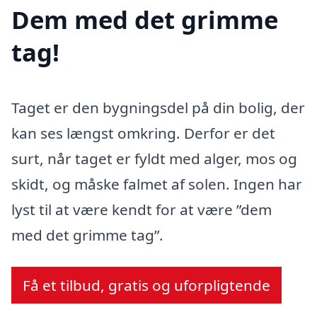
Dem med det grimme
tag!
Taget er den bygningsdel på din bolig, der
kan ses længst omkring. Derfor er det
surt, når taget er fyldt med alger, mos og
skidt, og måske falmet af solen. Ingen har
lyst til at være kendt for at være ”dem
med det grimme tag”.
Få et tilbud, gratis og uforpligtende