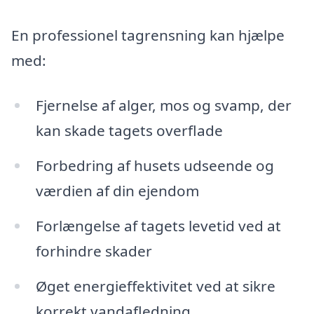
En professionel tagrensning kan hjælpe
med:
Fjernelse af alger, mos og svamp, der
kan skade tagets overflade
Forbedring af husets udseende og
værdien af din ejendom
Forlængelse af tagets levetid ved at
forhindre skader
Øget energieffektivitet ved at sikre
korrekt vandafledning