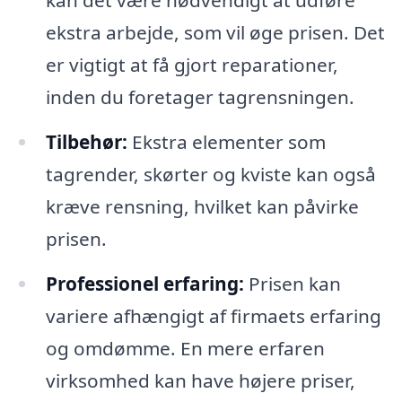
kan det være nødvendigt at udføre
ekstra arbejde, som vil øge prisen. Det
er vigtigt at få gjort reparationer,
inden du foretager tagrensningen.
Tilbehør:
Ekstra elementer som
tagrender, skørter og kviste kan også
kræve rensning, hvilket kan påvirke
prisen.
Professionel erfaring:
Prisen kan
variere afhængigt af firmaets erfaring
og omdømme. En mere erfaren
virksomhed kan have højere priser,