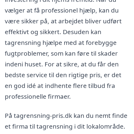
vælger at få professionel hjælp, kan du
være sikker på, at arbejdet bliver udført
effektivt og sikkert. Desuden kan
tagrensning hjælpe med at forebygge
fugtproblemer, som kan føre til skader
indeni huset. For at sikre, at du får den
bedste service til den rigtige pris, er det
en god idé at indhente flere tilbud fra
professionelle firmaer.
På tagrensning-pris.dk kan du nemt finde
et firma til tagrensning i dit lokalområde.