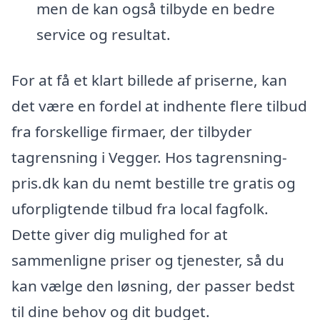
men de kan også tilbyde en bedre
service og resultat.
For at få et klart billede af priserne, kan
det være en fordel at indhente flere tilbud
fra forskellige firmaer, der tilbyder
tagrensning i Vegger. Hos tagrensning-
pris.dk kan du nemt bestille tre gratis og
uforpligtende tilbud fra local fagfolk.
Dette giver dig mulighed for at
sammenligne priser og tjenester, så du
kan vælge den løsning, der passer bedst
til dine behov og dit budget.