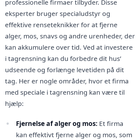
professionelle firmaer tilbyder. Disse
eksperter bruger specialudstyr og
effektive renseteknikker for at fjerne
alger, mos, snavs og andre urenheder, der
kan akkumulere over tid. Ved at investere
i tagrensning kan du forbedre dit hus’
udseende og forlænge levetiden på dit
tag. Her er nogle områder, hvor et firma
med speciale i tagrensning kan være til
hjælp:
Fjernelse af alger og mos:
Et firma
kan effektivt fjerne alger og mos, som