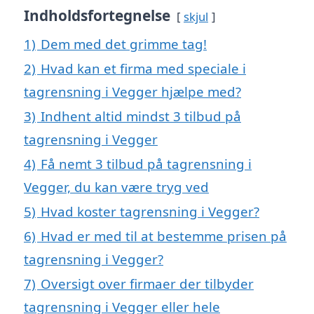
Indholdsfortegnelse
skjul
1)
Dem med det grimme tag!
2)
Hvad kan et firma med speciale i
tagrensning i Vegger hjælpe med?
3)
Indhent altid mindst 3 tilbud på
tagrensning i Vegger
4)
Få nemt 3 tilbud på tagrensning i
Vegger, du kan være tryg ved
5)
Hvad koster tagrensning i Vegger?
6)
Hvad er med til at bestemme prisen på
tagrensning i Vegger?
7)
Oversigt over firmaer der tilbyder
tagrensning i Vegger eller hele