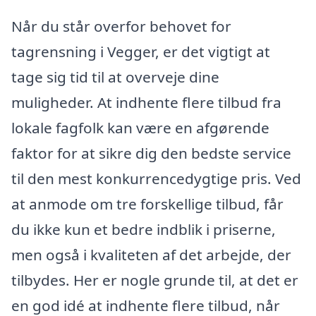
Når du står overfor behovet for
tagrensning i Vegger, er det vigtigt at
tage sig tid til at overveje dine
muligheder. At indhente flere tilbud fra
lokale fagfolk kan være en afgørende
faktor for at sikre dig den bedste service
til den mest konkurrencedygtige pris. Ved
at anmode om tre forskellige tilbud, får
du ikke kun et bedre indblik i priserne,
men også i kvaliteten af det arbejde, der
tilbydes. Her er nogle grunde til, at det er
en god idé at indhente flere tilbud, når