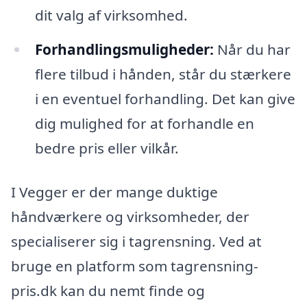
dit valg af virksomhed.
Forhandlingsmuligheder:
Når du har
flere tilbud i hånden, står du stærkere
i en eventuel forhandling. Det kan give
dig mulighed for at forhandle en
bedre pris eller vilkår.
I Vegger er der mange duktige
håndværkere og virksomheder, der
specialiserer sig i tagrensning. Ved at
bruge en platform som tagrensning-
pris.dk kan du nemt finde og