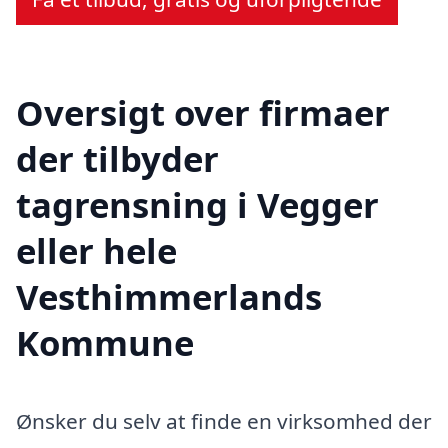
Oversigt over firmaer
der tilbyder
tagrensning i Vegger
eller hele
Vesthimmerlands
Kommune
Ønsker du selv at finde en virksomhed der