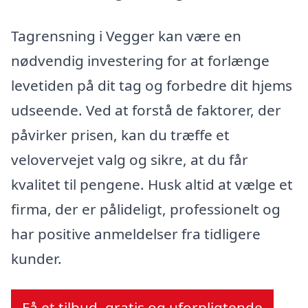
Tagrensning i Vegger kan være en
nødvendig investering for at forlænge
levetiden på dit tag og forbedre dit hjems
udseende. Ved at forstå de faktorer, der
påvirker prisen, kan du træffe et
velovervejet valg og sikre, at du får
kvalitet til pengene. Husk altid at vælge et
firma, der er pålideligt, professionelt og
har positive anmeldelser fra tidligere
kunder.
Få et tilbud, gratis og uforpligtende