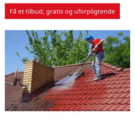
Få et tilbud, gratis og uforpligtende