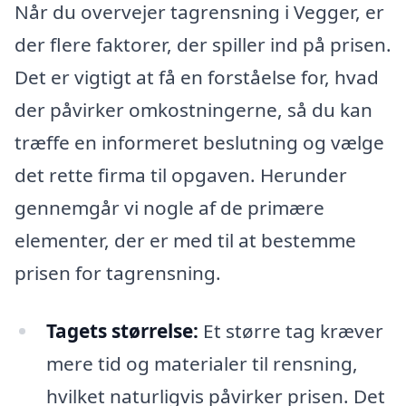
Når du overvejer tagrensning i Vegger, er
der flere faktorer, der spiller ind på prisen.
Det er vigtigt at få en forståelse for, hvad
der påvirker omkostningerne, så du kan
træffe en informeret beslutning og vælge
det rette firma til opgaven. Herunder
gennemgår vi nogle af de primære
elementer, der er med til at bestemme
prisen for tagrensning.
Tagets størrelse:
Et større tag kræver
mere tid og materialer til rensning,
hvilket naturligvis påvirker prisen. Det