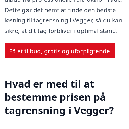
Dette gør det nemt at finde den bedste
løsning til tagrensning i Vegger, så du kan
sikre, at dit tag forbliver i optimal stand.
Få et tilbud, gratis og uforpligtende
Hvad er med til at
bestemme prisen på
tagrensning i Vegger?