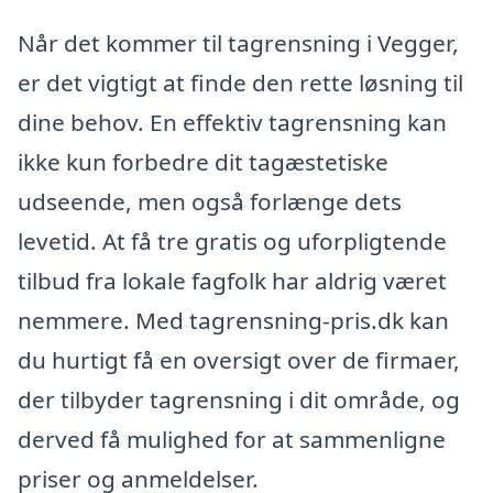
Når det kommer til tagrensning i Vegger,
er det vigtigt at finde den rette løsning til
dine behov. En effektiv tagrensning kan
ikke kun forbedre dit tagæstetiske
udseende, men også forlænge dets
levetid. At få tre gratis og uforpligtende
tilbud fra lokale fagfolk har aldrig været
nemmere. Med tagrensning-pris.dk kan
du hurtigt få en oversigt over de firmaer,
der tilbyder tagrensning i dit område, og
derved få mulighed for at sammenligne
priser og anmeldelser.