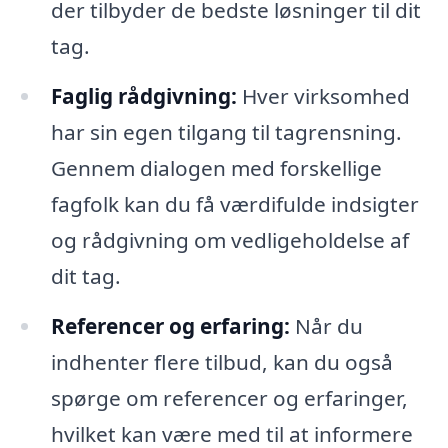
der tilbyder de bedste løsninger til dit
tag.
Faglig rådgivning:
Hver virksomhed
har sin egen tilgang til tagrensning.
Gennem dialogen med forskellige
fagfolk kan du få værdifulde indsigter
og rådgivning om vedligeholdelse af
dit tag.
Referencer og erfaring:
Når du
indhenter flere tilbud, kan du også
spørge om referencer og erfaringer,
hvilket kan være med til at informere