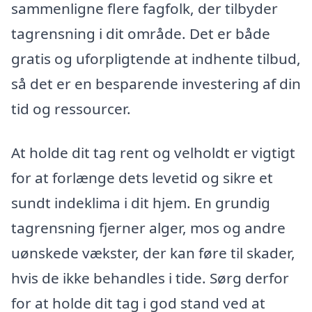
sammenligne flere fagfolk, der tilbyder
tagrensning i dit område. Det er både
gratis og uforpligtende at indhente tilbud,
så det er en besparende investering af din
tid og ressourcer.
At holde dit tag rent og velholdt er vigtigt
for at forlænge dets levetid og sikre et
sundt indeklima i dit hjem. En grundig
tagrensning fjerner alger, mos og andre
uønskede vækster, der kan føre til skader,
hvis de ikke behandles i tide. Sørg derfor
for at holde dit tag i god stand ved at