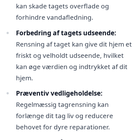
kan skade tagets overflade og
forhindre vandafledning.
Forbedring af tagets udseende:
Rensning af taget kan give dit hjem et
friskt og velholdt udseende, hvilket
kan øge værdien og indtrykket af dit
hjem.
Præventiv vedligeholdelse:
Regelmæssig tagrensning kan
forlænge dit tag liv og reducere
behovet for dyre reparationer.