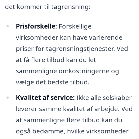
det kommer til tagrensning:
Prisforskelle:
Forskellige
virksomheder kan have varierende
priser for tagrensningstjenester. Ved
at få flere tilbud kan du let
sammenligne omkostningerne og
vælge det bedste tilbud.
Kvalitet af service:
Ikke alle selskaber
leverer samme kvalitet af arbejde. Ved
at sammenligne flere tilbud kan du
også bedømme, hvilke virksomheder