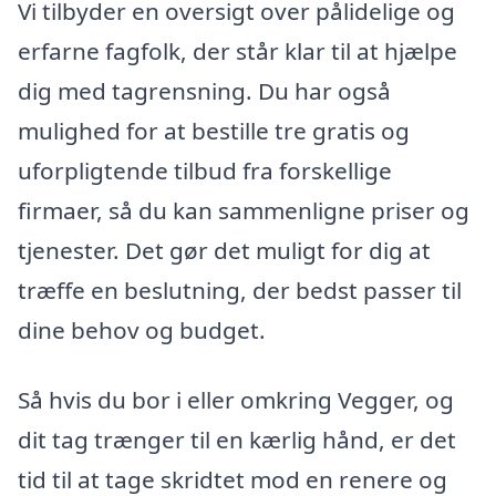
Vi tilbyder en oversigt over pålidelige og
erfarne fagfolk, der står klar til at hjælpe
dig med tagrensning. Du har også
mulighed for at bestille tre gratis og
uforpligtende tilbud fra forskellige
firmaer, så du kan sammenligne priser og
tjenester. Det gør det muligt for dig at
træffe en beslutning, der bedst passer til
dine behov og budget.
Så hvis du bor i eller omkring Vegger, og
dit tag trænger til en kærlig hånd, er det
tid til at tage skridtet mod en renere og