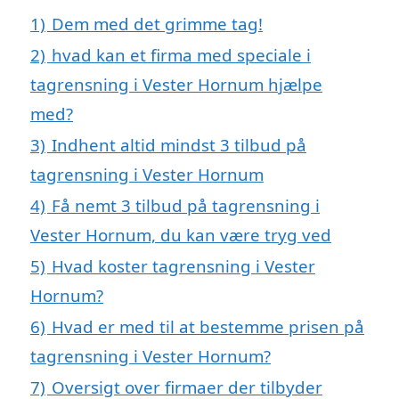
1)
Dem med det grimme tag!
2)
hvad kan et firma med speciale i
tagrensning i Vester Hornum hjælpe
med?
3)
Indhent altid mindst 3 tilbud på
tagrensning i Vester Hornum
4)
Få nemt 3 tilbud på tagrensning i
Vester Hornum, du kan være tryg ved
5)
Hvad koster tagrensning i Vester
Hornum?
6)
Hvad er med til at bestemme prisen på
tagrensning i Vester Hornum?
7)
Oversigt over firmaer der tilbyder