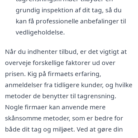
grundig inspektion af dit tag, så du
kan få professionelle anbefalinger til
vedligeholdelse.
Når du indhenter tilbud, er det vigtigt at
overveje forskellige faktorer ud over
prisen. Kig på firmaets erfaring,
anmeldelser fra tidligere kunder, og hvilke
metoder de benytter til tagrensning.
Nogle firmaer kan anvende mere
skånsomme metoder, som er bedre for
både dit tag og miljøet. Ved at gøre din