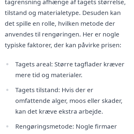
tagrensning afhænge af tagets størrelse,
tilstand og materialetype. Desuden kan
det spille en rolle, hvilken metode der
anvendes til rengøringen. Her er nogle
typiske faktorer, der kan påvirke prisen:
Tagets areal: Større tagflader kræver
mere tid og materialer.
Tagets tilstand: Hvis der er
omfattende alger, moos eller skader,
kan det kræve ekstra arbejde.
Rengøringsmetode: Nogle firmaer