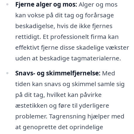
Fjerne alger og mos:
Alger og mos
kan vokse på dit tag og forårsage
beskadigelse, hvis de ikke fjernes
rettidigt. Et professionelt firma kan
effektivt fjerne disse skadelige vækster
uden at beskadige tagmaterialerne.
Snavs- og skimmelfjernelse:
Med
tiden kan snavs og skimmel samle sig
på dit tag, hvilket kan påvirke
æstetikken og føre til yderligere
problemer. Tagrensning hjælper med
at genoprette det oprindelige