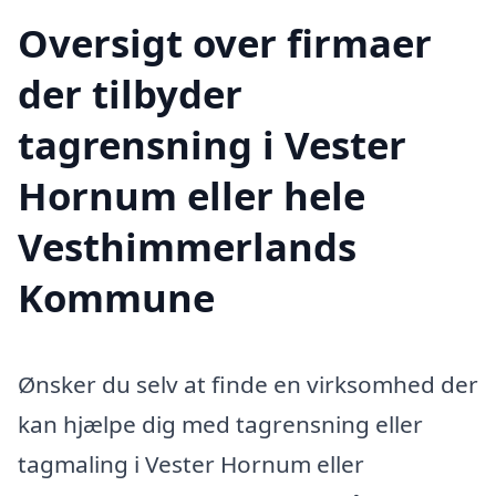
Oversigt over firmaer
der tilbyder
tagrensning i Vester
Hornum eller hele
Vesthimmerlands
Kommune
Ønsker du selv at finde en virksomhed der
kan hjælpe dig med tagrensning eller
tagmaling i Vester Hornum eller