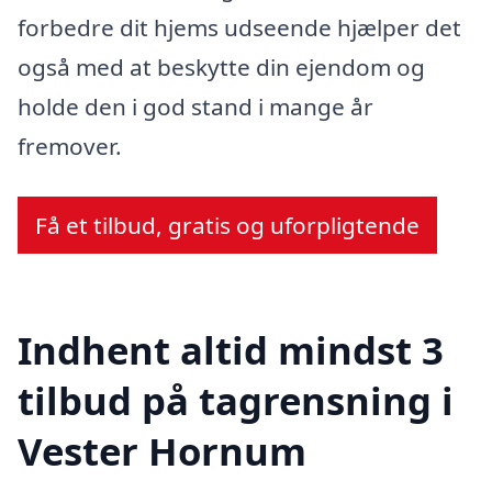
forbedre dit hjems udseende hjælper det
også med at beskytte din ejendom og
holde den i god stand i mange år
fremover.
Få et tilbud, gratis og uforpligtende
Indhent altid mindst 3
tilbud på tagrensning i
Vester Hornum