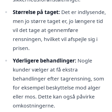
Størrelse på taget:
Det er indlysende,
men jo større taget er, jo længere tid
vil det tage at gennemføre
rensningen, hvilket vil afspejle sig i
prisen.
Yderligere behandlinger:
Nogle
kunder vælger at få ekstra
behandlinger efter tagrensning, som
for eksempel beskyttelse mod alger
eller mos. Dette kan også påvirke
omkostningerne.