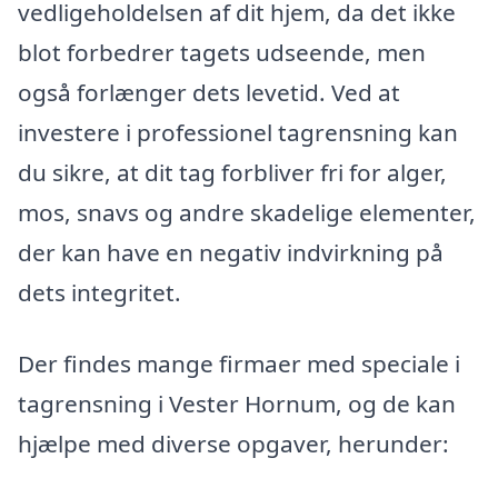
vedligeholdelsen af dit hjem, da det ikke
blot forbedrer tagets udseende, men
også forlænger dets levetid. Ved at
investere i professionel tagrensning kan
du sikre, at dit tag forbliver fri for alger,
mos, snavs og andre skadelige elementer,
der kan have en negativ indvirkning på
dets integritet.
Der findes mange firmaer med speciale i
tagrensning i Vester Hornum, og de kan
hjælpe med diverse opgaver, herunder: