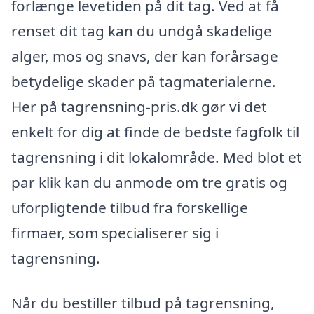
forlænge levetiden på dit tag. Ved at få
renset dit tag kan du undgå skadelige
alger, mos og snavs, der kan forårsage
betydelige skader på tagmaterialerne.
Her på tagrensning-pris.dk gør vi det
enkelt for dig at finde de bedste fagfolk til
tagrensning i dit lokalområde. Med blot et
par klik kan du anmode om tre gratis og
uforpligtende tilbud fra forskellige
firmaer, som specialiserer sig i
tagrensning.
Når du bestiller tilbud på tagrensning,