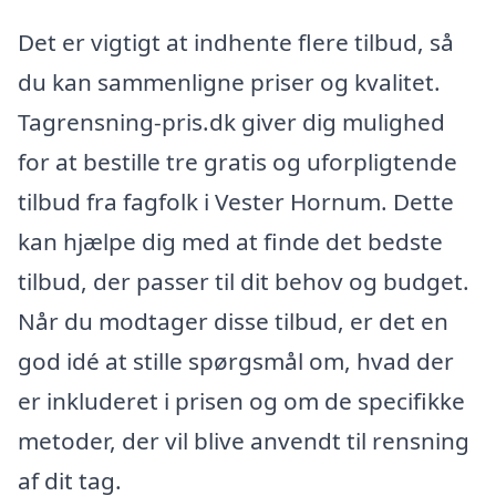
Det er vigtigt at indhente flere tilbud, så
du kan sammenligne priser og kvalitet.
Tagrensning-pris.dk giver dig mulighed
for at bestille tre gratis og uforpligtende
tilbud fra fagfolk i Vester Hornum. Dette
kan hjælpe dig med at finde det bedste
tilbud, der passer til dit behov og budget.
Når du modtager disse tilbud, er det en
god idé at stille spørgsmål om, hvad der
er inkluderet i prisen og om de specifikke
metoder, der vil blive anvendt til rensning
af dit tag.