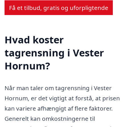
Få et tilbud, gratis og uforpligtende
Hvad koster
tagrensning i Vester
Hornum?
Når man taler om tagrensning i Vester
Hornum, er det vigtigt at forstå, at prisen
kan variere afhængigt af flere faktorer.
Generelt kan omkostningerne til