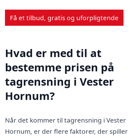
Få et tilbud, gratis og uforpligtende
Hvad er med til at
bestemme prisen på
tagrensning i Vester
Hornum?
Når det kommer til tagrensning i Vester
Hornum, er der flere faktorer, der spiller