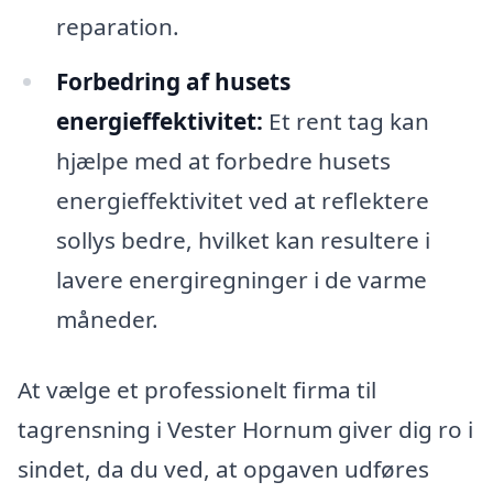
reparation.
Forbedring af husets
energieffektivitet:
Et rent tag kan
hjælpe med at forbedre husets
energieffektivitet ved at reflektere
sollys bedre, hvilket kan resultere i
lavere energiregninger i de varme
måneder.
At vælge et professionelt firma til
tagrensning i Vester Hornum giver dig ro i
sindet, da du ved, at opgaven udføres