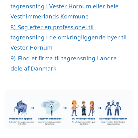
tagrensning i Vester Hornum eller hele
Vesthimmerlands Kommune
8)
Søg efter en professionel til
tagrensning i de omkringliggende byer til
Vester Hornum
9)
Find et firma til tagrensning i andre
dele af Danmark