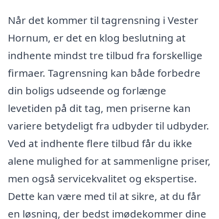
Når det kommer til tagrensning i Vester
Hornum, er det en klog beslutning at
indhente mindst tre tilbud fra forskellige
firmaer. Tagrensning kan både forbedre
din boligs udseende og forlænge
levetiden på dit tag, men priserne kan
variere betydeligt fra udbyder til udbyder.
Ved at indhente flere tilbud får du ikke
alene mulighed for at sammenligne priser,
men også servicekvalitet og ekspertise.
Dette kan være med til at sikre, at du får
en løsning, der bedst imødekommer dine