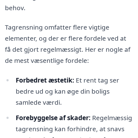
behov.
Tagrensning omfatter flere vigtige
elementer, og der er flere fordele ved at
få det gjort regelmæssigt. Her er nogle af
de mest væsentlige fordele:
Forbedret æstetik:
Et rent tag ser
bedre ud og kan øge din boligs
samlede værdi.
Forebyggelse af skader:
Regelmæssig
tagrensning kan forhindre, at snavs