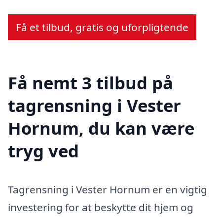
Få et tilbud, gratis og uforpligtende
Få nemt 3 tilbud på
tagrensning i Vester
Hornum, du kan være
tryg ved
Tagrensning i Vester Hornum er en vigtig
investering for at beskytte dit hjem og