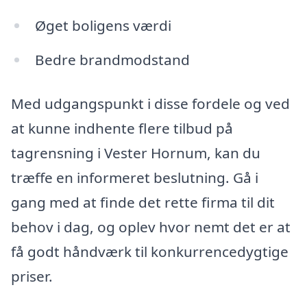
Øget boligens værdi
Bedre brandmodstand
Med udgangspunkt i disse fordele og ved
at kunne indhente flere tilbud på
tagrensning i Vester Hornum, kan du
træffe en informeret beslutning. Gå i
gang med at finde det rette firma til dit
behov i dag, og oplev hvor nemt det er at
få godt håndværk til konkurrencedygtige
priser.