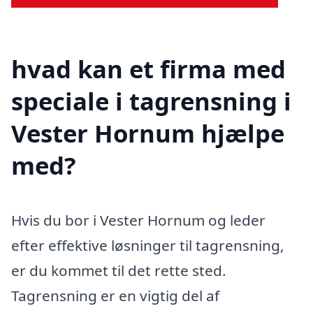
hvad kan et firma med
speciale i tagrensning i
Vester Hornum hjælpe
med?
Hvis du bor i Vester Hornum og leder
efter effektive løsninger til tagrensning,
er du kommet til det rette sted.
Tagrensning er en vigtig del af