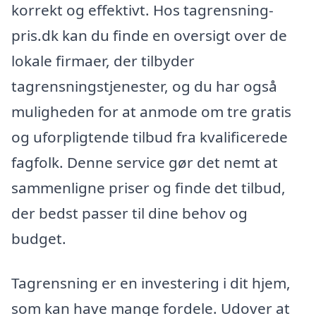
korrekt og effektivt. Hos tagrensning-
pris.dk kan du finde en oversigt over de
lokale firmaer, der tilbyder
tagrensningstjenester, og du har også
muligheden for at anmode om tre gratis
og uforpligtende tilbud fra kvalificerede
fagfolk. Denne service gør det nemt at
sammenligne priser og finde det tilbud,
der bedst passer til dine behov og
budget.
Tagrensning er en investering i dit hjem,
som kan have mange fordele. Udover at