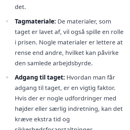
det.
Tagmateriale:
De materialer, som
taget er lavet af, vil også spille en rolle
i prisen. Nogle materialer er lettere at
rense end andre, hvilket kan påvirke
den samlede arbejdsbyrde.
Adgang til taget:
Hvordan man får
adgang til taget, er en vigtig faktor.
Hvis der er nogle udfordringer med
højder eller særlig indretning, kan det
kræve ekstra tid og
sikkerhedsforanstaltninger.