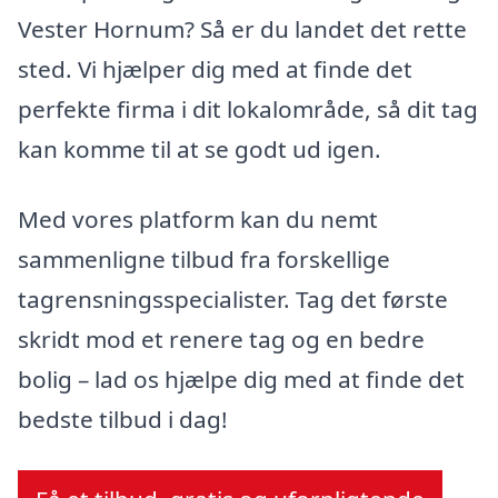
Vester Hornum? Så er du landet det rette
sted. Vi hjælper dig med at finde det
perfekte firma i dit lokalområde, så dit tag
kan komme til at se godt ud igen.
Med vores platform kan du nemt
sammenligne tilbud fra forskellige
tagrensningsspecialister. Tag det første
skridt mod et renere tag og en bedre
bolig – lad os hjælpe dig med at finde det
bedste tilbud i dag!