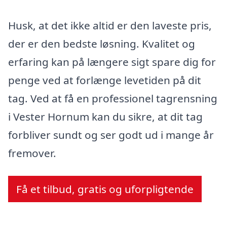
Husk, at det ikke altid er den laveste pris,
der er den bedste løsning. Kvalitet og
erfaring kan på længere sigt spare dig for
penge ved at forlænge levetiden på dit
tag. Ved at få en professionel tagrensning
i Vester Hornum kan du sikre, at dit tag
forbliver sundt og ser godt ud i mange år
fremover.
Få et tilbud, gratis og uforpligtende