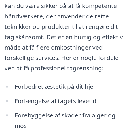
kan du være sikker på at få kompetente
håndværkere, der anvender de rette
teknikker og produkter til at rengøre dit
tag skånsomt. Det er en hurtig og effektiv
måde at få flere omkostninger ved
forskellige services. Her er nogle fordele
ved at få professionel tagrensning:
Forbedret æstetik på dit hjem
Forlængelse af tagets levetid
Forebyggelse af skader fra alger og
mos