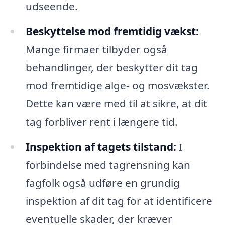
udseende.
Beskyttelse mod fremtidig vækst:
Mange firmaer tilbyder også
behandlinger, der beskytter dit tag
mod fremtidige alge- og mosvækster.
Dette kan være med til at sikre, at dit
tag forbliver rent i længere tid.
Inspektion af tagets tilstand:
I
forbindelse med tagrensning kan
fagfolk også udføre en grundig
inspektion af dit tag for at identificere
eventuelle skader, der kræver