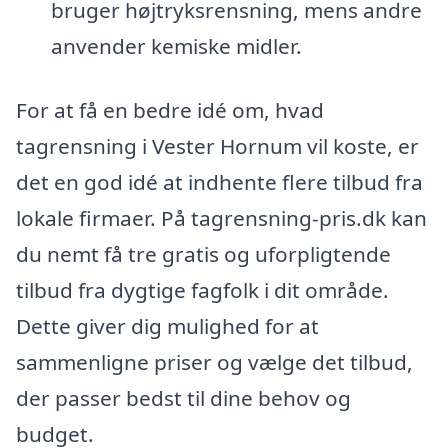
bruger højtryksrensning, mens andre
anvender kemiske midler.
For at få en bedre idé om, hvad
tagrensning i Vester Hornum vil koste, er
det en god idé at indhente flere tilbud fra
lokale firmaer. På tagrensning-pris.dk kan
du nemt få tre gratis og uforpligtende
tilbud fra dygtige fagfolk i dit område.
Dette giver dig mulighed for at
sammenligne priser og vælge det tilbud,
der passer bedst til dine behov og
budget.