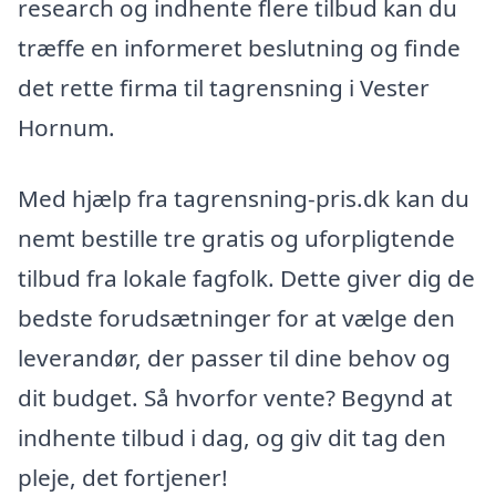
research og indhente flere tilbud kan du
træffe en informeret beslutning og finde
det rette firma til tagrensning i Vester
Hornum.
Med hjælp fra tagrensning-pris.dk kan du
nemt bestille tre gratis og uforpligtende
tilbud fra lokale fagfolk. Dette giver dig de
bedste forudsætninger for at vælge den
leverandør, der passer til dine behov og
dit budget. Så hvorfor vente? Begynd at
indhente tilbud i dag, og giv dit tag den
pleje, det fortjener!