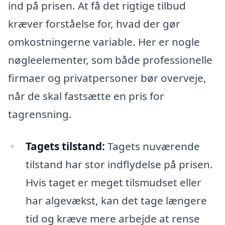
ind på prisen. At få det rigtige tilbud
kræver forståelse for, hvad der gør
omkostningerne variable. Her er nogle
nøgleelementer, som både professionelle
firmaer og privatpersoner bør overveje,
når de skal fastsætte en pris for
tagrensning.
Tagets tilstand:
Tagets nuværende
tilstand har stor indflydelse på prisen.
Hvis taget er meget tilsmudset eller
har algevækst, kan det tage længere
tid og kræve mere arbejde at rense