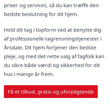
priser og services, så du kan træffe den
bedste beslutning for dit hjem.
Hold dit tag i topform ved at benytte dig
af professionelle tagrensningstjenester i
Årsdale. Dit hjem fortjener den bedste
pleje, og med det rette valg af fagfolk kan
du sikre både værdi og sikkerhed for dit
hus i mange år frem.
Få et tilbud, gratis og uforpligtende