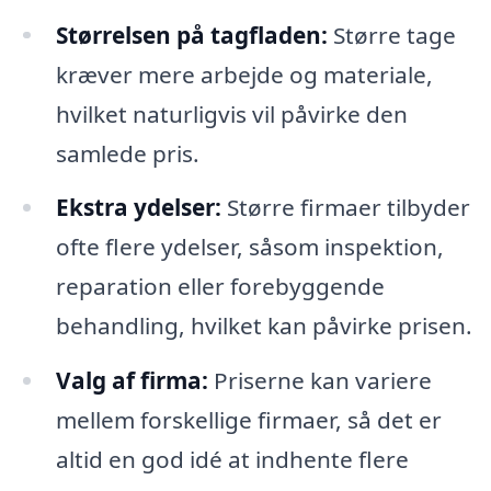
Størrelsen på tagfladen:
Større tage
kræver mere arbejde og materiale,
hvilket naturligvis vil påvirke den
samlede pris.
Ekstra ydelser:
Større firmaer tilbyder
ofte flere ydelser, såsom inspektion,
reparation eller forebyggende
behandling, hvilket kan påvirke prisen.
Valg af firma:
Priserne kan variere
mellem forskellige firmaer, så det er
altid en god idé at indhente flere