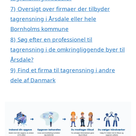
7)
Oversigt over firmaer der tilbyder
tagrensning i Årsdale eller hele
Bornholms kommune
8)
Søg efter en professionel til
tagrensning i de omkringliggende byer til
Årsdale?
9)
Find et firma til tagrensning i andre
dele af Danmark