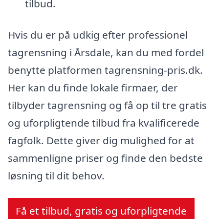
tilbud.
Hvis du er på udkig efter professionel
tagrensning i Årsdale, kan du med fordel
benytte platformen tagrensning-pris.dk.
Her kan du finde lokale firmaer, der
tilbyder tagrensning og få op til tre gratis
og uforpligtende tilbud fra kvalificerede
fagfolk. Dette giver dig mulighed for at
sammenligne priser og finde den bedste
løsning til dit behov.
Få et tilbud, gratis og uforpligtende