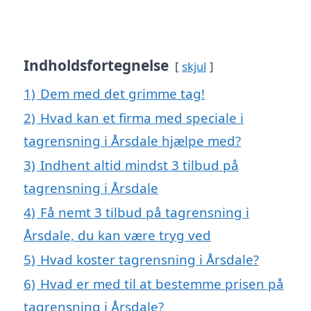
Indholdsfortegnelse
skjul
1)
Dem med det grimme tag!
2)
Hvad kan et firma med speciale i
tagrensning i Årsdale hjælpe med?
3)
Indhent altid mindst 3 tilbud på
tagrensning i Årsdale
4)
Få nemt 3 tilbud på tagrensning i
Årsdale, du kan være tryg ved
5)
Hvad koster tagrensning i Årsdale?
6)
Hvad er med til at bestemme prisen på
tagrensning i Årsdale?