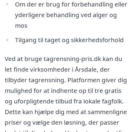
Om der er brug for forbehandling eller
yderligere behandling ved alger og
mos
Tilgang til taget og sikkerhedsforhold
Ved at bruge tagrensning-pris.dk kan du
let finde virksomheder i Årsdale, der
tilbyder tagrensning. Platformen giver dig
mulighed for at indhente op til tre gratis
og uforpligtende tilbud fra lokale fagfolk.
Dette kan hjælpe dig med at sammenligne
priser og vælge den løsning, der passer