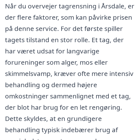
Når du overvejer tagrensning i Årsdale, er
der flere faktorer, som kan påvirke prisen
på denne service. For det første spiller
tagets tilstand en stor rolle. Et tag, der
har været udsat for langvarige
forureninger som alger, mos eller
skimmelsvamp, kræver ofte mere intensiv
behandling og dermed højere
omkostninger sammenlignet med et tag,
der blot har brug for en let rengøring.
Dette skyldes, at en grundigere
behandling typisk indebærer brug af