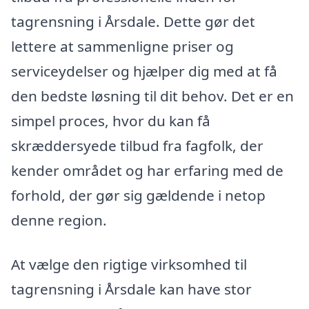
tagrensning i Årsdale. Dette gør det
lettere at sammenligne priser og
serviceydelser og hjælper dig med at få
den bedste løsning til dit behov. Det er en
simpel proces, hvor du kan få
skræddersyede tilbud fra fagfolk, der
kender området og har erfaring med de
forhold, der gør sig gældende i netop
denne region.
At vælge den rigtige virksomhed til
tagrensning i Årsdale kan have stor