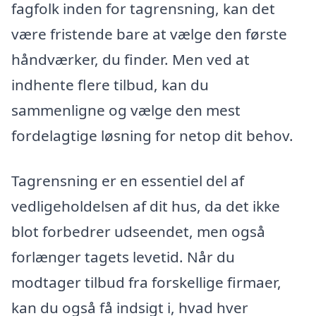
fagfolk inden for tagrensning, kan det
være fristende bare at vælge den første
håndværker, du finder. Men ved at
indhente flere tilbud, kan du
sammenligne og vælge den mest
fordelagtige løsning for netop dit behov.
Tagrensning er en essentiel del af
vedligeholdelsen af dit hus, da det ikke
blot forbedrer udseendet, men også
forlænger tagets levetid. Når du
modtager tilbud fra forskellige firmaer,
kan du også få indsigt i, hvad hver