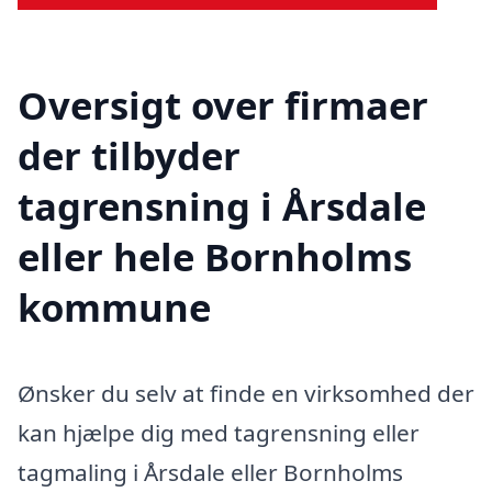
Oversigt over firmaer
der tilbyder
tagrensning i Årsdale
eller hele Bornholms
kommune
Ønsker du selv at finde en virksomhed der
kan hjælpe dig med tagrensning eller
tagmaling i Årsdale eller Bornholms