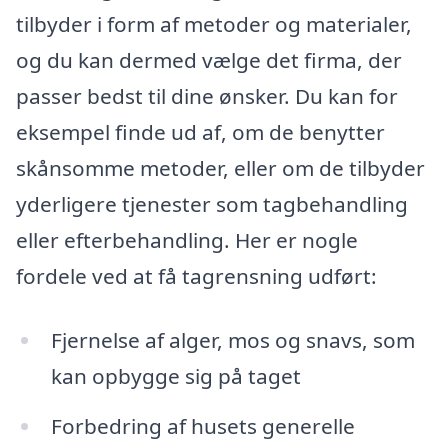
tilbyder i form af metoder og materialer,
og du kan dermed vælge det firma, der
passer bedst til dine ønsker. Du kan for
eksempel finde ud af, om de benytter
skånsomme metoder, eller om de tilbyder
yderligere tjenester som tagbehandling
eller efterbehandling. Her er nogle
fordele ved at få tagrensning udført:
Fjernelse af alger, mos og snavs, som
kan opbygge sig på taget
Forbedring af husets generelle