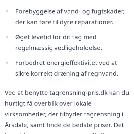
Forebyggelse af vand- og fugtskader,
der kan føre til dyre reparationer.
Øget levetid for dit tag med
regelmæssig vedligeholdelse.
Forbedret energieffektivitet ved at
sikre korrekt dræning af regnvand.
Ved at benytte tagrensning-pris.dk kan du
hurtigt få overblik over lokale
virksomheder, der tilbyder tagrensning i
Årsdale, samt finde de bedste priser. Det