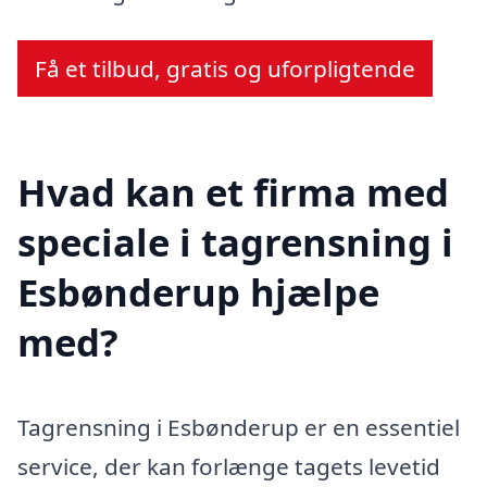
Få et tilbud, gratis og uforpligtende
Hvad kan et firma med
speciale i tagrensning i
Esbønderup hjælpe
med?
Tagrensning i Esbønderup er en essentiel
service, der kan forlænge tagets levetid