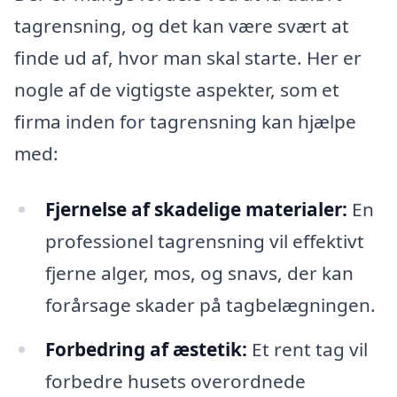
tagrensning, og det kan være svært at
finde ud af, hvor man skal starte. Her er
nogle af de vigtigste aspekter, som et
firma inden for tagrensning kan hjælpe
med:
Fjernelse af skadelige materialer:
En
professionel tagrensning vil effektivt
fjerne alger, mos, og snavs, der kan
forårsage skader på tagbelægningen.
Forbedring af æstetik:
Et rent tag vil
forbedre husets overordnede