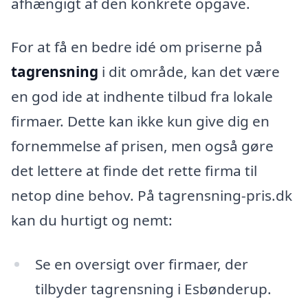
afhængigt af den konkrete opgave.
For at få en bedre idé om priserne på
tagrensning
i dit område, kan det være
en god ide at indhente tilbud fra lokale
firmaer. Dette kan ikke kun give dig en
fornemmelse af prisen, men også gøre
det lettere at finde det rette firma til
netop dine behov. På tagrensning-pris.dk
kan du hurtigt og nemt:
Se en oversigt over firmaer, der
tilbyder tagrensning i Esbønderup.