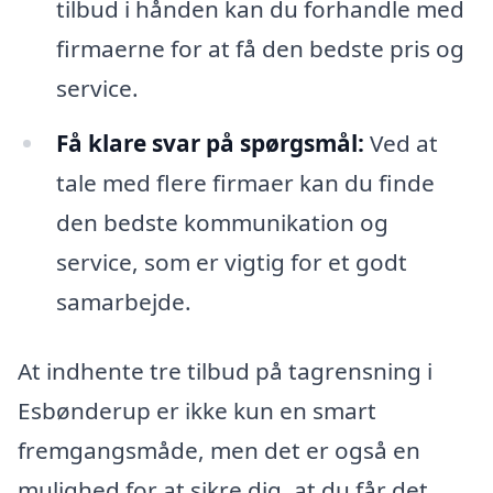
tilbud i hånden kan du forhandle med
firmaerne for at få den bedste pris og
service.
Få klare svar på spørgsmål:
Ved at
tale med flere firmaer kan du finde
den bedste kommunikation og
service, som er vigtig for et godt
samarbejde.
At indhente tre tilbud på tagrensning i
Esbønderup er ikke kun en smart
fremgangsmåde, men det er også en
mulighed for at sikre dig, at du får det