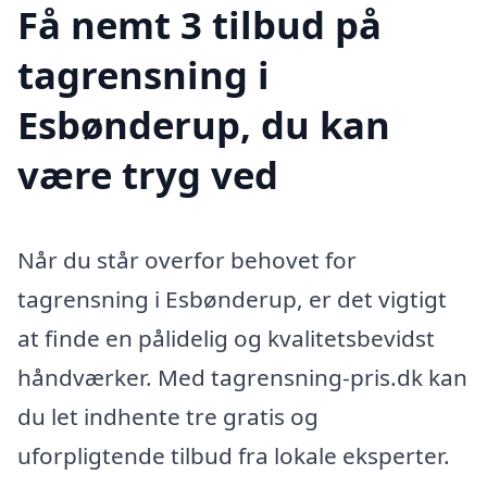
Få nemt 3 tilbud på
tagrensning i
Esbønderup, du kan
være tryg ved
Når du står overfor behovet for
tagrensning i Esbønderup, er det vigtigt
at finde en pålidelig og kvalitetsbevidst
håndværker. Med tagrensning-pris.dk kan
du let indhente tre gratis og
uforpligtende tilbud fra lokale eksperter.