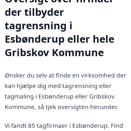
der tilbyder
tagrensning i
Esbønderup eller hele
Gribskov Kommune
Ønsker du selv at finde en virksomhed der
kan hjælpe dig med tagrensning eller
tagmaling i Esbønderup eller Gribskov
Kommune, så tjek oversigten herunder.
Vi fandt 85 tagfirmaer i Esbønderup. Find