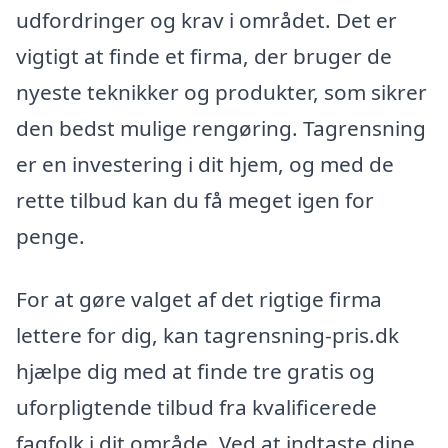
udfordringer og krav i området. Det er
vigtigt at finde et firma, der bruger de
nyeste teknikker og produkter, som sikrer
den bedst mulige rengøring. Tagrensning
er en investering i dit hjem, og med de
rette tilbud kan du få meget igen for
penge.
For at gøre valget af det rigtige firma
lettere for dig, kan tagrensning-pris.dk
hjælpe dig med at finde tre gratis og
uforpligtende tilbud fra kvalificerede
fagfolk i dit område. Ved at indtaste dine