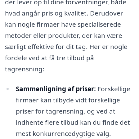
der lever op til dine forventninger, både
hvad angår pris og kvalitet. Derudover
kan nogle firmaer have specialiserede
metoder eller produkter, der kan være
særligt effektive for dit tag. Her er nogle
fordele ved at få tre tilbud på
tagrensning:
Sammenligning af priser:
Forskellige
firmaer kan tilbyde vidt forskellige
priser for tagrensning, og ved at
indhente flere tilbud kan du finde det
mest konkurrencedygtige valg.