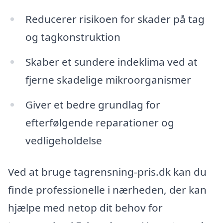
Reducerer risikoen for skader på tag
og tagkonstruktion
Skaber et sundere indeklima ved at
fjerne skadelige mikroorganismer
Giver et bedre grundlag for
efterfølgende reparationer og
vedligeholdelse
Ved at bruge tagrensning-pris.dk kan du
finde professionelle i nærheden, der kan
hjælpe med netop dit behov for