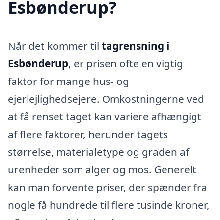
Esbønderup?
Når det kommer til
tagrensning i
Esbønderup
, er prisen ofte en vigtig
faktor for mange hus- og
ejerlejlighedsejere. Omkostningerne ved
at få renset taget kan variere afhængigt
af flere faktorer, herunder tagets
størrelse, materialetype og graden af
urenheder som alger og mos. Generelt
kan man forvente priser, der spænder fra
nogle få hundrede til flere tusinde kroner,