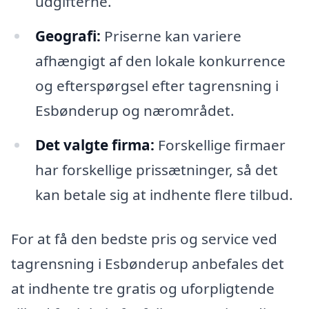
udgifterne.
Geografi:
Priserne kan variere
afhængigt af den lokale konkurrence
og efterspørgsel efter tagrensning i
Esbønderup og nærområdet.
Det valgte firma:
Forskellige firmaer
har forskellige prissætninger, så det
kan betale sig at indhente flere tilbud.
For at få den bedste pris og service ved
tagrensning i Esbønderup anbefales det
at indhente tre gratis og uforpligtende