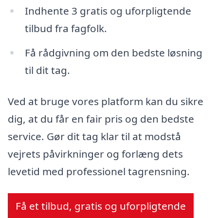
Indhente 3 gratis og uforpligtende
tilbud fra fagfolk.
Få rådgivning om den bedste løsning
til dit tag.
Ved at bruge vores platform kan du sikre
dig, at du får en fair pris og den bedste
service. Gør dit tag klar til at modstå
vejrets påvirkninger og forlæng dets
levetid med professionel tagrensning.
Få et tilbud, gratis og uforpligtende