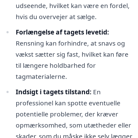
udseende, hvilket kan være en fordel,
hvis du overvejer at sælge.
Forlængelse af tagets levetid:
Rensning kan forhindre, at snavs og
vækst sætter sig fast, hvilket kan føre
til længere holdbarhed for
tagmaterialerne.
Indsigt i tagets tilstand:
En
professionel kan spotte eventuelle
potentielle problemer, der kræver
opmærksomhed, som utætheder eller
skader, som du måske ikke selv lægger