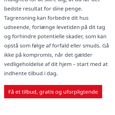
bedste resultat for dine penge.
Tagrensning kan forbedre dit hus
udseende, forlænge levetiden på dit tag
og forhindre potentielle skader, som kan
opstå som følge af forfald eller smuds. Gå
ikke på kompromis, når det gælder
vedligeholdelse af dit hjem – start med at
indhente tilbud i dag.
Få et tilbud, gratis og uforpligtende