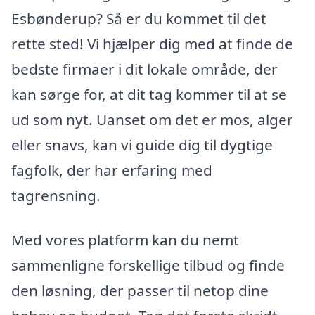
Esbønderup? Så er du kommet til det
rette sted! Vi hjælper dig med at finde de
bedste firmaer i dit lokale område, der
kan sørge for, at dit tag kommer til at se
ud som nyt. Uanset om det er mos, alger
eller snavs, kan vi guide dig til dygtige
fagfolk, der har erfaring med
tagrensning.
Med vores platform kan du nemt
sammenligne forskellige tilbud og finde
den løsning, der passer til netop dine