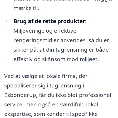
mærke til.
Brug af de rette produkter:
Miljøvenlige og effektive
rengøringsmidler anvendes, så du er
sikker på, at din tagrensning er både
effektiv og skånsom mod miljøet.
Ved at vælge et lokale firma, der
specialiserer sig i tagrensning i
Esbønderup, får du ikke blot professionel
service, men også en værdifuld lokal
ekspertise, som kender til specifikke