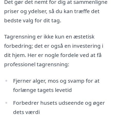
Det gør det nemt for dig at sammenligne
priser og ydelser, så du kan træffe det
bedste valg for dit tag.
Tagrensning er ikke kun en æstetisk
forbedring; det er også en investering i
dit hjem. Her er nogle fordele ved at få
professionel tagrensning:
Fjerner alger, mos og svamp for at
forlænge tagets levetid
Forbedrer husets udseende og øger
dets værdi