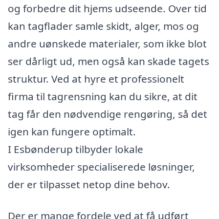
og forbedre dit hjems udseende. Over tid
kan tagflader samle skidt, alger, mos og
andre uønskede materialer, som ikke blot
ser dårligt ud, men også kan skade tagets
struktur. Ved at hyre et professionelt
firma til tagrensning kan du sikre, at dit
tag får den nødvendige rengøring, så det
igen kan fungere optimalt.
I Esbønderup tilbyder lokale
virksomheder specialiserede løsninger,
der er tilpasset netop dine behov.
Der er mange fordele ved at få udført