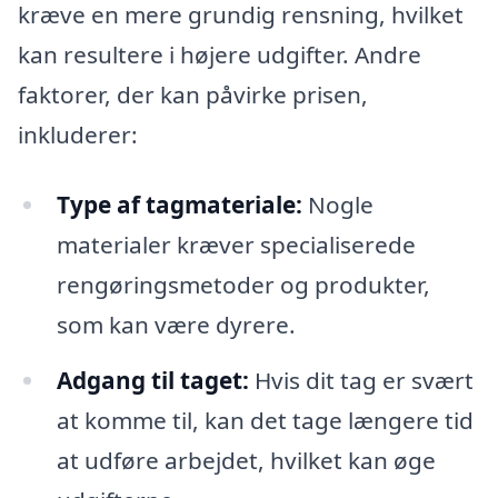
kræve en mere grundig rensning, hvilket
kan resultere i højere udgifter. Andre
faktorer, der kan påvirke prisen,
inkluderer:
Type af tagmateriale:
Nogle
materialer kræver specialiserede
rengøringsmetoder og produkter,
som kan være dyrere.
Adgang til taget:
Hvis dit tag er svært
at komme til, kan det tage længere tid
at udføre arbejdet, hvilket kan øge