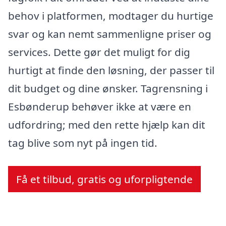
behov i platformen, modtager du hurtige
svar og kan nemt sammenligne priser og
services. Dette gør det muligt for dig
hurtigt at finde den løsning, der passer til
dit budget og dine ønsker. Tagrensning i
Esbønderup behøver ikke at være en
udfordring; med den rette hjælp kan dit
tag blive som nyt på ingen tid.
Få et tilbud, gratis og uforpligtende