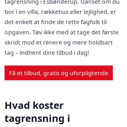
tagrensning i Esbønderup. Uanset om du
bor i en villa, rækkehus eller lejlighed, er
det enkelt at finde de rette fagfolk til
opgaven. Tøv ikke med at tage det første
skridt mod et renere og mere holdbart
tag – indhent dine tilbud i dag!
Få et tilbud, gratis og uforpligtende
Hvad koster
tagrensning i