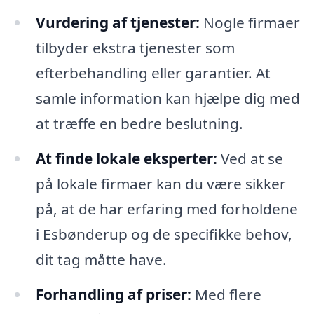
Vurdering af tjenester:
Nogle firmaer
tilbyder ekstra tjenester som
efterbehandling eller garantier. At
samle information kan hjælpe dig med
at træffe en bedre beslutning.
At finde lokale eksperter:
Ved at se
på lokale firmaer kan du være sikker
på, at de har erfaring med forholdene
i Esbønderup og de specifikke behov,
dit tag måtte have.
Forhandling af priser:
Med flere