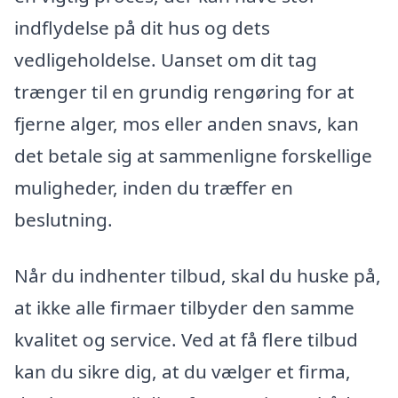
indflydelse på dit hus og dets
vedligeholdelse. Uanset om dit tag
trænger til en grundig rengøring for at
fjerne alger, mos eller anden snavs, kan
det betale sig at sammenligne forskellige
muligheder, inden du træffer en
beslutning.
Når du indhenter tilbud, skal du huske på,
at ikke alle firmaer tilbyder den samme
kvalitet og service. Ved at få flere tilbud
kan du sikre dig, at du vælger et firma,