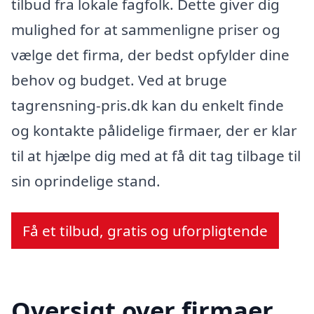
tilbud fra lokale fagfolk. Dette giver dig
mulighed for at sammenligne priser og
vælge det firma, der bedst opfylder dine
behov og budget. Ved at bruge
tagrensning-pris.dk kan du enkelt finde
og kontakte pålidelige firmaer, der er klar
til at hjælpe dig med at få dit tag tilbage til
sin oprindelige stand.
Få et tilbud, gratis og uforpligtende
Oversigt over firmaer