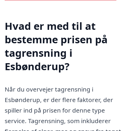
Hvad er med til at
bestemme prisen på
tagrensning i
Esbønderup?
Når du overvejer tagrensning i
Esbønderup, er der flere faktorer, der
spiller ind på prisen for denne type
service. Tagrensning, som inkluderer