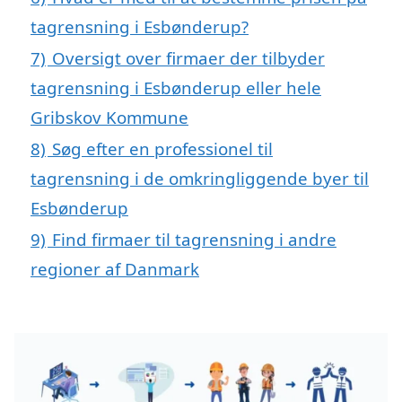
tagrensning i Esbønderup?
7)
Oversigt over firmaer der tilbyder
tagrensning i Esbønderup eller hele
Gribskov Kommune
8)
Søg efter en professionel til
tagrensning i de omkringliggende byer til
Esbønderup
9)
Find firmaer til tagrensning i andre
regioner af Danmark