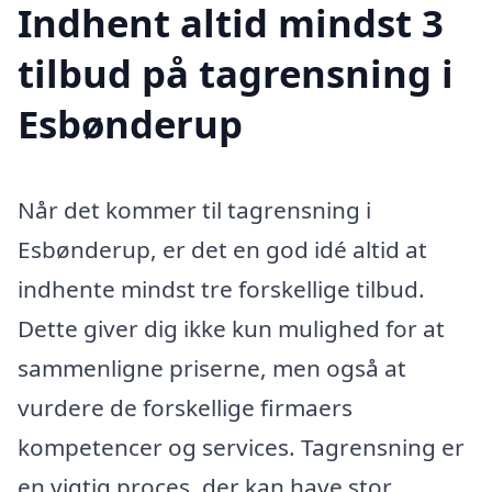
Indhent altid mindst 3
tilbud på tagrensning i
Esbønderup
Når det kommer til tagrensning i
Esbønderup, er det en god idé altid at
indhente mindst tre forskellige tilbud.
Dette giver dig ikke kun mulighed for at
sammenligne priserne, men også at
vurdere de forskellige firmaers
kompetencer og services. Tagrensning er
en vigtig proces, der kan have stor