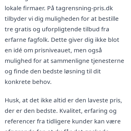
lokale firmaer. På tagrensning-pris.dk
tilbyder vi dig muligheden for at bestille
tre gratis og uforpligtende tilbud fra
erfarne fagfolk. Dette giver dig ikke blot
en idé om prisniveauet, men også
mulighed for at sammenligne tjenesterne
og finde den bedste løsning til dit
konkrete behov.
Husk, at det ikke altid er den laveste pris,
der er den bedste. Kvalitet, erfaring og
referencer fra tidligere kunder kan være