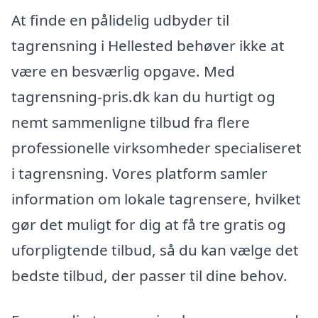
At finde en pålidelig udbyder til
tagrensning i Hellested behøver ikke at
være en besværlig opgave. Med
tagrensning-pris.dk kan du hurtigt og
nemt sammenligne tilbud fra flere
professionelle virksomheder specialiseret
i tagrensning. Vores platform samler
information om lokale tagrensere, hvilket
gør det muligt for dig at få tre gratis og
uforpligtende tilbud, så du kan vælge det
bedste tilbud, der passer til dine behov.