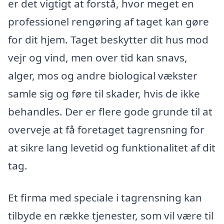
er det vigtigt at forstå, hvor meget en
professionel rengøring af taget kan gøre
for dit hjem. Taget beskytter dit hus mod
vejr og vind, men over tid kan snavs,
alger, mos og andre biological vækster
samle sig og føre til skader, hvis de ikke
behandles. Der er flere gode grunde til at
overveje at få foretaget tagrensning for
at sikre lang levetid og funktionalitet af dit
tag.
Et firma med speciale i tagrensning kan
tilbyde en række tjenester, som vil være til