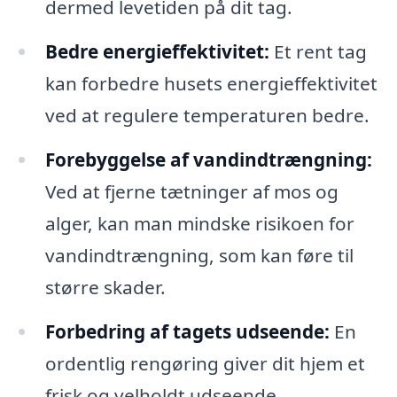
dermed levetiden på dit tag.
Bedre energieffektivitet:
Et rent tag
kan forbedre husets energieffektivitet
ved at regulere temperaturen bedre.
Forebyggelse af vandindtrængning:
Ved at fjerne tætninger af mos og
alger, kan man mindske risikoen for
vandindtrængning, som kan føre til
større skader.
Forbedring af tagets udseende:
En
ordentlig rengøring giver dit hjem et
frisk og velholdt udseende.