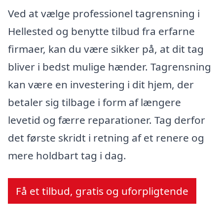
Ved at vælge professionel tagrensning i
Hellested og benytte tilbud fra erfarne
firmaer, kan du være sikker på, at dit tag
bliver i bedst mulige hænder. Tagrensning
kan være en investering i dit hjem, der
betaler sig tilbage i form af længere
levetid og færre reparationer. Tag derfor
det første skridt i retning af et renere og
mere holdbart tag i dag.
Få et tilbud, gratis og uforpligtende