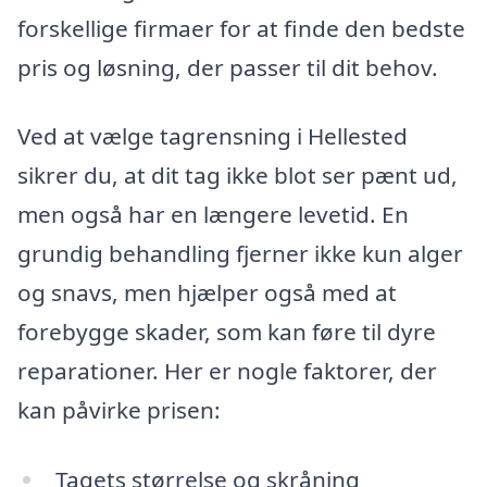
forskellige firmaer for at finde den bedste
pris og løsning, der passer til dit behov.
Ved at vælge tagrensning i Hellested
sikrer du, at dit tag ikke blot ser pænt ud,
men også har en længere levetid. En
grundig behandling fjerner ikke kun alger
og snavs, men hjælper også med at
forebygge skader, som kan føre til dyre
reparationer. Her er nogle faktorer, der
kan påvirke prisen:
Tagets størrelse og skråning