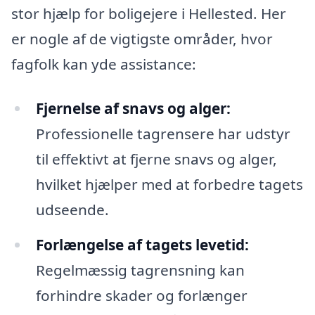
stor hjælp for boligejere i Hellested. Her
er nogle af de vigtigste områder, hvor
fagfolk kan yde assistance:
Fjernelse af snavs og alger:
Professionelle tagrensere har udstyr
til effektivt at fjerne snavs og alger,
hvilket hjælper med at forbedre tagets
udseende.
Forlængelse af tagets levetid:
Regelmæssig tagrensning kan
forhindre skader og forlænger