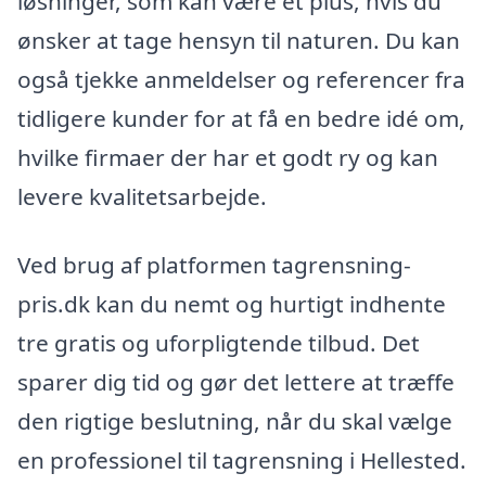
løsninger, som kan være et plus, hvis du
ønsker at tage hensyn til naturen. Du kan
også tjekke anmeldelser og referencer fra
tidligere kunder for at få en bedre idé om,
hvilke firmaer der har et godt ry og kan
levere kvalitetsarbejde.
Ved brug af platformen tagrensning-
pris.dk kan du nemt og hurtigt indhente
tre gratis og uforpligtende tilbud. Det
sparer dig tid og gør det lettere at træffe
den rigtige beslutning, når du skal vælge
en professionel til tagrensning i Hellested.