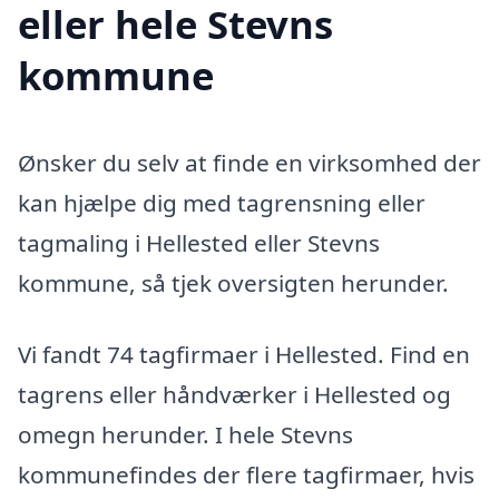
eller hele Stevns
kommune
Ønsker du selv at finde en virksomhed der
kan hjælpe dig med tagrensning eller
tagmaling i Hellested eller Stevns
kommune, så tjek oversigten herunder.
Vi fandt 74 tagfirmaer i Hellested. Find en
tagrens eller håndværker i Hellested og
omegn herunder. I hele Stevns
kommunefindes der flere tagfirmaer, hvis