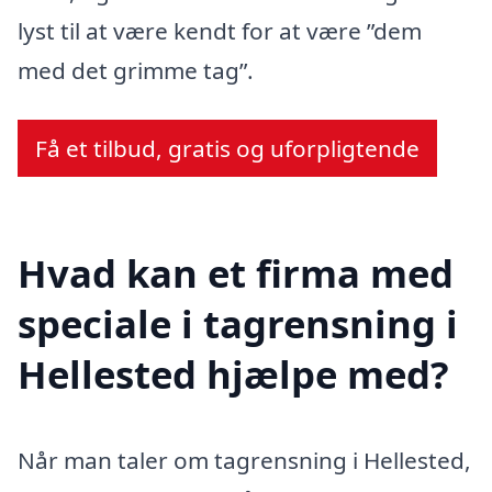
lyst til at være kendt for at være ”dem
med det grimme tag”.
Få et tilbud, gratis og uforpligtende
Hvad kan et firma med
speciale i tagrensning i
Hellested hjælpe med?
Når man taler om tagrensning i Hellested,