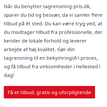
Når du benytter tagrensning-pris.dk,
sparer du tid og besvær, da vi samler flere
tilbud på ét sted. Du kan være tryg ved, at
du modtager tilbud fra professionelle, der
kender de lokale forhold og leverer
arbejde af høj kvalitet. Gør din
tagrensning til en bekymringsfri proces,
og få tilbud fra virksomheder i Hellested i
dag!
Få et tilbud, gratis og uforpligtende