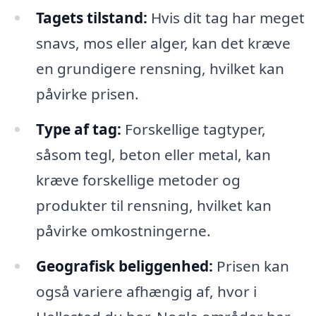
Tagets tilstand:
Hvis dit tag har meget
snavs, mos eller alger, kan det kræve
en grundigere rensning, hvilket kan
påvirke prisen.
Type af tag:
Forskellige tagtyper,
såsom tegl, beton eller metal, kan
kræve forskellige metoder og
produkter til rensning, hvilket kan
påvirke omkostningerne.
Geografisk beliggenhed:
Prisen kan
også variere afhængig af, hvor i