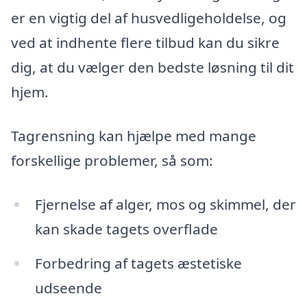
er en vigtig del af husvedligeholdelse, og
ved at indhente flere tilbud kan du sikre
dig, at du vælger den bedste løsning til dit
hjem.
Tagrensning kan hjælpe med mange
forskellige problemer, så som:
Fjernelse af alger, mos og skimmel, der
kan skade tagets overflade
Forbedring af tagets æstetiske
udseende