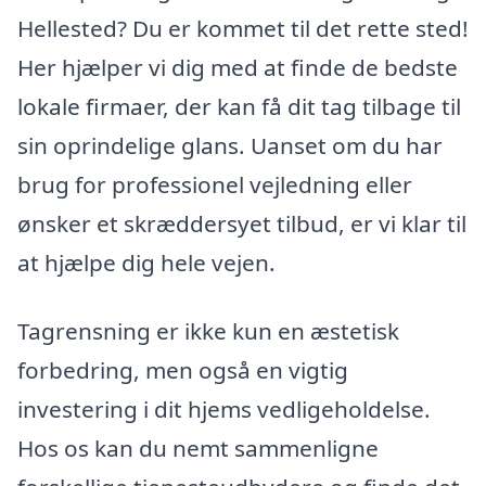
Hellested? Du er kommet til det rette sted!
Her hjælper vi dig med at finde de bedste
lokale firmaer, der kan få dit tag tilbage til
sin oprindelige glans. Uanset om du har
brug for professionel vejledning eller
ønsker et skræddersyet tilbud, er vi klar til
at hjælpe dig hele vejen.
Tagrensning er ikke kun en æstetisk
forbedring, men også en vigtig
investering i dit hjems vedligeholdelse.
Hos os kan du nemt sammenligne