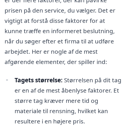
prisen på den service, du vælger. Det er
vigtigt at forstå disse faktorer for at
kunne træffe en informeret beslutning,
når du søger efter et firma til at udføre
arbejdet. Her er nogle af de mest
afgørende elementer, der spiller ind:
Tagets størrelse:
Størrelsen på dit tag
er en af de mest åbenlyse faktorer. Et
større tag kræver mere tid og
materiale til rensning, hvilket kan
resultere i en højere pris.