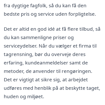
fra dygtige fagfolk, så du kan få den
bedste pris og service uden forpligtelse.
Det er altid en god idé at få flere tilbud, så
du kan sammenligne priser og
serviceydelser. Når du vælger et firma til
tagrensning, bør du overveje deres
erfaring, kundeanmeldelser samt de
metoder, de anvender til rengøringen.
Det er vigtigt at sikre sig, at arbejdet
udføres med henblik på at beskytte taget,
huden og miljøet.