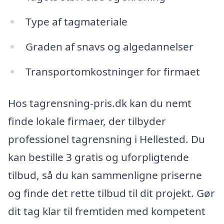
Type af tagmateriale
Graden af snavs og algedannelser
Transportomkostninger for firmaet
Hos tagrensning-pris.dk kan du nemt
finde lokale firmaer, der tilbyder
professionel tagrensning i Hellested. Du
kan bestille 3 gratis og uforpligtende
tilbud, så du kan sammenligne priserne
og finde det rette tilbud til dit projekt. Gør
dit tag klar til fremtiden med kompetent