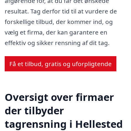
afgørende for, at du får det ønskede
resultat. Tag derfor tid til at vurdere de
forskellige tilbud, der kommer ind, og
vælg et firma, der kan garantere en
effektiv og sikker rensning af dit tag.
Få et tilbud, gratis og uforpligtende
Oversigt over firmaer
der tilbyder
tagrensning i Hellested