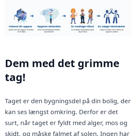
Dem med det grimme
tag!
Taget er den bygningsdel på din bolig, der
kan ses længst omkring. Derfor er det
surt, når taget er fyldt med alger, mos og
skidt, og måske falmet af solen. Ingen har