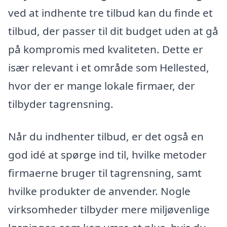
ved at indhente tre tilbud kan du finde et
tilbud, der passer til dit budget uden at gå
på kompromis med kvaliteten. Dette er
især relevant i et område som Hellested,
hvor der er mange lokale firmaer, der
tilbyder tagrensning.
Når du indhenter tilbud, er det også en
god idé at spørge ind til, hvilke metoder
firmaerne bruger til tagrensning, samt
hvilke produkter de anvender. Nogle
virksomheder tilbyder mere miljøvenlige