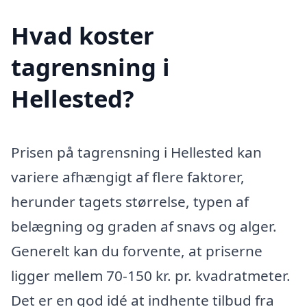
Hvad koster
tagrensning i
Hellested?
Prisen på tagrensning i Hellested kan
variere afhængigt af flere faktorer,
herunder tagets størrelse, typen af
belægning og graden af snavs og alger.
Generelt kan du forvente, at priserne
ligger mellem 70-150 kr. pr. kvadratmeter.
Det er en god idé at indhente tilbud fra