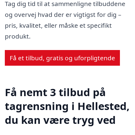
Tag dig tid til at sammenligne tilbuddene
og overvej hvad der er vigtigst for dig –
pris, kvalitet, eller måske et specifikt
produkt.
Få et tilbud, gratis og uforpligtende
Få nemt 3 tilbud på
tagrensning i Hellested,
du kan være tryg ved