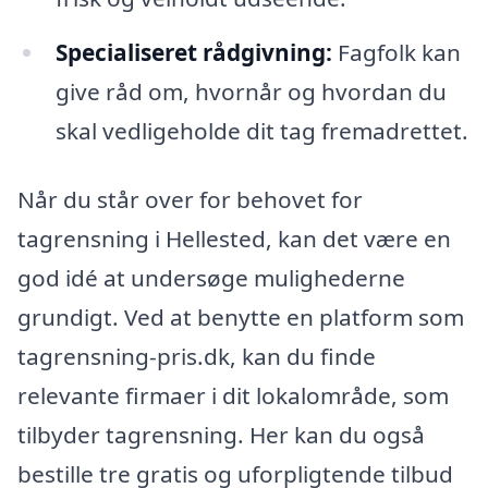
Specialiseret rådgivning:
Fagfolk kan
give råd om, hvornår og hvordan du
skal vedligeholde dit tag fremadrettet.
Når du står over for behovet for
tagrensning i Hellested, kan det være en
god idé at undersøge mulighederne
grundigt. Ved at benytte en platform som
tagrensning-pris.dk, kan du finde
relevante firmaer i dit lokalområde, som
tilbyder tagrensning. Her kan du også
bestille tre gratis og uforpligtende tilbud