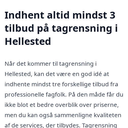
Indhent altid mindst 3
tilbud på tagrensning i
Hellested
Når det kommer til tagrensning i
Hellested, kan det være en god idé at
indhente mindst tre forskellige tilbud fra
professionelle fagfolk. På den måde får du
ikke blot et bedre overblik over priserne,
men du kan også sammenligne kvaliteten
af de services, der tilbydes. Tagrensning