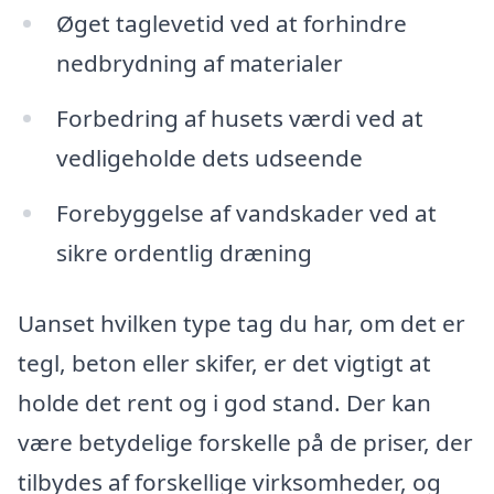
Øget taglevetid ved at forhindre
nedbrydning af materialer
Forbedring af husets værdi ved at
vedligeholde dets udseende
Forebyggelse af vandskader ved at
sikre ordentlig dræning
Uanset hvilken type tag du har, om det er
tegl, beton eller skifer, er det vigtigt at
holde det rent og i god stand. Der kan
være betydelige forskelle på de priser, der
tilbydes af forskellige virksomheder, og