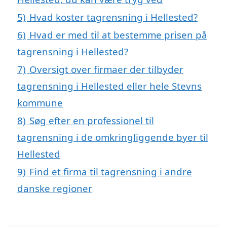
5)
Hvad koster tagrensning i Hellested?
6)
Hvad er med til at bestemme prisen på
tagrensning i Hellested?
7)
Oversigt over firmaer der tilbyder
tagrensning i Hellested eller hele Stevns
kommune
8)
Søg efter en professionel til
tagrensning i de omkringliggende byer til
Hellested
9)
Find et firma til tagrensning i andre
danske regioner