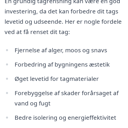
En grundig tagrensning kan være en god
investering, da det kan forbedre dit tags
levetid og udseende. Her er nogle fordele
ved at få renset dit tag:
Fjernelse af alger, moos og snavs
Forbedring af bygningens æstetik
Øget levetid for tagmaterialer
Forebyggelse af skader forårsaget af
vand og fugt
Bedre isolering og energieffektivitet