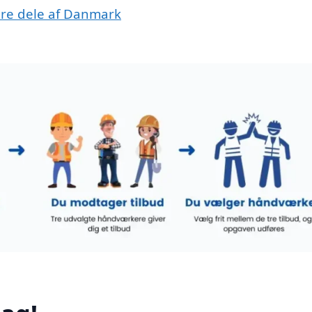
dre dele af Danmark