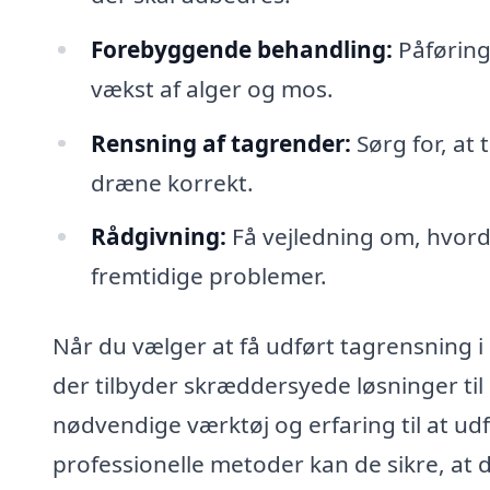
Forebyggende behandling:
Påføring
vækst af alger og mos.
Rensning af tagrender:
Sørg for, at 
dræne korrekt.
Rådgivning:
Få vejledning om, hvord
fremtidige problemer.
Når du vælger at få udført tagrensning i 
der tilbyder skræddersyede løsninger til
nødvendige værktøj og erfaring til at udf
professionelle metoder kan de sikre, at d