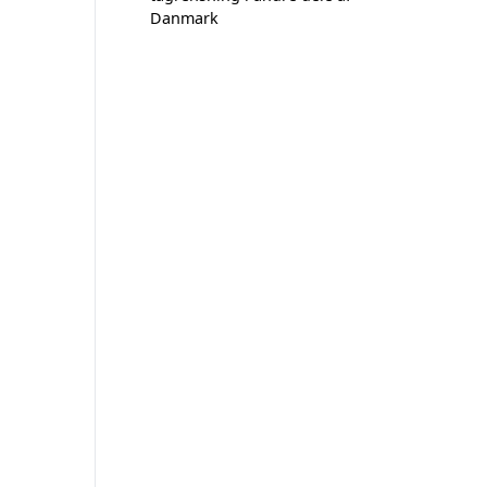
Danmark