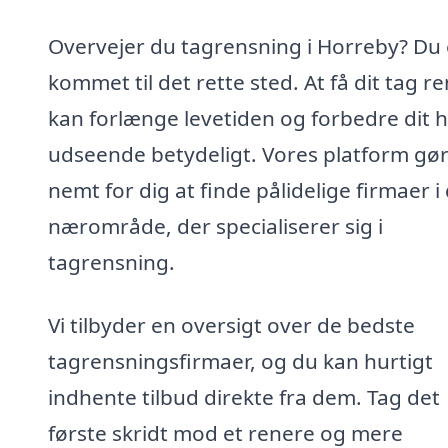
Overvejer du tagrensning i Horreby? Du 
kommet til det rette sted. At få dit tag r
kan forlænge levetiden og forbedre dit h
udseende betydeligt. Vores platform gør
nemt for dig at finde pålidelige firmaer i 
nærområde, der specialiserer sig i
tagrensning.
Vi tilbyder en oversigt over de bedste
tagrensningsfirmaer, og du kan hurtigt
indhente tilbud direkte fra dem. Tag det
første skridt mod et renere og mere