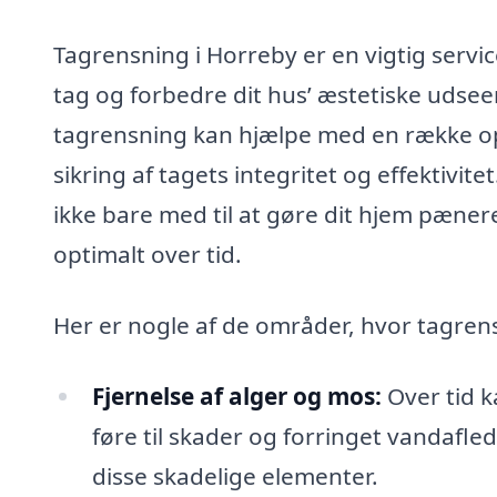
Tagrensning i Horreby er en vigtig servic
tag og forbedre dit hus’ æstetiske udsee
tagrensning kan hjælpe med en række op
sikring af tagets integritet og effektivit
ikke bare med til at gøre dit hjem pænere
optimalt over tid.
Her er nogle af de områder, hvor tagren
Fjernelse af alger og mos:
Over tid k
føre til skader og forringet vandafled
disse skadelige elementer.