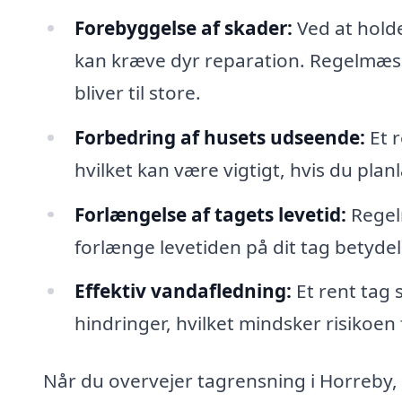
Forebyggelse af skader:
Ved at holde
kan kræve dyr reparation. Regelmæss
bliver til store.
Forbedring af husets udseende:
Et r
hvilket kan være vigtigt, hvis du plan
Forlængelse af tagets levetid:
Regel
forlænge levetiden på dit tag betydeli
Effektiv vandafledning:
Et rent tag 
hindringer, hvilket mindsker risikoen
Når du overvejer tagrensning i Horreby, 