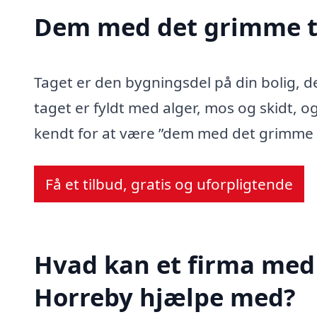
Dem med det grimme t
Taget er den bygningsdel på din bolig, d
taget er fyldt med alger, mos og skidt, og
kendt for at være ”dem med det grimme 
Få et tilbud, gratis og uforpligtende
Hvad kan et firma med 
Horreby hjælpe med?