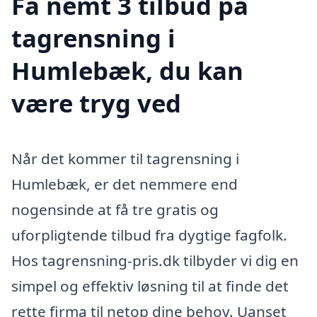
Få nemt 3 tilbud på
tagrensning i
Humlebæk, du kan
være tryg ved
Når det kommer til tagrensning i
Humlebæk, er det nemmere end
nogensinde at få tre gratis og
uforpligtende tilbud fra dygtige fagfolk.
Hos tagrensning-pris.dk tilbyder vi dig en
simpel og effektiv løsning til at finde det
rette firma til netop dine behov. Uanset