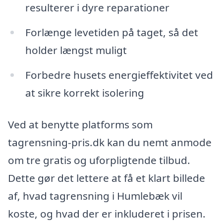
resulterer i dyre reparationer
Forlænge levetiden på taget, så det
holder længst muligt
Forbedre husets energieffektivitet ved
at sikre korrekt isolering
Ved at benytte platforms som
tagrensning-pris.dk kan du nemt anmode
om tre gratis og uforpligtende tilbud.
Dette gør det lettere at få et klart billede
af, hvad tagrensning i Humlebæk vil
koste, og hvad der er inkluderet i prisen.