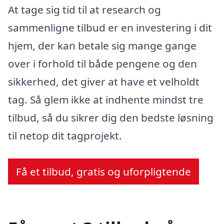
At tage sig tid til at research og
sammenligne tilbud er en investering i dit
hjem, der kan betale sig mange gange
over i forhold til både pengene og den
sikkerhed, det giver at have et velholdt
tag. Så glem ikke at indhente mindst tre
tilbud, så du sikrer dig den bedste løsning
til netop dit tagprojekt.
Få et tilbud, gratis og uforpligtende