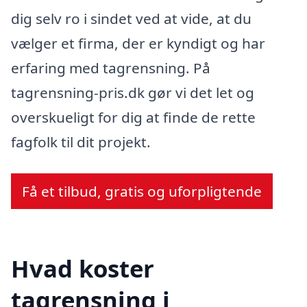
dig selv ro i sindet ved at vide, at du
vælger et firma, der er kyndigt og har
erfaring med tagrensning. På
tagrensning-pris.dk gør vi det let og
overskueligt for dig at finde de rette
fagfolk til dit projekt.
Få et tilbud, gratis og uforpligtende
Hvad koster
tagrensning i