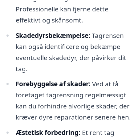
Professionelle kan fjerne dette
effektivt og skånsomt.
Skadedyrsbekæmpelse:
Tagrensen
kan også identificere og bekæmpe
eventuelle skadedyr, der påvirker dit
tag.
Forebyggelse af skader:
Ved at få
foretaget tagrensning regelmæssigt
kan du forhindre alvorlige skader, der
kræver dyre reparationer senere hen.
Æstetisk forbedring:
Et rent tag