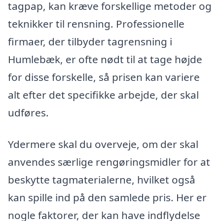
tagpap, kan kræve forskellige metoder og
teknikker til rensning. Professionelle
firmaer, der tilbyder tagrensning i
Humlebæk, er ofte nødt til at tage højde
for disse forskelle, så prisen kan variere
alt efter det specifikke arbejde, der skal
udføres.
Ydermere skal du overveje, om der skal
anvendes særlige rengøringsmidler for at
beskytte tagmaterialerne, hvilket også
kan spille ind på den samlede pris. Her er
nogle faktorer, der kan have indflydelse