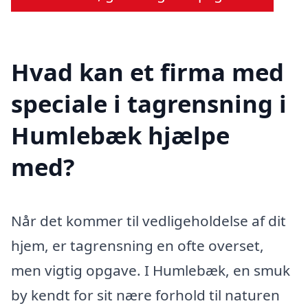
Hvad kan et firma med
speciale i tagrensning i
Humlebæk hjælpe
med?
Når det kommer til vedligeholdelse af dit
hjem, er tagrensning en ofte overset,
men vigtig opgave. I Humlebæk, en smuk
by kendt for sit nære forhold til naturen