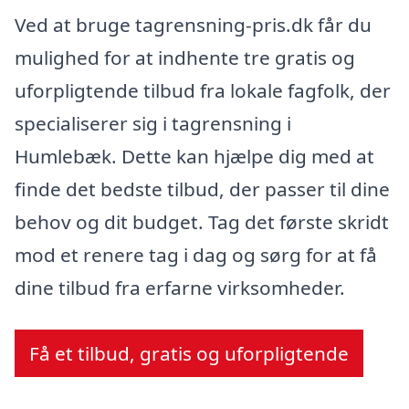
Ved at bruge tagrensning-pris.dk får du
mulighed for at indhente tre gratis og
uforpligtende tilbud fra lokale fagfolk, der
specialiserer sig i tagrensning i
Humlebæk. Dette kan hjælpe dig med at
finde det bedste tilbud, der passer til dine
behov og dit budget. Tag det første skridt
mod et renere tag i dag og sørg for at få
dine tilbud fra erfarne virksomheder.
Få et tilbud, gratis og uforpligtende