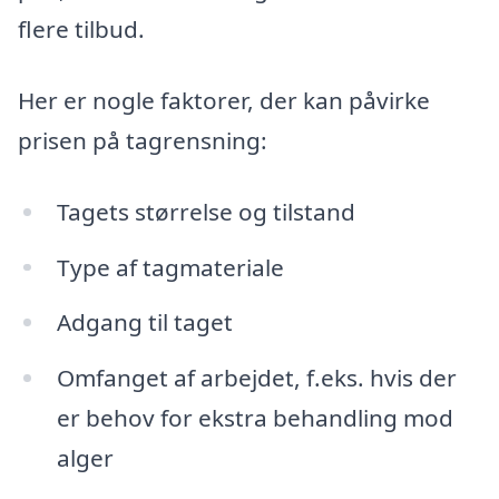
flere tilbud.
Her er nogle faktorer, der kan påvirke
prisen på tagrensning:
Tagets størrelse og tilstand
Type af tagmateriale
Adgang til taget
Omfanget af arbejdet, f.eks. hvis der
er behov for ekstra behandling mod
alger