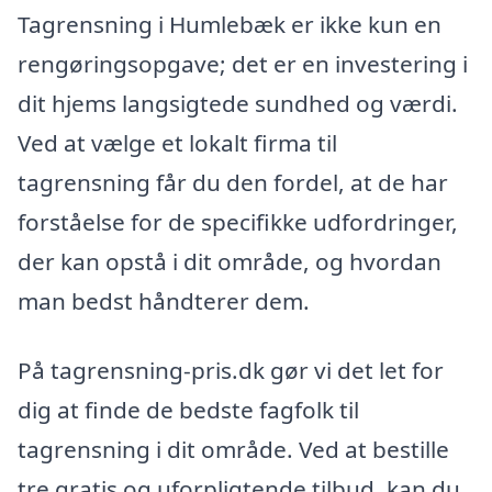
Tagrensning i Humlebæk er ikke kun en
rengøringsopgave; det er en investering i
dit hjems langsigtede sundhed og værdi.
Ved at vælge et lokalt firma til
tagrensning får du den fordel, at de har
forståelse for de specifikke udfordringer,
der kan opstå i dit område, og hvordan
man bedst håndterer dem.
På tagrensning-pris.dk gør vi det let for
dig at finde de bedste fagfolk til
tagrensning i dit område. Ved at bestille
tre gratis og uforpligtende tilbud, kan du