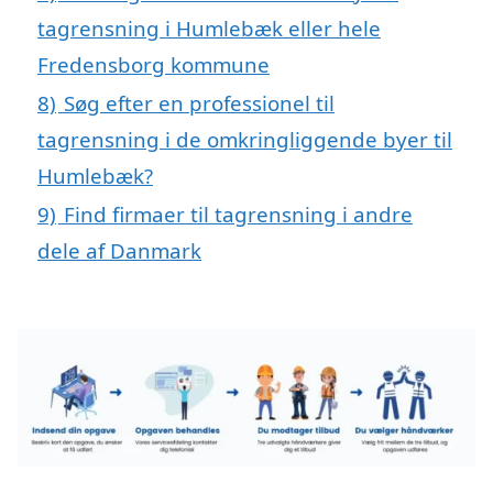
tagrensning i Humlebæk eller hele
Fredensborg kommune
8)
Søg efter en professionel til
tagrensning i de omkringliggende byer til
Humlebæk?
9)
Find firmaer til tagrensning i andre
dele af Danmark