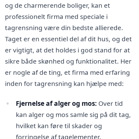
og de charmerende boliger, kan et
professionelt firma med speciale i
tagrensning være din bedste allierede.
Taget er en essentiel del af dit hus, og det
er vigtigt, at det holdes i god stand for at
sikre både skønhed og funktionalitet. Her
er nogle af de ting, et firma med erfaring
inden for tagrensning kan hjælpe med:
Fjernelse af alger og mos:
Over tid
kan alger og mos samle sig på dit tag,
hvilket kan føre til skader og
forringelse af tagelementer.