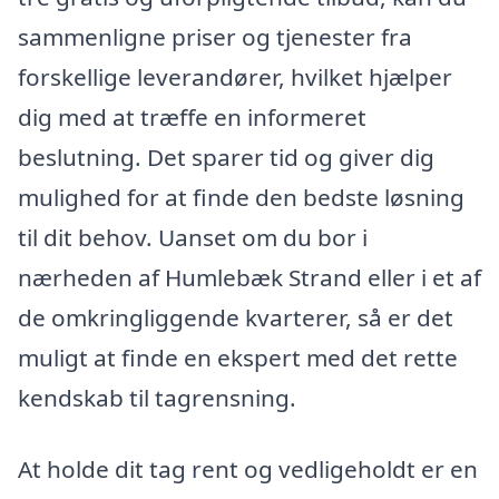
sammenligne priser og tjenester fra
forskellige leverandører, hvilket hjælper
dig med at træffe en informeret
beslutning. Det sparer tid og giver dig
mulighed for at finde den bedste løsning
til dit behov. Uanset om du bor i
nærheden af Humlebæk Strand eller i et af
de omkringliggende kvarterer, så er det
muligt at finde en ekspert med det rette
kendskab til tagrensning.
At holde dit tag rent og vedligeholdt er en