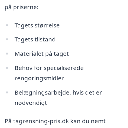
på priserne:
Tagets størrelse
Tagets tilstand
Materialet på taget
Behov for specialiserede
rengøringsmidler
Belægningsarbejde, hvis det er
nødvendigt
På tagrensning-pris.dk kan du nemt