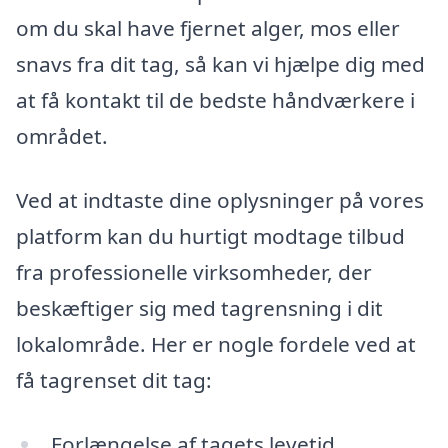
om du skal have fjernet alger, mos eller
snavs fra dit tag, så kan vi hjælpe dig med
at få kontakt til de bedste håndværkere i
området.
Ved at indtaste dine oplysninger på vores
platform kan du hurtigt modtage tilbud
fra professionelle virksomheder, der
beskæftiger sig med tagrensning i dit
lokalområde. Her er nogle fordele ved at
få tagrenset dit tag:
Forlængelse af tagets levetid