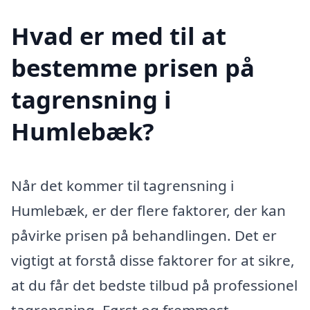
Hvad er med til at
bestemme prisen på
tagrensning i
Humlebæk?
Når det kommer til tagrensning i
Humlebæk, er der flere faktorer, der kan
påvirke prisen på behandlingen. Det er
vigtigt at forstå disse faktorer for at sikre,
at du får det bedste tilbud på professionel