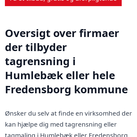
Oversigt over firmaer
der tilbyder
tagrensning i
Humlebæk eller hele
Fredensborg kommune
Ønsker du selv at finde en virksomhed der
kan hjælpe dig med tagrensning eller
tagmaling i Humlebæk eller Fredensborg