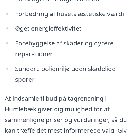
Forbedring af husets æstetiske værdi
Øget energieffektivitet
Forebyggelse af skader og dyrere
reparationer
Sundere boligmiljø uden skadelige
sporer
At indsamle tilbud på tagrensning i
Humlebæk giver dig mulighed for at
sammenligne priser og vurderinger, så du
kan træffe det mest informerede valg. Giv