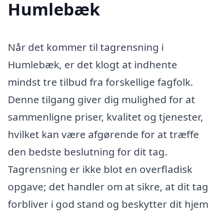
Humlebæk
Når det kommer til tagrensning i
Humlebæk, er det klogt at indhente
mindst tre tilbud fra forskellige fagfolk.
Denne tilgang giver dig mulighed for at
sammenligne priser, kvalitet og tjenester,
hvilket kan være afgørende for at træffe
den bedste beslutning for dit tag.
Tagrensning er ikke blot en overfladisk
opgave; det handler om at sikre, at dit tag
forbliver i god stand og beskytter dit hjem