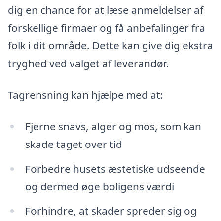
dig en chance for at læse anmeldelser af
forskellige firmaer og få anbefalinger fra
folk i dit område. Dette kan give dig ekstra
tryghed ved valget af leverandør.
Tagrensning kan hjælpe med at:
Fjerne snavs, alger og mos, som kan
skade taget over tid
Forbedre husets æstetiske udseende
og dermed øge boligens værdi
Forhindre, at skader spreder sig og