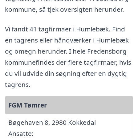
kommune, så tjek oversigten herunder.
Vi fandt 41 tagfirmaer i Humlebæk. Find
en tagrens eller håndværker i Humlebæk
og omegn herunder. I hele Fredensborg
kommunefindes der flere tagfirmaer, hvis
du vil udvide din søgning efter en dygtig
tagrens.
FGM Tømrer
Bøgehaven 8, 2980 Kokkedal
Ansatte: