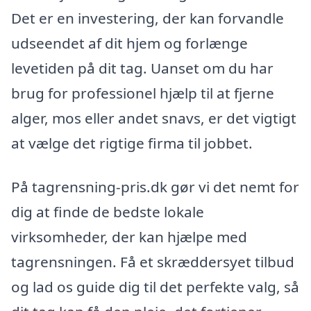
Det er en investering, der kan forvandle
udseendet af dit hjem og forlænge
levetiden på dit tag. Uanset om du har
brug for professionel hjælp til at fjerne
alger, mos eller andet snavs, er det vigtigt
at vælge det rigtige firma til jobbet.
På tagrensning-pris.dk gør vi det nemt for
dig at finde de bedste lokale
virksomheder, der kan hjælpe med
tagrensningen. Få et skræddersyet tilbud
og lad os guide dig til det perfekte valg, så