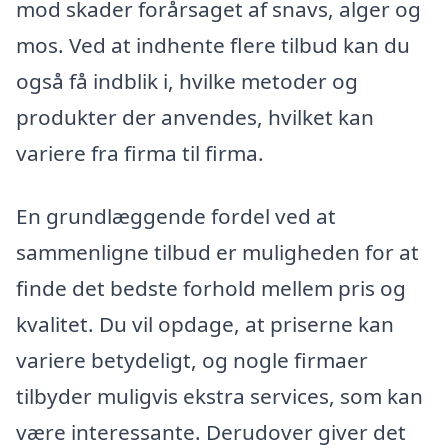
mod skader forårsaget af snavs, alger og
mos. Ved at indhente flere tilbud kan du
også få indblik i, hvilke metoder og
produkter der anvendes, hvilket kan
variere fra firma til firma.
En grundlæggende fordel ved at
sammenligne tilbud er muligheden for at
finde det bedste forhold mellem pris og
kvalitet. Du vil opdage, at priserne kan
variere betydeligt, og nogle firmaer
tilbyder muligvis ekstra services, som kan
være interessante. Derudover giver det