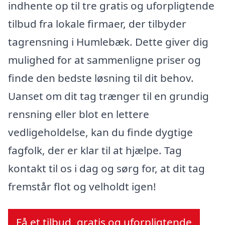
indhente op til tre gratis og uforpligtende
tilbud fra lokale firmaer, der tilbyder
tagrensning i Humlebæk. Dette giver dig
mulighed for at sammenligne priser og
finde den bedste løsning til dit behov.
Uanset om dit tag trænger til en grundig
rensning eller blot en lettere
vedligeholdelse, kan du finde dygtige
fagfolk, der er klar til at hjælpe. Tag
kontakt til os i dag og sørg for, at dit tag
fremstår flot og velholdt igen!
Få et tilbud, gratis og uforpligtende