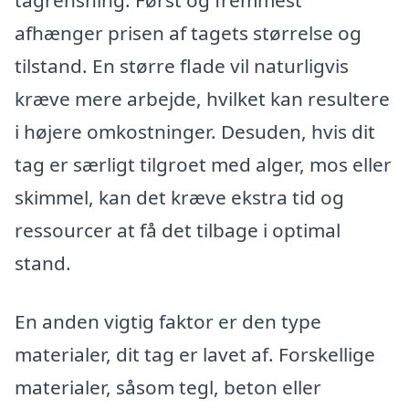
tagrensning. Først og fremmest
afhænger prisen af tagets størrelse og
tilstand. En større flade vil naturligvis
kræve mere arbejde, hvilket kan resultere
i højere omkostninger. Desuden, hvis dit
tag er særligt tilgroet med alger, mos eller
skimmel, kan det kræve ekstra tid og
ressourcer at få det tilbage i optimal
stand.
En anden vigtig faktor er den type
materialer, dit tag er lavet af. Forskellige
materialer, såsom tegl, beton eller