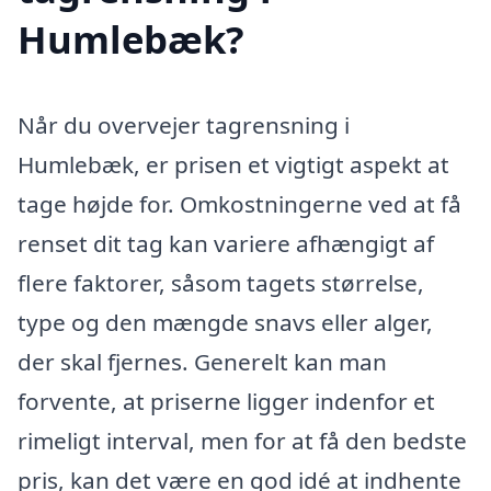
Humlebæk?
Når du overvejer tagrensning i
Humlebæk, er prisen et vigtigt aspekt at
tage højde for. Omkostningerne ved at få
renset dit tag kan variere afhængigt af
flere faktorer, såsom tagets størrelse,
type og den mængde snavs eller alger,
der skal fjernes. Generelt kan man
forvente, at priserne ligger indenfor et
rimeligt interval, men for at få den bedste
pris, kan det være en god idé at indhente