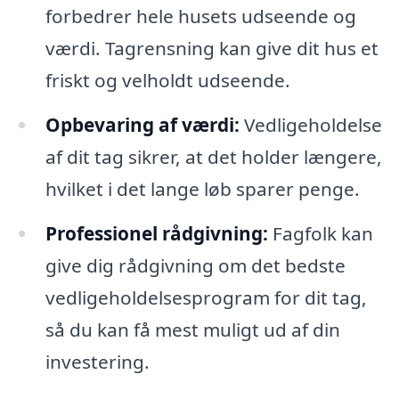
forbedrer hele husets udseende og
værdi. Tagrensning kan give dit hus et
friskt og velholdt udseende.
Opbevaring af værdi:
Vedligeholdelse
af dit tag sikrer, at det holder længere,
hvilket i det lange løb sparer penge.
Professionel rådgivning:
Fagfolk kan
give dig rådgivning om det bedste
vedligeholdelsesprogram for dit tag,
så du kan få mest muligt ud af din
investering.