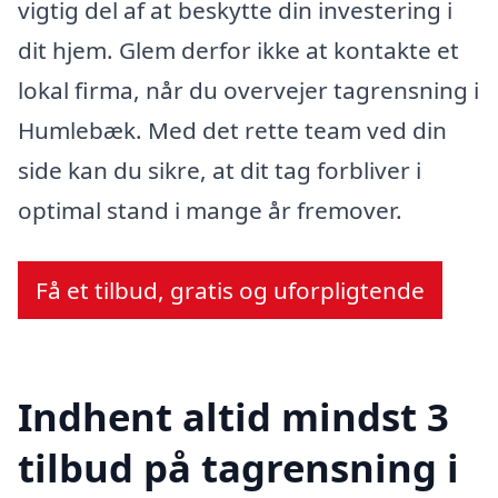
vigtig del af at beskytte din investering i
dit hjem. Glem derfor ikke at kontakte et
lokal firma, når du overvejer tagrensning i
Humlebæk. Med det rette team ved din
side kan du sikre, at dit tag forbliver i
optimal stand i mange år fremover.
Få et tilbud, gratis og uforpligtende
Indhent altid mindst 3
tilbud på tagrensning i