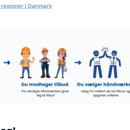
ge regioner i Danmark