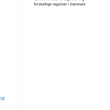
forskellige regioner i Danmark
une