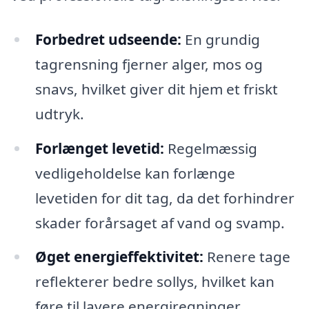
Forbedret udseende:
En grundig
tagrensning fjerner alger, mos og
snavs, hvilket giver dit hjem et friskt
udtryk.
Forlænget levetid:
Regelmæssig
vedligeholdelse kan forlænge
levetiden for dit tag, da det forhindrer
skader forårsaget af vand og svamp.
Øget energieffektivitet:
Renere tage
reflekterer bedre sollys, hvilket kan
føre til lavere energiregninger.