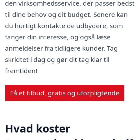
den virksomhedsservice, der passer bedst
til dine behov og dit budget. Senere kan
du hurtigt kontakte de udbydere, som
fanger din interesse, og også læse
anmeldelser fra tidligere kunder. Tag
skridtet i dag og gør dit tag klar til
fremtiden!
Få et tilbud, gratis og uforpligtende
Hvad koster