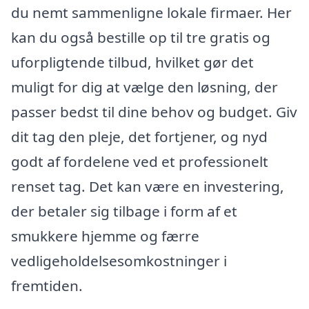
du nemt sammenligne lokale firmaer. Her
kan du også bestille op til tre gratis og
uforpligtende tilbud, hvilket gør det
muligt for dig at vælge den løsning, der
passer bedst til dine behov og budget. Giv
dit tag den pleje, det fortjener, og nyd
godt af fordelene ved et professionelt
renset tag. Det kan være en investering,
der betaler sig tilbage i form af et
smukkere hjemme og færre
vedligeholdelsesomkostninger i
fremtiden.