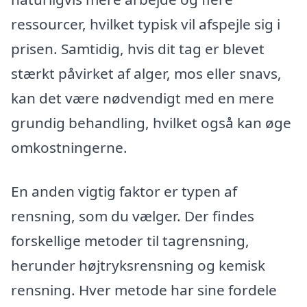
ressourcer, hvilket typisk vil afspejle sig i
prisen. Samtidig, hvis dit tag er blevet
stærkt påvirket af alger, mos eller snavs,
kan det være nødvendigt med en mere
grundig behandling, hvilket også kan øge
omkostningerne.
En anden vigtig faktor er typen af
rensning, som du vælger. Der findes
forskellige metoder til tagrensning,
herunder højtryksrensning og kemisk
rensning. Hver metode har sine fordele