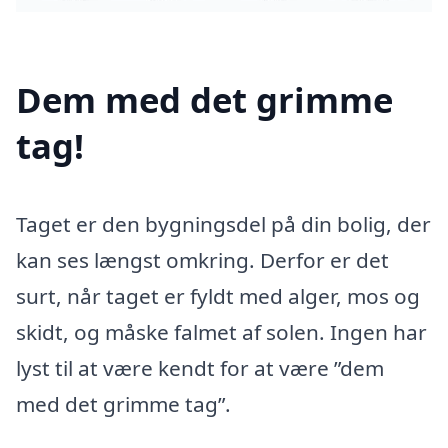
Dem med det grimme
tag!
Taget er den bygningsdel på din bolig, der
kan ses længst omkring. Derfor er det
surt, når taget er fyldt med alger, mos og
skidt, og måske falmet af solen. Ingen har
lyst til at være kendt for at være ”dem
med det grimme tag”.