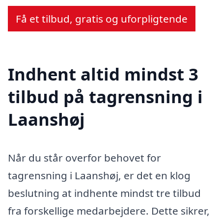
Få et tilbud, gratis og uforpligtende
Indhent altid mindst 3
tilbud på tagrensning i
Laanshøj
Når du står overfor behovet for
tagrensning i Laanshøj, er det en klog
beslutning at indhente mindst tre tilbud
fra forskellige medarbejdere. Dette sikrer,