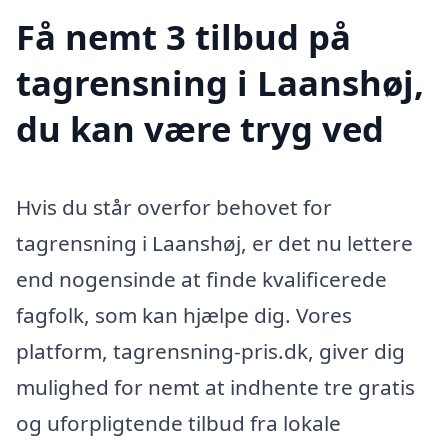
Få nemt 3 tilbud på
tagrensning i Laanshøj,
du kan være tryg ved
Hvis du står overfor behovet for
tagrensning i Laanshøj, er det nu lettere
end nogensinde at finde kvalificerede
fagfolk, som kan hjælpe dig. Vores
platform, tagrensning-pris.dk, giver dig
mulighed for nemt at indhente tre gratis
og uforpligtende tilbud fra lokale