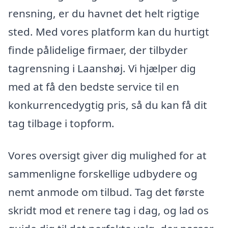
rensning, er du havnet det helt rigtige
sted. Med vores platform kan du hurtigt
finde pålidelige firmaer, der tilbyder
tagrensning i Laanshøj. Vi hjælper dig
med at få den bedste service til en
konkurrencedygtig pris, så du kan få dit
tag tilbage i topform.
Vores oversigt giver dig mulighed for at
sammenligne forskellige udbydere og
nemt anmode om tilbud. Tag det første
skridt mod et renere tag i dag, og lad os