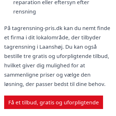
reparation eller eftersyn efter
rensning
På tagrensning-pris.dk kan du nemt finde
et firma i dit lokalområde, der tilbyder
tagrensning i Laanshøj. Du kan også
bestille tre gratis og uforpligtende tilbud,
hvilket giver dig mulighed for at
sammenligne priser og vælge den
løsning, der passer bedst til dine behov.
Få et tilbud, gratis og uforpligtende