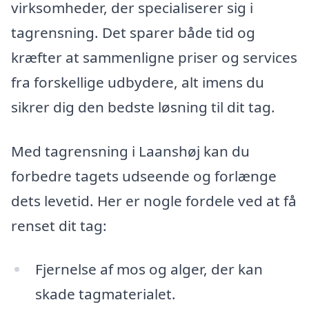
virksomheder, der specialiserer sig i
tagrensning. Det sparer både tid og
kræfter at sammenligne priser og services
fra forskellige udbydere, alt imens du
sikrer dig den bedste løsning til dit tag.
Med tagrensning i Laanshøj kan du
forbedre tagets udseende og forlænge
dets levetid. Her er nogle fordele ved at få
renset dit tag:
Fjernelse af mos og alger, der kan
skade tagmaterialet.