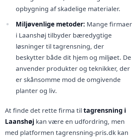
opbygning af skadelige materialer.
Miljøvenlige metoder:
Mange firmaer
i Laanshøj tilbyder bæredygtige
løsninger til tagrensning, der
beskytter både dit hjem og miljøet. De
anvender produkter og teknikker, der
er skånsomme mod de omgivende
planter og liv.
At finde det rette firma til
tagrensning i
Laanshøj
kan være en udfordring, men
med platformen tagrensning-pris.dk kan