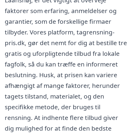
faktorer som erfaring, anmeldelser og
garantier, som de forskellige firmaer
tilbyder. Vores platform, tagrensning-
pris.dk, gør det nemt for dig at bestille tre
gratis og uforpligtende tilbud fra lokale
fagfolk, så du kan træffe en informeret
beslutning. Husk, at prisen kan variere
afhængigt af mange faktorer, herunder
tagets tilstand, materialet, og den
specifikke metode, der bruges til
rensning. At indhente flere tilbud giver
dig mulighed for at finde den bedste