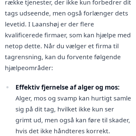
række tjenester, der ikke kun forbedrer dit
tags udseende, men også forlænger dets
levetid. I Laanshøj er der flere
kvalificerede firmaer, som kan hjælpe med
netop dette. Når du vælger et firma til
tagrensning, kan du forvente følgende
hjælpeområder:
Effektiv fjernelse af alger og mos:
Alger, mos og svamp kan hurtigt samle
sig på dit tag, hvilket ikke kun ser
grimt ud, men også kan føre til skader,
hvis det ikke håndteres korrekt.