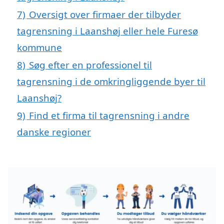
7)
Oversigt over firmaer der tilbyder
tagrensning i Laanshøj eller hele Furesø
kommune
8)
Søg efter en professionel til
tagrensning i de omkringliggende byer til
Laanshøj?
9)
Find et firma til tagrensning i andre
danske regioner