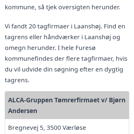
kommune, så tjek oversigten herunder.
Vi fandt 20 tagfirmaer i Laanshøj. Find en
tagrens eller håndværker i Laanshøj og
omegn herunder. I hele Furesø
kommunefindes der flere tagfirmaer, hvis
du vil udvide din søgning efter en dygtig
tagrens.
ALCA-Gruppen Tømrerfirmaet v/ Bjørn
Andersen
Bregnevej 5, 3500 Værløse