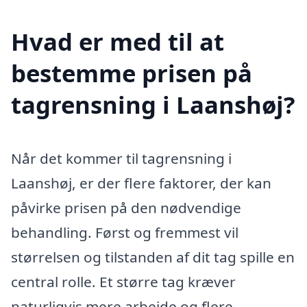
Hvad er med til at
bestemme prisen på
tagrensning i Laanshøj?
Når det kommer til tagrensning i
Laanshøj, er der flere faktorer, der kan
påvirke prisen på den nødvendige
behandling. Først og fremmest vil
størrelsen og tilstanden af dit tag spille en
central rolle. Et større tag kræver
naturligvis mere arbejde og flere