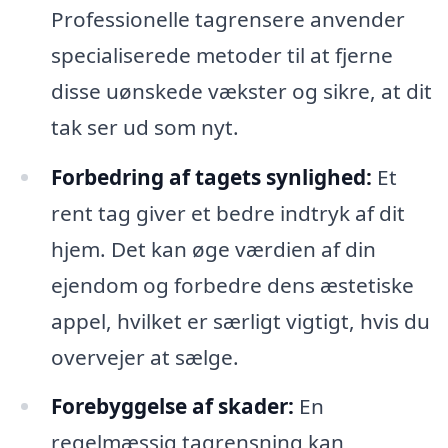
Professionelle tagrensere anvender
specialiserede metoder til at fjerne
disse uønskede vækster og sikre, at dit
tak ser ud som nyt.
Forbedring af tagets synlighed:
Et
rent tag giver et bedre indtryk af dit
hjem. Det kan øge værdien af din
ejendom og forbedre dens æstetiske
appel, hvilket er særligt vigtigt, hvis du
overvejer at sælge.
Forebyggelse af skader:
En
regelmæssig tagrensning kan