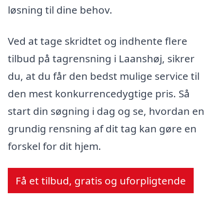
løsning til dine behov.
Ved at tage skridtet og indhente flere
tilbud på tagrensning i Laanshøj, sikrer
du, at du får den bedst mulige service til
den mest konkurrencedygtige pris. Så
start din søgning i dag og se, hvordan en
grundig rensning af dit tag kan gøre en
forskel for dit hjem.
Få et tilbud, gratis og uforpligtende