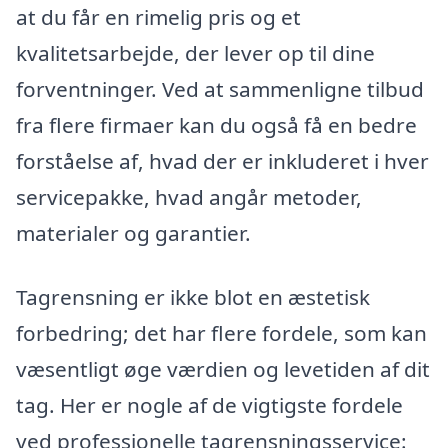
at du får en rimelig pris og et
kvalitetsarbejde, der lever op til dine
forventninger. Ved at sammenligne tilbud
fra flere firmaer kan du også få en bedre
forståelse af, hvad der er inkluderet i hver
servicepakke, hvad angår metoder,
materialer og garantier.
Tagrensning er ikke blot en æstetisk
forbedring; det har flere fordele, som kan
væsentligt øge værdien og levetiden af dit
tag. Her er nogle af de vigtigste fordele
ved professionelle tagrensningsservice: