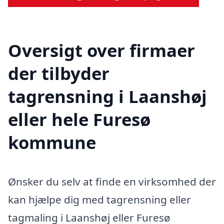
Oversigt over firmaer
der tilbyder
tagrensning i Laanshøj
eller hele Furesø
kommune
Ønsker du selv at finde en virksomhed der
kan hjælpe dig med tagrensning eller
tagmaling i Laanshøj eller Furesø