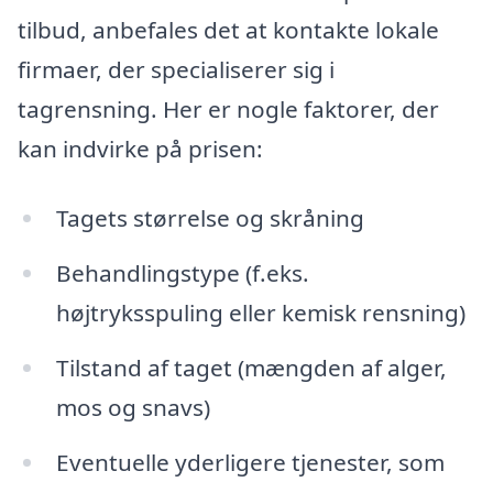
tilbud, anbefales det at kontakte lokale
firmaer, der specialiserer sig i
tagrensning. Her er nogle faktorer, der
kan indvirke på prisen:
Tagets størrelse og skråning
Behandlingstype (f.eks.
højtryksspuling eller kemisk rensning)
Tilstand af taget (mængden af alger,
mos og snavs)
Eventuelle yderligere tjenester, som