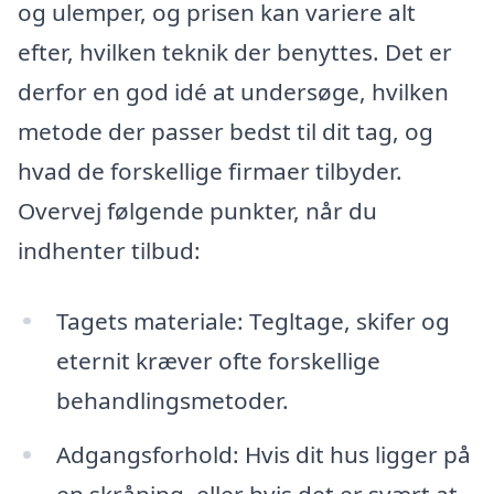
og ulemper, og prisen kan variere alt
efter, hvilken teknik der benyttes. Det er
derfor en god idé at undersøge, hvilken
metode der passer bedst til dit tag, og
hvad de forskellige firmaer tilbyder.
Overvej følgende punkter, når du
indhenter tilbud:
Tagets materiale: Tegltage, skifer og
eternit kræver ofte forskellige
behandlingsmetoder.
Adgangsforhold: Hvis dit hus ligger på