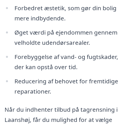
Forbedret æstetik, som gør din bolig
mere indbydende.
Øget værdi på ejendommen gennem
velholdte udendørsarealer.
Forebyggelse af vand- og fugtskader,
der kan opstå over tid.
Reducering af behovet for fremtidige
reparationer.
Når du indhenter tilbud på tagrensning i
Laanshøj, får du mulighed for at vælge