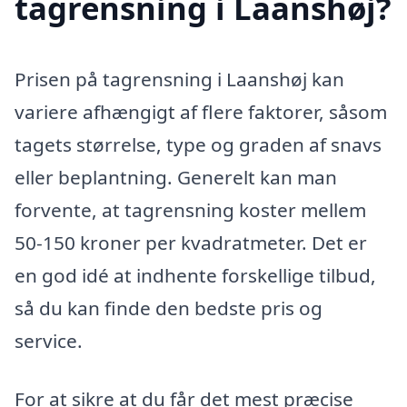
tagrensning i Laanshøj?
Prisen på tagrensning i Laanshøj kan
variere afhængigt af flere faktorer, såsom
tagets størrelse, type og graden af snavs
eller beplantning. Generelt kan man
forvente, at tagrensning koster mellem
50-150 kroner per kvadratmeter. Det er
en god idé at indhente forskellige tilbud,
så du kan finde den bedste pris og
service.
For at sikre at du får det mest præcise