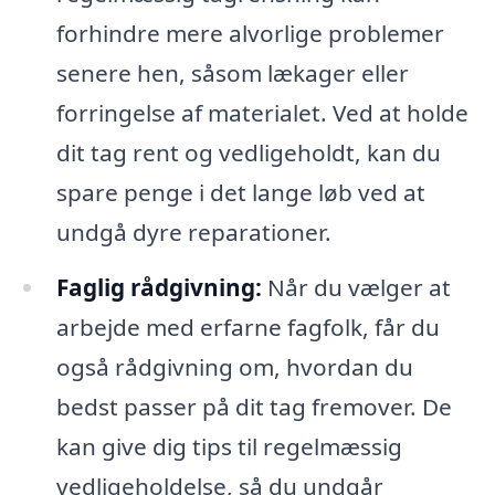
forhindre mere alvorlige problemer
senere hen, såsom lækager eller
forringelse af materialet. Ved at holde
dit tag rent og vedligeholdt, kan du
spare penge i det lange løb ved at
undgå dyre reparationer.
Faglig rådgivning:
Når du vælger at
arbejde med erfarne fagfolk, får du
også rådgivning om, hvordan du
bedst passer på dit tag fremover. De
kan give dig tips til regelmæssig
vedligeholdelse, så du undgår