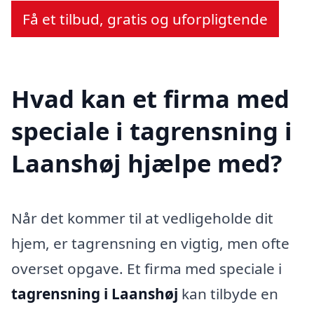
Få et tilbud, gratis og uforpligtende
Hvad kan et firma med
speciale i tagrensning i
Laanshøj hjælpe med?
Når det kommer til at vedligeholde dit
hjem, er tagrensning en vigtig, men ofte
overset opgave. Et firma med speciale i
tagrensning i Laanshøj
kan tilbyde en