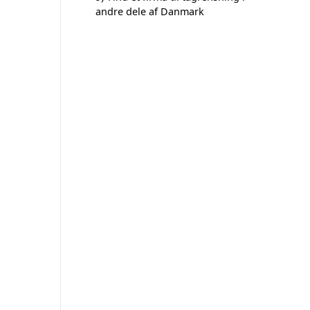
andre dele af Danmark