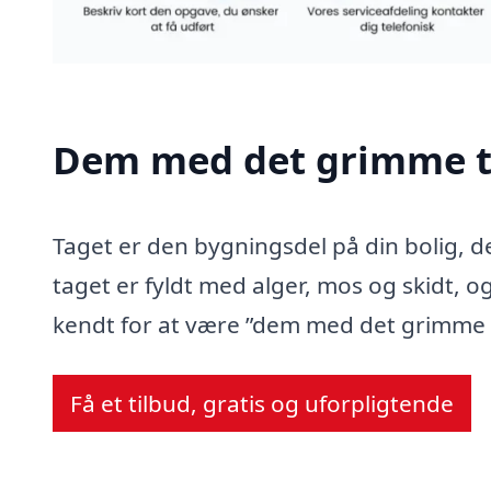
Dem med det grimme t
Taget er den bygningsdel på din bolig, d
taget er fyldt med alger, mos og skidt, og
kendt for at være ”dem med det grimme 
Få et tilbud, gratis og uforpligtende