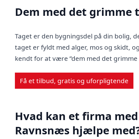
Dem med det grimme t
Taget er den bygningsdel på din bolig, d
taget er fyldt med alger, mos og skidt, og
kendt for at være ”dem med det grimme 
Få et tilbud, gratis og uforpligtende
Hvad kan et firma med 
Ravnsnæs hjælpe med