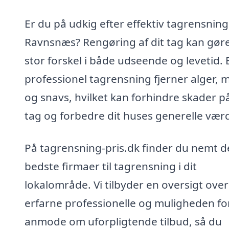
Er du på udkig efter effektiv tagrensning 
Ravnsnæs? Rengøring af dit tag kan gør
stor forskel i både udseende og levetid. 
professionel tagrensning fjerner alger, 
og snavs, hvilket kan forhindre skader på
tag og forbedre dit huses generelle værd
På tagrensning-pris.dk finder du nemt d
bedste firmaer til tagrensning i dit
lokalområde. Vi tilbyder en oversigt over
erfarne professionelle og muligheden fo
anmode om uforpligtende tilbud, så du