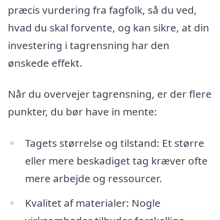
præcis vurdering fra fagfolk, så du ved,
hvad du skal forvente, og kan sikre, at din
investering i tagrensning har den
ønskede effekt.
Når du overvejer tagrensning, er der flere
punkter, du bør have in mente:
Tagets størrelse og tilstand: Et større
eller mere beskadiget tag kræver ofte
mere arbejde og ressourcer.
Kvalitet af materialer: Nogle