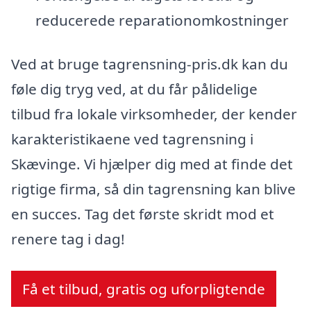
reducerede reparationomkostninger
Ved at bruge tagrensning-pris.dk kan du
føle dig tryg ved, at du får pålidelige
tilbud fra lokale virksomheder, der kender
karakteristikaene ved tagrensning i
Skævinge. Vi hjælper dig med at finde det
rigtige firma, så din tagrensning kan blive
en succes. Tag det første skridt mod et
renere tag i dag!
Få et tilbud, gratis og uforpligtende