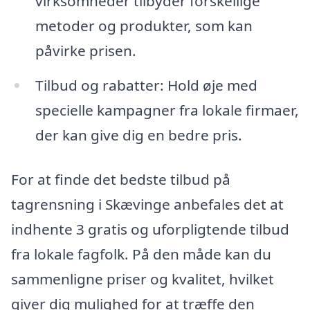
virksomheder tilbyder forskellige
metoder og produkter, som kan
påvirke prisen.
Tilbud og rabatter: Hold øje med
specielle kampagner fra lokale firmaer,
der kan give dig en bedre pris.
For at finde det bedste tilbud på
tagrensning i Skævinge anbefales det at
indhente 3 gratis og uforpligtende tilbud
fra lokale fagfolk. På den måde kan du
sammenligne priser og kvalitet, hvilket
giver dig mulighed for at træffe den