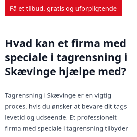
Få et tilbud, gratis og uforpligtende
Hvad kan et firma med
speciale i tagrensning i
Skævinge hjælpe med?
Tagrensning i Skævinge er en vigtig
proces, hvis du ønsker at bevare dit tags
levetid og udseende. Et professionelt
firma med speciale i tagrensning tilbyder