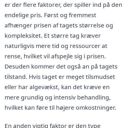
er der flere faktorer, der spiller ind på den
endelige pris. Først og fremmest
afhænger prisen af tagets størrelse og
kompleksitet. Et større tag kræver
naturligvis mere tid og ressourcer at
rense, hvilket vil afspejle sig i prisen.
Desuden kommer det også an på tagets
tilstand. Hvis taget er meget tilsmudset
eller har algevækst, kan det kræve en
mere grundig og intensiv behandling,
hvilket kan føre til højere omkostninger.
En anden vigtig faktor er den type