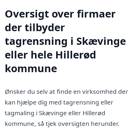
Oversigt over firmaer
der tilbyder
tagrensning i Skævinge
eller hele Hillerød
kommune
Ønsker du selv at finde en virksomhed der
kan hjælpe dig med tagrensning eller
tagmaling i Skævinge eller Hillerød
kommune, så tjek oversigten herunder.