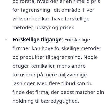
og forstå, hvad der er en rimelig pris
for tagrensning i dit område. Hver
virksomhed kan have forskellige
metoder, udstyr og priser.
Forskellige tilgange:
Forskellige
firmaer kan have forskellige metoder
og produkter til tagrensning. Nogle
bruger kemikalier, mens andre
fokuserer på mere miljøvenlige
løsninger. Med flere tilbud kan du
finde det firma, der bedst matcher din
holdning til bæredygtighed.