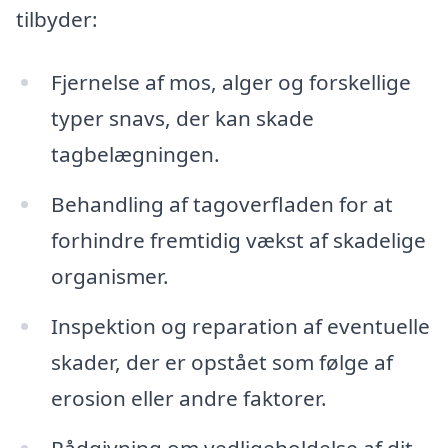
tilbyder:
Fjernelse af mos, alger og forskellige
typer snavs, der kan skade
tagbelægningen.
Behandling af tagoverfladen for at
forhindre fremtidig vækst af skadelige
organismer.
Inspektion og reparation af eventuelle
skader, der er opstået som følge af
erosion eller andre faktorer.