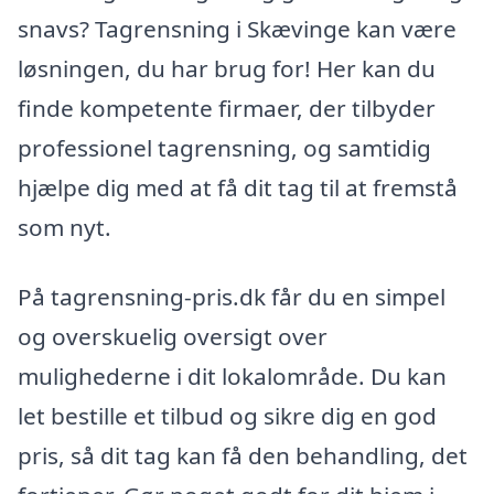
snavs? Tagrensning i Skævinge kan være
løsningen, du har brug for! Her kan du
finde kompetente firmaer, der tilbyder
professionel tagrensning, og samtidig
hjælpe dig med at få dit tag til at fremstå
som nyt.
På tagrensning-pris.dk får du en simpel
og overskuelig oversigt over
mulighederne i dit lokalområde. Du kan
let bestille et tilbud og sikre dig en god
pris, så dit tag kan få den behandling, det