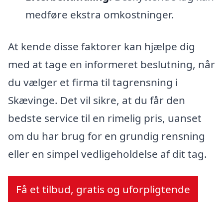
medføre ekstra omkostninger.
At kende disse faktorer kan hjælpe dig
med at tage en informeret beslutning, når
du vælger et firma til tagrensning i
Skævinge. Det vil sikre, at du får den
bedste service til en rimelig pris, uanset
om du har brug for en grundig rensning
eller en simpel vedligeholdelse af dit tag.
Få et tilbud, gratis og uforpligtende