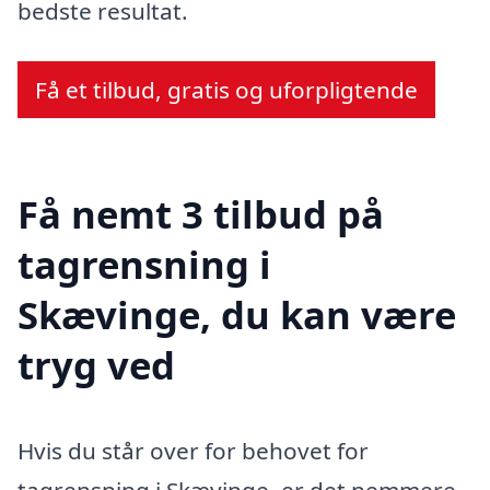
bedste resultat.
Få et tilbud, gratis og uforpligtende
Få nemt 3 tilbud på
tagrensning i
Skævinge, du kan være
tryg ved
Hvis du står over for behovet for
tagrensning i Skævinge, er det nemmere