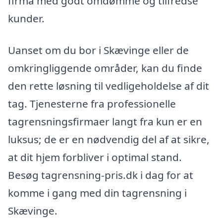
firma med godt omdømme og tilfredse
kunder.
Uanset om du bor i Skævinge eller de
omkringliggende områder, kan du finde
den rette løsning til vedligeholdelse af dit
tag. Tjenesterne fra professionelle
tagrensningsfirmaer langt fra kun er en
luksus; de er en nødvendig del af at sikre,
at dit hjem forbliver i optimal stand.
Besøg tagrensning-pris.dk i dag for at
komme i gang med din tagrensning i
Skævinge.