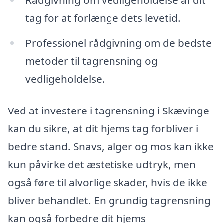
Rådgivning om vedligeholdelse af dit
tag for at forlænge dets levetid.
Professionel rådgivning om de bedste
metoder til tagrensning og
vedligeholdelse.
Ved at investere i tagrensning i Skævinge
kan du sikre, at dit hjems tag forbliver i
bedre stand. Snavs, alger og mos kan ikke
kun påvirke det æstetiske udtryk, men
også føre til alvorlige skader, hvis de ikke
bliver behandlet. En grundig tagrensning
kan også forbedre dit hjems