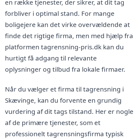
en række tjenester, der sikrer, at dit tag
forbliver i optimal stand. For mange
boligejere kan det virke overvældende at
finde det rigtige firma, men med hjælp fra
platformen tagrensning-pris.dk kan du
hurtigt få adgang til relevante
oplysninger og tilbud fra lokale firmaer.
Når du vælger et firma til tagrensning i
Skævinge, kan du forvente en grundig
vurdering af dit tags tilstand. Her er nogle
af de primære tjenester, som et
professionelt tagrensningsfirma typisk