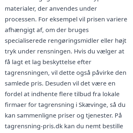
materialer, der anvendes under
processen. For eksempel vil prisen variere
afhængigt af, om der bruges
specialiserede rengøringsmidler eller højt
tryk under rensningen. Hvis du vælger at
få lagt et lag beskyttelse efter
tagrensningen, vil dette også påvirke den
samlede pris. Desuden vil det være en
fordel at indhente flere tilbud fra lokale
firmaer for tagrensning i Skævinge, så du
kan sammenligne priser og tjenester. På
tagrensning-pris.dk kan du nemt bestille