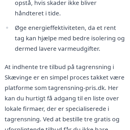
opstå, hvis skader ikke bliver
håndteret i tide.
Øge energieffektiviteten, da et rent
tag kan hjælpe med bedre isolering og
dermed lavere varmeudgifter.
At indhente tre tilbud på tagrensning i
Skævinge er en simpel proces takket være
platforme som tagrensning-pris.dk. Her
kan du hurtigt få adgang til en liste over
lokale firmaer, der er specialiserede i
tagrensning. Ved at bestille tre gratis og
uforpligtende tilbud får du ikke bare