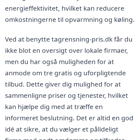
energieffektivitet, hvilket kan reducere
omkostningerne til opvarmning og køling.
Ved at benytte tagrensning-pris.dk får du
ikke blot en oversigt over lokale firmaer,
men du har også muligheden for at
anmode om tre gratis og uforpligtende
tilbud. Dette giver dig mulighed for at
sammenligne priser og tjenester, hvilket
kan hjælpe dig med at træffe en
informeret beslutning. Det er altid en god
idé at sikre, at du vælger et pålideligt