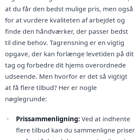
at du får den bedst mulige pris, men også
for at vurdere kvaliteten af arbejdet og
finde den håndværker, der passer bedst
til dine behov. Tagrensning er en vigtig
opgave, der kan forlænge levetiden på dit
tag og forbedre dit hjems overordnede
udseende. Men hvorfor er det så vigtigt
at få flere tilbud? Her er nogle
nøglegrunde:
Prissammenligning:
Ved at indhente
flere tilbud kan du sammenligne priser