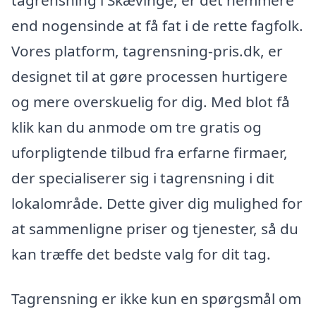
end nogensinde at få fat i de rette fagfolk.
Vores platform, tagrensning-pris.dk, er
designet til at gøre processen hurtigere
og mere overskuelig for dig. Med blot få
klik kan du anmode om tre gratis og
uforpligtende tilbud fra erfarne firmaer,
der specialiserer sig i tagrensning i dit
lokalområde. Dette giver dig mulighed for
at sammenligne priser og tjenester, så du
kan træffe det bedste valg for dit tag.
Tagrensning er ikke kun en spørgsmål om