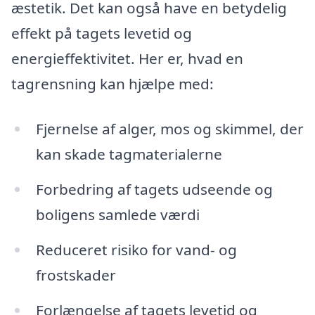
æstetik. Det kan også have en betydelig
effekt på tagets levetid og
energieffektivitet. Her er, hvad en
tagrensning kan hjælpe med:
Fjernelse af alger, mos og skimmel, der
kan skade tagmaterialerne
Forbedring af tagets udseende og
boligens samlede værdi
Reduceret risiko for vand- og
frostskader
Forlængelse af tagets levetid og