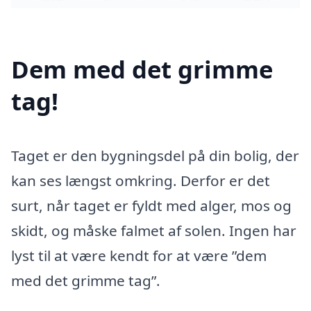
Dem med det grimme
tag!
Taget er den bygningsdel på din bolig, der
kan ses længst omkring. Derfor er det
surt, når taget er fyldt med alger, mos og
skidt, og måske falmet af solen. Ingen har
lyst til at være kendt for at være ”dem
med det grimme tag”.