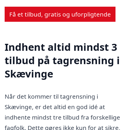
Få et tilbud, gratis og uforpligtende
Indhent altid mindst 3
tilbud på tagrensning i
Skævinge
Når det kommer til tagrensning i
Skævinge, er det altid en god idé at
indhente mindst tre tilbud fra forskellige
fagfolk. Dette gøres ikke kun for at sikre,