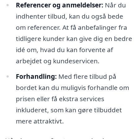
Referencer og anmeldelser:
Når du
indhenter tilbud, kan du også bede
om referencer. At få anbefalinger fra
tidligere kunder kan give dig en bedre
idé om, hvad du kan forvente af
arbejdet og kundeservicen.
Forhandling:
Med flere tilbud på
bordet kan du muligvis forhandle om
prisen eller få ekstra services
inkluderet, som kan gøre tilbuddet
mere attraktivt.