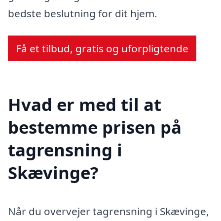
bedste beslutning for dit hjem.
Få et tilbud, gratis og uforpligtende
Hvad er med til at
bestemme prisen på
tagrensning i
Skævinge?
Når du overvejer tagrensning i Skævinge,