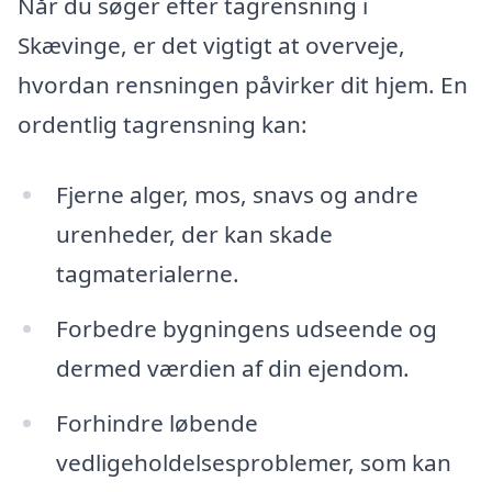
Når du søger efter tagrensning i
Skævinge, er det vigtigt at overveje,
hvordan rensningen påvirker dit hjem. En
ordentlig tagrensning kan:
Fjerne alger, mos, snavs og andre
urenheder, der kan skade
tagmaterialerne.
Forbedre bygningens udseende og
dermed værdien af din ejendom.
Forhindre løbende
vedligeholdelsesproblemer, som kan