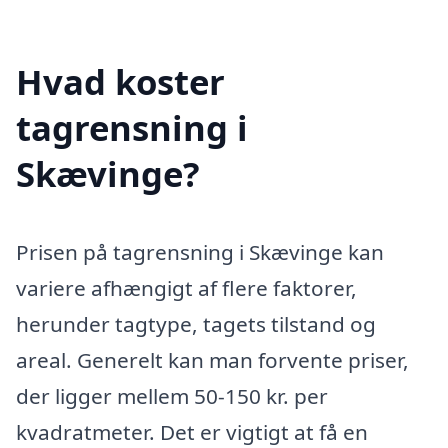
Hvad koster
tagrensning i
Skævinge?
Prisen på tagrensning i Skævinge kan
variere afhængigt af flere faktorer,
herunder tagtype, tagets tilstand og
areal. Generelt kan man forvente priser,
der ligger mellem 50-150 kr. per
kvadratmeter. Det er vigtigt at få en