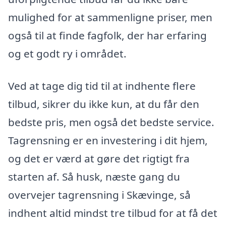
mulighed for at sammenligne priser, men
også til at finde fagfolk, der har erfaring
og et godt ry i området.
Ved at tage dig tid til at indhente flere
tilbud, sikrer du ikke kun, at du får den
bedste pris, men også det bedste service.
Tagrensning er en investering i dit hjem,
og det er værd at gøre det rigtigt fra
starten af. Så husk, næste gang du
overvejer tagrensning i Skævinge, så
indhent altid mindst tre tilbud for at få det