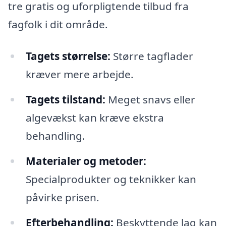
tre gratis og uforpligtende tilbud fra
fagfolk i dit område.
Tagets størrelse:
Større tagflader
kræver mere arbejde.
Tagets tilstand:
Meget snavs eller
algevækst kan kræve ekstra
behandling.
Materialer og metoder:
Specialprodukter og teknikker kan
påvirke prisen.
Efterbehandling:
Beskyttende lag kan