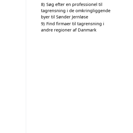
8)
Søg efter en professionel til
tagrensning i de omkringliggende
byer til Sønder Jernløse
9)
Find firmaer til tagrensning i
andre regioner af Danmark