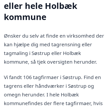
eller hele Holbæk
kommune
Ønsker du selv at finde en virksomhed der
kan hjælpe dig med tagrensning eller
tagmaling i Søstrup eller Holbæk
kommune, så tjek oversigten herunder.
Vi fandt 106 tagfirmaer i Søstrup. Find en
tagrens eller håndværker i Søstrup og
omegn herunder. I hele Holbæk
kommunefindes der flere tagfirmaer, hvis