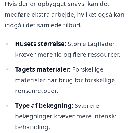
Hvis der er opbygget snavs, kan det
medføre ekstra arbejde, hvilket også kan
indgå i det samlede tilbud.
Husets størrelse:
Større tagflader
kræver mere tid og flere ressourcer.
Tagets materialer:
Forskellige
materialer har brug for forskellige
rensemetoder.
Type af belægning:
Sværere
belægninger kræver mere intensiv
behandling.