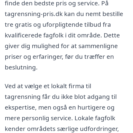
finde den bedste pris og service. På
tagrensning-pris.dk kan du nemt bestille
tre gratis og uforpligtende tilbud fra
kvalificerede fagfolk i dit område. Dette
giver dig mulighed for at sammenligne
priser og erfaringer, før du træffer en
beslutning.
Ved at vælge et lokalt firma til
tagrensning får du ikke blot adgang til
ekspertise, men også en hurtigere og
mere personlig service. Lokale fagfolk
kender områdets særlige udfordringer,