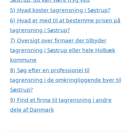
5)
Hvad koster tagrensning i Søstrup?
6)
Hvad er med til at bestemme prisen på
tagrensning i Søstrup?
7)
Oversigt over firmaer der tilbyder
tagrensning i Søstrup eller hele Holbæk
kommune
8)
Søg efter en professionel til
tagrensning i de omkringliggende byer til
Søstrup?
9)
Find et firma til tagrensning i andre
dele af Danmark