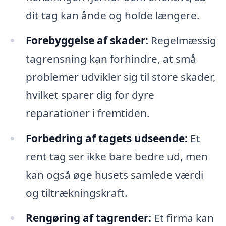
dit tag kan ånde og holde længere.
Forebyggelse af skader:
Regelmæssig
tagrensning kan forhindre, at små
problemer udvikler sig til store skader,
hvilket sparer dig for dyre
reparationer i fremtiden.
Forbedring af tagets udseende:
Et
rent tag ser ikke bare bedre ud, men
kan også øge husets samlede værdi
og tiltrækningskraft.
Rengøring af tagrender:
Et firma kan