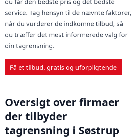
du får den bedste pris og det bedste
service. Tag hensyn til de nævnte faktorer,
når du vurderer de indkomne tilbud, så
du træffer det mest informerede valg for
din tagrensning.
Få et tilbud, gratis og uforpligtende
Oversigt over firmaer
der tilbyder
tagrensning i Søstrup