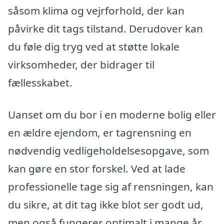
såsom klima og vejrforhold, der kan
påvirke dit tags tilstand. Derudover kan
du føle dig tryg ved at støtte lokale
virksomheder, der bidrager til
fællesskabet.
Uanset om du bor i en moderne bolig eller
en ældre ejendom, er tagrensning en
nødvendig vedligeholdelsesopgave, som
kan gøre en stor forskel. Ved at lade
professionelle tage sig af rensningen, kan
du sikre, at dit tag ikke blot ser godt ud,
men også fungerer optimalt i mange år