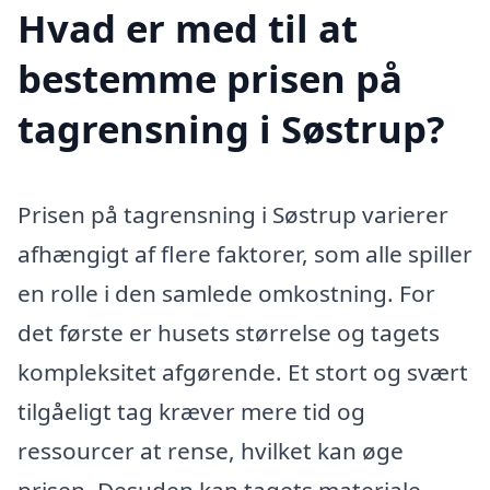
Hvad er med til at
bestemme prisen på
tagrensning i Søstrup?
Prisen på tagrensning i Søstrup varierer
afhængigt af flere faktorer, som alle spiller
en rolle i den samlede omkostning. For
det første er husets størrelse og tagets
kompleksitet afgørende. Et stort og svært
tilgåeligt tag kræver mere tid og
ressourcer at rense, hvilket kan øge
prisen. Desuden kan tagets materiale