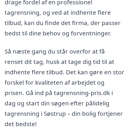
drage fordel af en professionel
tagrensning, og ved at indhente flere
tilbud, kan du finde det firma, der passer
bedst til dine behov og forventninger.
Så næste gang du står overfor at få
renset dit tag, husk at tage dig tid til at
indhente flere tilbud. Det kan gøre en stor
forskel for kvaliteten af arbejdet og
prisen. Gå ind på tagrensning-pris.dk i
dag og start din søgen efter pålidelig
tagrensning i Søstrup – din bolig fortjener
det bedste!