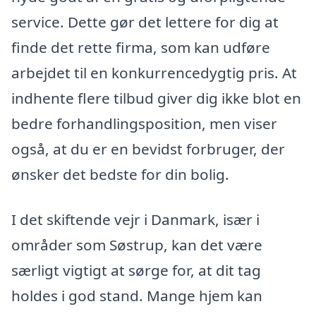
service. Dette gør det lettere for dig at
finde det rette firma, som kan udføre
arbejdet til en konkurrencedygtig pris. At
indhente flere tilbud giver dig ikke blot en
bedre forhandlingsposition, men viser
også, at du er en bevidst forbruger, der
ønsker det bedste for din bolig.
I det skiftende vejr i Danmark, især i
områder som Søstrup, kan det være
særligt vigtigt at sørge for, at dit tag
holdes i god stand. Mange hjem kan