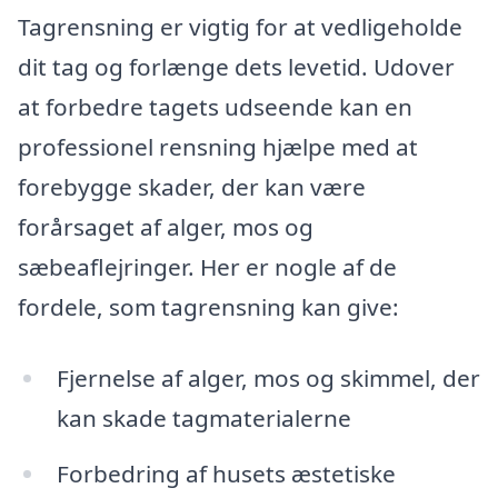
Tagrensning er vigtig for at vedligeholde
dit tag og forlænge dets levetid. Udover
at forbedre tagets udseende kan en
professionel rensning hjælpe med at
forebygge skader, der kan være
forårsaget af alger, mos og
sæbeaflejringer. Her er nogle af de
fordele, som tagrensning kan give:
Fjernelse af alger, mos og skimmel, der
kan skade tagmaterialerne
Forbedring af husets æstetiske