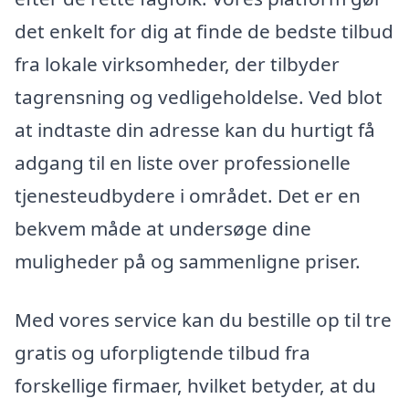
det enkelt for dig at finde de bedste tilbud
fra lokale virksomheder, der tilbyder
tagrensning og vedligeholdelse. Ved blot
at indtaste din adresse kan du hurtigt få
adgang til en liste over professionelle
tjenesteudbydere i området. Det er en
bekvem måde at undersøge dine
muligheder på og sammenligne priser.
Med vores service kan du bestille op til tre
gratis og uforpligtende tilbud fra
forskellige firmaer, hvilket betyder, at du