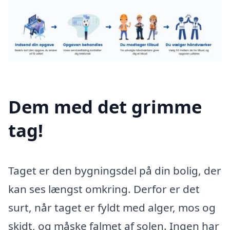
Dem med det grimme
tag!
Taget er den bygningsdel på din bolig, der
kan ses længst omkring. Derfor er det
surt, når taget er fyldt med alger, mos og
skidt, og måske falmet af solen. Ingen har