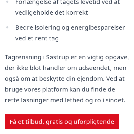
Forlængelse af tagets levetid ved at
vedligeholde det korrekt
Bedre isolering og energibesparelser
ved et rent tag
Tagrensning i Søstrup er en vigtig opgave,
der ikke blot handler om udseendet, men
også om at beskytte din ejendom. Ved at
bruge vores platform kan du finde de
rette løsninger med lethed og ro i sindet.
Få et tilbud, gratis og uforpligtende