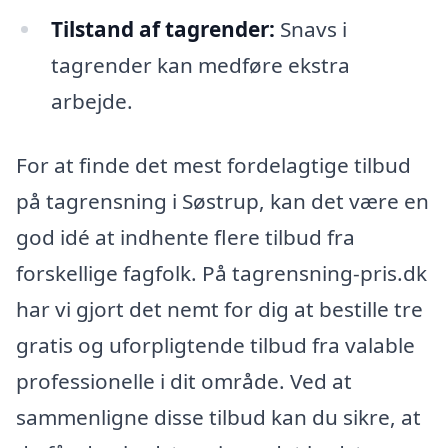
Tilstand af tagrender:
Snavs i
tagrender kan medføre ekstra
arbejde.
For at finde det mest fordelagtige tilbud
på tagrensning i Søstrup, kan det være en
god idé at indhente flere tilbud fra
forskellige fagfolk. På tagrensning-pris.dk
har vi gjort det nemt for dig at bestille tre
gratis og uforpligtende tilbud fra valable
professionelle i dit område. Ved at
sammenligne disse tilbud kan du sikre, at