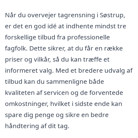
Når du overvejer tagrensning i Søstrup,
er det en god idé at indhente mindst tre
forskellige tilbud fra professionelle
fagfolk. Dette sikrer, at du får en række
priser og vilkår, så du kan træffe et
informeret valg. Med et bredere udvalg af
tilbud kan du sammenligne både
kvaliteten af servicen og de forventede
omkostninger, hvilket i sidste ende kan
spare dig penge og sikre en bedre
håndtering af dit tag.