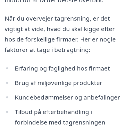
Når du overvejer tagrensning, er det
vigtigt at vide, hvad du skal kigge efter
hos de forskellige firmaer. Her er nogle
faktorer at tage i betragtning:
Erfaring og faglighed hos firmaet
Brug af miljøvenlige produkter
Kundebedømmelser og anbefalinger
Tilbud på efterbehandling i
forbindelse med tagrensningen