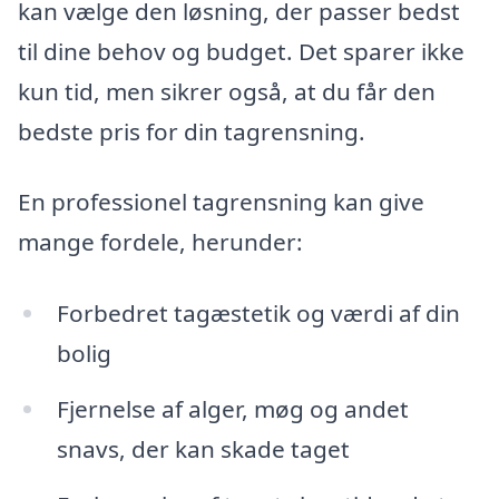
kan vælge den løsning, der passer bedst
til dine behov og budget. Det sparer ikke
kun tid, men sikrer også, at du får den
bedste pris for din tagrensning.
En professionel tagrensning kan give
mange fordele, herunder:
Forbedret tagæstetik og værdi af din
bolig
Fjernelse af alger, møg og andet
snavs, der kan skade taget