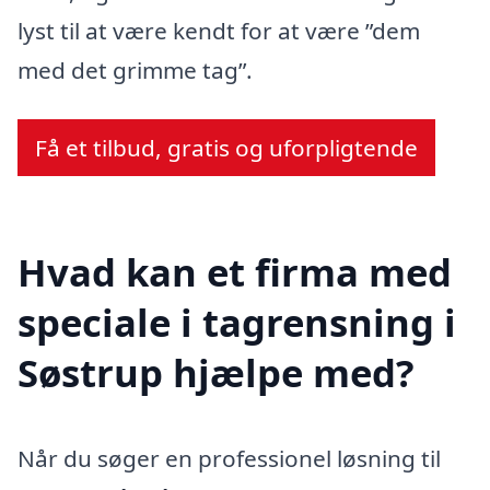
lyst til at være kendt for at være ”dem
med det grimme tag”.
Få et tilbud, gratis og uforpligtende
Hvad kan et firma med
speciale i tagrensning i
Søstrup hjælpe med?
Når du søger en professionel løsning til