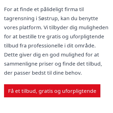
For at finde et pålideligt firma til
tagrensning i Søstrup, kan du benytte
vores platform. Vi tilbyder dig muligheden
for at bestille tre gratis og uforpligtende
tilbud fra professionelle i dit område.
Dette giver dig en god mulighed for at
sammenligne priser og finde det tilbud,
der passer bedst til dine behov.
Få et tilbud, gratis og uforpligtende