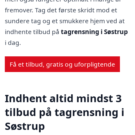
fremover. Tag det første skridt mod et
sundere tag og et smukkere hjem ved at
indhente tilbud på
tagrensning i Søstrup
i dag.
Få et tilbud, gratis og uforpligtende
Indhent altid mindst 3
tilbud på tagrensning i
Søstrup