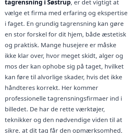
tagrensning i Søstrup
, er det vigtigt at
vælge et firma med erfaring og ekspertise
i faget. En grundig tagrensning kan gøre
en stor forskel for dit hjem, både æstetisk
og praktisk. Mange husejere er måske
ikke klar over, hvor meget skidt, alger og
mos der kan ophobe sig på taget, hvilket
kan føre til alvorlige skader, hvis det ikke
håndteres korrekt. Her kommer
professionelle tagrensningsfirmaer ind i
billedet. De har de rette værktøjer,
teknikker og den nødvendige viden til at
sikre, at dit tag får den opmærksomhed,