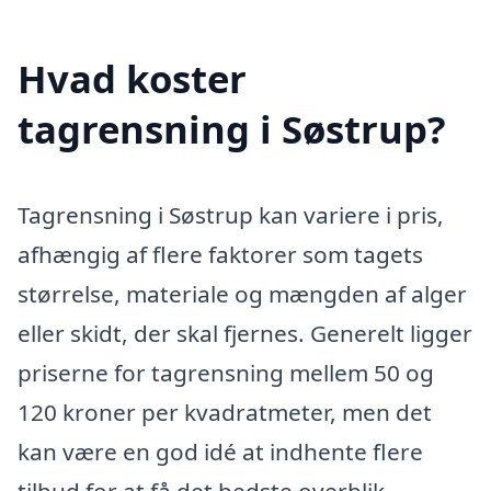
Hvad koster
tagrensning i Søstrup?
Tagrensning i Søstrup kan variere i pris,
afhængig af flere faktorer som tagets
størrelse, materiale og mængden af alger
eller skidt, der skal fjernes. Generelt ligger
priserne for tagrensning mellem 50 og
120 kroner per kvadratmeter, men det
kan være en god idé at indhente flere
tilbud for at få det bedste overblik.