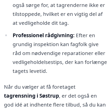
også sørge for, at tagrenderne ikke er
tilstoppede, hvilket er en vigtig del af
at vedligeholde dit tag.
Professionel rådgivning:
Efter en
grundig inspektion kan fagfolk give
råd om nødvendige reparationer eller
vedligeholdelsestips, der kan forlænge
tagets levetid.
Når du vælger at få foretaget
tagrensning i Søstrup
, er det også en
god idé at indhente flere tilbud, så du kan