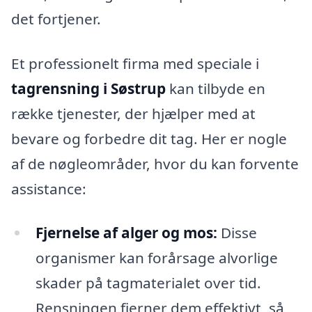
det fortjener.
Et professionelt firma med speciale i
tagrensning i Søstrup
kan tilbyde en
række tjenester, der hjælper med at
bevare og forbedre dit tag. Her er nogle
af de nøgleområder, hvor du kan forvente
assistance:
Fjernelse af alger og mos:
Disse
organismer kan forårsage alvorlige
skader på tagmaterialet over tid.
Rensningen fjerner dem effektivt, så