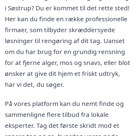
i Søstrup? Du er kommet til det rette sted!
Her kan du finde en række professionelle
firmaer, som tilbyder skræddersyede
løsninger til rengøring af dit tag. Uanset
om du har brug for en grundig rensning
for at fjerne alger, mos og snavs, eller blot
ønsker at give dit hjem et friskt udtryk,
har vi det, du søger.
På vores platform kan du nemt finde og
sammenligne flere tilbud fra lokale
eksperter. Tag det første skridt mod et