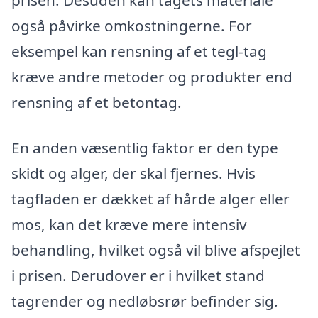
også påvirke omkostningerne. For
eksempel kan rensning af et tegl-tag
kræve andre metoder og produkter end
rensning af et betontag.
En anden væsentlig faktor er den type
skidt og alger, der skal fjernes. Hvis
tagfladen er dækket af hårde alger eller
mos, kan det kræve mere intensiv
behandling, hvilket også vil blive afspejlet
i prisen. Derudover er i hvilket stand
tagrender og nedløbsrør befinder sig.