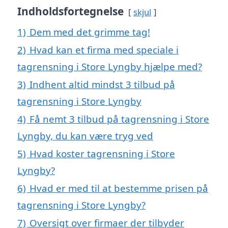
Indholdsfortegnelse
skjul
1)
Dem med det grimme tag!
2)
Hvad kan et firma med speciale i
tagrensning i Store Lyngby hjælpe med?
3)
Indhent altid mindst 3 tilbud på
tagrensning i Store Lyngby
4)
Få nemt 3 tilbud på tagrensning i Store
Lyngby, du kan være tryg ved
5)
Hvad koster tagrensning i Store
Lyngby?
6)
Hvad er med til at bestemme prisen på
tagrensning i Store Lyngby?
7)
Oversigt over firmaer der tilbyder