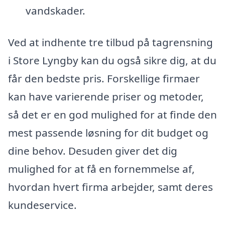
vandskader.
Ved at indhente tre tilbud på tagrensning
i Store Lyngby kan du også sikre dig, at du
får den bedste pris. Forskellige firmaer
kan have varierende priser og metoder,
så det er en god mulighed for at finde den
mest passende løsning for dit budget og
dine behov. Desuden giver det dig
mulighed for at få en fornemmelse af,
hvordan hvert firma arbejder, samt deres
kundeservice.