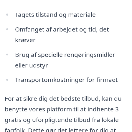
Tagets tilstand og materiale
Omfanget af arbejdet og tid, det
kræver
Brug af specielle rengøringsmidler
eller udstyr
Transportomkostninger for firmaet
For at sikre dig det bedste tilbud, kan du
benytte vores platform til at indhente 3
gratis og uforpligtende tilbud fra lokale
fagfolk. Dette gør det lettere for dig at