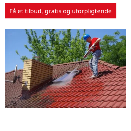
Få et tilbud, gratis og uforpligtende