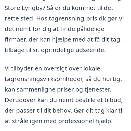
Store Lyngby? Så er du kommet til det
rette sted. Hos tagrensning-pris.dk gør vi
det nemt for dig at finde pålidelige
firmaer, der kan hjælpe med at få dit tag
tilbage til sit oprindelige udseende.
Vi tilbyder en oversigt over lokale
tagrensningsvirksomheder, så du hurtigt
kan sammenligne priser og tjenester.
Derudover kan du nemt bestille et tilbud,
der passer til dit behov. Gør dit tag klar til
at stråle igen med professionel hjælp!