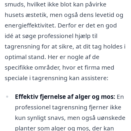
smuds, hvilket ikke blot kan påvirke
husets æstetik, men også dens levetid og
energieffektivitet. Derfor er det en god
idé at søge professionel hjælp til
tagrensning for at sikre, at dit tag holdes i
optimal stand. Her er nogle af de
specifikke områder, hvor et firma med
speciale i tagrensning kan assistere:
Effektiv fjernelse af alger og mos:
En
professionel tagrensning fjerner ikke
kun synligt snavs, men også uønskede
planter som alger og mos, der kan