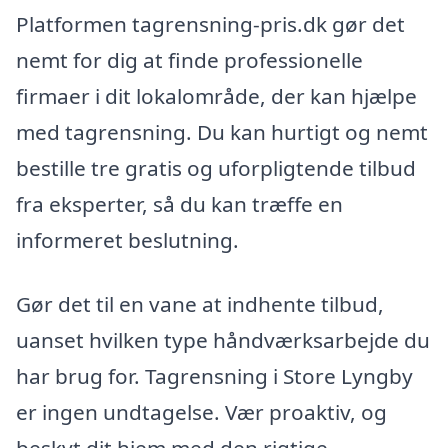
Platformen tagrensning-pris.dk gør det
nemt for dig at finde professionelle
firmaer i dit lokalområde, der kan hjælpe
med tagrensning. Du kan hurtigt og nemt
bestille tre gratis og uforpligtende tilbud
fra eksperter, så du kan træffe en
informeret beslutning.
Gør det til en vane at indhente tilbud,
uanset hvilken type håndværksarbejde du
har brug for. Tagrensning i Store Lyngby
er ingen undtagelse. Vær proaktiv, og
beskyt dit hjem med den rigtige