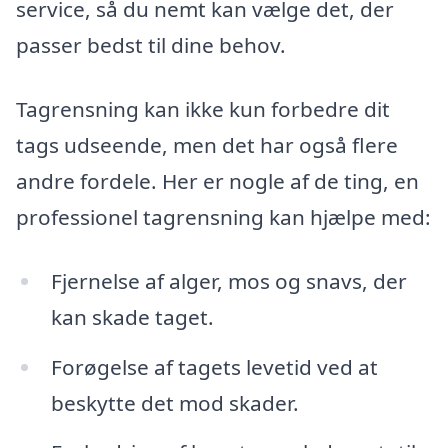
service, så du nemt kan vælge det, der
passer bedst til dine behov.
Tagrensning kan ikke kun forbedre dit
tags udseende, men det har også flere
andre fordele. Her er nogle af de ting, en
professionel tagrensning kan hjælpe med:
Fjernelse af alger, mos og snavs, der
kan skade taget.
Forøgelse af tagets levetid ved at
beskytte det mod skader.