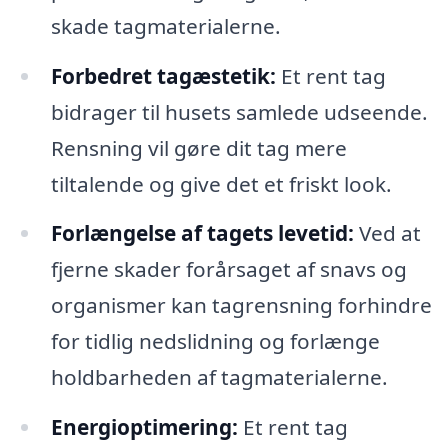
skade tagmaterialerne.
Forbedret tagæstetik:
Et rent tag
bidrager til husets samlede udseende.
Rensning vil gøre dit tag mere
tiltalende og give det et friskt look.
Forlængelse af tagets levetid:
Ved at
fjerne skader forårsaget af snavs og
organismer kan tagrensning forhindre
for tidlig nedslidning og forlænge
holdbarheden af tagmaterialerne.
Energioptimering:
Et rent tag