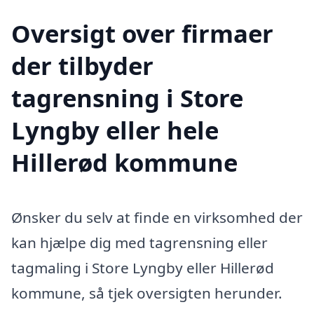
Oversigt over firmaer
der tilbyder
tagrensning i Store
Lyngby eller hele
Hillerød kommune
Ønsker du selv at finde en virksomhed der
kan hjælpe dig med tagrensning eller
tagmaling i Store Lyngby eller Hillerød
kommune, så tjek oversigten herunder.