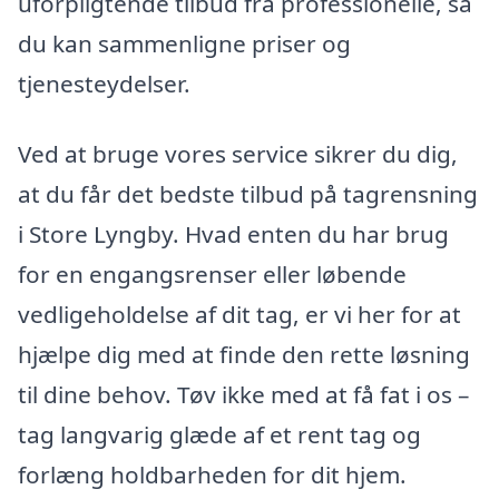
uforpligtende tilbud fra professionelle, så
du kan sammenligne priser og
tjenesteydelser.
Ved at bruge vores service sikrer du dig,
at du får det bedste tilbud på tagrensning
i Store Lyngby. Hvad enten du har brug
for en engangsrenser eller løbende
vedligeholdelse af dit tag, er vi her for at
hjælpe dig med at finde den rette løsning
til dine behov. Tøv ikke med at få fat i os –
tag langvarig glæde af et rent tag og
forlæng holdbarheden for dit hjem.