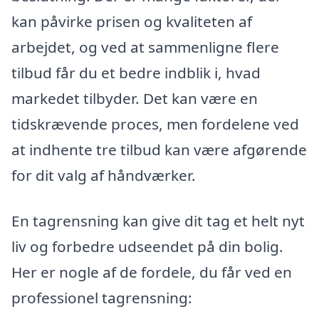
kan påvirke prisen og kvaliteten af
arbejdet, og ved at sammenligne flere
tilbud får du et bedre indblik i, hvad
markedet tilbyder. Det kan være en
tidskrævende proces, men fordelene ved
at indhente tre tilbud kan være afgørende
for dit valg af håndværker.
En tagrensning kan give dit tag et helt nyt
liv og forbedre udseendet på din bolig.
Her er nogle af de fordele, du får ved en
professionel tagrensning: