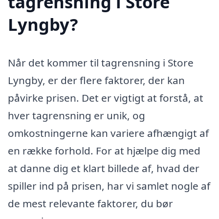
tagrensning i Store
Lyngby?
Når det kommer til tagrensning i Store
Lyngby, er der flere faktorer, der kan
påvirke prisen. Det er vigtigt at forstå, at
hver tagrensning er unik, og
omkostningerne kan variere afhængigt af
en række forhold. For at hjælpe dig med
at danne dig et klart billede af, hvad der
spiller ind på prisen, har vi samlet nogle af
de mest relevante faktorer, du bør