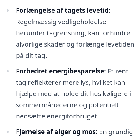
Forlængelse af tagets levetid:
Regelmæssig vedligeholdelse,
herunder tagrensning, kan forhindre
alvorlige skader og forlænge levetiden
på dit tag.
Forbedret energibesparelse:
Et rent
tag reflekterer mere lys, hvilket kan
hjælpe med at holde dit hus køligere i
sommermånederne og potentielt
nedsætte energiforbruget.
Fjernelse af alger og mos:
En grundig