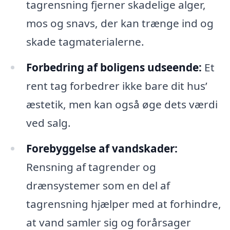
tagrensning fjerner skadelige alger,
mos og snavs, der kan trænge ind og
skade tagmaterialerne.
Forbedring af boligens udseende:
Et
rent tag forbedrer ikke bare dit hus’
æstetik, men kan også øge dets værdi
ved salg.
Forebyggelse af vandskader:
Rensning af tagrender og
drænsystemer som en del af
tagrensning hjælper med at forhindre,
at vand samler sig og forårsager