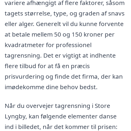
variere afhængigt af flere faktorer, såsom
tagets størrelse, type, og graden af snavs
eller alger. Generelt vil du kunne forvente
at betale mellem 50 og 150 kroner per
kvadratmeter for professionel
tagrensning. Det er vigtigt at indhente
flere tilbud for at få en præcis
prisvurdering og finde det firma, der kan
imødekomme dine behov bedst.
Når du overvejer tagrensning i Store
Lyngby, kan følgende elementer danse
ind i billedet, når det kommer til prisen: