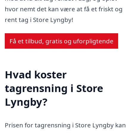
hvor nemt det kan være at få et friskt og
rent tag i Store Lyngby!
Få et tilbud, gratis og uforpligtende
Hvad koster
tagrensning i Store
Lyngby?
Prisen for tagrensning i Store Lyngby kan