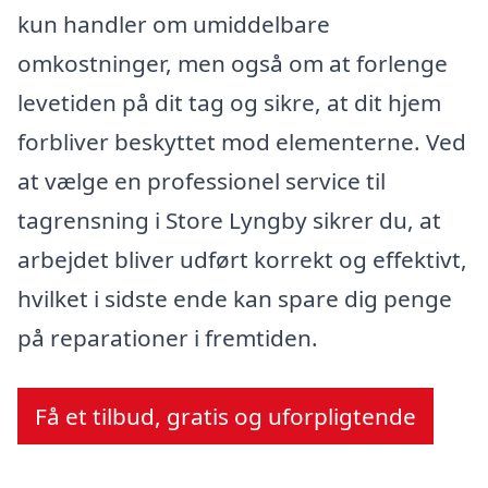
kun handler om umiddelbare
omkostninger, men også om at forlenge
levetiden på dit tag og sikre, at dit hjem
forbliver beskyttet mod elementerne. Ved
at vælge en professionel service til
tagrensning i Store Lyngby sikrer du, at
arbejdet bliver udført korrekt og effektivt,
hvilket i sidste ende kan spare dig penge
på reparationer i fremtiden.
Få et tilbud, gratis og uforpligtende