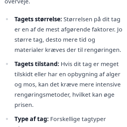
overveje.
Tagets størrelse:
Størrelsen på dit tag
er en af de mest afgørende faktorer. Jo
større tag, desto mere tid og
materialer kræves der til rengøringen.
Tagets tilstand:
Hvis dit tag er meget
tilskidt eller har en opbygning af alger
og mos, kan det kræve mere intensive
rengøringsmetoder, hvilket kan øge
prisen.
Type af tag:
Forskellige tagtyper