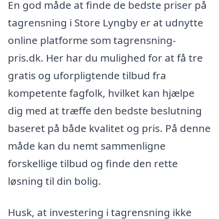
En god måde at finde de bedste priser på
tagrensning i Store Lyngby er at udnytte
online platforme som tagrensning-
pris.dk. Her har du mulighed for at få tre
gratis og uforpligtende tilbud fra
kompetente fagfolk, hvilket kan hjælpe
dig med at træffe den bedste beslutning
baseret på både kvalitet og pris. På denne
måde kan du nemt sammenligne
forskellige tilbud og finde den rette
løsning til din bolig.
Husk, at investering i tagrensning ikke