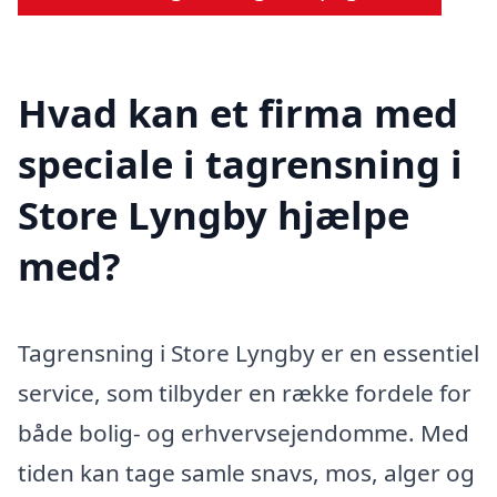
Hvad kan et firma med
speciale i tagrensning i
Store Lyngby hjælpe
med?
Tagrensning i Store Lyngby er en essentiel
service, som tilbyder en række fordele for
både bolig- og erhvervsejendomme. Med
tiden kan tage samle snavs, mos, alger og