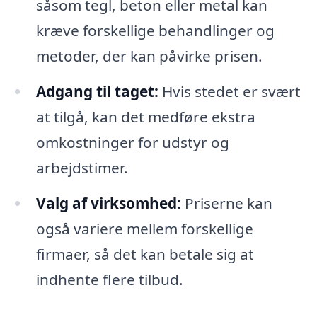
såsom tegl, beton eller metal kan
kræve forskellige behandlinger og
metoder, der kan påvirke prisen.
Adgang til taget:
Hvis stedet er svært
at tilgå, kan det medføre ekstra
omkostninger for udstyr og
arbejdstimer.
Valg af virksomhed:
Priserne kan
også variere mellem forskellige
firmaer, så det kan betale sig at
indhente flere tilbud.