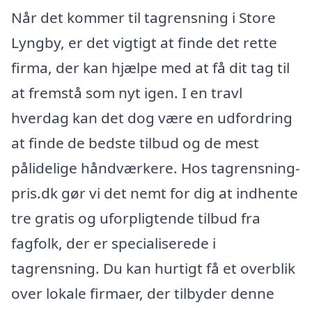
Når det kommer til tagrensning i Store
Lyngby, er det vigtigt at finde det rette
firma, der kan hjælpe med at få dit tag til
at fremstå som nyt igen. I en travl
hverdag kan det dog være en udfordring
at finde de bedste tilbud og de mest
pålidelige håndværkere. Hos tagrensning-
pris.dk gør vi det nemt for dig at indhente
tre gratis og uforpligtende tilbud fra
fagfolk, der er specialiserede i
tagrensning. Du kan hurtigt få et overblik
over lokale firmaer, der tilbyder denne