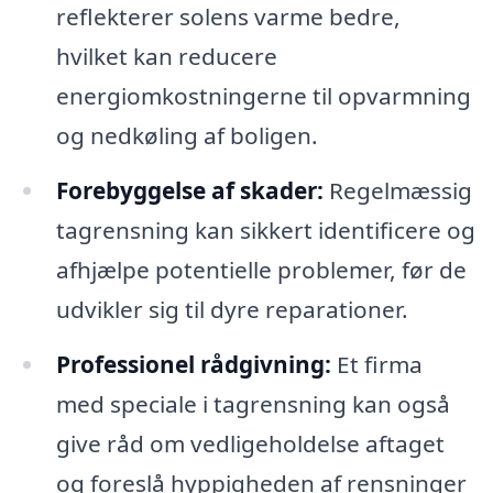
reflekterer solens varme bedre,
hvilket kan reducere
energiomkostningerne til opvarmning
og nedkøling af boligen.
Forebyggelse af skader:
Regelmæssig
tagrensning kan sikkert identificere og
afhjælpe potentielle problemer, før de
udvikler sig til dyre reparationer.
Professionel rådgivning:
Et firma
med speciale i tagrensning kan også
give råd om vedligeholdelse aftaget
og foreslå hyppigheden af rensninger