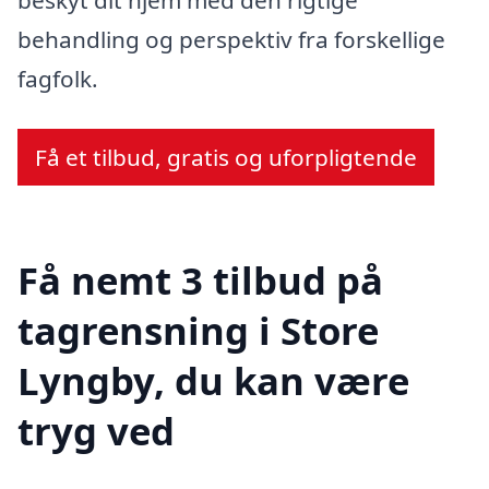
behandling og perspektiv fra forskellige
fagfolk.
Få et tilbud, gratis og uforpligtende
Få nemt 3 tilbud på
tagrensning i Store
Lyngby, du kan være
tryg ved