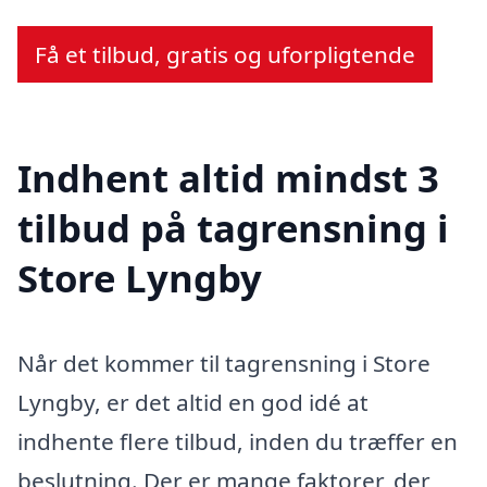
Få et tilbud, gratis og uforpligtende
Indhent altid mindst 3
tilbud på tagrensning i
Store Lyngby
Når det kommer til tagrensning i Store
Lyngby, er det altid en god idé at
indhente flere tilbud, inden du træffer en
beslutning. Der er mange faktorer, der