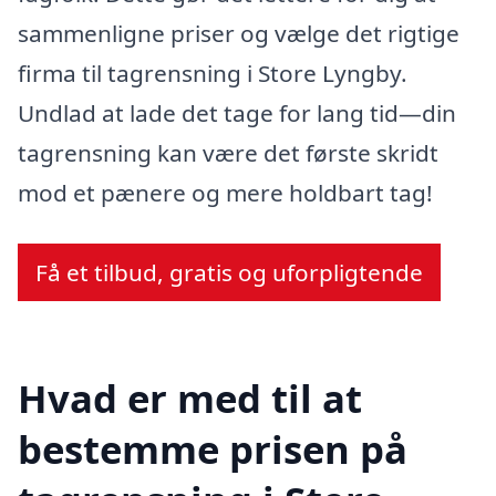
sammenligne priser og vælge det rigtige
firma til tagrensning i Store Lyngby.
Undlad at lade det tage for lang tid—din
tagrensning kan være det første skridt
mod et pænere og mere holdbart tag!
Få et tilbud, gratis og uforpligtende
Hvad er med til at
bestemme prisen på