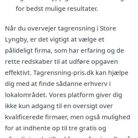
for bedst mulige resultater.
Når du overvejer tagrensning i Store
Lyngby, er det vigtigt at vælge et
pålideligt firma, som har erfaring og de
rette redskaber til at udføre opgaven
effektivt. Tagrensning-pris.dk kan hjælpe
dig med at finde sådanne erhverv i
lokalområdet. Vores platform giver dig
ikke kun adgang til en oversigt over
kvalificerede firmaer, men også mulighed
for at indhente op til tre gratis og