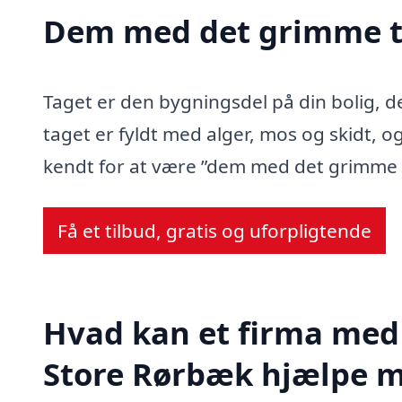
Dem med det grimme t
Taget er den bygningsdel på din bolig, d
taget er fyldt med alger, mos og skidt, og
kendt for at være ”dem med det grimme 
Få et tilbud, gratis og uforpligtende
Hvad kan et firma med 
Store Rørbæk hjælpe 