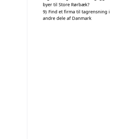
byer til Store Rørbæk?
9)
Find et firma til tagrensning i
andre dele af Danmark