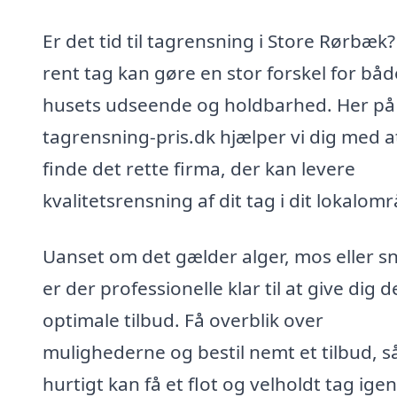
Er det tid til tagrensning i Store Rørbæk?
rent tag kan gøre en stor forskel for båd
husets udseende og holdbarhed. Her på
tagrensning-pris.dk hjælper vi dig med a
finde det rette firma, der kan levere
kvalitetsrensning af dit tag i dit lokalom
Uanset om det gælder alger, mos eller s
er der professionelle klar til at give dig d
optimale tilbud. Få overblik over
mulighederne og bestil nemt et tilbud, s
hurtigt kan få et flot og velholdt tag igen