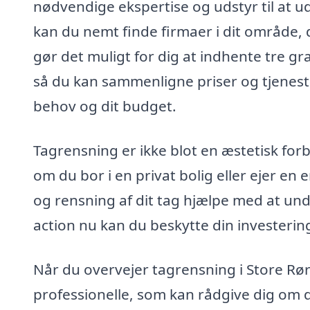
nødvendige ekspertise og udstyr til at u
kan du nemt finde firmaer i dit område,
gør det muligt for dig at indhente tre gra
så du kan sammenligne priser og tjenester.
behov og dit budget.
Tagrensning er ikke blot en æstetisk for
om du bor i en privat bolig eller ejer e
og rensning af dit tag hjælpe med at und
action nu kan du beskytte din investering 
Når du overvejer tagrensning i Store Rør
professionelle, som kan rådgive dig om d