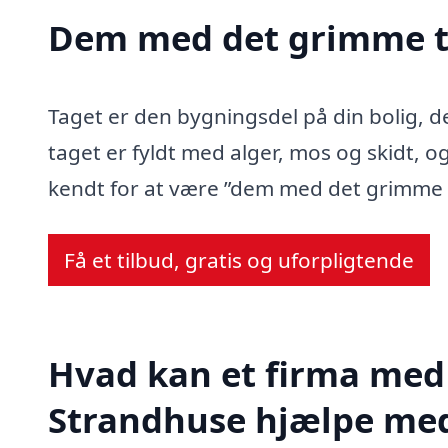
Dem med det grimme t
Taget er den bygningsdel på din bolig, d
taget er fyldt med alger, mos og skidt, og
kendt for at være ”dem med det grimme 
Få et tilbud, gratis og uforpligtende
Hvad kan et firma med 
Strandhuse hjælpe me