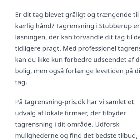
Er dit tag blevet gråligt og trængende til
kærlig hånd? Tagrensning i Stubberup er
løsningen, der kan forvandle dit tag til d
tidligere pragt. Med professionel tagren
kan du ikke kun forbedre udseendet af d
bolig, men også forlænge levetiden på di
tag.
På tagrensning-pris.dk har vi samlet et
udvalg af lokale firmaer, der tilbyder
tagrensning i dit område. Udforsk
mulighederne og find det bedste tilbud,