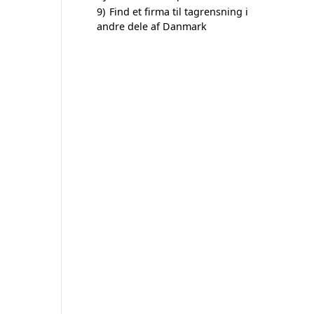
9)
Find et firma til tagrensning i
andre dele af Danmark