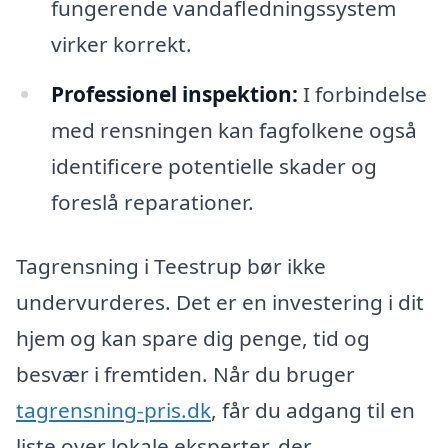
fungerende vandafledningssystem
virker korrekt.
Professionel inspektion:
I forbindelse
med rensningen kan fagfolkene også
identificere potentielle skader og
foreslå reparationer.
Tagrensning i Teestrup bør ikke
undervurderes. Det er en investering i dit
hjem og kan spare dig penge, tid og
besvær i fremtiden. Når du bruger
tagrensning-pris.dk
, får du adgang til en
liste over lokale eksperter, der