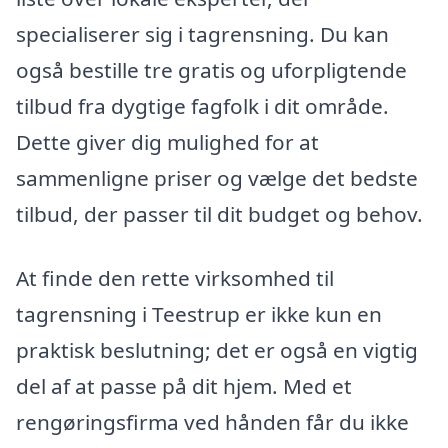
specialiserer sig i tagrensning. Du kan
også bestille tre gratis og uforpligtende
tilbud fra dygtige fagfolk i dit område.
Dette giver dig mulighed for at
sammenligne priser og vælge det bedste
tilbud, der passer til dit budget og behov.
At finde den rette virksomhed til
tagrensning i Teestrup er ikke kun en
praktisk beslutning; det er også en vigtig
del af at passe på dit hjem. Med et
rengøringsfirma ved hånden får du ikke