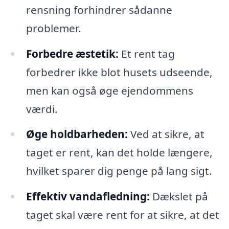
rensning forhindrer sådanne
problemer.
Forbedre æstetik:
Et rent tag
forbedrer ikke blot husets udseende,
men kan også øge ejendommens
værdi.
Øge holdbarheden:
Ved at sikre, at
taget er rent, kan det holde længere,
hvilket sparer dig penge på lang sigt.
Effektiv vandafledning:
Dækslet på
taget skal være rent for at sikre, at det