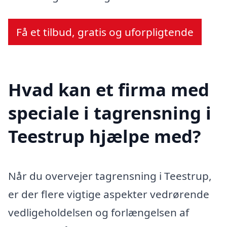
Få et tilbud, gratis og uforpligtende
Hvad kan et firma med
speciale i tagrensning i
Teestrup hjælpe med?
Når du overvejer tagrensning i Teestrup,
er der flere vigtige aspekter vedrørende
vedligeholdelsen og forlængelsen af