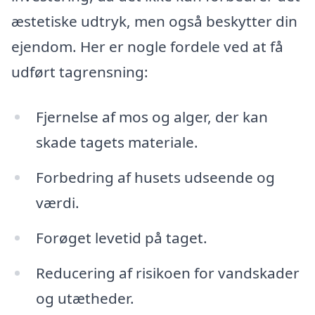
æstetiske udtryk, men også beskytter din
ejendom. Her er nogle fordele ved at få
udført tagrensning:
Fjernelse af mos og alger, der kan
skade tagets materiale.
Forbedring af husets udseende og
værdi.
Forøget levetid på taget.
Reducering af risikoen for vandskader
og utætheder.