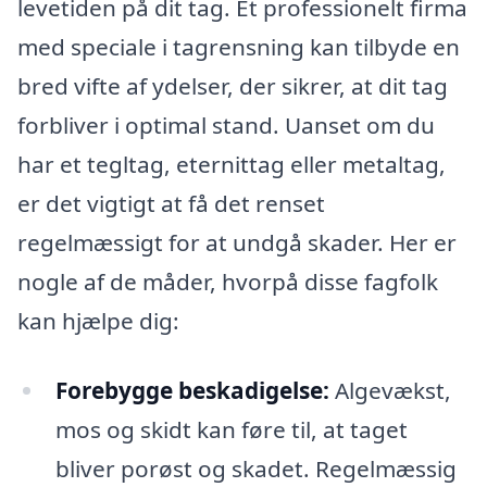
levetiden på dit tag. Et professionelt firma
med speciale i tagrensning kan tilbyde en
bred vifte af ydelser, der sikrer, at dit tag
forbliver i optimal stand. Uanset om du
har et tegltag, eternittag eller metaltag,
er det vigtigt at få det renset
regelmæssigt for at undgå skader. Her er
nogle af de måder, hvorpå disse fagfolk
kan hjælpe dig:
Forebygge beskadigelse:
Algevækst,
mos og skidt kan føre til, at taget
bliver porøst og skadet. Regelmæssig