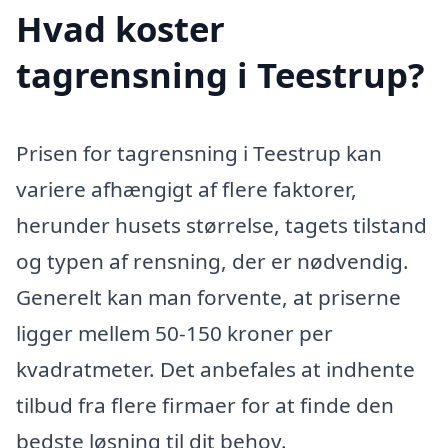
Hvad koster
tagrensning i Teestrup?
Prisen for tagrensning i Teestrup kan
variere afhængigt af flere faktorer,
herunder husets størrelse, tagets tilstand
og typen af rensning, der er nødvendig.
Generelt kan man forvente, at priserne
ligger mellem 50-150 kroner per
kvadratmeter. Det anbefales at indhente
tilbud fra flere firmaer for at finde den
bedste løsning til dit behov.