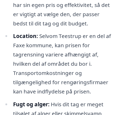
har sin egen pris og effektivitet, så det
er vigtigt at vælge den, der passer
bedst til dit tag og dit budget.
Location:
Selvom Teestrup er en del af
Faxe kommune, kan prisen for
tagrensning variere afhængigt af,
hvilken del af området du bor i.
Transportomkostninger og
tilgængelighed for rengøringsfirmaer
kan have indflydelse på prisen.
Fugt og alger:
Hvis dit tag er meget
tilsølet af alger eller skimmelsvamp,