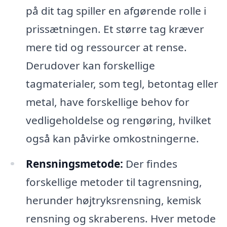
på dit tag spiller en afgørende rolle i
prissætningen. Et større tag kræver
mere tid og ressourcer at rense.
Derudover kan forskellige
tagmaterialer, som tegl, betontag eller
metal, have forskellige behov for
vedligeholdelse og rengøring, hvilket
også kan påvirke omkostningerne.
Rensningsmetode:
Der findes
forskellige metoder til tagrensning,
herunder højtryksrensning, kemisk
rensning og skraberens. Hver metode