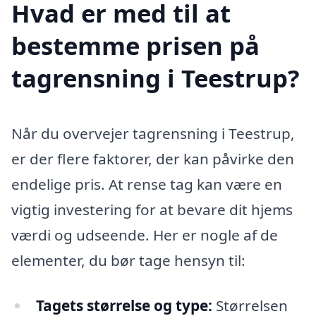
Hvad er med til at
bestemme prisen på
tagrensning i Teestrup?
Når du overvejer tagrensning i Teestrup,
er der flere faktorer, der kan påvirke den
endelige pris. At rense tag kan være en
vigtig investering for at bevare dit hjems
værdi og udseende. Her er nogle af de
elementer, du bør tage hensyn til:
Tagets størrelse og type:
Størrelsen