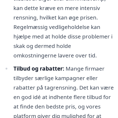
kan dette kræve en mere intensiv
rensning, hvilket kan øge prisen.
Regelmæssig vedligeholdelse kan
hjælpe med at holde disse problemer i
skak og dermed holde
omkostningerne lavere over tid.
Tilbud og rabatter:
Mange firmaer
tilbyder særlige kampagner eller
rabatter på tagrensning. Det kan være
en god idé at indhente flere tilbud for
at finde den bedste pris, og vores
platform giver dig mulighed for at