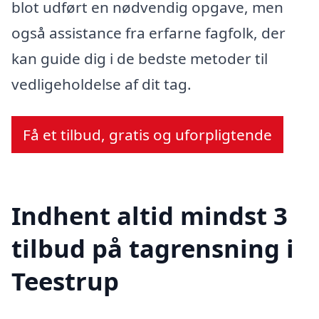
blot udført en nødvendig opgave, men
også assistance fra erfarne fagfolk, der
kan guide dig i de bedste metoder til
vedligeholdelse af dit tag.
Få et tilbud, gratis og uforpligtende
Indhent altid mindst 3
tilbud på tagrensning i
Teestrup