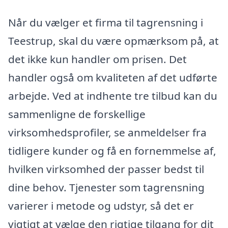
Når du vælger et firma til tagrensning i
Teestrup, skal du være opmærksom på, at
det ikke kun handler om prisen. Det
handler også om kvaliteten af det udførte
arbejde. Ved at indhente tre tilbud kan du
sammenligne de forskellige
virksomhedsprofiler, se anmeldelser fra
tidligere kunder og få en fornemmelse af,
hvilken virksomhed der passer bedst til
dine behov. Tjenester som tagrensning
varierer i metode og udstyr, så det er
vigtigt at vælge den rigtige tilgang for dit