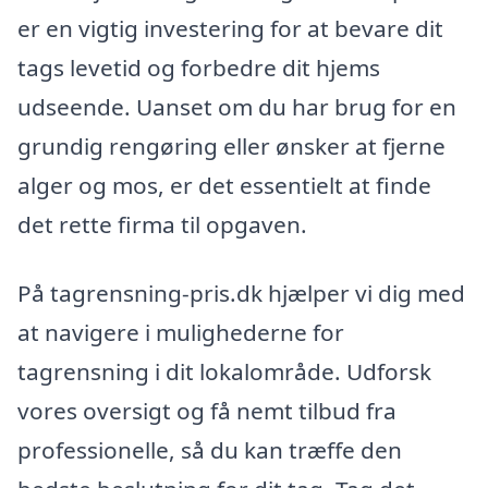
er en vigtig investering for at bevare dit
tags levetid og forbedre dit hjems
udseende. Uanset om du har brug for en
grundig rengøring eller ønsker at fjerne
alger og mos, er det essentielt at finde
det rette firma til opgaven.
På tagrensning-pris.dk hjælper vi dig med
at navigere i mulighederne for
tagrensning i dit lokalområde. Udforsk
vores oversigt og få nemt tilbud fra
professionelle, så du kan træffe den