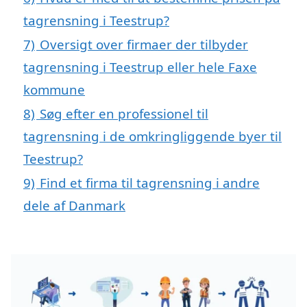
tagrensning i Teestrup?
7)
Oversigt over firmaer der tilbyder
tagrensning i Teestrup eller hele Faxe
kommune
8)
Søg efter en professionel til
tagrensning i de omkringliggende byer til
Teestrup?
9)
Find et firma til tagrensning i andre
dele af Danmark