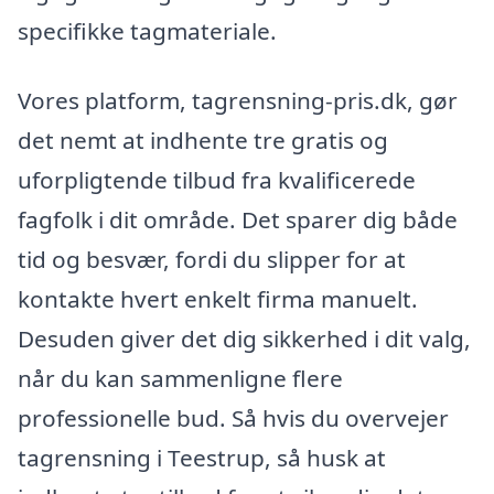
specifikke tagmateriale.
Vores platform, tagrensning-pris.dk, gør
det nemt at indhente tre gratis og
uforpligtende tilbud fra kvalificerede
fagfolk i dit område. Det sparer dig både
tid og besvær, fordi du slipper for at
kontakte hvert enkelt firma manuelt.
Desuden giver det dig sikkerhed i dit valg,
når du kan sammenligne flere
professionelle bud. Så hvis du overvejer
tagrensning i Teestrup, så husk at