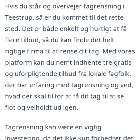
Hvis du står og overvejer tagrensning i
Teestrup, så er du kommet til det rette
sted. Det er både enkelt og hurtigt at få
flere tilbud, så du kan finde det helt
rigtige firma til at rense dit tag. Med vores
platform kan du nemt indhente tre gratis
og uforpligtende tilbud fra lokale fagfolk,
der har erfaring med tagrensning og ved,
hvad der skal til for at få dit tag til at se
flot og velholdt ud igen.
Tagrensning kan være en vigtig
investering, da det ikke kun forbedrer det