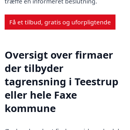
træffe en informeret beslutning.
Få et tilbud, gratis og uforpligtende
Oversigt over firmaer
der tilbyder
tagrensning i Teestrup
eller hele Faxe
kommune