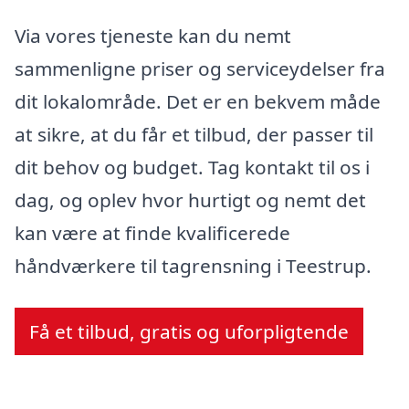
Via vores tjeneste kan du nemt
sammenligne priser og serviceydelser fra
dit lokalområde. Det er en bekvem måde
at sikre, at du får et tilbud, der passer til
dit behov og budget. Tag kontakt til os i
dag, og oplev hvor hurtigt og nemt det
kan være at finde kvalificerede
håndværkere til tagrensning i Teestrup.
Få et tilbud, gratis og uforpligtende