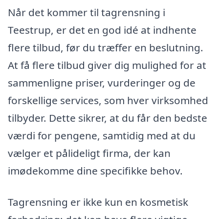
Når det kommer til tagrensning i
Teestrup, er det en god idé at indhente
flere tilbud, før du træffer en beslutning.
At få flere tilbud giver dig mulighed for at
sammenligne priser, vurderinger og de
forskellige services, som hver virksomhed
tilbyder. Dette sikrer, at du får den bedste
værdi for pengene, samtidig med at du
vælger et pålideligt firma, der kan
imødekomme dine specifikke behov.
Tagrensning er ikke kun en kosmetisk