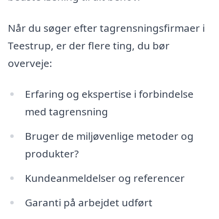
Når du søger efter tagrensningsfirmaer i
Teestrup, er der flere ting, du bør
overveje:
Erfaring og ekspertise i forbindelse
med tagrensning
Bruger de miljøvenlige metoder og
produkter?
Kundeanmeldelser og referencer
Garanti på arbejdet udført