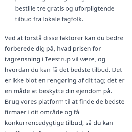
bestille tre gratis og uforpligtende
tilbud fra lokale fagfolk.
Ved at forstå disse faktorer kan du bedre
forberede dig på, hvad prisen for
tagrensning i Teestrup vil være, og
hvordan du kan få det bedste tilbud. Det
er ikke blot en rengøring af dit tag; det er
en måde at beskytte din ejendom på.
Brug vores platform til at finde de bedste
firmaer i dit område og få
konkurrencedygtige tilbud, så du kan