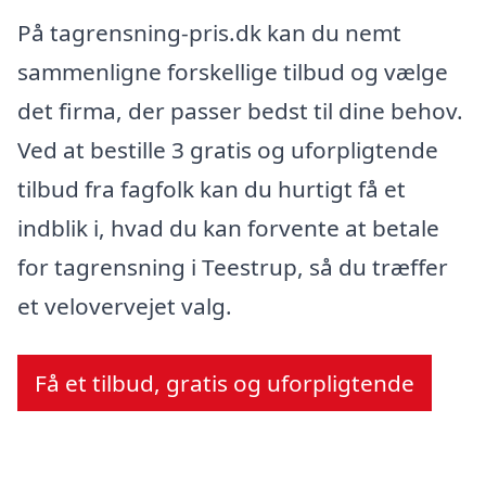
På tagrensning-pris.dk kan du nemt
sammenligne forskellige tilbud og vælge
det firma, der passer bedst til dine behov.
Ved at bestille 3 gratis og uforpligtende
tilbud fra fagfolk kan du hurtigt få et
indblik i, hvad du kan forvente at betale
for tagrensning i Teestrup, så du træffer
et velovervejet valg.
Få et tilbud, gratis og uforpligtende