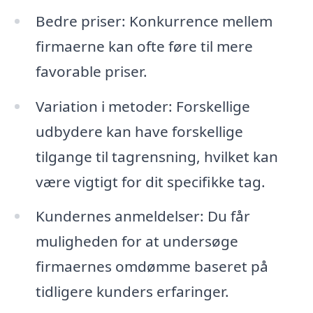
Bedre priser: Konkurrence mellem
firmaerne kan ofte føre til mere
favorable priser.
Variation i metoder: Forskellige
udbydere kan have forskellige
tilgange til tagrensning, hvilket kan
være vigtigt for dit specifikke tag.
Kundernes anmeldelser: Du får
muligheden for at undersøge
firmaernes omdømme baseret på
tidligere kunders erfaringer.