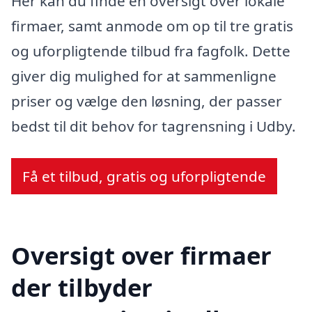
Her kan du finde en oversigt over lokale
firmaer, samt anmode om op til tre gratis
og uforpligtende tilbud fra fagfolk. Dette
giver dig mulighed for at sammenligne
priser og vælge den løsning, der passer
bedst til dit behov for tagrensning i Udby.
Få et tilbud, gratis og uforpligtende
Oversigt over firmaer
der tilbyder