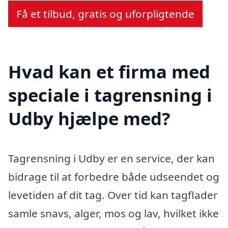
Få et tilbud, gratis og uforpligtende
Hvad kan et firma med
speciale i tagrensning i
Udby hjælpe med?
Tagrensning i Udby er en service, der kan
bidrage til at forbedre både udseendet og
levetiden af dit tag. Over tid kan tagflader
samle snavs, alger, mos og lav, hvilket ikke