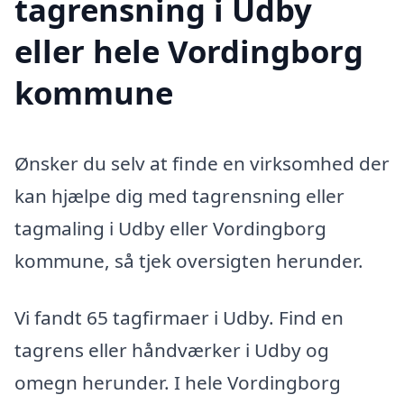
tagrensning i Udby
eller hele Vordingborg
kommune
Ønsker du selv at finde en virksomhed der
kan hjælpe dig med tagrensning eller
tagmaling i Udby eller Vordingborg
kommune, så tjek oversigten herunder.
Vi fandt 65 tagfirmaer i Udby. Find en
tagrens eller håndværker i Udby og
omegn herunder. I hele Vordingborg