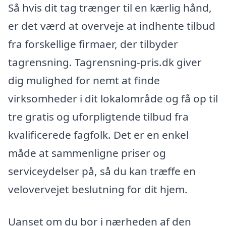
Så hvis dit tag trænger til en kærlig hånd,
er det værd at overveje at indhente tilbud
fra forskellige firmaer, der tilbyder
tagrensning. Tagrensning-pris.dk giver
dig mulighed for nemt at finde
virksomheder i dit lokalområde og få op til
tre gratis og uforpligtende tilbud fra
kvalificerede fagfolk. Det er en enkel
måde at sammenligne priser og
serviceydelser på, så du kan træffe en
velovervejet beslutning for dit hjem.
Uanset om du bor i nærheden af den