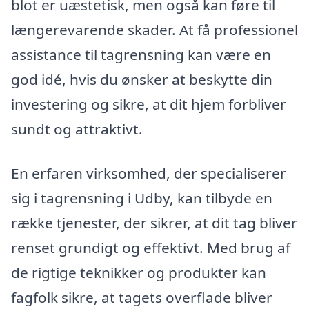
blot er uæstetisk, men også kan føre til
længerevarende skader. At få professionel
assistance til tagrensning kan være en
god idé, hvis du ønsker at beskytte din
investering og sikre, at dit hjem forbliver
sundt og attraktivt.
En erfaren virksomhed, der specialiserer
sig i tagrensning i Udby, kan tilbyde en
række tjenester, der sikrer, at dit tag bliver
renset grundigt og effektivt. Med brug af
de rigtige teknikker og produkter kan
fagfolk sikre, at tagets overflade bliver