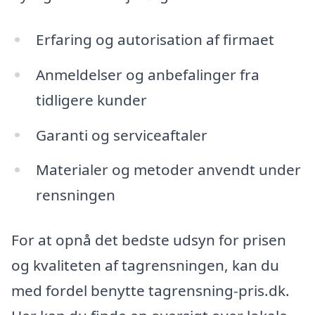
Erfaring og autorisation af firmaet
Anmeldelser og anbefalinger fra
tidligere kunder
Garanti og serviceaftaler
Materialer og metoder anvendt under
rensningen
For at opnå det bedste udsyn for prisen
og kvaliteten af tagrensningen, kan du
med fordel benytte tagrensning-pris.dk.