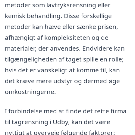
metoder som lavtryksrensning eller
kemisk behandling. Disse forskellige
metoder kan hæve eller sænke prisen,
afhængigt af kompleksiteten og de
materialer, der anvendes. Endvidere kan
tilgængeligheden af taget spille en rolle;
hvis det er vanskeligt at komme til, kan
det kræve mere udstyr og dermed øge
omkostningerne.
I forbindelse med at finde det rette firma
til tagrensning i Udby, kan det være
nyttigt at overveje følgende faktorer: