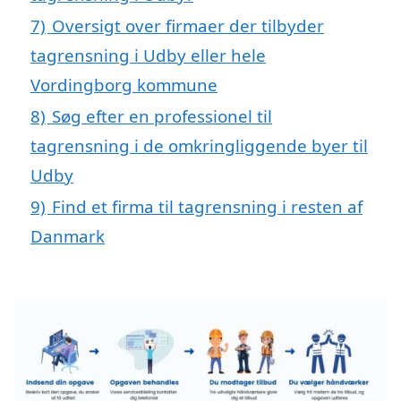
7)
Oversigt over firmaer der tilbyder
tagrensning i Udby eller hele
Vordingborg kommune
8)
Søg efter en professionel til
tagrensning i de omkringliggende byer til
Udby
9)
Find et firma til tagrensning i resten af
Danmark