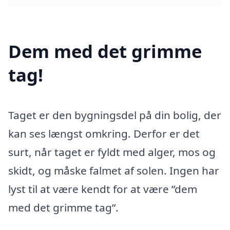
Dem med det grimme
tag!
Taget er den bygningsdel på din bolig, der
kan ses længst omkring. Derfor er det
surt, når taget er fyldt med alger, mos og
skidt, og måske falmet af solen. Ingen har
lyst til at være kendt for at være ”dem
med det grimme tag”.