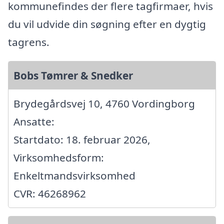
kommunefindes der flere tagfirmaer, hvis
du vil udvide din søgning efter en dygtig
tagrens.
Bobs Tømrer & Snedker
Brydegårdsvej 10, 4760 Vordingborg
Ansatte:
Startdato: 18. februar 2026,
Virksomhedsform:
Enkeltmandsvirksomhed
CVR: 46268962