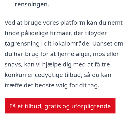
rensningen.
Ved at bruge vores platform kan du nemt
finde pålidelige firmaer, der tilbyder
tagrensning i dit lokalområde. Uanset om
du har brug for at fjerne alger, mos eller
snavs, kan vi hjælpe dig med at få tre
konkurrencedygtige tilbud, så du kan
træffe det bedste valg for dit tag.
Få et tilbud, gratis og uforpligtende