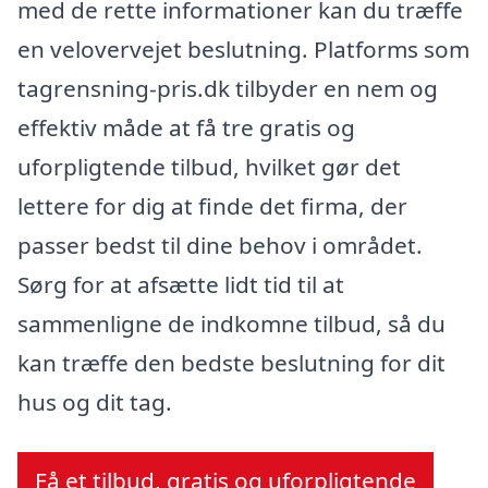
med de rette informationer kan du træffe
en velovervejet beslutning. Platforms som
tagrensning-pris.dk tilbyder en nem og
effektiv måde at få tre gratis og
uforpligtende tilbud, hvilket gør det
lettere for dig at finde det firma, der
passer bedst til dine behov i området.
Sørg for at afsætte lidt tid til at
sammenligne de indkomne tilbud, så du
kan træffe den bedste beslutning for dit
hus og dit tag.
Få et tilbud, gratis og uforpligtende