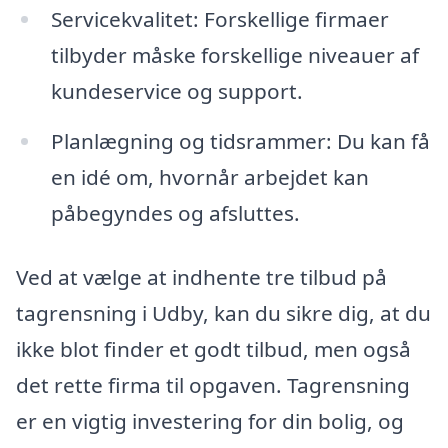
Servicekvalitet: Forskellige firmaer
tilbyder måske forskellige niveauer af
kundeservice og support.
Planlægning og tidsrammer: Du kan få
en idé om, hvornår arbejdet kan
påbegyndes og afsluttes.
Ved at vælge at indhente tre tilbud på
tagrensning i Udby, kan du sikre dig, at du
ikke blot finder et godt tilbud, men også
det rette firma til opgaven. Tagrensning
er en vigtig investering for din bolig, og