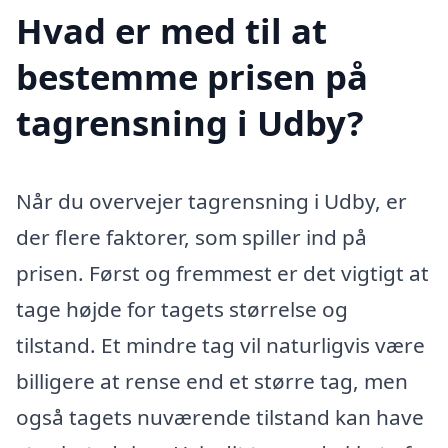
Hvad er med til at
bestemme prisen på
tagrensning i Udby?
Når du overvejer tagrensning i Udby, er
der flere faktorer, som spiller ind på
prisen. Først og fremmest er det vigtigt at
tage højde for tagets størrelse og
tilstand. Et mindre tag vil naturligvis være
billigere at rense end et større tag, men
også tagets nuværende tilstand kan have