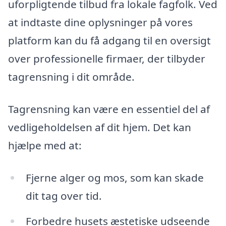
uforpligtende tilbud fra lokale fagfolk. Ved
at indtaste dine oplysninger på vores
platform kan du få adgang til en oversigt
over professionelle firmaer, der tilbyder
tagrensning i dit område.
Tagrensning kan være en essentiel del af
vedligeholdelsen af dit hjem. Det kan
hjælpe med at:
Fjerne alger og mos, som kan skade
dit tag over tid.
Forbedre husets æstetiske udseende