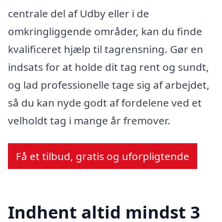
centrale del af Udby eller i de
omkringliggende områder, kan du finde
kvalificeret hjælp til tagrensning. Gør en
indsats for at holde dit tag rent og sundt,
og lad professionelle tage sig af arbejdet,
så du kan nyde godt af fordelene ved et
velholdt tag i mange år fremover.
Få et tilbud, gratis og uforpligtende
Indhent altid mindst 3