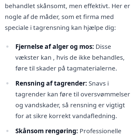
behandlet skånsomt, men effektivt. Her er
nogle af de måder, som et firma med
speciale i tagrensning kan hjælpe dig:
Fjernelse af alger og mos:
Disse
vækster kan , hvis de ikke behandles,
føre til skader på tagmaterialerne.
Rensning af tagrender:
Snavs i
tagrender kan føre til oversvømmelser
og vandskader, så rensning er vigtigt
for at sikre korrekt vandafledning.
Skånsom rengøring:
Professionelle