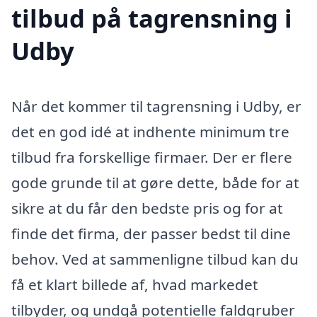
tilbud på tagrensning i
Udby
Når det kommer til tagrensning i Udby, er
det en god idé at indhente minimum tre
tilbud fra forskellige firmaer. Der er flere
gode grunde til at gøre dette, både for at
sikre at du får den bedste pris og for at
finde det firma, der passer bedst til dine
behov. Ved at sammenligne tilbud kan du
få et klart billede af, hvad markedet
tilbyder, og undgå potentielle faldgruber