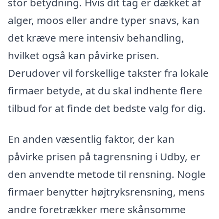
stor betydning. Hvis dit tag er dækket af
alger, moos eller andre typer snavs, kan
det kræve mere intensiv behandling,
hvilket også kan påvirke prisen.
Derudover vil forskellige takster fra lokale
firmaer betyde, at du skal indhente flere
tilbud for at finde det bedste valg for dig.
En anden væsentlig faktor, der kan
påvirke prisen på tagrensning i Udby, er
den anvendte metode til rensning. Nogle
firmaer benytter højtryksrensning, mens
andre foretrækker mere skånsomme