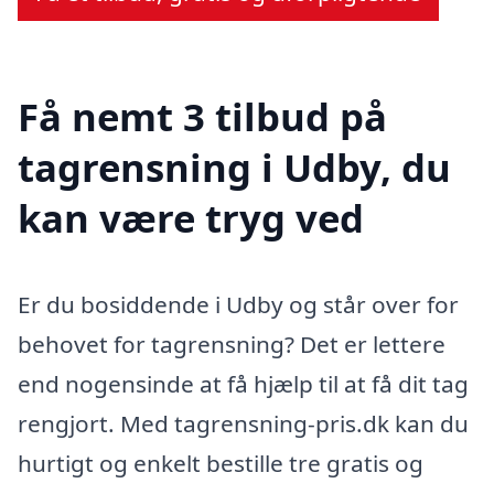
Få nemt 3 tilbud på
tagrensning i Udby, du
kan være tryg ved
Er du bosiddende i Udby og står over for
behovet for tagrensning? Det er lettere
end nogensinde at få hjælp til at få dit tag
rengjort. Med tagrensning-pris.dk kan du
hurtigt og enkelt bestille tre gratis og