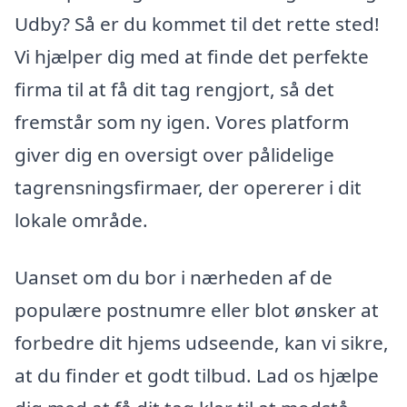
Udby? Så er du kommet til det rette sted!
Vi hjælper dig med at finde det perfekte
firma til at få dit tag rengjort, så det
fremstår som ny igen. Vores platform
giver dig en oversigt over pålidelige
tagrensningsfirmaer, der opererer i dit
lokale område.
Uanset om du bor i nærheden af de
populære postnumre eller blot ønsker at
forbedre dit hjems udseende, kan vi sikre,
at du finder et godt tilbud. Lad os hjælpe