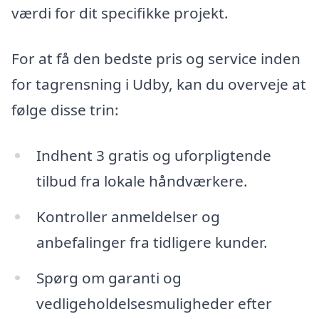
værdi for dit specifikke projekt.
For at få den bedste pris og service inden
for tagrensning i Udby, kan du overveje at
følge disse trin:
Indhent 3 gratis og uforpligtende
tilbud fra lokale håndværkere.
Kontroller anmeldelser og
anbefalinger fra tidligere kunder.
Spørg om garanti og
vedligeholdelsesmuligheder efter