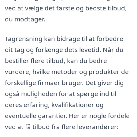
ved at vælge det første og bedste tilbud,
du modtager.
Tagrensning kan bidrage til at forbedre
dit tag og forlænge dets levetid. Når du
bestiller flere tilbud, kan du bedre
vurdere, hvilke metoder og produkter de
forskellige firmaer bruger. Det giver dig
også muligheden for at spørge ind til
deres erfaring, kvalifikationer og
eventuelle garantier. Her er nogle fordele
ved at få tilbud fra flere leverandører: