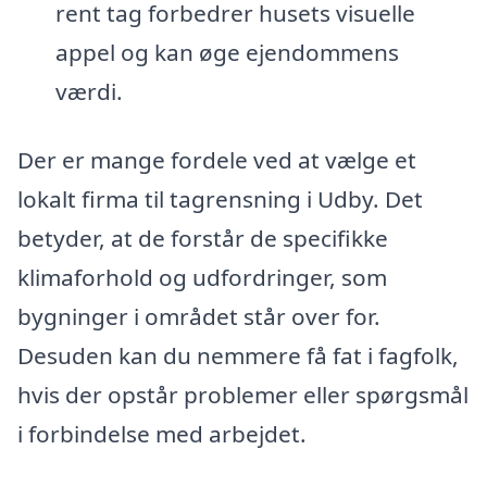
rent tag forbedrer husets visuelle
appel og kan øge ejendommens
værdi.
Der er mange fordele ved at vælge et
lokalt firma til tagrensning i Udby. Det
betyder, at de forstår de specifikke
klimaforhold og udfordringer, som
bygninger i området står over for.
Desuden kan du nemmere få fat i fagfolk,
hvis der opstår problemer eller spørgsmål
i forbindelse med arbejdet.