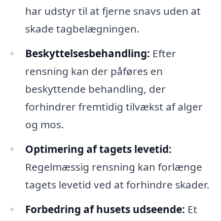
har udstyr til at fjerne snavs uden at
skade tagbelægningen.
Beskyttelsesbehandling:
Efter
rensning kan der påføres en
beskyttende behandling, der
forhindrer fremtidig tilvækst af alger
og mos.
Optimering af tagets levetid:
Regelmæssig rensning kan forlænge
tagets levetid ved at forhindre skader.
Forbedring af husets udseende:
Et