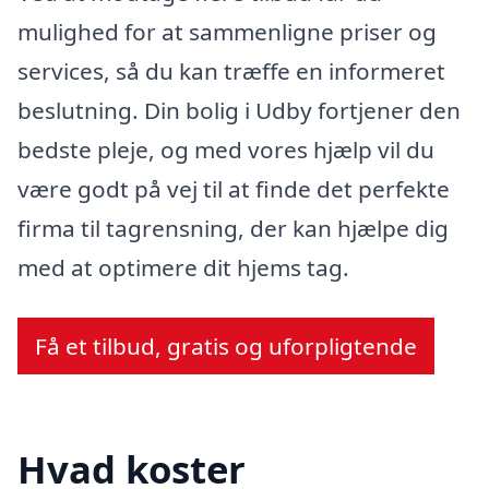
mulighed for at sammenligne priser og
services, så du kan træffe en informeret
beslutning. Din bolig i Udby fortjener den
bedste pleje, og med vores hjælp vil du
være godt på vej til at finde det perfekte
firma til tagrensning, der kan hjælpe dig
med at optimere dit hjems tag.
Få et tilbud, gratis og uforpligtende
Hvad koster