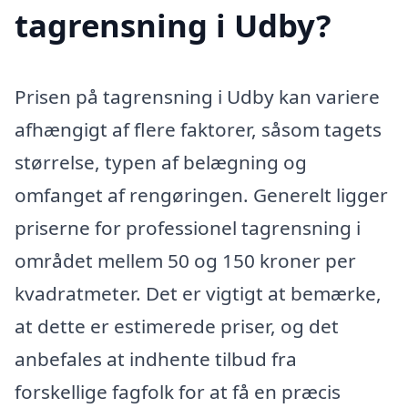
tagrensning i Udby?
Prisen på tagrensning i Udby kan variere
afhængigt af flere faktorer, såsom tagets
størrelse, typen af belægning og
omfanget af rengøringen. Generelt ligger
priserne for professionel tagrensning i
området mellem 50 og 150 kroner per
kvadratmeter. Det er vigtigt at bemærke,
at dette er estimerede priser, og det
anbefales at indhente tilbud fra
forskellige fagfolk for at få en præcis