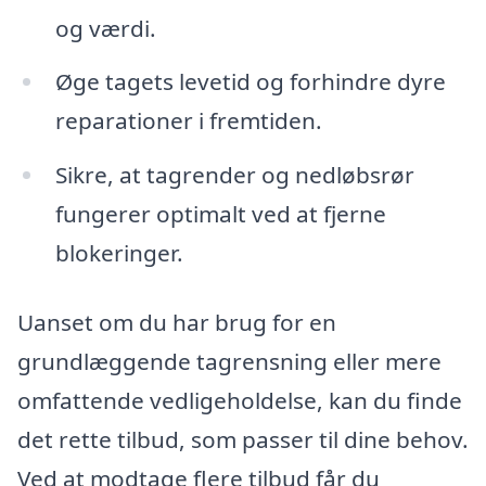
og værdi.
Øge tagets levetid og forhindre dyre
reparationer i fremtiden.
Sikre, at tagrender og nedløbsrør
fungerer optimalt ved at fjerne
blokeringer.
Uanset om du har brug for en
grundlæggende tagrensning eller mere
omfattende vedligeholdelse, kan du finde
det rette tilbud, som passer til dine behov.
Ved at modtage flere tilbud får du