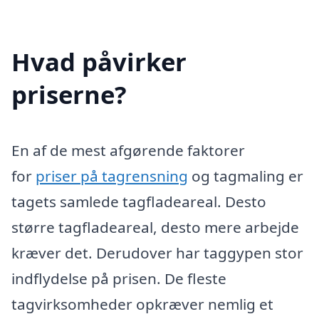
Hvad påvirker
priserne?
En af de mest afgørende faktorer
for
priser på tagrensning
og tagmaling er
tagets samlede tagfladeareal. Desto
større tagfladeareal, desto mere arbejde
kræver det. Derudover har taggypen stor
indflydelse på prisen. De fleste
tagvirksomheder opkræver nemlig et