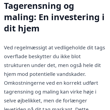
Tagerensning og
maling: En investering i
dit hjem
Ved regelmæssigt at vedligeholde dit tags
overflade beskytter du ikke blot
strukturen under det, men også hele dit
hjem mod potentielle vandskader.
Omkostningerne ved en korrekt udført
tagrensning og maling kan virke høje i
selve øjbelikket, men de forlænger
levetiden på dit tag markant. Dette