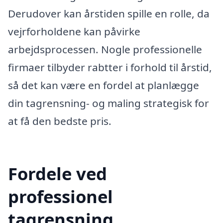
Derudover kan årstiden spille en rolle, da
vejrforholdene kan påvirke
arbejdsprocessen. Nogle professionelle
firmaer tilbyder rabtter i forhold til årstid,
så det kan være en fordel at planlægge
din tagrensning- og maling strategisk for
at få den bedste pris.
Fordele ved
professionel
tagrensning