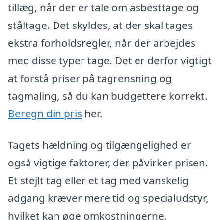
tillæg, når der er tale om asbesttage og
ståltage. Det skyldes, at der skal tages
ekstra forholdsregler, når der arbejdes
med disse typer tage. Det er derfor vigtigt
at forstå priser på tagrensning og
tagmaling, så du kan budgettere korrekt.
Beregn din pris
her.
Tagets hældning og tilgængelighed er
også vigtige faktorer, der påvirker prisen.
Et stejlt tag eller et tag med vanskelig
adgang kræver mere tid og specialudstyr,
hvilket kan øge omkostningerne.