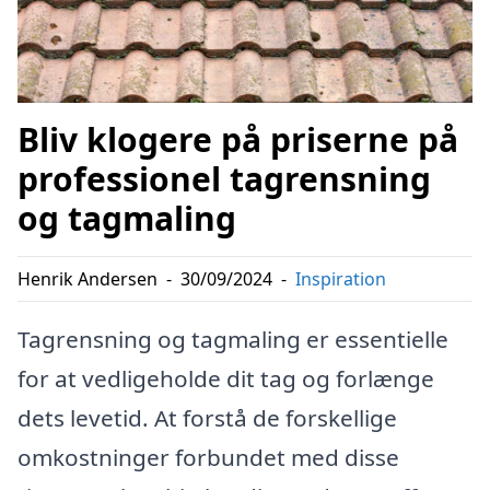
Bliv klogere på priserne på
professionel tagrensning
og tagmaling
Henrik Andersen
-
30/09/2024
-
Inspiration
Tagrensning og tagmaling er essentielle
for at vedligeholde dit tag og forlænge
dets levetid. At forstå de forskellige
omkostninger forbundet med disse