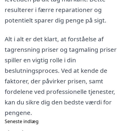
resulterer i færre reparationer og
potentielt sparer dig penge på sigt.
Alt i alt er det klart, at forståelse af
tagrensning priser og tagmaling priser
spiller en vigtig rolle i din
beslutningsproces. Ved at kende de
faktorer, der påvirker prisen, samt
fordelene ved professionelle tjenester,
kan du sikre dig den bedste værdi for
pengene.
Seneste indlæg