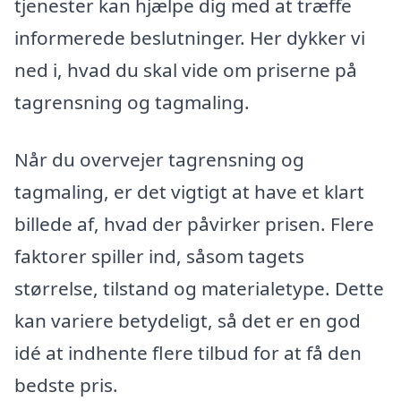
tjenester kan hjælpe dig med at træffe
informerede beslutninger. Her dykker vi
ned i, hvad du skal vide om priserne på
tagrensning og tagmaling.
Når du overvejer tagrensning og
tagmaling, er det vigtigt at have et klart
billede af, hvad der påvirker prisen. Flere
faktorer spiller ind, såsom tagets
størrelse, tilstand og materialetype. Dette
kan variere betydeligt, så det er en god
idé at indhente flere tilbud for at få den
bedste pris.