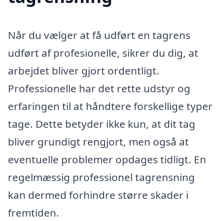
Når du vælger at få udført en tagrens
udført af profesionelle, sikrer du dig, at
arbejdet bliver gjort ordentligt.
Professionelle har det rette udstyr og
erfaringen til at håndtere forskellige typer
tage. Dette betyder ikke kun, at dit tag
bliver grundigt rengjort, men også at
eventuelle problemer opdages tidligt. En
regelmæssig professionel tagrensning
kan dermed forhindre større skader i
fremtiden.