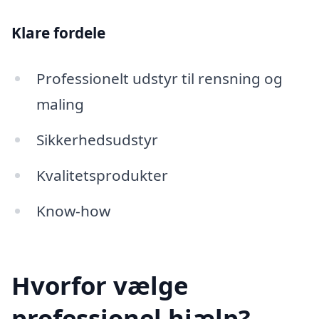
Klare fordele
Professionelt udstyr til rensning og
maling
Sikkerhedsudstyr
Kvalitetsprodukter
Know-how
Hvorfor vælge
professionel hjælp?