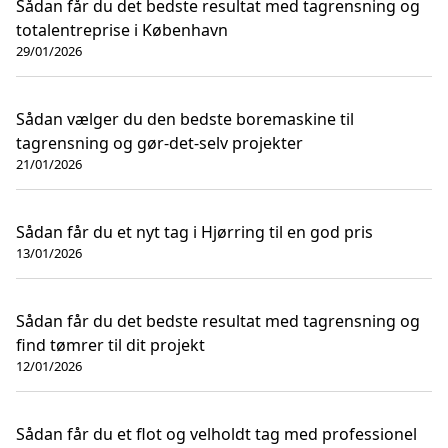
Sådan får du det bedste resultat med tagrensning og
totalentreprise i København
29/01/2026
Sådan vælger du den bedste boremaskine til
tagrensning og gør-det-selv projekter
21/01/2026
Sådan får du et nyt tag i Hjørring til en god pris
13/01/2026
Sådan får du det bedste resultat med tagrensning og
find tømrer til dit projekt
12/01/2026
Sådan får du et flot og velholdt tag med professionel