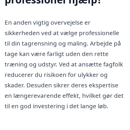
En anden vigtig overvejelse er
sikkerheden ved at vælge professionelle
til din tagrensning og maling. Arbejde på
tage kan være farligt uden den rette
træning og udstyr. Ved at ansætte fagfolk
reducerer du risikoen for ulykker og
skader. Desuden sikrer deres ekspertise
en længerevarende effekt, hvilket gør det
til en god investering i det lange løb.