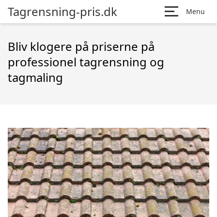
Tagrensning-pris.dk
Menu
Bliv klogere på priserne på
professionel tagrensning og
tagmaling