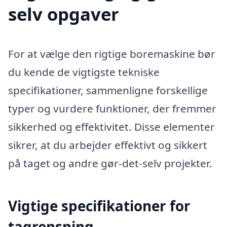
selv opgaver
For at vælge den rigtige boremaskine bør
du kende de vigtigste tekniske
specifikationer, sammenligne forskellige
typer og vurdere funktioner, der fremmer
sikkerhed og effektivitet. Disse elementer
sikrer, at du arbejder effektivt og sikkert
på taget og andre gør-det-selv projekter.
Vigtige specifikationer for
tagrensning