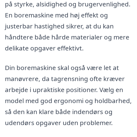
på styrke, alsidighed og brugervenlighed.
En boremaskine med høj effekt og
justerbar hastighed sikrer, at du kan
håndtere både hårde materialer og mere
delikate opgaver effektivt.
Din boremaskine skal også være let at
manøvrere, da tagrensning ofte kræver
arbejde i upraktiske positioner. Vælg en
model med god ergonomi og holdbarhed,
så den kan klare både indendørs og
udendørs opgaver uden problemer.