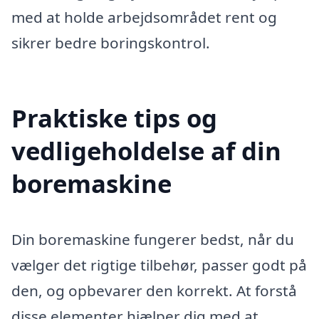
med at holde arbejdsområdet rent og
sikrer bedre boringskontrol.
Praktiske tips og
vedligeholdelse af din
boremaskine
Din boremaskine fungerer bedst, når du
vælger det rigtige tilbehør, passer godt på
den, og opbevarer den korrekt. At forstå
disse elementer hjælper dig med at