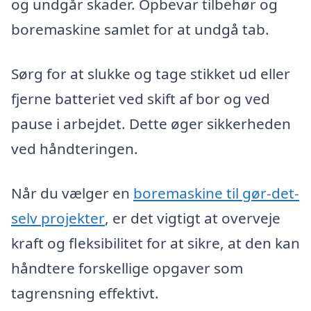
og undgår skader. Opbevar tilbehør og
boremaskine samlet for at undgå tab.
Sørg for at slukke og tage stikket ud eller
fjerne batteriet ved skift af bor og ved
pause i arbejdet. Dette øger sikkerheden
ved håndteringen.
Når du vælger en
boremaskine til gør-det-
selv projekter
, er det vigtigt at overveje
kraft og fleksibilitet for at sikre, at den kan
håndtere forskellige opgaver som
tagrensning effektivt.