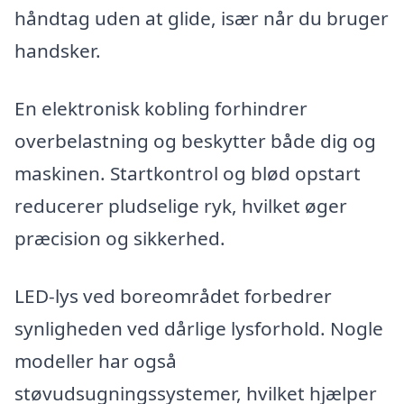
håndtag uden at glide, især når du bruger
handsker.
En elektronisk kobling forhindrer
overbelastning og beskytter både dig og
maskinen. Startkontrol og blød opstart
reducerer pludselige ryk, hvilket øger
præcision og sikkerhed.
LED-lys ved boreområdet forbedrer
synligheden ved dårlige lysforhold. Nogle
modeller har også
støvudsugningssystemer, hvilket hjælper