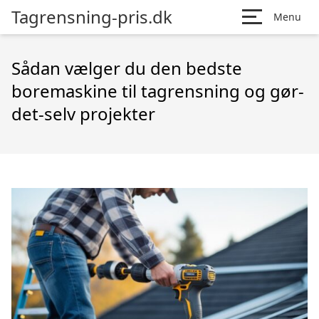
Tagrensning-pris.dk
Menu
Sådan vælger du den bedste
boremaskine til tagrensning og gør-
det-selv projekter