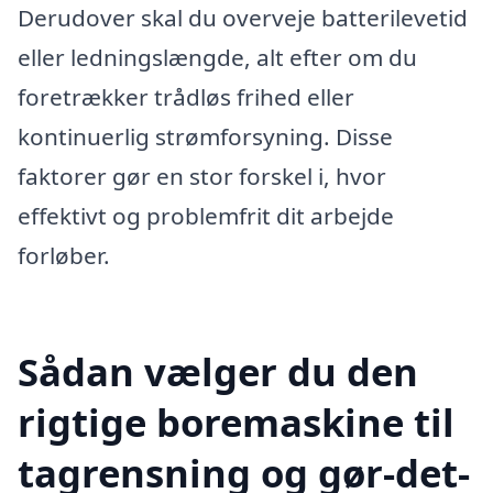
Derudover skal du overveje batterilevetid
eller ledningslængde, alt efter om du
foretrækker trådløs frihed eller
kontinuerlig strømforsyning. Disse
faktorer gør en stor forskel i, hvor
effektivt og problemfrit dit arbejde
forløber.
Sådan vælger du den
rigtige boremaskine til
tagrensning og gør-det-