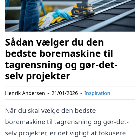
Sådan vælger du den
bedste boremaskine til
tagrensning og gør-det-
selv projekter
Henrik Andersen
-
21/01/2026
-
Inspiration
Når du skal vælge den bedste
boremaskine til tagrensning og gør-det-
selv projekter, er det vigtigt at fokusere