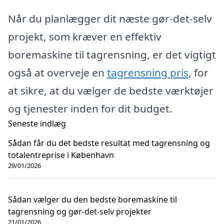
Når du planlægger dit næste gør-det-selv
projekt, som kræver en effektiv
boremaskine til tagrensning, er det vigtigt
også at overveje en
tagrensning pris
, for
at sikre, at du vælger de bedste værktøjer
og tjenester inden for dit budget.
Seneste indlæg
Sådan får du det bedste resultat med tagrensning og
totalentreprise i København
29/01/2026
Sådan vælger du den bedste boremaskine til
tagrensning og gør-det-selv projekter
21/01/2026