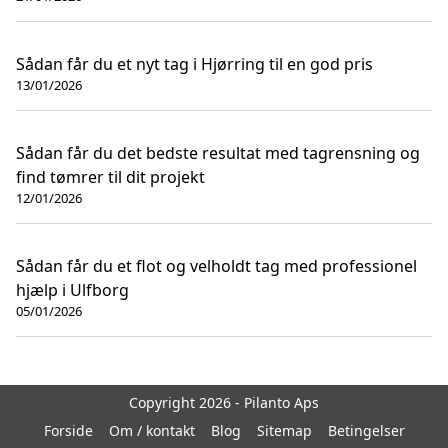
Sådan får du et nyt tag i Hjørring til en god pris
13/01/2026
Sådan får du det bedste resultat med tagrensning og
find tømrer til dit projekt
12/01/2026
Sådan får du et flot og velholdt tag med professionel
hjælp i Ulfborg
05/01/2026
Copyright 2026 - Pilanto Aps
Forside
Om / kontakt
Blog
Sitemap
Betingelser