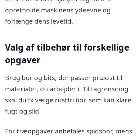
opretholde maskinens ydeevne og
forlænge dens levetid.
Valg af tilbehør til forskellige
opgaver
Brug bor og bits, der passer præcist til
materialet, du arbejder i. Til tagrensning
skal du fx vælge rustfri bor, som kan klare
fugt og slid.
For træopgaver anbefales spidsbor, mens