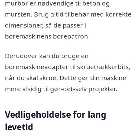
murbor er nødvendige til beton og
mursten. Brug altid tilbehør med korrekte
dimensioner, så de passer i
boremaskinens borepatron.
Derudover kan du bruge en
boremaskineadapter til skruetrækkerbits,
når du skal skrue. Dette gør din maskine
mere alsidig til gør-det-selv projekter.
Vedligeholdelse for lang
levetid