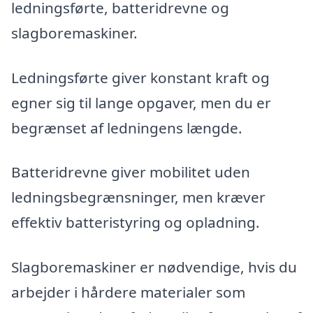
ledningsførte, batteridrevne og
slagboremaskiner.
Ledningsførte giver konstant kraft og
egner sig til lange opgaver, men du er
begrænset af ledningens længde.
Batteridrevne giver mobilitet uden
ledningsbegrænsninger, men kræver
effektiv batteristyring og opladning.
Slagboremaskiner er nødvendige, hvis du
arbejder i hårdere materialer som