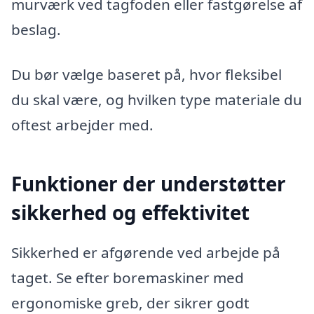
murværk ved tagfoden eller fastgørelse af
beslag.
Du bør vælge baseret på, hvor fleksibel
du skal være, og hvilken type materiale du
oftest arbejder med.
Funktioner der understøtter
sikkerhed og effektivitet
Sikkerhed er afgørende ved arbejde på
taget. Se efter boremaskiner med
ergonomiske greb, der sikrer godt