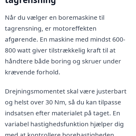
Når du vælger en boremaskine til
tagrensning, er motoreffekten
afgørende. En maskine med mindst 600-
800 watt giver tilstrækkelig kraft til at
håndtere både boring og skruer under
krævende forhold.
Drejningsmomentet skal være justerbart
og helst over 30 Nm, så du kan tilpasse
indsatsen efter materialet på taget. En
variabel hastighedsfunktion hjælper dig
med at kontrollere borehastigheden