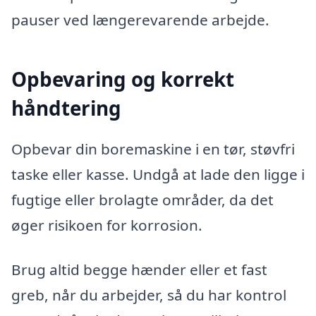
pauser ved længerevarende arbejde.
Opbevaring og korrekt
håndtering
Opbevar din boremaskine i en tør, støvfri
taske eller kasse. Undgå at lade den ligge i
fugtige eller brolagte områder, da det
øger risikoen for korrosion.
Brug altid begge hænder eller et fast
greb, når du arbejder, så du har kontrol