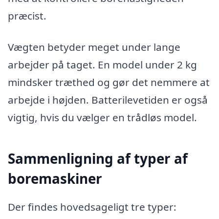
præcist.
Vægten betyder meget under lange
arbejder på taget. En model under 2 kg
mindsker træthed og gør det nemmere at
arbejde i højden. Batterilevetiden er også
vigtig, hvis du vælger en trådløs model.
Sammenligning af typer af
boremaskiner
Der findes hovedsageligt tre typer: