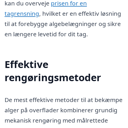
kan du overveje
prisen for en
tagrensning
, hvilket er en effektiv løsning
til at forebygge algebelægninger og sikre
en længere levetid for dit tag.
Effektive
rengøringsmetoder
De mest effektive metoder til at bekæmpe
alger på overflader kombinerer grundig
mekanisk rengøring med målrettede