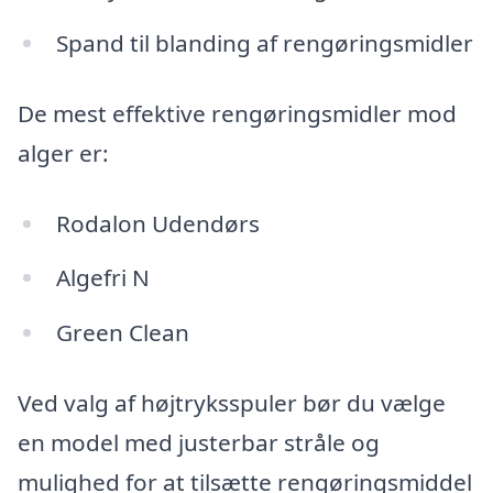
Spand til blanding af rengøringsmidler
De mest effektive rengøringsmidler mod
alger er:
Rodalon Udendørs
Algefri N
Green Clean
Ved valg af højtryksspuler bør du vælge
en model med justerbar stråle og
mulighed for at tilsætte rengøringsmiddel