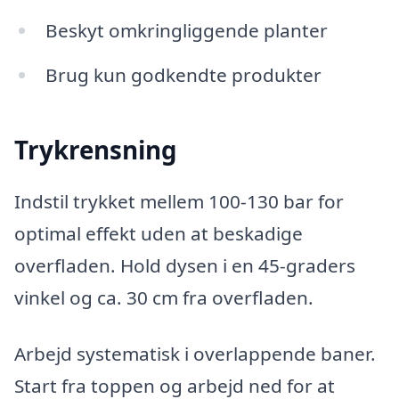
Beskyt omkringliggende planter
Brug kun godkendte produkter
Trykrensning
Indstil trykket mellem 100-130 bar for
optimal effekt uden at beskadige
overfladen. Hold dysen i en 45-graders
vinkel og ca. 30 cm fra overfladen.
Arbejd systematisk i overlappende baner.
Start fra toppen og arbejd ned for at