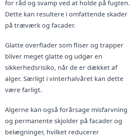
for råd og svamp ved at holde på fugten.
Dette kan resultere i omfattende skader
på træværk og facader.
Glatte overflader som fliser og trapper
bliver meget glatte og udgør en
sikkerhedsrisiko, når de er dækket af
alger. Særligt i vinterhalvåret kan dette
være farligt.
Algerne kan også forårsage misfarvning
og permanente skjolder på facader og
belægninger, hvilket reducerer