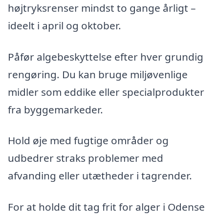
højtryksrenser mindst to gange årligt –
ideelt i april og oktober.
Påfør algebeskyttelse efter hver grundig
rengøring. Du kan bruge miljøvenlige
midler som eddike eller specialprodukter
fra byggemarkeder.
Hold øje med fugtige områder og
udbedrer straks problemer med
afvanding eller utætheder i tagrender.
For at holde dit tag frit for alger i Odense