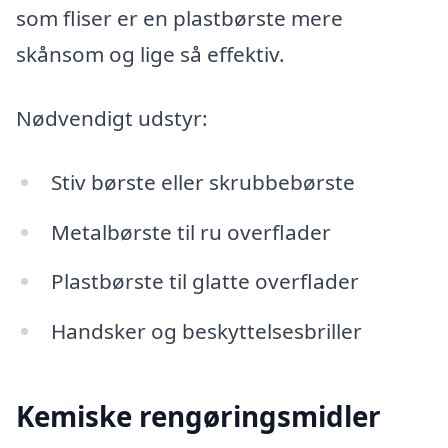
som fliser er en plastbørste mere
skånsom og lige så effektiv.
Nødvendigt udstyr:
Stiv børste eller skrubbebørste
Metalbørste til ru overflader
Plastbørste til glatte overflader
Handsker og beskyttelsesbriller
Kemiske rengøringsmidler