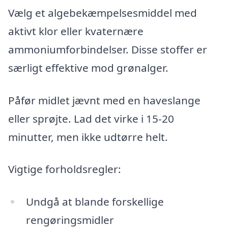
Vælg et algebekæmpelsesmiddel med
aktivt klor eller kvaternære
ammoniumforbindelser. Disse stoffer er
særligt effektive mod grønalger.
Påfør midlet jævnt med en haveslange
eller sprøjte. Lad det virke i 15-20
minutter, men ikke udtørre helt.
Vigtige forholdsregler:
Undgå at blande forskellige
rengøringsmidler