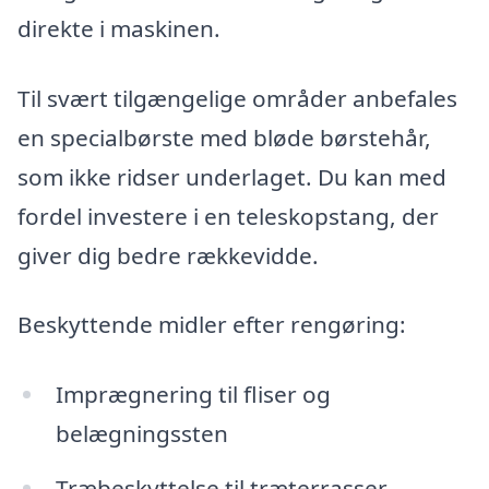
direkte i maskinen.
Til svært tilgængelige områder anbefales
en specialbørste med bløde børstehår,
som ikke ridser underlaget. Du kan med
fordel investere i en teleskopstang, der
giver dig bedre rækkevidde.
Beskyttende midler efter rengøring:
Imprægnering til fliser og
belægningssten
Træbeskyttelse til træterrasser