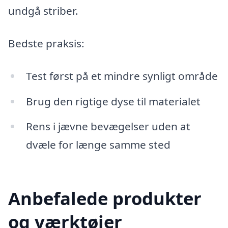
undgå striber.
Bedste praksis:
Test først på et mindre synligt område
Brug den rigtige dyse til materialet
Rens i jævne bevægelser uden at
dvæle for længe samme sted
Anbefalede produkter
og værktøjer