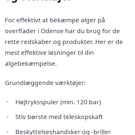
For effektivt at bekæmpe alger på
overflader i Odense har du brug for de
rette redskaber og produkter. Her er de
mest effektive løsninger til din
algebekæmpelse.
Grundlæggende værktøjer:
Højtryksspuler (min. 120 bar)
Stiv børste med teleskopskaft
Beskyttelseshandsker og -briller