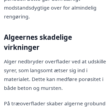
modstandsdygtige over for almindelig
rengøring.
Algeernes skadelige
virkninger
Alger nedbryder overflader ved at udskille
syrer, som langsomt ætser sig ind i
materialet. Dette kan medføre porøsitet i
både beton og mursten.
På træoverflader skaber algerne grobund