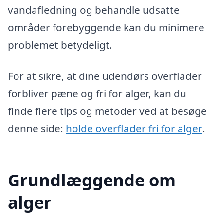
vandafledning og behandle udsatte
områder forebyggende kan du minimere
problemet betydeligt.
For at sikre, at dine udendørs overflader
forbliver pæne og fri for alger, kan du
finde flere tips og metoder ved at besøge
denne side:
holde overflader fri for alger
.
Grundlæggende om
alger