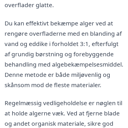
overflader glatte.
Du kan effektivt bekæmpe alger ved at
rengøre overfladerne med en blanding af
vand og eddike i forholdet 3:1, efterfulgt
af grundig børstning og forebyggende
behandling med algebekæmpelsesmiddel.
Denne metode er både miljøvenlig og
skånsom mod de fleste materialer.
Regelmæssig vedligeholdelse er nøglen til
at holde algerne væk. Ved at fjerne blade
og andet organisk materiale, sikre god