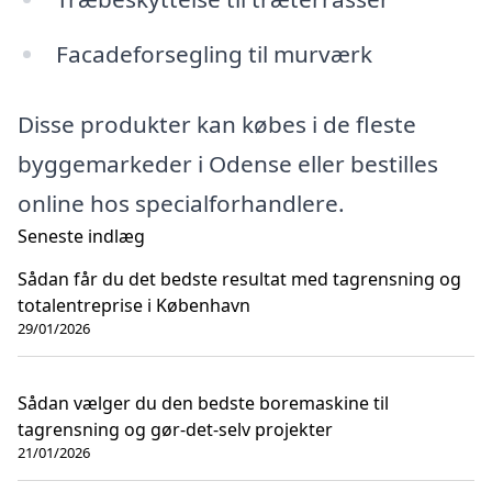
Facadeforsegling til murværk
Disse produkter kan købes i de fleste
byggemarkeder i Odense eller bestilles
online hos specialforhandlere.
Seneste indlæg
Sådan får du det bedste resultat med tagrensning og
totalentreprise i København
29/01/2026
Sådan vælger du den bedste boremaskine til
tagrensning og gør-det-selv projekter
21/01/2026