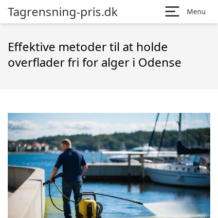
Tagrensning-pris.dk
Menu
Effektive metoder til at holde
overflader fri for alger i Odense