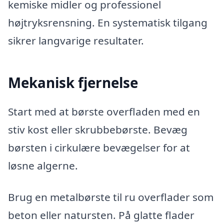
kemiske midler og professionel
højtryksrensning. En systematisk tilgang
sikrer langvarige resultater.
Mekanisk fjernelse
Start med at børste overfladen med en
stiv kost eller skrubbebørste. Bevæg
børsten i cirkulære bevægelser for at
løsne algerne.
Brug en metalbørste til ru overflader som
beton eller natursten. På glatte flader