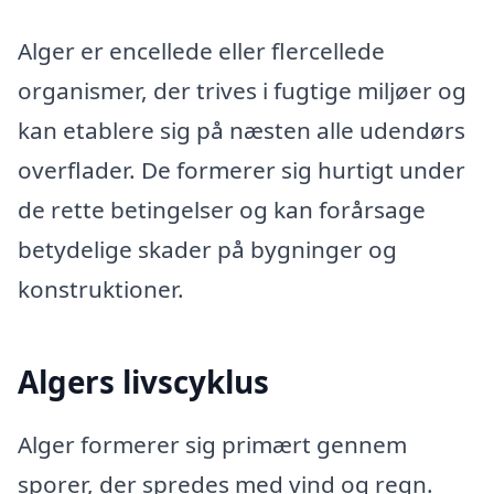
Alger er encellede eller flercellede
organismer, der trives i fugtige miljøer og
kan etablere sig på næsten alle udendørs
overflader. De formerer sig hurtigt under
de rette betingelser og kan forårsage
betydelige skader på bygninger og
konstruktioner.
Algers livscyklus
Alger formerer sig primært gennem
sporer, der spredes med vind og regn.