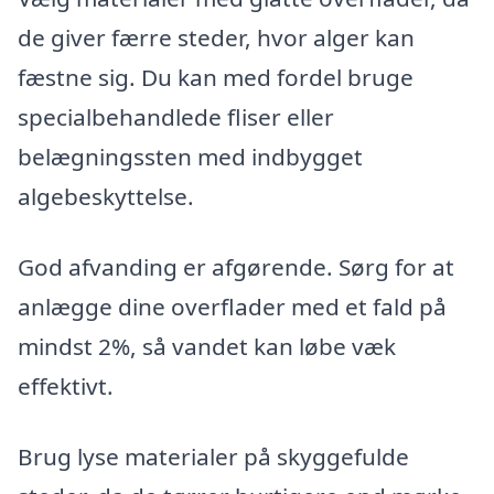
de giver færre steder, hvor alger kan
fæstne sig. Du kan med fordel bruge
specialbehandlede fliser eller
belægningssten med indbygget
algebeskyttelse.
God afvanding er afgørende. Sørg for at
anlægge dine overflader med et fald på
mindst 2%, så vandet kan løbe væk
effektivt.
Brug lyse materialer på skyggefulde