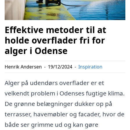
Effektive metoder til at
holde overflader fri for
alger i Odense
Henrik Andersen
-
19/12/2024
-
Inspiration
Alger på udendørs overflader er et
velkendt problem i Odenses fugtige klima.
De grønne belægninger dukker op på
terrasser, havemøbler og facader, hvor de
både ser grimme ud og kan gøre