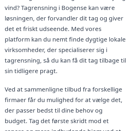
vind? Tagrensning i Bogense kan være
løsningen, der forvandler dit tag og giver
det et friskt udseende. Med vores
platform kan du nemt finde dygtige lokale
virksomheder, der specialiserer sig i
tagrensning, så du kan få dit tag tilbage til
sin tidligere pragt.
Ved at sammenligne tilbud fra forskellige
firmaer får du mulighed for at vælge det,
der passer bedst til dine behov og
budget. Tag det første skridt mod et