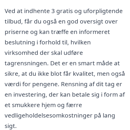
Ved at indhente 3 gratis og uforpligtende
tilbud, får du også en god oversigt over
priserne og kan træffe en informeret
beslutning i forhold til, hvilken
virksomhed der skal udføre
tagrensningen. Det er en smart måde at
sikre, at du ikke blot får kvalitet, men også
værdi for pengene. Rensning af dit tag er
en investering, der kan betale sig i form af
et smukkere hjem og færre
vedligeholdelsesomkostninger på lang
sigt.