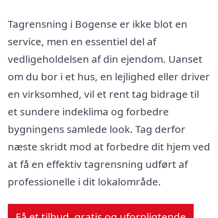
Tagrensning i Bogense er ikke blot en
service, men en essentiel del af
vedligeholdelsen af din ejendom. Uanset
om du bor i et hus, en lejlighed eller driver
en virksomhed, vil et rent tag bidrage til
et sundere indeklima og forbedre
bygningens samlede look. Tag derfor
næste skridt mod at forbedre dit hjem ved
at få en effektiv tagrensning udført af
professionelle i dit lokalområde.
Få et tilbud, gratis og uforpligtende