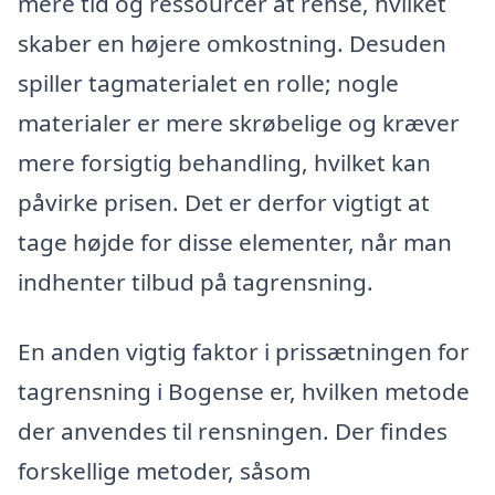
mere tid og ressourcer at rense, hvilket
skaber en højere omkostning. Desuden
spiller tagmaterialet en rolle; nogle
materialer er mere skrøbelige og kræver
mere forsigtig behandling, hvilket kan
påvirke prisen. Det er derfor vigtigt at
tage højde for disse elementer, når man
indhenter tilbud på tagrensning.
En anden vigtig faktor i prissætningen for
tagrensning i Bogense er, hvilken metode
der anvendes til rensningen. Der findes
forskellige metoder, såsom