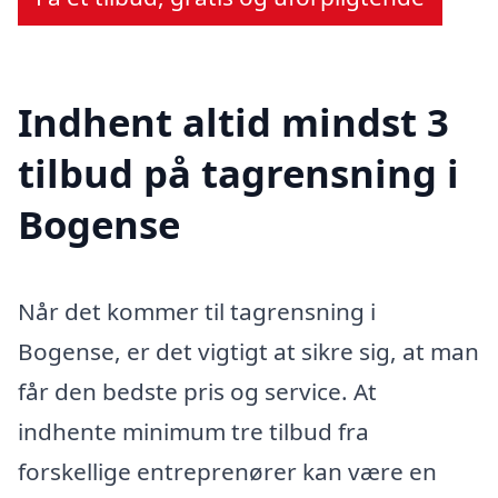
Indhent altid mindst 3
tilbud på tagrensning i
Bogense
Når det kommer til tagrensning i
Bogense, er det vigtigt at sikre sig, at man
får den bedste pris og service. At
indhente minimum tre tilbud fra
forskellige entreprenører kan være en