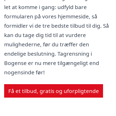
let at komme i gang: udfyld bare
formularen på vores hjemmeside, så
formidler vi de tre bedste tilbud til dig. Så
kan du tage dig tid til at vurdere
mulighederne, før du træffer den
endelige beslutning. Tagrensning i
Bogense er nu mere tilgængeligt end
nogensinde før!
Få et tilbud, gratis og uforpligtende