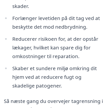
skader.
Forlænger levetiden på dit tag ved at
beskytte det mod nedbrydning.
Reducerer risikoen for, at der opstår
lækager, hvilket kan spare dig for
omkostninger til reparation.
Skaber et sundere miljø omkring dit
hjem ved at reducere fugt og
skadelige patogener.
Så næste gang du overvejer tagrensning i