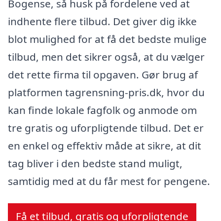
Bogense, så husk på fordelene ved at
indhente flere tilbud. Det giver dig ikke
blot mulighed for at få det bedste mulige
tilbud, men det sikrer også, at du vælger
det rette firma til opgaven. Gør brug af
platformen tagrensning-pris.dk, hvor du
kan finde lokale fagfolk og anmode om
tre gratis og uforpligtende tilbud. Det er
en enkel og effektiv måde at sikre, at dit
tag bliver i den bedste stand muligt,
samtidig med at du får mest for pengene.
Få et tilbud, gratis og uforpligtende