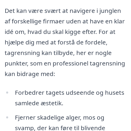
Det kan være svært at navigere i junglen
af forskellige firmaer uden at have en klar
idé om, hvad du skal kigge efter. For at
hjælpe dig med at forstå de fordele,
tagrensning kan tilbyde, her er nogle
punkter, som en professionel tagrensning
kan bidrage med:
Forbedrer tagets udseende og husets
samlede æstetik.
Fjerner skadelige alger, mos og
svamp, der kan føre til blivende