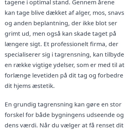
tagene i optimal stand. Gennem årene
kan tage blive dækket af alger, mos, snavs
og anden beplantning, der ikke blot ser
grimt ud, men også kan skade taget på
længere sigt. Et professionelt firma, der
specialiserer sig i tagrensning, kan tilbyde
en række vigtige ydelser, som er med til at
forlænge levetiden på dit tag og forbedre
dit hjems æstetik.
En grundig tagrensning kan gøre en stor
forskel for både bygningens udseende og
dens værdi. Når du vælger at få renset dit