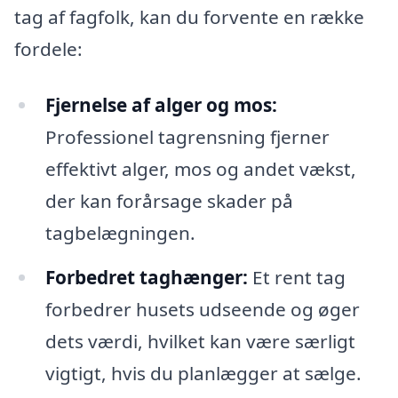
tag af fagfolk, kan du forvente en række
fordele:
Fjernelse af alger og mos:
Professionel tagrensning fjerner
effektivt alger, mos og andet vækst,
der kan forårsage skader på
tagbelægningen.
Forbedret taghænger:
Et rent tag
forbedrer husets udseende og øger
dets værdi, hvilket kan være særligt
vigtigt, hvis du planlægger at sælge.