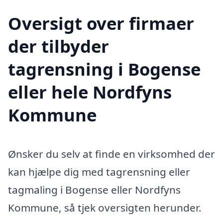
Oversigt over firmaer
der tilbyder
tagrensning i Bogense
eller hele Nordfyns
Kommune
Ønsker du selv at finde en virksomhed der
kan hjælpe dig med tagrensning eller
tagmaling i Bogense eller Nordfyns
Kommune, så tjek oversigten herunder.