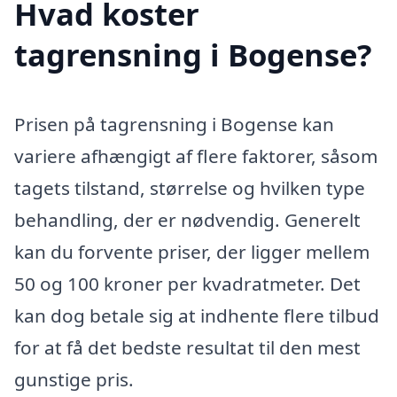
Hvad koster
tagrensning i Bogense?
Prisen på tagrensning i Bogense kan
variere afhængigt af flere faktorer, såsom
tagets tilstand, størrelse og hvilken type
behandling, der er nødvendig. Generelt
kan du forvente priser, der ligger mellem
50 og 100 kroner per kvadratmeter. Det
kan dog betale sig at indhente flere tilbud
for at få det bedste resultat til den mest
gunstige pris.