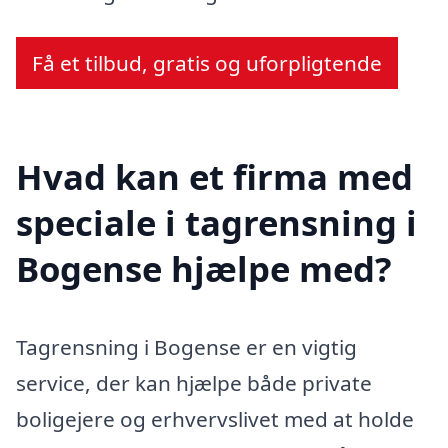
Få et tilbud, gratis og uforpligtende
Hvad kan et firma med
speciale i tagrensning i
Bogense hjælpe med?
Tagrensning i Bogense er en vigtig
service, der kan hjælpe både private
boligejere og erhvervslivet med at holde