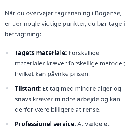
Når du overvejer tagrensning i Bogense,
er der nogle vigtige punkter, du bør tage i
betragtning:
Tagets materiale:
Forskellige
materialer kræver forskellige metoder,
hvilket kan påvirke prisen.
Tilstand:
Et tag med mindre alger og
snavs kræver mindre arbejde og kan
derfor være billigere at rense.
Professionel service:
At vælge et