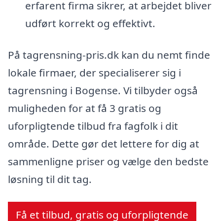
erfarent firma sikrer, at arbejdet bliver
udført korrekt og effektivt.
På tagrensning-pris.dk kan du nemt finde
lokale firmaer, der specialiserer sig i
tagrensning i Bogense. Vi tilbyder også
muligheden for at få 3 gratis og
uforpligtende tilbud fra fagfolk i dit
område. Dette gør det lettere for dig at
sammenligne priser og vælge den bedste
løsning til dit tag.
Få et tilbud, gratis og uforpligtende