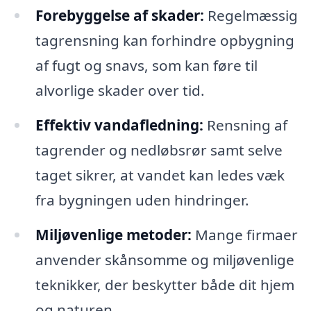
Forebyggelse af skader:
Regelmæssig
tagrensning kan forhindre opbygning
af fugt og snavs, som kan føre til
alvorlige skader over tid.
Effektiv vandafledning:
Rensning af
tagrender og nedløbsrør samt selve
taget sikrer, at vandet kan ledes væk
fra bygningen uden hindringer.
Miljøvenlige metoder:
Mange firmaer
anvender skånsomme og miljøvenlige
teknikker, der beskytter både dit hjem
og naturen.