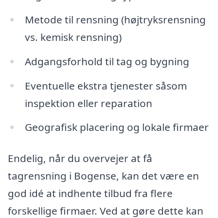
Metode til rensning (højtryksrensning
vs. kemisk rensning)
Adgangsforhold til tag og bygning
Eventuelle ekstra tjenester såsom
inspektion eller reparation
Geografisk placering og lokale firmaer
Endelig, når du overvejer at få
tagrensning i Bogense, kan det være en
god idé at indhente tilbud fra flere
forskellige firmaer. Ved at gøre dette kan