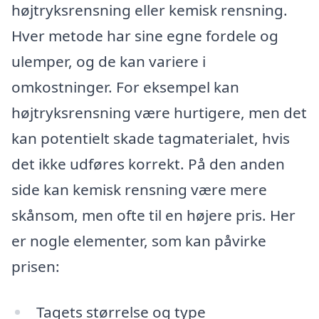
højtryksrensning eller kemisk rensning.
Hver metode har sine egne fordele og
ulemper, og de kan variere i
omkostninger. For eksempel kan
højtryksrensning være hurtigere, men det
kan potentielt skade tagmaterialet, hvis
det ikke udføres korrekt. På den anden
side kan kemisk rensning være mere
skånsom, men ofte til en højere pris. Her
er nogle elementer, som kan påvirke
prisen:
Tagets størrelse og type