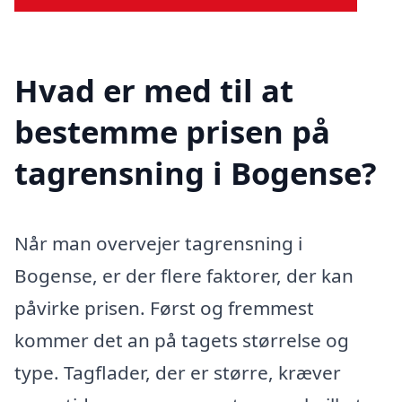
Hvad er med til at
bestemme prisen på
tagrensning i Bogense?
Når man overvejer tagrensning i
Bogense, er der flere faktorer, der kan
påvirke prisen. Først og fremmest
kommer det an på tagets størrelse og
type. Tagflader, der er større, kræver