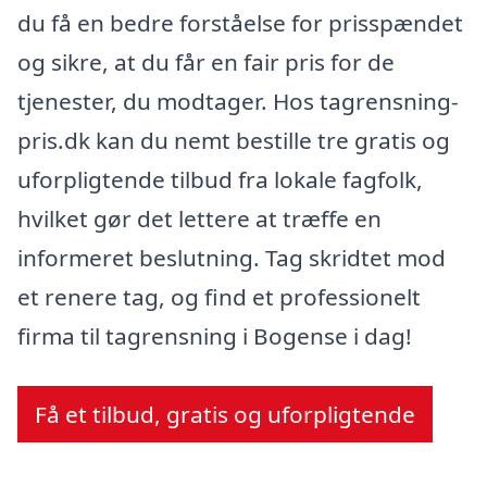
du få en bedre forståelse for prisspændet
og sikre, at du får en fair pris for de
tjenester, du modtager. Hos tagrensning-
pris.dk kan du nemt bestille tre gratis og
uforpligtende tilbud fra lokale fagfolk,
hvilket gør det lettere at træffe en
informeret beslutning. Tag skridtet mod
et renere tag, og find et professionelt
firma til tagrensning i Bogense i dag!
Få et tilbud, gratis og uforpligtende