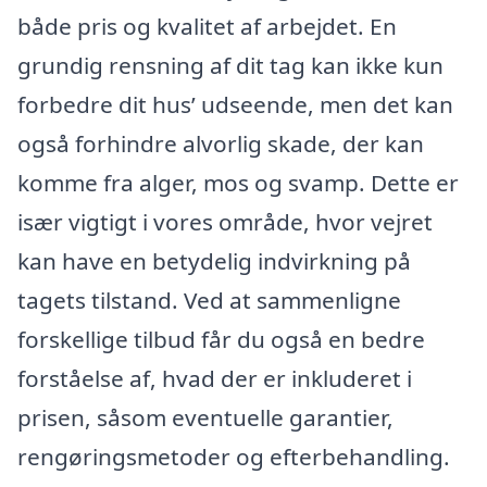
både pris og kvalitet af arbejdet. En
grundig rensning af dit tag kan ikke kun
forbedre dit hus’ udseende, men det kan
også forhindre alvorlig skade, der kan
komme fra alger, mos og svamp. Dette er
især vigtigt i vores område, hvor vejret
kan have en betydelig indvirkning på
tagets tilstand. Ved at sammenligne
forskellige tilbud får du også en bedre
forståelse af, hvad der er inkluderet i
prisen, såsom eventuelle garantier,
rengøringsmetoder og efterbehandling.