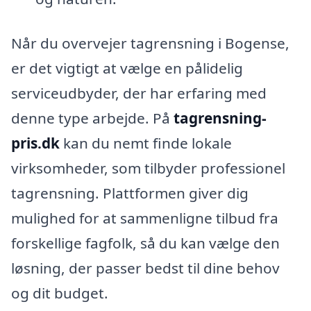
Når du overvejer tagrensning i Bogense,
er det vigtigt at vælge en pålidelig
serviceudbyder, der har erfaring med
denne type arbejde. På
tagrensning-
pris.dk
kan du nemt finde lokale
virksomheder, som tilbyder professionel
tagrensning. Plattformen giver dig
mulighed for at sammenligne tilbud fra
forskellige fagfolk, så du kan vælge den
løsning, der passer bedst til dine behov
og dit budget.