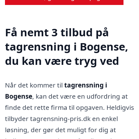
Få nemt 3 tilbud på
tagrensning i Bogense,
du kan være tryg ved
Når det kommer til
tagrensning i
Bogense
, kan det være en udfordring at
finde det rette firma til opgaven. Heldigvis
tilbyder tagrensning-pris.dk en enkel
løsning, der gør det muligt for dig at