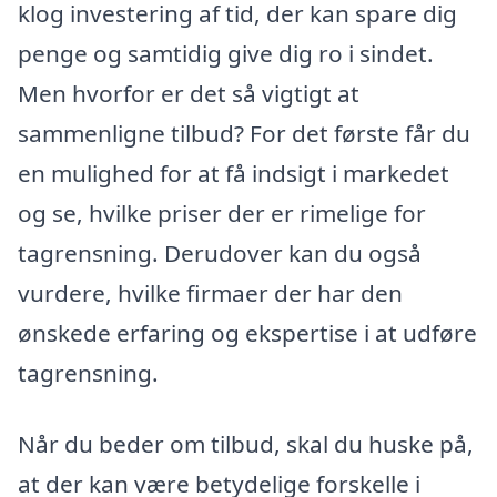
klog investering af tid, der kan spare dig
penge og samtidig give dig ro i sindet.
Men hvorfor er det så vigtigt at
sammenligne tilbud? For det første får du
en mulighed for at få indsigt i markedet
og se, hvilke priser der er rimelige for
tagrensning. Derudover kan du også
vurdere, hvilke firmaer der har den
ønskede erfaring og ekspertise i at udføre
tagrensning.
Når du beder om tilbud, skal du huske på,
at der kan være betydelige forskelle i