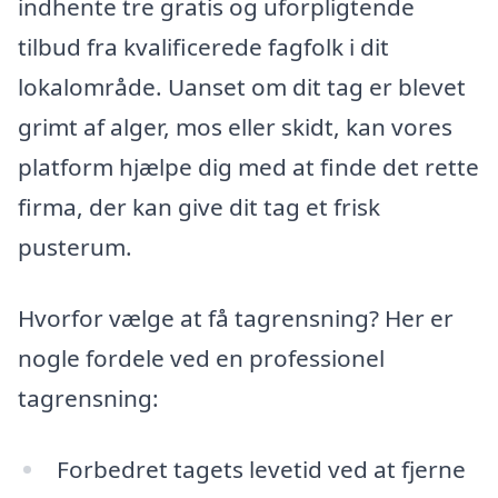
indhente tre gratis og uforpligtende
tilbud fra kvalificerede fagfolk i dit
lokalområde. Uanset om dit tag er blevet
grimt af alger, mos eller skidt, kan vores
platform hjælpe dig med at finde det rette
firma, der kan give dit tag et frisk
pusterum.
Hvorfor vælge at få tagrensning? Her er
nogle fordele ved en professionel
tagrensning:
Forbedret tagets levetid ved at fjerne