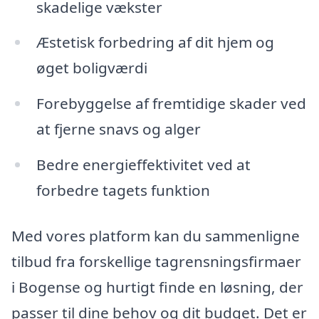
skadelige vækster
Æstetisk forbedring af dit hjem og
øget boligværdi
Forebyggelse af fremtidige skader ved
at fjerne snavs og alger
Bedre energieffektivitet ved at
forbedre tagets funktion
Med vores platform kan du sammenligne
tilbud fra forskellige tagrensningsfirmaer
i Bogense og hurtigt finde en løsning, der
passer til dine behov og dit budget. Det er