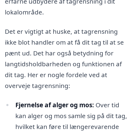
erfarne udbydere af tagrensning i dit
lokalområde.
Det er vigtigt at huske, at tagrensning
ikke blot handler om at få dit tag til at se
pænt ud. Det har også betydning for
langtidsholdbarheden og funktionen af
dit tag. Her er nogle fordele ved at
overveje tagrensning:
Fjernelse af alger og mos:
Over tid
kan alger og mos samle sig på dit tag,
hvilket kan føre til længerevarende