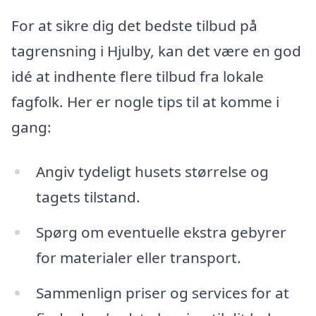
For at sikre dig det bedste tilbud på
tagrensning i Hjulby, kan det være en god
idé at indhente flere tilbud fra lokale
fagfolk. Her er nogle tips til at komme i
gang:
Angiv tydeligt husets størrelse og
tagets tilstand.
Spørg om eventuelle ekstra gebyrer
for materialer eller transport.
Sammenlign priser og services for at