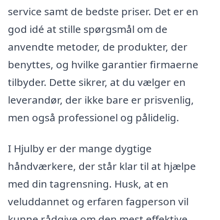
service samt de bedste priser. Det er en
god idé at stille spørgsmål om de
anvendte metoder, de produkter, der
benyttes, og hvilke garantier firmaerne
tilbyder. Dette sikrer, at du vælger en
leverandør, der ikke bare er prisvenlig,
men også professionel og pålidelig.
I Hjulby er der mange dygtige
håndværkere, der står klar til at hjælpe
med din tagrensning. Husk, at en
veluddannet og erfaren fagperson vil
kunne rådgive om den mest effektive