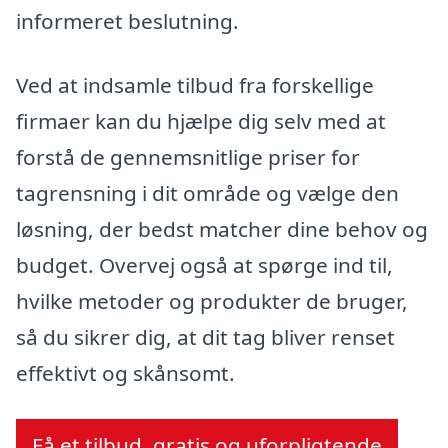
informeret beslutning.
Ved at indsamle tilbud fra forskellige
firmaer kan du hjælpe dig selv med at
forstå de gennemsnitlige priser for
tagrensning i dit område og vælge den
løsning, der bedst matcher dine behov og
budget. Overvej også at spørge ind til,
hvilke metoder og produkter de bruger,
så du sikrer dig, at dit tag bliver renset
effektivt og skånsomt.
Få et tilbud, gratis og uforpligtende