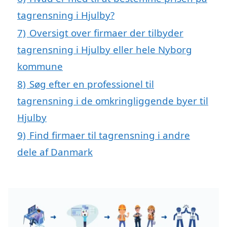
tagrensning i Hjulby?
7)
Oversigt over firmaer der tilbyder
tagrensning i Hjulby eller hele Nyborg
kommune
8)
Søg efter en professionel til
tagrensning i de omkringliggende byer til
Hjulby
9)
Find firmaer til tagrensning i andre
dele af Danmark