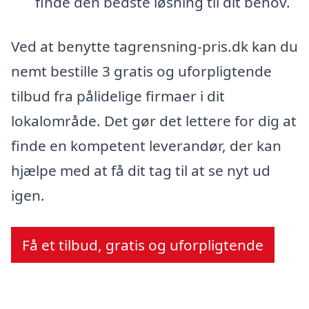
finde den bedste løsning til dit behov.
Ved at benytte tagrensning-pris.dk kan du
nemt bestille 3 gratis og uforpligtende
tilbud fra pålidelige firmaer i dit
lokalområde. Det gør det lettere for dig at
finde en kompetent leverandør, der kan
hjælpe med at få dit tag til at se nyt ud
igen.
Få et tilbud, gratis og uforpligtende