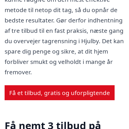
metode til netop dit tag, så du opnår de
bedste resultater. Gør derfor indhentning
af tre tilbud til en fast praksis, næste gang
du overvejer tagrensning i Hjulby. Det kan
spare dig penge og sikre, at dit hjem
forbliver smukt og velholdt i mange år
fremover.
Få et tilbud, gratis og uforpligtende
Få nemt 3 tilbud på