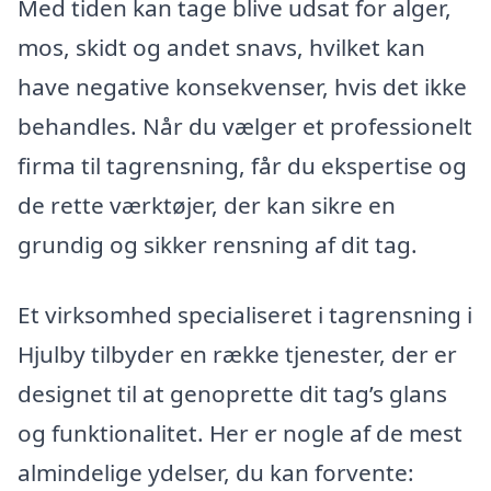
Med tiden kan tage blive udsat for alger,
mos, skidt og andet snavs, hvilket kan
have negative konsekvenser, hvis det ikke
behandles. Når du vælger et professionelt
firma til tagrensning, får du ekspertise og
de rette værktøjer, der kan sikre en
grundig og sikker rensning af dit tag.
Et virksomhed specialiseret i tagrensning i
Hjulby tilbyder en række tjenester, der er
designet til at genoprette dit tag’s glans
og funktionalitet. Her er nogle af de mest
almindelige ydelser, du kan forvente: