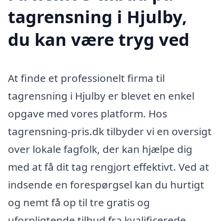
tagrensning i Hjulby,
du kan være tryg ved
At finde et professionelt firma til
tagrensning i Hjulby er blevet en enkel
opgave med vores platform. Hos
tagrensning-pris.dk tilbyder vi en oversigt
over lokale fagfolk, der kan hjælpe dig
med at få dit tag rengjort effektivt. Ved at
indsende en forespørgsel kan du hurtigt
og nemt få op til tre gratis og
uforpligtende tilbud fra kvalificerede