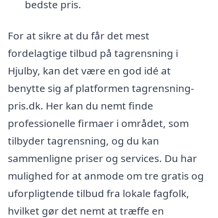
bedste pris.
For at sikre at du får det mest
fordelagtige tilbud på tagrensning i
Hjulby, kan det være en god idé at
benytte sig af platformen tagrensning-
pris.dk. Her kan du nemt finde
professionelle firmaer i området, som
tilbyder tagrensning, og du kan
sammenligne priser og services. Du har
mulighed for at anmode om tre gratis og
uforpligtende tilbud fra lokale fagfolk,
hvilket gør det nemt at træffe en