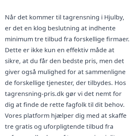
Når det kommer til tagrensning i Hjulby,
er det en klog beslutning at indhente
minimum tre tilbud fra forskellige firmaer.
Dette er ikke kun en effektiv måde at
sikre, at du får den bedste pris, men det
giver også mulighed for at sammenligne
de forskellige tjenester, der tilbydes. Hos
tagrensning-pris.dk gør vi det nemt for
dig at finde de rette fagfolk til dit behov.
Vores platform hjælper dig med at skaffe
tre gratis og uforpligtende tilbud fra