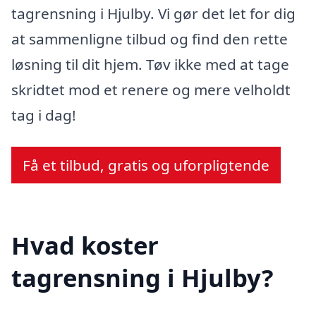
tagrensning i Hjulby. Vi gør det let for dig
at sammenligne tilbud og find den rette
løsning til dit hjem. Tøv ikke med at tage
skridtet mod et renere og mere velholdt
tag i dag!
Få et tilbud, gratis og uforpligtende
Hvad koster
tagrensning i Hjulby?