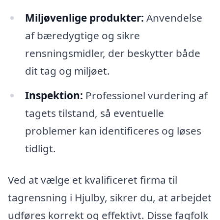
Miljøvenlige produkter:
Anvendelse
af bæredygtige og sikre
rensningsmidler, der beskytter både
dit tag og miljøet.
Inspektion:
Professionel vurdering af
tagets tilstand, så eventuelle
problemer kan identificeres og løses
tidligt.
Ved at vælge et kvalificeret firma til
tagrensning i Hjulby, sikrer du, at arbejdet
udføres korrekt og effektivt. Disse fagfolk