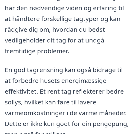
har den nødvendige viden og erfaring til
at håndtere forskellige tagtyper og kan
rådgive dig om, hvordan du bedst
vedligeholder dit tag for at undgå
fremtidige problemer.
En god tagrensning kan også bidrage til
at forbedre husets energimæssige
effektivitet. Et rent tag reflekterer bedre
sollys, hvilket kan føre til lavere
varmeomkostninger i de varme måneder.
Dette er ikke kun godt for din pengepung,