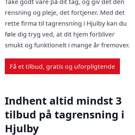
Take godt vare på dit tag, og giv det den
rensning og pleje, det fortjener. Med det
rette firma til tagrensning i Hjulby kan du
føle dig tryg ved, at dit hjem forbliver
smukt og funktionelt i mange år fremover.
Få et tilbud, gratis og uforpligtende
Indhent altid mindst 3
tilbud på tagrensning i
Hjulby