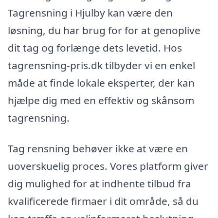
Tagrensning i Hjulby kan være den
løsning, du har brug for for at genoplive
dit tag og forlænge dets levetid. Hos
tagrensning-pris.dk tilbyder vi en enkel
måde at finde lokale eksperter, der kan
hjælpe dig med en effektiv og skånsom
tagrensning.
Tag rensning behøver ikke at være en
uoverskuelig proces. Vores platform giver
dig mulighed for at indhente tilbud fra
kvalificerede firmaer i dit område, så du