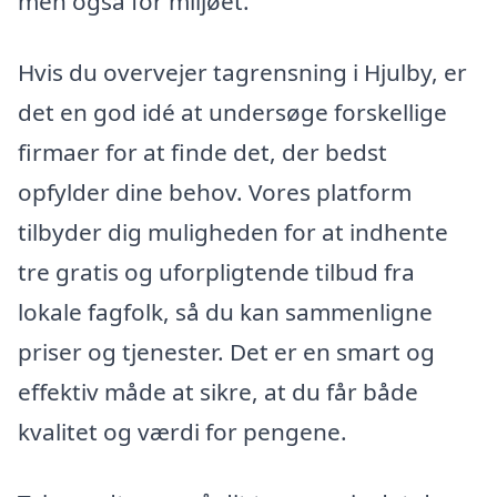
men også for miljøet.
Hvis du overvejer tagrensning i Hjulby, er
det en god idé at undersøge forskellige
firmaer for at finde det, der bedst
opfylder dine behov. Vores platform
tilbyder dig muligheden for at indhente
tre gratis og uforpligtende tilbud fra
lokale fagfolk, så du kan sammenligne
priser og tjenester. Det er en smart og
effektiv måde at sikre, at du får både
kvalitet og værdi for pengene.