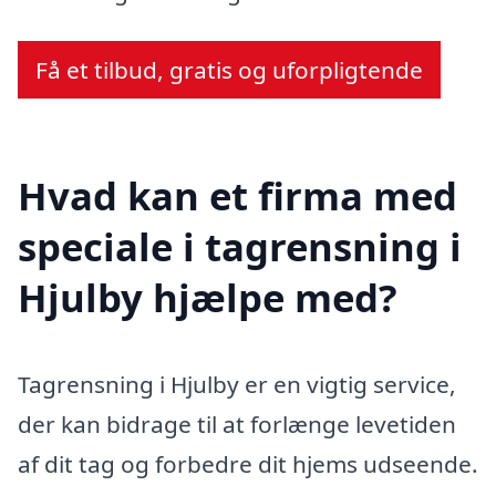
Få et tilbud, gratis og uforpligtende
Hvad kan et firma med
speciale i tagrensning i
Hjulby hjælpe med?
Tagrensning i Hjulby er en vigtig service,
der kan bidrage til at forlænge levetiden
af dit tag og forbedre dit hjems udseende.