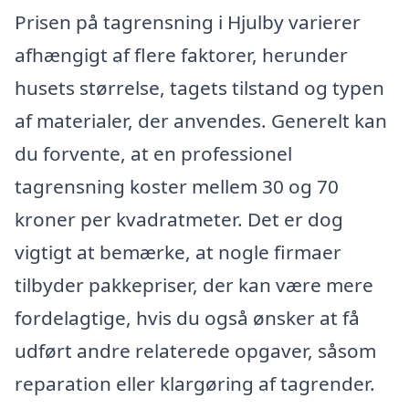
Prisen på tagrensning i Hjulby varierer
afhængigt af flere faktorer, herunder
husets størrelse, tagets tilstand og typen
af materialer, der anvendes. Generelt kan
du forvente, at en professionel
tagrensning koster mellem 30 og 70
kroner per kvadratmeter. Det er dog
vigtigt at bemærke, at nogle firmaer
tilbyder pakkepriser, der kan være mere
fordelagtige, hvis du også ønsker at få
udført andre relaterede opgaver, såsom
reparation eller klargøring af tagrender.