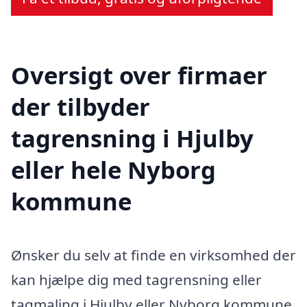
Oversigt over firmaer
der tilbyder
tagrensning i Hjulby
eller hele Nyborg
kommune
Ønsker du selv at finde en virksomhed der
kan hjælpe dig med tagrensning eller
tagmaling i Hjulby eller Nyborg kommune,