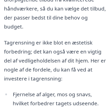
håndværkere, så du kan vælge det tilbud,
der passer bedst til dine behov og
budget.
Tagrensning er ikke blot en æstetisk
forbedring; det kan også være en vigtig
del af vedligeholdelsen af dit hjem. Her er
nogle af de fordele, du kan få ved at
investere i tagrensning:
Fjernelse af alger, mos og snavs,
hvilket forbedrer tagets udseende.