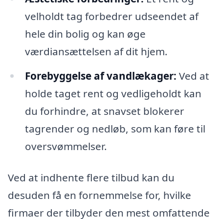
velholdt tag forbedrer udseendet af
hele din bolig og kan øge
værdiansættelsen af dit hjem.
Forebyggelse af vandlækager:
Ved at
holde taget rent og vedligeholdt kan
du forhindre, at snavset blokerer
tagrender og nedløb, som kan føre til
oversvømmelser.
Ved at indhente flere tilbud kan du
desuden få en fornemmelse for, hvilke
firmaer der tilbyder den mest omfattende