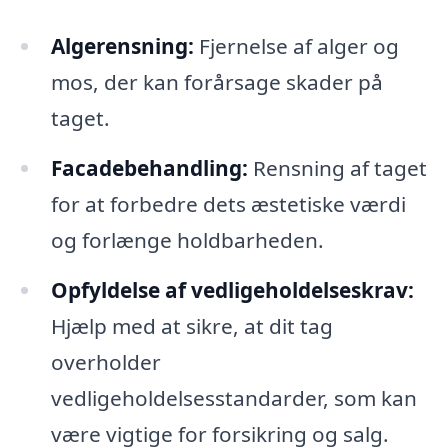
Algerensning:
Fjernelse af alger og
mos, der kan forårsage skader på
taget.
Facadebehandling:
Rensning af taget
for at forbedre dets æstetiske værdi
og forlænge holdbarheden.
Opfyldelse af vedligeholdelseskrav:
Hjælp med at sikre, at dit tag
overholder
vedligeholdelsesstandarder, som kan
være vigtige for forsikring og salg.