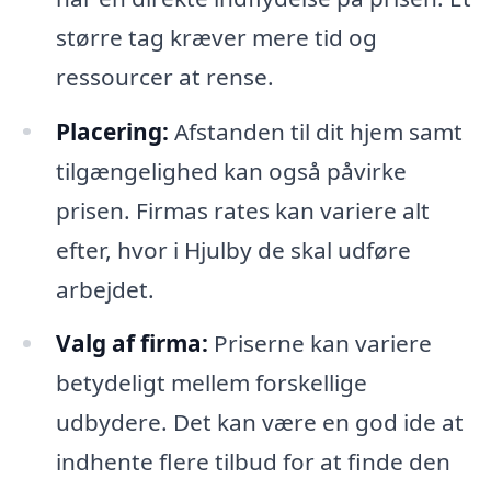
større tag kræver mere tid og
ressourcer at rense.
Placering:
Afstanden til dit hjem samt
tilgængelighed kan også påvirke
prisen. Firmas rates kan variere alt
efter, hvor i Hjulby de skal udføre
arbejdet.
Valg af firma:
Priserne kan variere
betydeligt mellem forskellige
udbydere. Det kan være en god ide at
indhente flere tilbud for at finde den