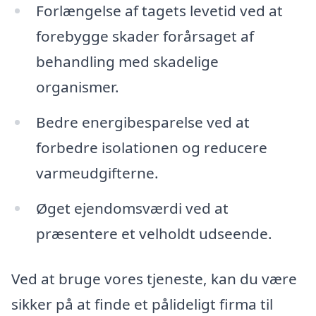
Forlængelse af tagets levetid ved at
forebygge skader forårsaget af
behandling med skadelige
organismer.
Bedre energibesparelse ved at
forbedre isolationen og reducere
varmeudgifterne.
Øget ejendomsværdi ved at
præsentere et velholdt udseende.
Ved at bruge vores tjeneste, kan du være
sikker på at finde et pålideligt firma til