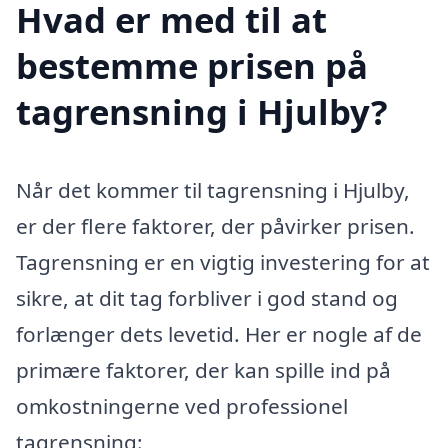
Hvad er med til at
bestemme prisen på
tagrensning i Hjulby?
Når det kommer til tagrensning i Hjulby,
er der flere faktorer, der påvirker prisen.
Tagrensning er en vigtig investering for at
sikre, at dit tag forbliver i god stand og
forlænger dets levetid. Her er nogle af de
primære faktorer, der kan spille ind på
omkostningerne ved professionel
tagrensning: