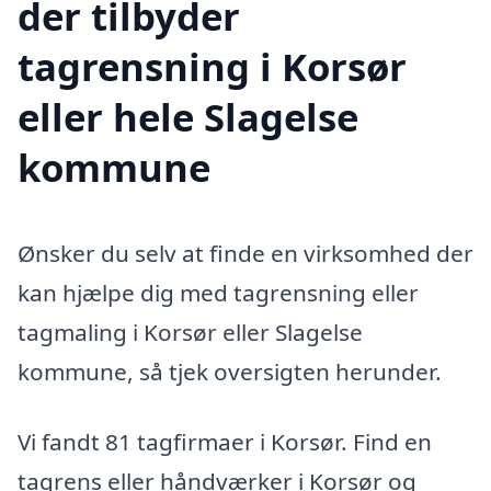
der tilbyder
tagrensning i Korsør
eller hele Slagelse
kommune
Ønsker du selv at finde en virksomhed der
kan hjælpe dig med tagrensning eller
tagmaling i Korsør eller Slagelse
kommune, så tjek oversigten herunder.
Vi fandt 81 tagfirmaer i Korsør. Find en
tagrens eller håndværker i Korsør og