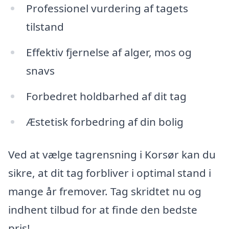
Professionel vurdering af tagets
tilstand
Effektiv fjernelse af alger, mos og
snavs
Forbedret holdbarhed af dit tag
Æstetisk forbedring af din bolig
Ved at vælge tagrensning i Korsør kan du
sikre, at dit tag forbliver i optimal stand i
mange år fremover. Tag skridtet nu og
indhent tilbud for at finde den bedste
pris!