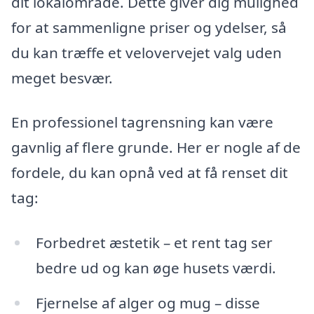
dit lokalområde. Dette giver dig mulighed
for at sammenligne priser og ydelser, så
du kan træffe et velovervejet valg uden
meget besvær.
En professionel tagrensning kan være
gavnlig af flere grunde. Her er nogle af de
fordele, du kan opnå ved at få renset dit
tag:
Forbedret æstetik – et rent tag ser
bedre ud og kan øge husets værdi.
Fjernelse af alger og mug – disse