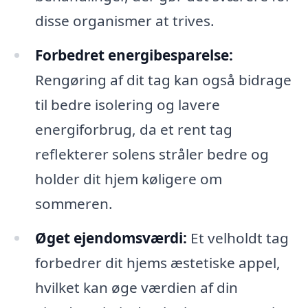
disse organismer at trives.
Forbedret energibesparelse:
Rengøring af dit tag kan også bidrage
til bedre isolering og lavere
energiforbrug, da et rent tag
reflekterer solens stråler bedre og
holder dit hjem køligere om
sommeren.
Øget ejendomsværdi:
Et velholdt tag
forbedrer dit hjems æstetiske appel,
hvilket kan øge værdien af din