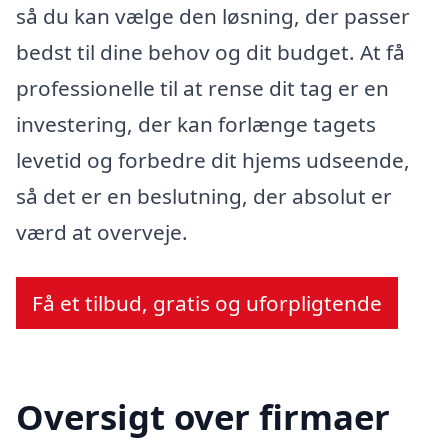
så du kan vælge den løsning, der passer
bedst til dine behov og dit budget. At få
professionelle til at rense dit tag er en
investering, der kan forlænge tagets
levetid og forbedre dit hjems udseende,
så det er en beslutning, der absolut er
værd at overveje.
Få et tilbud, gratis og uforpligtende
Oversigt over firmaer