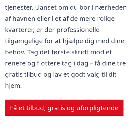
tjenester. Uanset om du bor i nærheden
af havnen eller i et af de mere rolige
kvarterer, er der professionelle
tilgængelige for at hjælpe dig med dine
behov. Tag det første skridt mod et
renere og flottere tag i dag – få dine tre
gratis tilbud og lav et godt valg til dit
hjem.
Få et tilbud, gratis og uforpligtende