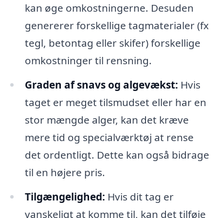
kan øge omkostningerne. Desuden
genererer forskellige tagmaterialer (fx
tegl, betontag eller skifer) forskellige
omkostninger til rensning.
Graden af snavs og algevækst:
Hvis
taget er meget tilsmudset eller har en
stor mængde alger, kan det kræve
mere tid og specialværktøj at rense
det ordentligt. Dette kan også bidrage
til en højere pris.
Tilgængelighed:
Hvis dit tag er
vanskeligt at komme til, kan det tilføje