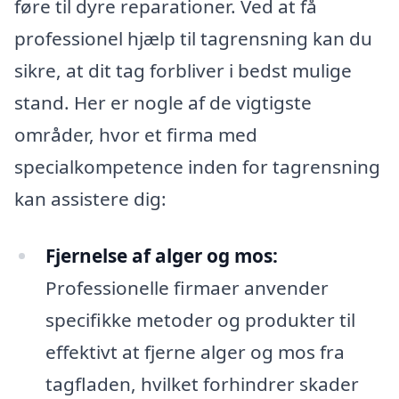
føre til dyre reparationer. Ved at få
professionel hjælp til tagrensning kan du
sikre, at dit tag forbliver i bedst mulige
stand. Her er nogle af de vigtigste
områder, hvor et firma med
specialkompetence inden for tagrensning
kan assistere dig:
Fjernelse af alger og mos:
Professionelle firmaer anvender
specifikke metoder og produkter til
effektivt at fjerne alger og mos fra
tagfladen, hvilket forhindrer skader