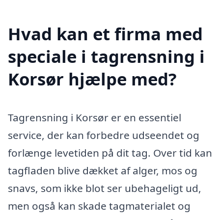
Hvad kan et firma med
speciale i tagrensning i
Korsør hjælpe med?
Tagrensning i Korsør er en essentiel
service, der kan forbedre udseendet og
forlænge levetiden på dit tag. Over tid kan
tagfladen blive dækket af alger, mos og
snavs, som ikke blot ser ubehageligt ud,
men også kan skade tagmaterialet og