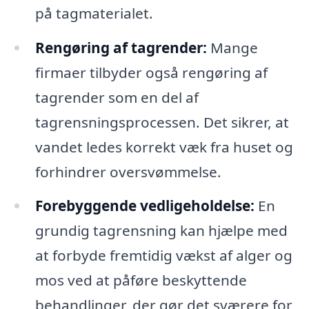
på tagmaterialet.
Rengøring af tagrender:
Mange
firmaer tilbyder også rengøring af
tagrender som en del af
tagrensningsprocessen. Det sikrer, at
vandet ledes korrekt væk fra huset og
forhindrer oversvømmelse.
Forebyggende vedligeholdelse:
En
grundig tagrensning kan hjælpe med
at forbyde fremtidig vækst af alger og
mos ved at påføre beskyttende
behandlinger, der gør det sværere for