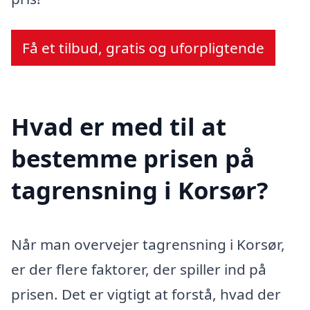
Få et tilbud, gratis og uforpligtende
Hvad er med til at
bestemme prisen på
tagrensning i Korsør?
Når man overvejer tagrensning i Korsør,
er der flere faktorer, der spiller ind på
prisen. Det er vigtigt at forstå, hvad der