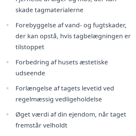
skade tagmaterialerne
Forebyggelse af vand- og fugtskader,
der kan opstå, hvis tagbelægningen er
tilstoppet
Forbedring af husets æstetiske
udseende
Forlængelse af tagets levetid ved
regelmæssig vedligeholdelse
Øget værdi af din ejendom, når taget
fremstår velholdt