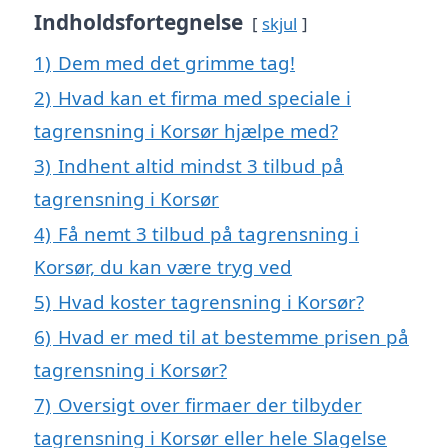
Indholdsfortegnelse
skjul
1)
Dem med det grimme tag!
2)
Hvad kan et firma med speciale i
tagrensning i Korsør hjælpe med?
3)
Indhent altid mindst 3 tilbud på
tagrensning i Korsør
4)
Få nemt 3 tilbud på tagrensning i
Korsør, du kan være tryg ved
5)
Hvad koster tagrensning i Korsør?
6)
Hvad er med til at bestemme prisen på
tagrensning i Korsør?
7)
Oversigt over firmaer der tilbyder
tagrensning i Korsør eller hele Slagelse