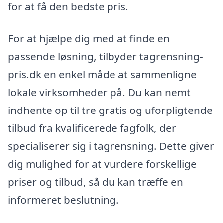
for at få den bedste pris.
For at hjælpe dig med at finde en
passende løsning, tilbyder tagrensning-
pris.dk en enkel måde at sammenligne
lokale virksomheder på. Du kan nemt
indhente op til tre gratis og uforpligtende
tilbud fra kvalificerede fagfolk, der
specialiserer sig i tagrensning. Dette giver
dig mulighed for at vurdere forskellige
priser og tilbud, så du kan træffe en
informeret beslutning.