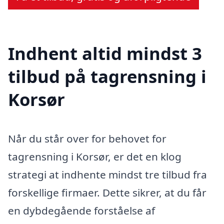
Indhent altid mindst 3
tilbud på tagrensning i
Korsør
Når du står over for behovet for
tagrensning i Korsør, er det en klog
strategi at indhente mindst tre tilbud fra
forskellige firmaer. Dette sikrer, at du får
en dybdegående forståelse af