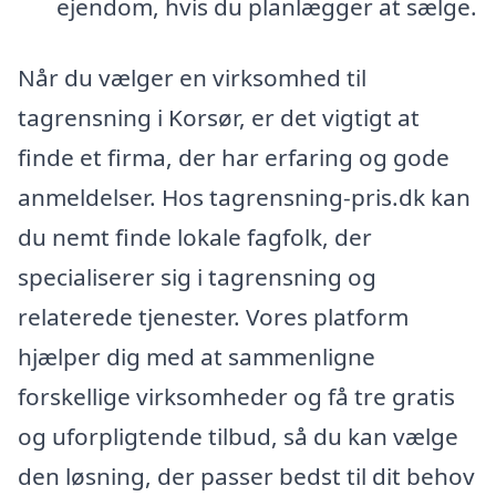
ejendom, hvis du planlægger at sælge.
Når du vælger en virksomhed til
tagrensning i Korsør, er det vigtigt at
finde et firma, der har erfaring og gode
anmeldelser. Hos tagrensning-pris.dk kan
du nemt finde lokale fagfolk, der
specialiserer sig i tagrensning og
relaterede tjenester. Vores platform
hjælper dig med at sammenligne
forskellige virksomheder og få tre gratis
og uforpligtende tilbud, så du kan vælge
den løsning, der passer bedst til dit behov