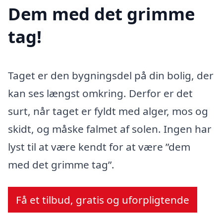
Dem med det grimme
tag!
Taget er den bygningsdel på din bolig, der
kan ses længst omkring. Derfor er det
surt, når taget er fyldt med alger, mos og
skidt, og måske falmet af solen. Ingen har
lyst til at være kendt for at være ”dem
med det grimme tag”.
Få et tilbud, gratis og uforpligtende