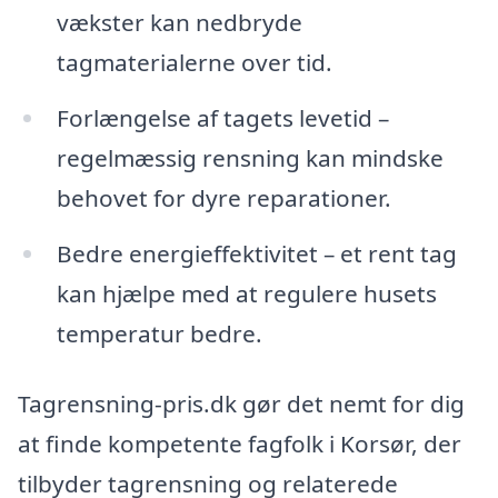
vækster kan nedbryde
tagmaterialerne over tid.
Forlængelse af tagets levetid –
regelmæssig rensning kan mindske
behovet for dyre reparationer.
Bedre energieffektivitet – et rent tag
kan hjælpe med at regulere husets
temperatur bedre.
Tagrensning-pris.dk gør det nemt for dig
at finde kompetente fagfolk i Korsør, der
tilbyder tagrensning og relaterede