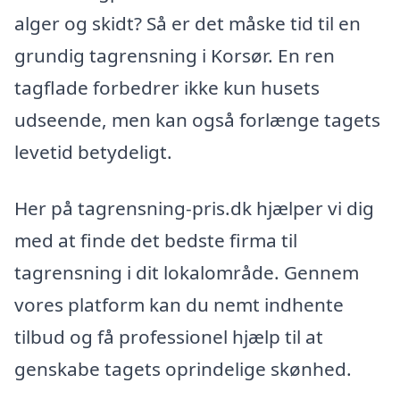
alger og skidt? Så er det måske tid til en
grundig tagrensning i Korsør. En ren
tagflade forbedrer ikke kun husets
udseende, men kan også forlænge tagets
levetid betydeligt.
Her på tagrensning-pris.dk hjælper vi dig
med at finde det bedste firma til
tagrensning i dit lokalområde. Gennem
vores platform kan du nemt indhente
tilbud og få professionel hjælp til at
genskabe tagets oprindelige skønhed.