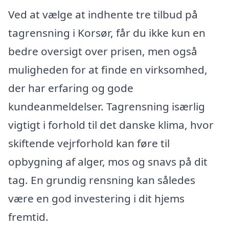
Ved at vælge at indhente tre tilbud på
tagrensning i Korsør, får du ikke kun en
bedre oversigt over prisen, men også
muligheden for at finde en virksomhed,
der har erfaring og gode
kundeanmeldelser. Tagrensning isærlig
vigtigt i forhold til det danske klima, hvor
skiftende vejrforhold kan føre til
opbygning af alger, mos og snavs på dit
tag. En grundig rensning kan således
være en god investering i dit hjems
fremtid.