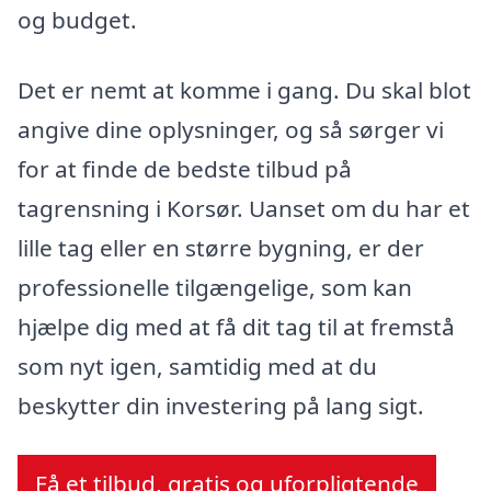
og budget.
Det er nemt at komme i gang. Du skal blot
angive dine oplysninger, og så sørger vi
for at finde de bedste tilbud på
tagrensning i Korsør. Uanset om du har et
lille tag eller en større bygning, er der
professionelle tilgængelige, som kan
hjælpe dig med at få dit tag til at fremstå
som nyt igen, samtidig med at du
beskytter din investering på lang sigt.
Få et tilbud, gratis og uforpligtende