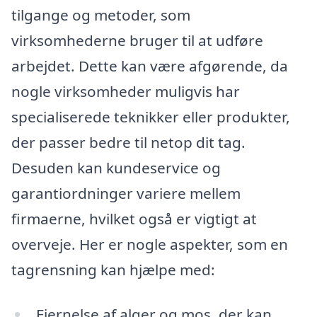
tilgange og metoder, som
virksomhederne bruger til at udføre
arbejdet. Dette kan være afgørende, da
nogle virksomheder muligvis har
specialiserede teknikker eller produkter,
der passer bedre til netop dit tag.
Desuden kan kundeservice og
garantiordninger variere mellem
firmaerne, hvilket også er vigtigt at
overveje. Her er nogle aspekter, som en
tagrensning kan hjælpe med:
Fjernelse af alger og mos, der kan