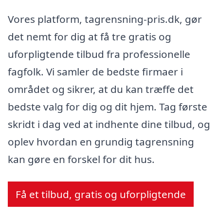
Vores platform, tagrensning-pris.dk, gør
det nemt for dig at få tre gratis og
uforpligtende tilbud fra professionelle
fagfolk. Vi samler de bedste firmaer i
området og sikrer, at du kan træffe det
bedste valg for dig og dit hjem. Tag første
skridt i dag ved at indhente dine tilbud, og
oplev hvordan en grundig tagrensning
kan gøre en forskel for dit hus.
Få et tilbud, gratis og uforpligtende