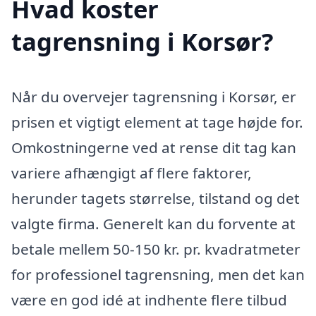
Hvad koster
tagrensning i Korsør?
Når du overvejer tagrensning i Korsør, er
prisen et vigtigt element at tage højde for.
Omkostningerne ved at rense dit tag kan
variere afhængigt af flere faktorer,
herunder tagets størrelse, tilstand og det
valgte firma. Generelt kan du forvente at
betale mellem 50-150 kr. pr. kvadratmeter
for professionel tagrensning, men det kan
være en god idé at indhente flere tilbud