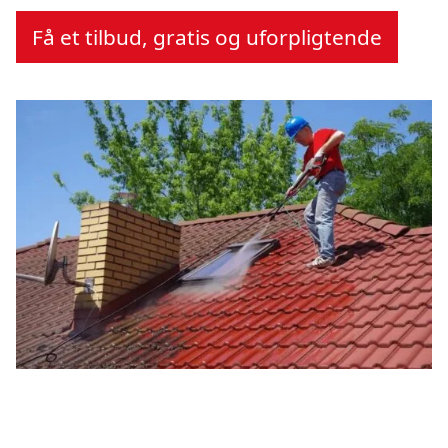
Få et tilbud, gratis og uforpligtende