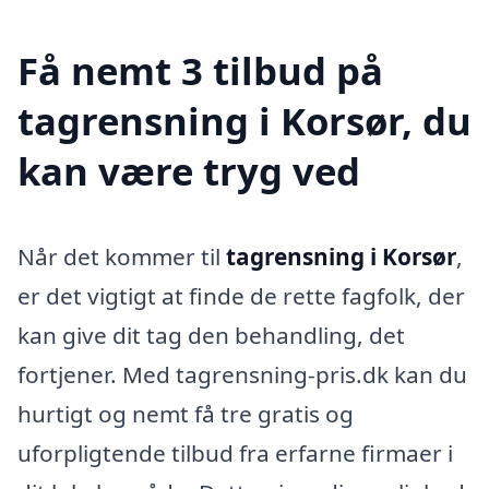
Få nemt 3 tilbud på
tagrensning i Korsør, du
kan være tryg ved
Når det kommer til
tagrensning i Korsør
,
er det vigtigt at finde de rette fagfolk, der
kan give dit tag den behandling, det
fortjener. Med tagrensning-pris.dk kan du
hurtigt og nemt få tre gratis og
uforpligtende tilbud fra erfarne firmaer i