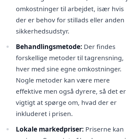
omkostninger til arbejdet, især hvis
der er behov for stillads eller anden
sikkerhedsudstyr.
Behandlingsmetode:
Der findes
forskellige metoder til tagrensning,
hver med sine egne omkostninger.
Nogle metoder kan være mere
effektive men også dyrere, så det er
vigtigt at spørge om, hvad der er
inkluderet i prisen.
Lokale markedpriser:
Priserne kan