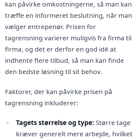
kan påvirke omkostningerne, så man kan
træffe en informeret beslutning, når man
vælger entrepenør. Prisen for
tagrensning varierer muligvis fra firma til
firma, og det er derfor en god idé at
indhente flere tilbud, så man kan finde
den bedste løsning til sit behov.
Faktorer, der kan påvirke prisen på
tagrensning inkluderer:
Tagets størrelse og type:
Større tage
kræver generelt mere arbejde, hvilket