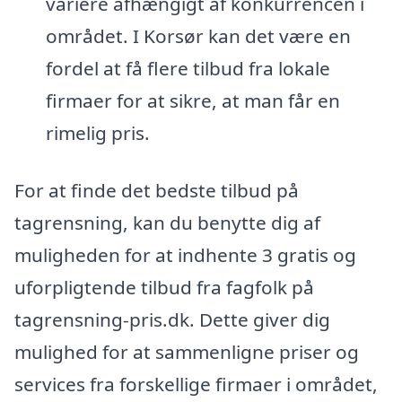
variere afhængigt af konkurrencen i
området. I Korsør kan det være en
fordel at få flere tilbud fra lokale
firmaer for at sikre, at man får en
rimelig pris.
For at finde det bedste tilbud på
tagrensning, kan du benytte dig af
muligheden for at indhente 3 gratis og
uforpligtende tilbud fra fagfolk på
tagrensning-pris.dk. Dette giver dig
mulighed for at sammenligne priser og
services fra forskellige firmaer i området,