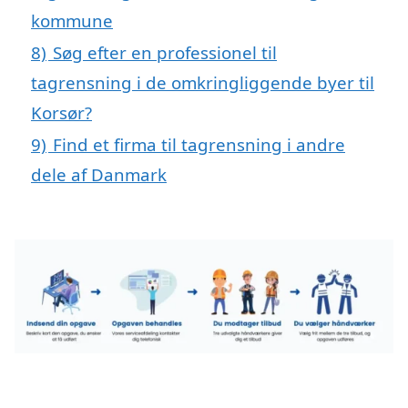
kommune
8)
Søg efter en professionel til
tagrensning i de omkringliggende byer til
Korsør?
9)
Find et firma til tagrensning i andre
dele af Danmark