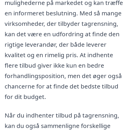
mulighederne på markedet og kan træffe
en informeret beslutning. Med så mange
virksomheder, der tilbyder tagrensning,
kan det være en udfordring at finde den
rigtige leverandør, der både leverer
kvalitet og en rimelig pris. At indhente
flere tilbud giver ikke kun en bedre
forhandlingsposition, men det øger også
chancerne for at finde det bedste tilbud
for dit budget.
Når du indhenter tilbud på tagrensning,
kan du også sammenligne forskellige