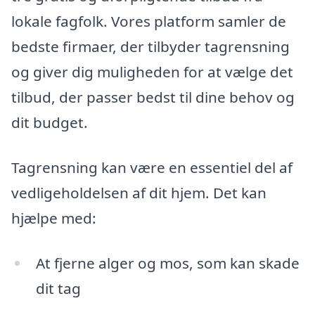
lokale fagfolk. Vores platform samler de
bedste firmaer, der tilbyder tagrensning
og giver dig muligheden for at vælge det
tilbud, der passer bedst til dine behov og
dit budget.
Tagrensning kan være en essentiel del af
vedligeholdelsen af dit hjem. Det kan
hjælpe med:
At fjerne alger og mos, som kan skade
dit tag