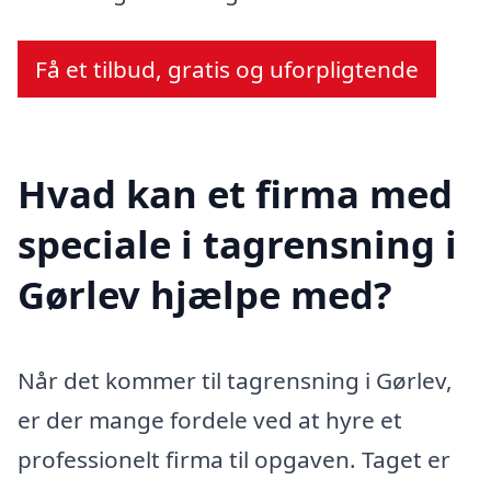
Få et tilbud, gratis og uforpligtende
Hvad kan et firma med
speciale i tagrensning i
Gørlev hjælpe med?
Når det kommer til tagrensning i Gørlev,
er der mange fordele ved at hyre et
professionelt firma til opgaven. Taget er