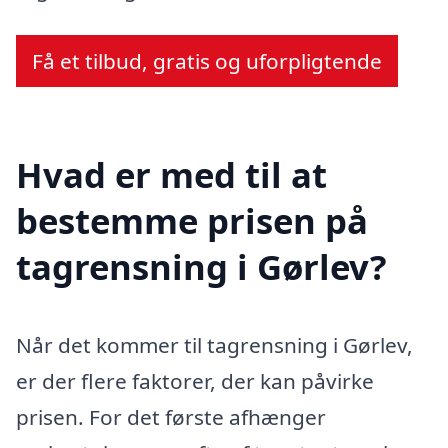
Få et tilbud, gratis og uforpligtende
Hvad er med til at
bestemme prisen på
tagrensning i Gørlev?
Når det kommer til tagrensning i Gørlev,
er der flere faktorer, der kan påvirke
prisen. For det første afhænger