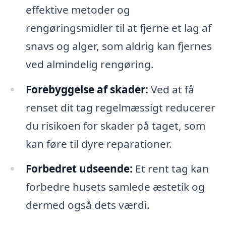
effektive metoder og
rengøringsmidler til at fjerne et lag af
snavs og alger, som aldrig kan fjernes
ved almindelig rengøring.
Forebyggelse af skader:
Ved at få
renset dit tag regelmæssigt reducerer
du risikoen for skader på taget, som
kan føre til dyre reparationer.
Forbedret udseende:
Et rent tag kan
forbedre husets samlede æstetik og
dermed også dets værdi.