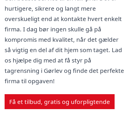
hurtigere, sikrere og langt mere
overskueligt end at kontakte hvert enkelt
firma. I dag bør ingen skulle gå på
kompromis med kvalitet, når det gælder
så vigtig en del af dit hjem som taget. Lad
os hjælpe dig med at få styr på
tagrensning i Gørlev og finde det perfekte
firma til opgaven!
Få et tilbud, gratis og uforpligtende