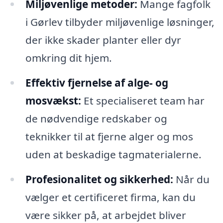
Miljøvenlige metoder:
Mange fagfolk
i Gørlev tilbyder miljøvenlige løsninger,
der ikke skader planter eller dyr
omkring dit hjem.
Effektiv fjernelse af alge- og
mosvækst:
Et specialiseret team har
de nødvendige redskaber og
teknikker til at fjerne alger og mos
uden at beskadige tagmaterialerne.
Profesionalitet og sikkerhed:
Når du
vælger et certificeret firma, kan du
være sikker på, at arbejdet bliver