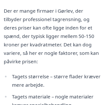
Der er mange firmaer i Gørlev, der
tilbyder professionel tagrensning, og
deres priser kan ofte ligge inden for et
spænd, der typisk ligger mellem 50-150
kroner per kvadratmeter. Det kan dog
variere, så her er nogle faktorer, som kan
påvirke prisen:
Tagets størrelse – større flader kræver
mere arbejde.
Tagets materiale – nogle materialer
kræver specialbehandling.