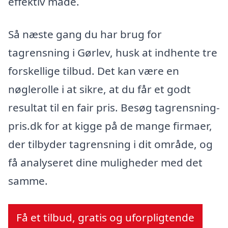
effektiv måde.
Så næste gang du har brug for
tagrensning i Gørlev, husk at indhente tre
forskellige tilbud. Det kan være en
nøglerolle i at sikre, at du får et godt
resultat til en fair pris. Besøg tagrensning-
pris.dk for at kigge på de mange firmaer,
der tilbyder tagrensning i dit område, og
få analyseret dine muligheder med det
samme.
Få et tilbud, gratis og uforpligtende