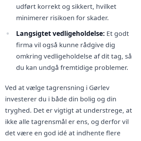
udført korrekt og sikkert, hvilket
minimerer risikoen for skader.
Langsigtet vedligeholdelse:
Et godt
firma vil også kunne rådgive dig
omkring vedligeholdelse af dit tag, så
du kan undgå fremtidige problemer.
Ved at vælge tagrensning i Gørlev
investerer du i både din bolig og din
tryghed. Det er vigtigt at understrege, at
ikke alle tagrensmål er ens, og derfor vil
det være en god idé at indhente flere