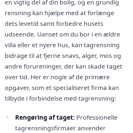
en vigtig del af din bolig, og en grundig
rensning kan hjælpe med at forlænge
dets levetid samt forbedre husets
udseende. Uanset om du bor i en ældre
villa eller et nyere hus, kan tagrensning
bidrage til at fjerne snavs, alger, mos og
andre forureninger, der kan skade taget
over tid. Her er nogle af de primære
opgaver, som et specialiseret firma kan
tilbyde i forbindelse med tagrensning:
Rengøring af taget:
Professionelle
tagrensningsfirmaer anvender