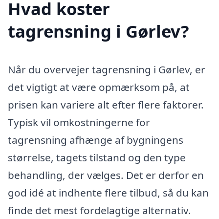
Hvad koster
tagrensning i Gørlev?
Når du overvejer tagrensning i Gørlev, er
det vigtigt at være opmærksom på, at
prisen kan variere alt efter flere faktorer.
Typisk vil omkostningerne for
tagrensning afhænge af bygningens
størrelse, tagets tilstand og den type
behandling, der vælges. Det er derfor en
god idé at indhente flere tilbud, så du kan
finde det mest fordelagtige alternativ.