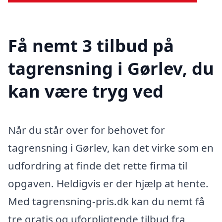
Få nemt 3 tilbud på
tagrensning i Gørlev, du
kan være tryg ved
Når du står over for behovet for
tagrensning i Gørlev, kan det virke som en
udfordring at finde det rette firma til
opgaven. Heldigvis er der hjælp at hente.
Med tagrensning-pris.dk kan du nemt få
tre gratis og uforpligtende tilbud fra