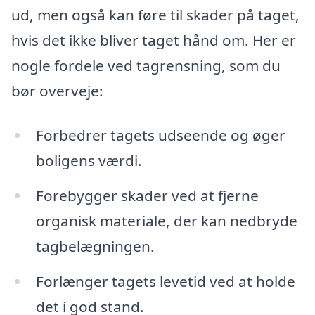
ud, men også kan føre til skader på taget,
hvis det ikke bliver taget hånd om. Her er
nogle fordele ved tagrensning, som du
bør overveje:
Forbedrer tagets udseende og øger
boligens værdi.
Forebygger skader ved at fjerne
organisk materiale, der kan nedbryde
tagbelægningen.
Forlænger tagets levetid ved at holde
det i god stand.