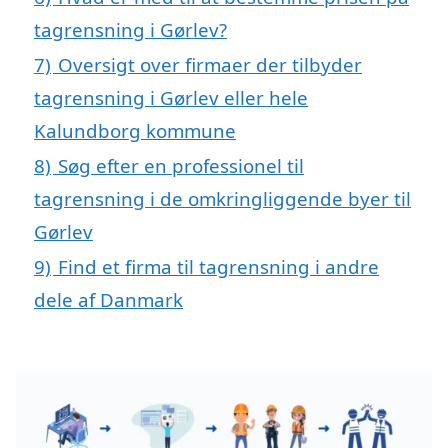
tagrensning i Gørlev?
7)
Oversigt over firmaer der tilbyder
tagrensning i Gørlev eller hele
Kalundborg kommune
8)
Søg efter en professionel til
tagrensning i de omkringliggende byer til
Gørlev
9)
Find et firma til tagrensning i andre
dele af Danmark