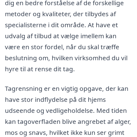
dig en bedre forståelse af de forskellige
metoder og kvaliteter, der tilbydes af
specialisterne i dit område. At have et
udvalg af tilbud at vælge imellem kan
være en stor fordel, når du skal træffe
beslutning om, hvilken virksomhed du vil
hyre til at rense dit tag.
Tagrensning er en vigtig opgave, der kan
have stor indflydelse på dit hjems
udseende og vedligeholdelse. Med tiden
kan tagoverfladen blive angrebet af alger,
mos og snavs, hvilket ikke kun ser grimt