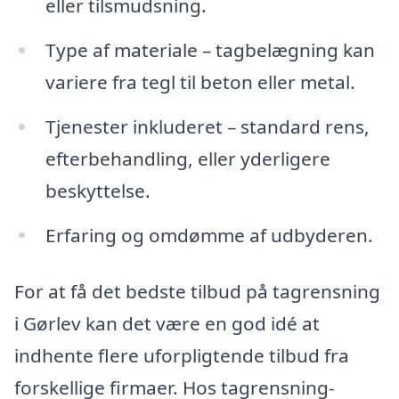
eller tilsmudsning.
Type af materiale – tagbelægning kan
variere fra tegl til beton eller metal.
Tjenester inkluderet – standard rens,
efterbehandling, eller yderligere
beskyttelse.
Erfaring og omdømme af udbyderen.
For at få det bedste tilbud på tagrensning
i Gørlev kan det være en god idé at
indhente flere uforpligtende tilbud fra
forskellige firmaer. Hos tagrensning-