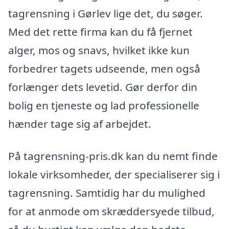
tagrensning i Gørlev lige det, du søger.
Med det rette firma kan du få fjernet
alger, mos og snavs, hvilket ikke kun
forbedrer tagets udseende, men også
forlænger dets levetid. Gør derfor din
bolig en tjeneste og lad professionelle
hænder tage sig af arbejdet.
På tagrensning-pris.dk kan du nemt finde
lokale virksomheder, der specialiserer sig i
tagrensning. Samtidig har du mulighed
for at anmode om skræddersyede tilbud,