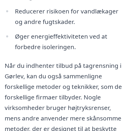
Reducerer risikoen for vandlækager
og andre fugtskader.
Øger energieffektiviteten ved at
forbedre isoleringen.
Når du indhenter tilbud på tagrensning i
Gørlev, kan du også sammenligne
forskellige metoder og teknikker, som de
forskellige firmaer tilbyder. Nogle
virksomheder bruger højtryksrenser,
mens andre anvender mere skånsomme
metoder, der er designet til at beskytte