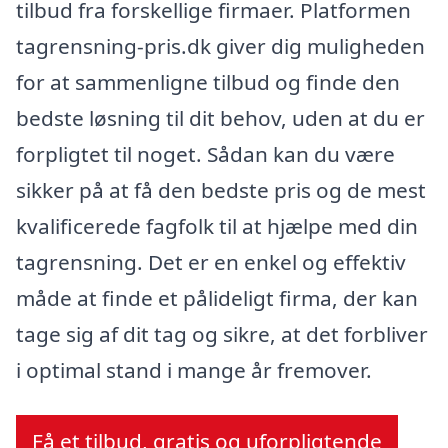
tilbud fra forskellige firmaer. Platformen
tagrensning-pris.dk giver dig muligheden
for at sammenligne tilbud og finde den
bedste løsning til dit behov, uden at du er
forpligtet til noget. Sådan kan du være
sikker på at få den bedste pris og de mest
kvalificerede fagfolk til at hjælpe med din
tagrensning. Det er en enkel og effektiv
måde at finde et pålideligt firma, der kan
tage sig af dit tag og sikre, at det forbliver
i optimal stand i mange år fremover.
Få et tilbud, gratis og uforpligtende