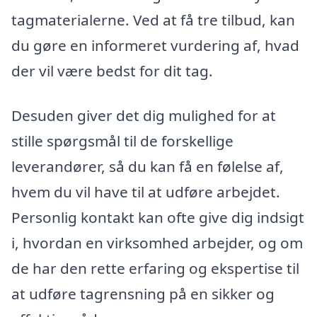
tagmaterialerne. Ved at få tre tilbud, kan
du gøre en informeret vurdering af, hvad
der vil være bedst for dit tag.
Desuden giver det dig mulighed for at
stille spørgsmål til de forskellige
leverandører, så du kan få en følelse af,
hvem du vil have til at udføre arbejdet.
Personlig kontakt kan ofte give dig indsigt
i, hvordan en virksomhed arbejder, og om
de har den rette erfaring og ekspertise til
at udføre tagrensning på en sikker og