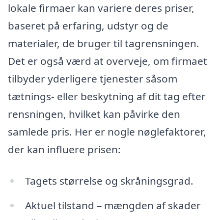
lokale firmaer kan variere deres priser,
baseret på erfaring, udstyr og de
materialer, de bruger til tagrensningen.
Det er også værd at overveje, om firmaet
tilbyder yderligere tjenester såsom
tætnings- eller beskytning af dit tag efter
rensningen, hvilket kan påvirke den
samlede pris. Her er nogle nøglefaktorer,
der kan influere prisen:
Tagets størrelse og skråningsgrad.
Aktuel tilstand – mængden af skader