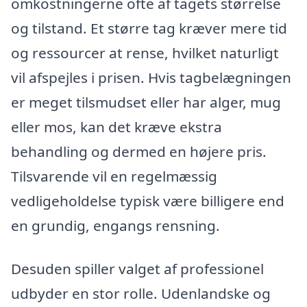
omkostningerne ofte af tagets størrelse
og tilstand. Et større tag kræver mere tid
og ressourcer at rense, hvilket naturligt
vil afspejles i prisen. Hvis tagbelægningen
er meget tilsmudset eller har alger, mug
eller mos, kan det kræve ekstra
behandling og dermed en højere pris.
Tilsvarende vil en regelmæssig
vedligeholdelse typisk være billigere end
en grundig, engangs rensning.
Desuden spiller valget af professionel
udbyder en stor rolle. Udenlandske og