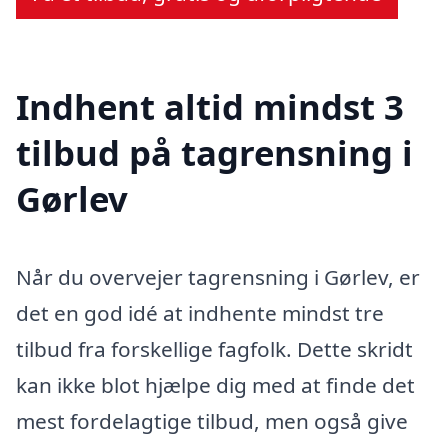
Indhent altid mindst 3
tilbud på tagrensning i
Gørlev
Når du overvejer tagrensning i Gørlev, er
det en god idé at indhente mindst tre
tilbud fra forskellige fagfolk. Dette skridt
kan ikke blot hjælpe dig med at finde det
mest fordelagtige tilbud, men også give