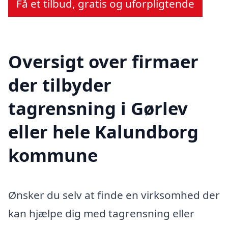
Få et tilbud, gratis og uforpligtende
Oversigt over firmaer
der tilbyder
tagrensning i Gørlev
eller hele Kalundborg
kommune
Ønsker du selv at finde en virksomhed der
kan hjælpe dig med tagrensning eller