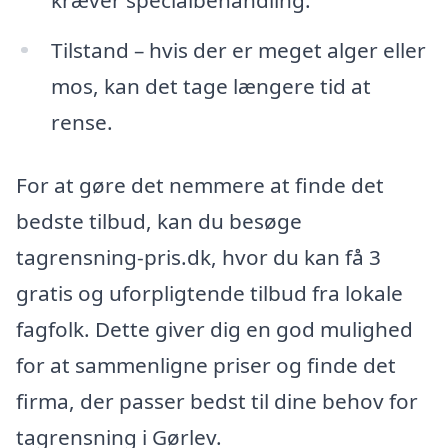
Tilstand – hvis der er meget alger eller
mos, kan det tage længere tid at
rense.
For at gøre det nemmere at finde det
bedste tilbud, kan du besøge
tagrensning-pris.dk, hvor du kan få 3
gratis og uforpligtende tilbud fra lokale
fagfolk. Dette giver dig en god mulighed
for at sammenligne priser og finde det
firma, der passer bedst til dine behov for
tagrensning i Gørlev.