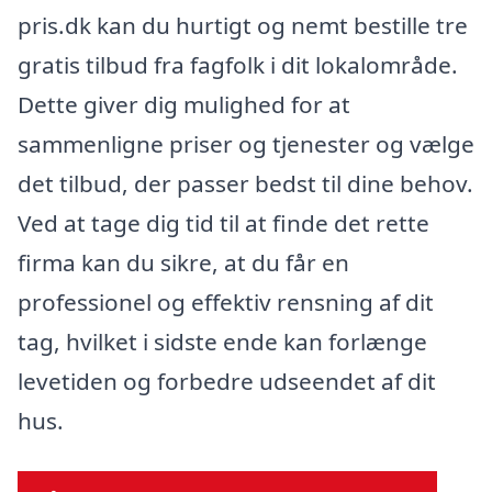
pris.dk kan du hurtigt og nemt bestille tre
gratis tilbud fra fagfolk i dit lokalområde.
Dette giver dig mulighed for at
sammenligne priser og tjenester og vælge
det tilbud, der passer bedst til dine behov.
Ved at tage dig tid til at finde det rette
firma kan du sikre, at du får en
professionel og effektiv rensning af dit
tag, hvilket i sidste ende kan forlænge
levetiden og forbedre udseendet af dit
hus.