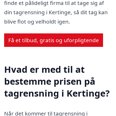
finde et pålideligt firma til at tage sig af
din tagrensning i Kertinge, så dit tag kan
blive flot og velholdt igen.
Få et tilbud, gratis og uforpligtende
Hvad er med til at
bestemme prisen på
tagrensning i Kertinge?
Når det kommer til tagrensning i