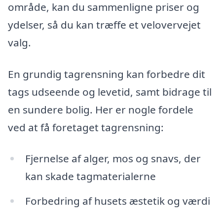
område, kan du sammenligne priser og
ydelser, så du kan træffe et velovervejet
valg.
En grundig tagrensning kan forbedre dit
tags udseende og levetid, samt bidrage til
en sundere bolig. Her er nogle fordele
ved at få foretaget tagrensning:
Fjernelse af alger, mos og snavs, der
kan skade tagmaterialerne
Forbedring af husets æstetik og værdi