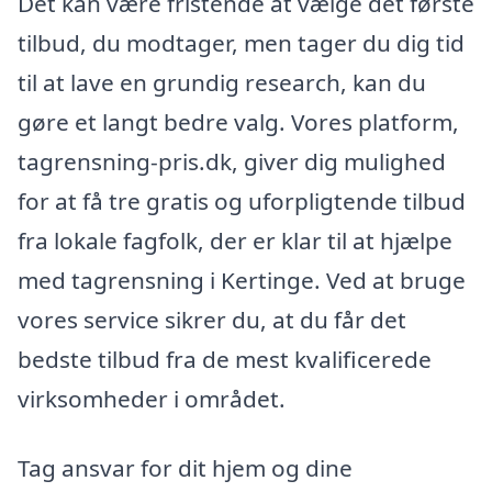
Det kan være fristende at vælge det første
tilbud, du modtager, men tager du dig tid
til at lave en grundig research, kan du
gøre et langt bedre valg. Vores platform,
tagrensning-pris.dk, giver dig mulighed
for at få tre gratis og uforpligtende tilbud
fra lokale fagfolk, der er klar til at hjælpe
med tagrensning i Kertinge. Ved at bruge
vores service sikrer du, at du får det
bedste tilbud fra de mest kvalificerede
virksomheder i området.
Tag ansvar for dit hjem og dine