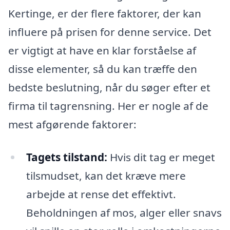
Kertinge, er der flere faktorer, der kan
influere på prisen for denne service. Det
er vigtigt at have en klar forståelse af
disse elementer, så du kan træffe den
bedste beslutning, når du søger efter et
firma til tagrensning. Her er nogle af de
mest afgørende faktorer:
Tagets tilstand:
Hvis dit tag er meget
tilsmudset, kan det kræve mere
arbejde at rense det effektivt.
Beholdningen af mos, alger eller snavs