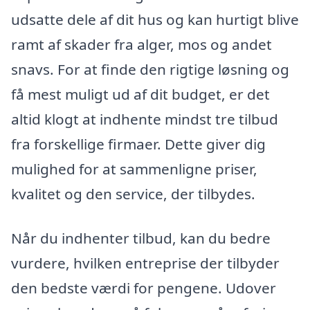
udsatte dele af dit hus og kan hurtigt blive
ramt af skader fra alger, mos og andet
snavs. For at finde den rigtige løsning og
få mest muligt ud af dit budget, er det
altid klogt at indhente mindst tre tilbud
fra forskellige firmaer. Dette giver dig
mulighed for at sammenligne priser,
kvalitet og den service, der tilbydes.
Når du indhenter tilbud, kan du bedre
vurdere, hvilken entreprise der tilbyder
den bedste værdi for pengene. Udover