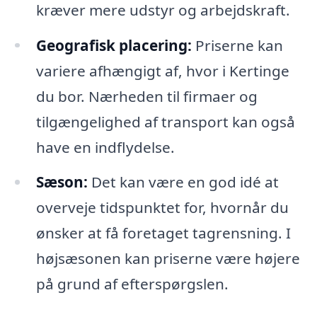
kræver mere udstyr og arbejdskraft.
Geografisk placering:
Priserne kan
variere afhængigt af, hvor i Kertinge
du bor. Nærheden til firmaer og
tilgængelighed af transport kan også
have en indflydelse.
Sæson:
Det kan være en god idé at
overveje tidspunktet for, hvornår du
ønsker at få foretaget tagrensning. I
højsæsonen kan priserne være højere
på grund af efterspørgslen.