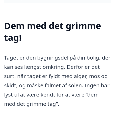
Dem med det grimme
tag!
Taget er den bygningsdel på din bolig, der
kan ses længst omkring. Derfor er det
surt, når taget er fyldt med alger, mos og
skidt, og måske falmet af solen. Ingen har
lyst til at være kendt for at være ”dem
med det grimme tag”.