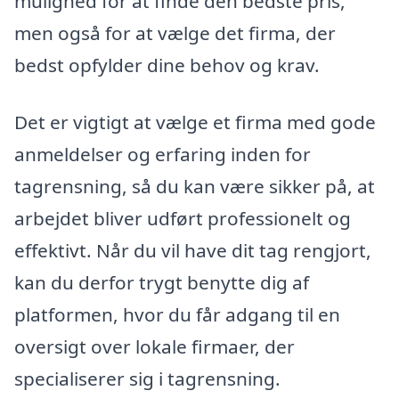
mulighed for at finde den bedste pris,
men også for at vælge det firma, der
bedst opfylder dine behov og krav.
Det er vigtigt at vælge et firma med gode
anmeldelser og erfaring inden for
tagrensning, så du kan være sikker på, at
arbejdet bliver udført professionelt og
effektivt. Når du vil have dit tag rengjort,
kan du derfor trygt benytte dig af
platformen, hvor du får adgang til en
oversigt over lokale firmaer, der
specialiserer sig i tagrensning.