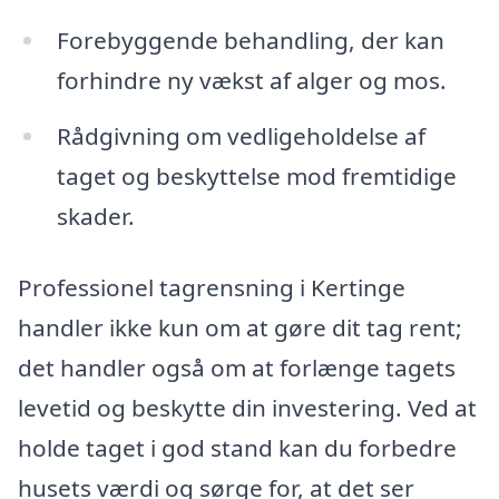
Forebyggende behandling, der kan
forhindre ny vækst af alger og mos.
Rådgivning om vedligeholdelse af
taget og beskyttelse mod fremtidige
skader.
Professionel tagrensning i Kertinge
handler ikke kun om at gøre dit tag rent;
det handler også om at forlænge tagets
levetid og beskytte din investering. Ved at
holde taget i god stand kan du forbedre
husets værdi og sørge for, at det ser