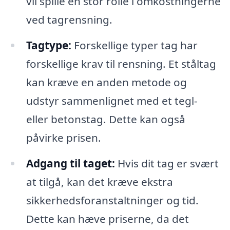
vil spille en stor rolle i omkostningerne
ved tagrensning.
Tagtype:
Forskellige typer tag har
forskellige krav til rensning. Et ståltag
kan kræve en anden metode og
udstyr sammenlignet med et tegl-
eller betonstag. Dette kan også
påvirke prisen.
Adgang til taget:
Hvis dit tag er svært
at tilgå, kan det kræve ekstra
sikkerhedsforanstaltninger og tid.
Dette kan hæve priserne, da det