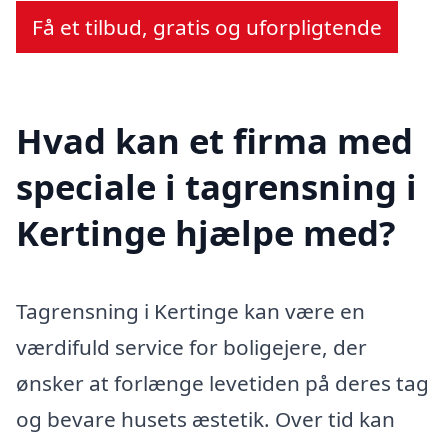
Få et tilbud, gratis og uforpligtende
Hvad kan et firma med
speciale i tagrensning i
Kertinge hjælpe med?
Tagrensning i Kertinge kan være en
værdifuld service for boligejere, der
ønsker at forlænge levetiden på deres tag
og bevare husets æstetik. Over tid kan