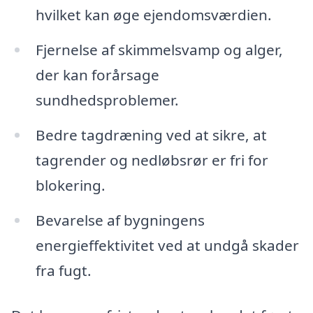
hvilket kan øge ejendomsværdien.
Fjernelse af skimmelsvamp og alger,
der kan forårsage
sundhedsproblemer.
Bedre tagdræning ved at sikre, at
tagrender og nedløbsrør er fri for
blokering.
Bevarelse af bygningens
energieffektivitet ved at undgå skader
fra fugt.