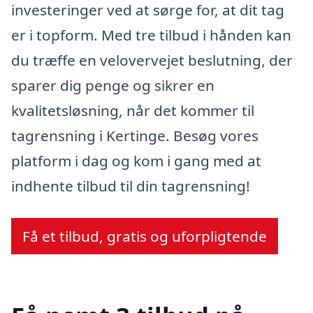
investeringer ved at sørge for, at dit tag
er i topform. Med tre tilbud i hånden kan
du træffe en velovervejet beslutning, der
sparer dig penge og sikrer en
kvalitetsløsning, når det kommer til
tagrensning i Kertinge. Besøg vores
platform i dag og kom i gang med at
indhente tilbud til din tagrensning!
Få et tilbud, gratis og uforpligtende