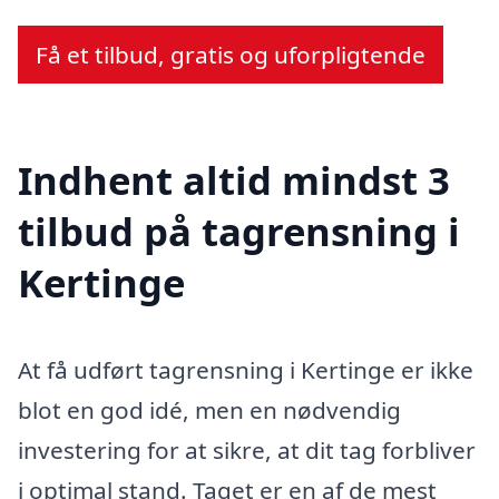
Få et tilbud, gratis og uforpligtende
Indhent altid mindst 3
tilbud på tagrensning i
Kertinge
At få udført tagrensning i Kertinge er ikke
blot en god idé, men en nødvendig
investering for at sikre, at dit tag forbliver
i optimal stand. Taget er en af de mest