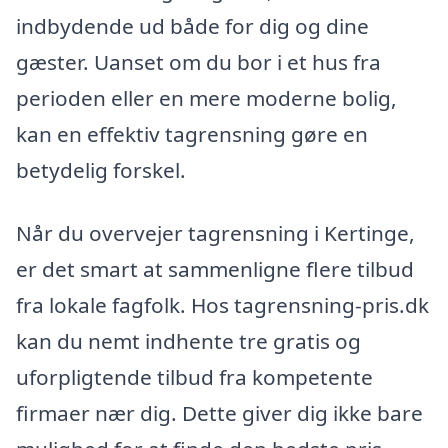
indbydende ud både for dig og dine
gæster. Uanset om du bor i et hus fra
perioden eller en mere moderne bolig,
kan en effektiv tagrensning gøre en
betydelig forskel.
Når du overvejer tagrensning i Kertinge,
er det smart at sammenligne flere tilbud
fra lokale fagfolk. Hos tagrensning-pris.dk
kan du nemt indhente tre gratis og
uforpligtende tilbud fra kompetente
firmaer nær dig. Dette giver dig ikke bare