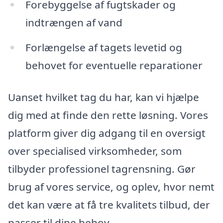
Forebyggelse af fugtskader og
indtrængen af vand
Forlængelse af tagets levetid og
behovet for eventuelle reparationer
Uanset hvilket tag du har, kan vi hjælpe
dig med at finde den rette løsning. Vores
platform giver dig adgang til en oversigt
over specialised virksomheder, som
tilbyder professionel tagrensning. Gør
brug af vores service, og oplev, hvor nemt
det kan være at få tre kvalitets tilbud, der
passer til dine behov.