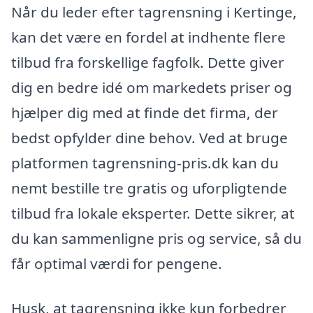
Når du leder efter tagrensning i Kertinge,
kan det være en fordel at indhente flere
tilbud fra forskellige fagfolk. Dette giver
dig en bedre idé om markedets priser og
hjælper dig med at finde det firma, der
bedst opfylder dine behov. Ved at bruge
platformen tagrensning-pris.dk kan du
nemt bestille tre gratis og uforpligtende
tilbud fra lokale eksperter. Dette sikrer, at
du kan sammenligne pris og service, så du
får optimal værdi for pengene.
Husk, at tagrensning ikke kun forbedrer