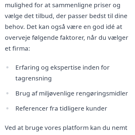
mulighed for at sammenligne priser og
vælge det tilbud, der passer bedst til dine
behov. Det kan også være en god idé at
overveje følgende faktorer, når du vælger
et firma:
Erfaring og ekspertise inden for
tagrensning
Brug af miljøvenlige rengøringsmidler
Referencer fra tidligere kunder
Ved at bruge vores platform kan du nemt