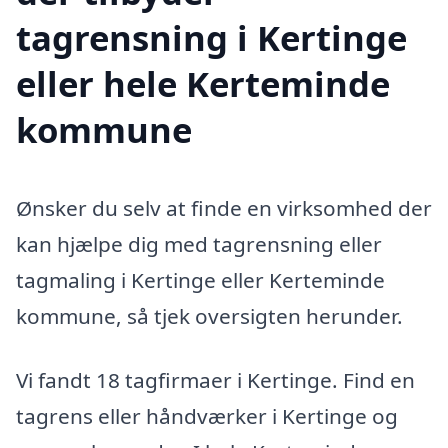
tagrensning i Kertinge
eller hele Kerteminde
kommune
Ønsker du selv at finde en virksomhed der
kan hjælpe dig med tagrensning eller
tagmaling i Kertinge eller Kerteminde
kommune, så tjek oversigten herunder.
Vi fandt 18 tagfirmaer i Kertinge. Find en
tagrens eller håndværker i Kertinge og