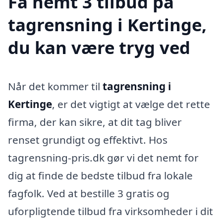
Få nemt 3 tilbud på
tagrensning i Kertinge,
du kan være tryg ved
Når det kommer til
tagrensning i
Kertinge
, er det vigtigt at vælge det rette
firma, der kan sikre, at dit tag bliver
renset grundigt og effektivt. Hos
tagrensning-pris.dk gør vi det nemt for
dig at finde de bedste tilbud fra lokale
fagfolk. Ved at bestille 3 gratis og
uforpligtende tilbud fra virksomheder i dit