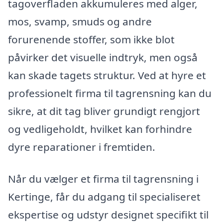
tagoverfladen akkumuleres med alger,
mos, svamp, smuds og andre
forurenende stoffer, som ikke blot
påvirker det visuelle indtryk, men også
kan skade tagets struktur. Ved at hyre et
professionelt firma til tagrensning kan du
sikre, at dit tag bliver grundigt rengjort
og vedligeholdt, hvilket kan forhindre
dyre reparationer i fremtiden.
Når du vælger et firma til tagrensning i
Kertinge, får du adgang til specialiseret
ekspertise og udstyr designet specifikt til