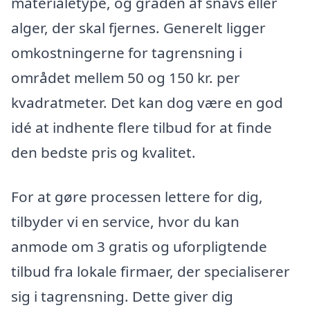
materialetype, og graden af snavs eller
alger, der skal fjernes. Generelt ligger
omkostningerne for tagrensning i
området mellem 50 og 150 kr. per
kvadratmeter. Det kan dog være en god
idé at indhente flere tilbud for at finde
den bedste pris og kvalitet.
For at gøre processen lettere for dig,
tilbyder vi en service, hvor du kan
anmode om 3 gratis og uforpligtende
tilbud fra lokale firmaer, der specialiserer
sig i tagrensning. Dette giver dig