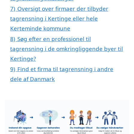
7)
Oversigt over firmaer der tilbyder
tagrensning i Kertinge eller hele
Kerteminde kommune
8)
Søg efter en professionel til
tagrensning i de omkringliggende byer til
Kertinge?
9)
Find et firma til tagrensning i andre
dele af Danmark