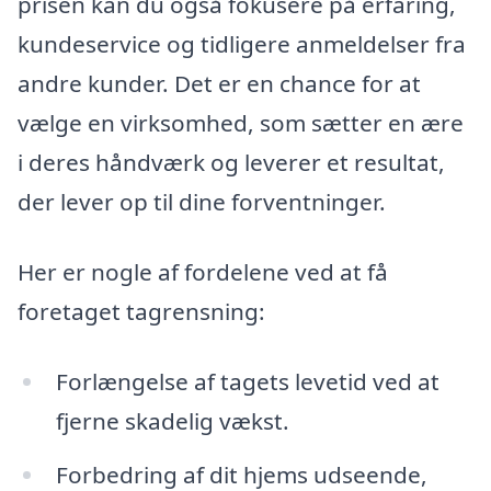
prisen kan du også fokusere på erfaring,
kundeservice og tidligere anmeldelser fra
andre kunder. Det er en chance for at
vælge en virksomhed, som sætter en ære
i deres håndværk og leverer et resultat,
der lever op til dine forventninger.
Her er nogle af fordelene ved at få
foretaget tagrensning:
Forlængelse af tagets levetid ved at
fjerne skadelig vækst.
Forbedring af dit hjems udseende,