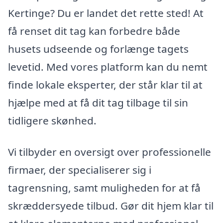
Kertinge? Du er landet det rette sted! At
få renset dit tag kan forbedre både
husets udseende og forlænge tagets
levetid. Med vores platform kan du nemt
finde lokale eksperter, der står klar til at
hjælpe med at få dit tag tilbage til sin
tidligere skønhed.
Vi tilbyder en oversigt over professionelle
firmaer, der specialiserer sig i
tagrensning, samt muligheden for at få
skræddersyede tilbud. Gør dit hjem klar til