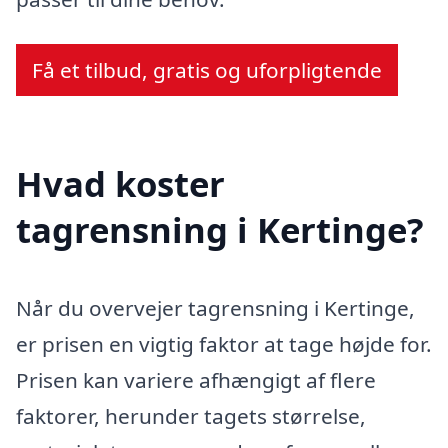
Få et tilbud, gratis og uforpligtende
Hvad koster
tagrensning i Kertinge?
Når du overvejer tagrensning i Kertinge,
er prisen en vigtig faktor at tage højde for.
Prisen kan variere afhængigt af flere
faktorer, herunder tagets størrelse,