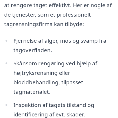
at rengøre taget effektivt. Her er nogle af
de tjenester, som et professionelt
tagrensningsfirma kan tilbyde:
Fjernelse af alger, mos og svamp fra
tagoverfladen.
Skånsom rengøring ved hjælp af
højtryksrensning eller
biocidbehandling, tilpasset
tagmaterialet.
Inspektion af tagets tilstand og
identificering af evt. skader.