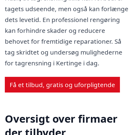
tagets udseende, men også kan forlænge
dets levetid. En professionel rengøring
kan forhindre skader og reducere
behovet for fremtidige reparationer. Så
tag skridtet og undersøg mulighederne
for tagrensning i Kertinge i dag.
Få et tilbud, gratis og uforpligtende
Oversigt over firmaer
der tilbyder