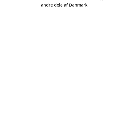
andre dele af Danmark