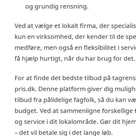
og grundig rensning.
Ved at vælge et lokalt firma, der speciali
kun en virksomhed, der kender til de spe
medføre, men også en fleksibilitet i serv
få hjælp hurtigt, når du har brug for det.
For at finde det bedste tilbud på tagren
pris.dk. Denne platform giver dig muligh
tilbud fra pålidelige fagfolk, så du kan 
budget. Ved at sammenligne forskellige t
og service i dit lokalområde. Gør dit hje
– det vil betale sig i det lange løb.