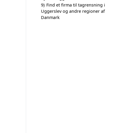
9)
Find et firma til tagrensning i
Uggerslev og andre regioner af
Danmark