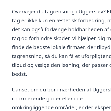
Overvejer du tagrensning i Uggerslev? Et
tag er ikke kun en æstetisk forbedring, 
det kan også forlænge holdbarheden af 
tag og forhindre skader. Vi hjælper dig 
finde de bedste lokale firmaer, der tilbyd
tagrensning, så du kan få et uforpligten
tilbud og vælge den løsning, der passer 
bedst.
Uanset om du bor i nærheden af Uggers
charmerende gader eller i de
omkringliggende områder, er der eksper