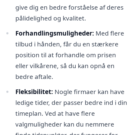
give dig en bedre forståelse af deres
pålidelighed og kvalitet.
Forhandlingsmuligheder:
Med flere
tilbud i hånden, får du en stærkere
position til at forhandle om prisen
eller vilkårene, så du kan opnå en
bedre aftale.
Fleksibilitet:
Nogle firmaer kan have
ledige tider, der passer bedre ind i din
timeplan. Ved at have flere
valgmuligheder kan du nemmere
finde tidspunkter, der fungerer for