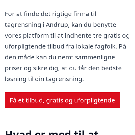
For at finde det rigtige firma til
tagrensning i Andrup, kan du benytte
vores platform til at indhente tre gratis og
uforpligtende tilbud fra lokale fagfolk. På
den måde kan du nemt sammenligne
priser og sikre dig, at du får den bedste
løsning til din tagrensning.
Få et tilbud, gratis og uforpligtende
Hvad er med til at