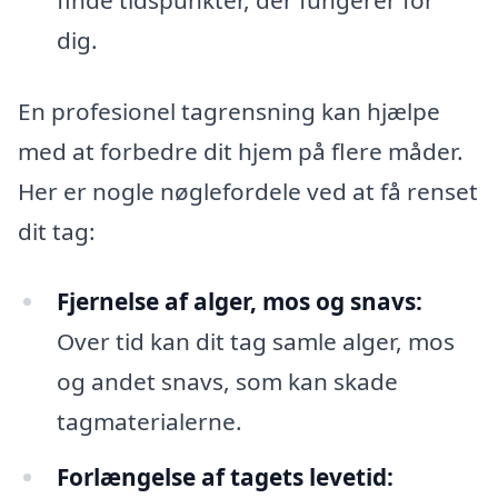
dig.
En profesionel tagrensning kan hjælpe
med at forbedre dit hjem på flere måder.
Her er nogle nøglefordele ved at få renset
dit tag:
Fjernelse af alger, mos og snavs:
Over tid kan dit tag samle alger, mos
og andet snavs, som kan skade
tagmaterialerne.
Forlængelse af tagets levetid: