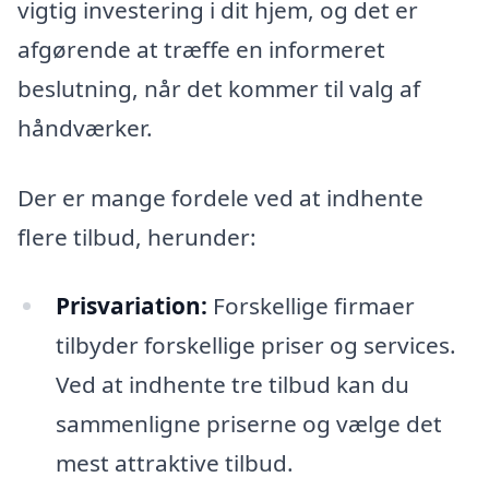
vigtig investering i dit hjem, og det er
afgørende at træffe en informeret
beslutning, når det kommer til valg af
håndværker.
Der er mange fordele ved at indhente
flere tilbud, herunder:
Prisvariation:
Forskellige firmaer
tilbyder forskellige priser og services.
Ved at indhente tre tilbud kan du
sammenligne priserne og vælge det
mest attraktive tilbud.