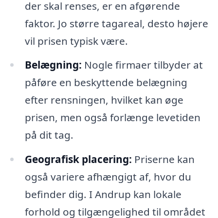
der skal renses, er en afgørende
faktor. Jo større tagareal, desto højere
vil prisen typisk være.
Belægning:
Nogle firmaer tilbyder at
påføre en beskyttende belægning
efter rensningen, hvilket kan øge
prisen, men også forlænge levetiden
på dit tag.
Geografisk placering:
Priserne kan
også variere afhængigt af, hvor du
befinder dig. I Andrup kan lokale
forhold og tilgængelighed til området