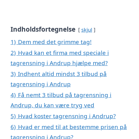
Indholdsfortegnelse
skjul
1)
Dem med det grimme tag!
2)
Hvad kan et firma med speciale i
tagrensning i Andrup hjælpe med?
3)
Indhent altid mindst 3 tilbud på
tagrensning i Andrup
4)
Få nemt 3 tilbud på tagrensning i
Andrup, du kan være tryg ved
5)
Hvad koster tagrensning i Andrup?
6)
Hvad er med til at bestemme prisen på
tagrensning i Andrup?