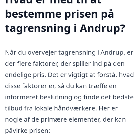
bestemme prisen på
tagrensning i Andrup?
Når du overvejer tagrensning i Andrup, er
der flere faktorer, der spiller ind på den
endelige pris. Det er vigtigt at forstå, hvad
disse faktorer er, så du kan træffe en
informeret beslutning og finde det bedste
tilbud fra lokale håndværkere. Her er
nogle af de primære elementer, der kan
påvirke prisen: