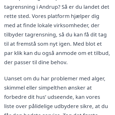
tagrensning i Andrup? Så er du landet det
rette sted. Vores platform hjælper dig
med at finde lokale virksomheder, der
tilbyder tagrensning, så du kan få dit tag
til at fremstå som nyt igen. Med blot et
par klik kan du også anmode om et tilbud,
der passer til dine behov.
Uanset om du har problemer med alger,
skimmel eller simpelthen ønsker at
forbedre dit hus’ udseende, kan vores
liste over pålidelige udbydere sikre, at du