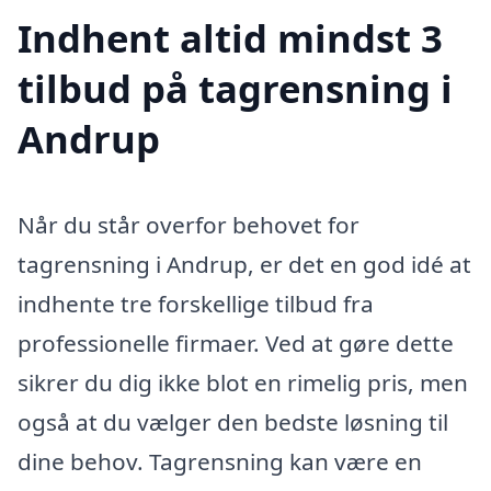
Indhent altid mindst 3
tilbud på tagrensning i
Andrup
Når du står overfor behovet for
tagrensning i Andrup, er det en god idé at
indhente tre forskellige tilbud fra
professionelle firmaer. Ved at gøre dette
sikrer du dig ikke blot en rimelig pris, men
også at du vælger den bedste løsning til
dine behov. Tagrensning kan være en