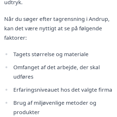
udtryk.
Når du søger efter tagrensning i Andrup,
kan det være nyttigt at se på følgende
faktorer:
Tagets størrelse og materiale
Omfanget af det arbejde, der skal
udføres
Erfaringsniveauet hos det valgte firma
Brug af miljøvenlige metoder og
produkter