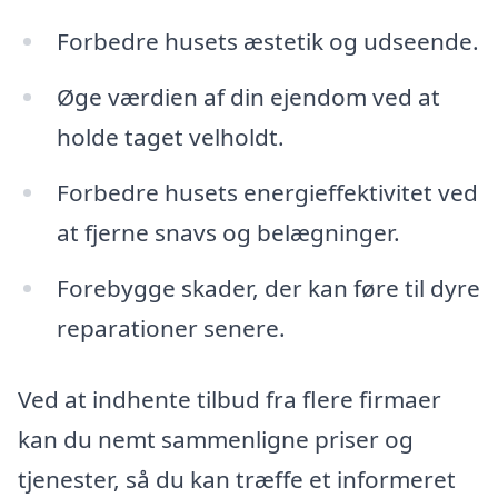
Forbedre husets æstetik og udseende.
Øge værdien af din ejendom ved at
holde taget velholdt.
Forbedre husets energieffektivitet ved
at fjerne snavs og belægninger.
Forebygge skader, der kan føre til dyre
reparationer senere.
Ved at indhente tilbud fra flere firmaer
kan du nemt sammenligne priser og
tjenester, så du kan træffe et informeret