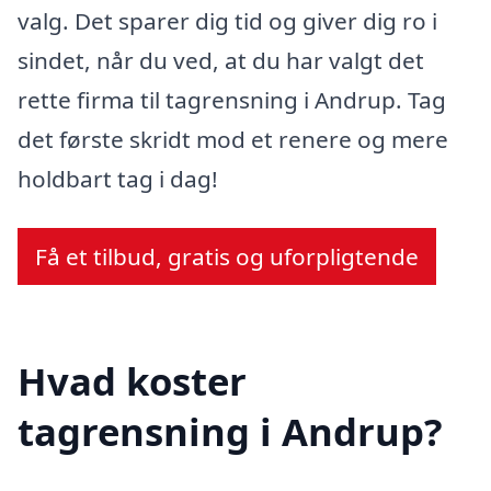
valg. Det sparer dig tid og giver dig ro i
sindet, når du ved, at du har valgt det
rette firma til tagrensning i Andrup. Tag
det første skridt mod et renere og mere
holdbart tag i dag!
Få et tilbud, gratis og uforpligtende
Hvad koster
tagrensning i Andrup?