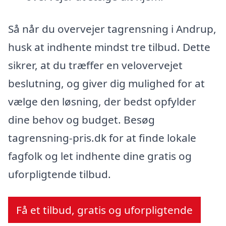
Så når du overvejer tagrensning i Andrup,
husk at indhente mindst tre tilbud. Dette
sikrer, at du træffer en velovervejet
beslutning, og giver dig mulighed for at
vælge den løsning, der bedst opfylder
dine behov og budget. Besøg
tagrensning-pris.dk for at finde lokale
fagfolk og let indhente dine gratis og
uforpligtende tilbud.
Få et tilbud, gratis og uforpligtende