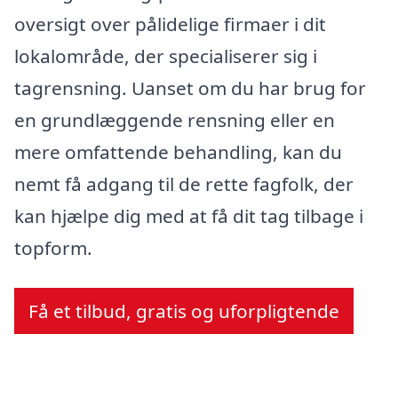
oversigt over pålidelige firmaer i dit
lokalområde, der specialiserer sig i
tagrensning. Uanset om du har brug for
en grundlæggende rensning eller en
mere omfattende behandling, kan du
nemt få adgang til de rette fagfolk, der
kan hjælpe dig med at få dit tag tilbage i
topform.
Få et tilbud, gratis og uforpligtende