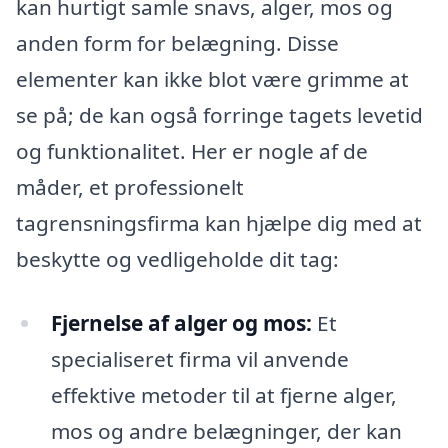
kan hurtigt samle snavs, alger, mos og
anden form for belægning. Disse
elementer kan ikke blot være grimme at
se på; de kan også forringe tagets levetid
og funktionalitet. Her er nogle af de
måder, et professionelt
tagrensningsfirma kan hjælpe dig med at
beskytte og vedligeholde dit tag:
Fjernelse af alger og mos:
Et
specialiseret firma vil anvende
effektive metoder til at fjerne alger,
mos og andre belægninger, der kan