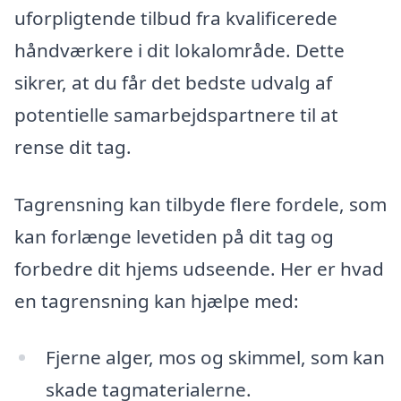
uforpligtende tilbud fra kvalificerede
håndværkere i dit lokalområde. Dette
sikrer, at du får det bedste udvalg af
potentielle samarbejdspartnere til at
rense dit tag.
Tagrensning kan tilbyde flere fordele, som
kan forlænge levetiden på dit tag og
forbedre dit hjems udseende. Her er hvad
en tagrensning kan hjælpe med:
Fjerne alger, mos og skimmel, som kan
skade tagmaterialerne.