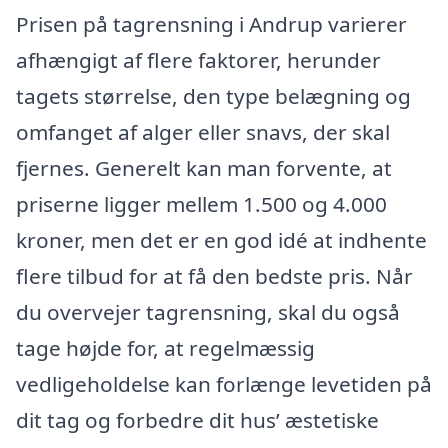
Prisen på tagrensning i Andrup varierer
afhængigt af flere faktorer, herunder
tagets størrelse, den type belægning og
omfanget af alger eller snavs, der skal
fjernes. Generelt kan man forvente, at
priserne ligger mellem 1.500 og 4.000
kroner, men det er en god idé at indhente
flere tilbud for at få den bedste pris. Når
du overvejer tagrensning, skal du også
tage højde for, at regelmæssig
vedligeholdelse kan forlænge levetiden på
dit tag og forbedre dit hus’ æstetiske