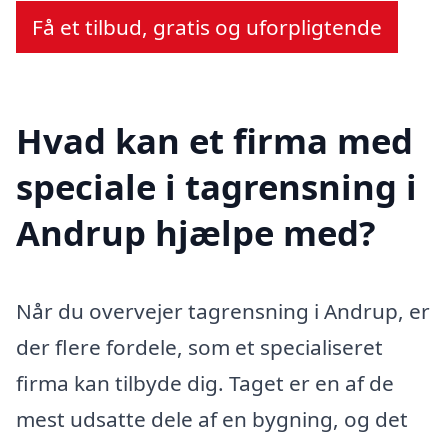
Få et tilbud, gratis og uforpligtende
Hvad kan et firma med
speciale i tagrensning i
Andrup hjælpe med?
Når du overvejer tagrensning i Andrup, er
der flere fordele, som et specialiseret
firma kan tilbyde dig. Taget er en af de
mest udsatte dele af en bygning, og det