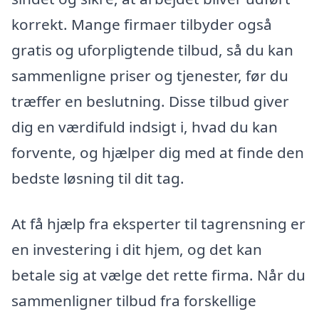
korrekt. Mange firmaer tilbyder også
gratis og uforpligtende tilbud, så du kan
sammenligne priser og tjenester, før du
træffer en beslutning. Disse tilbud giver
dig en værdifuld indsigt i, hvad du kan
forvente, og hjælper dig med at finde den
bedste løsning til dit tag.
At få hjælp fra eksperter til tagrensning er
en investering i dit hjem, og det kan
betale sig at vælge det rette firma. Når du
sammenligner tilbud fra forskellige