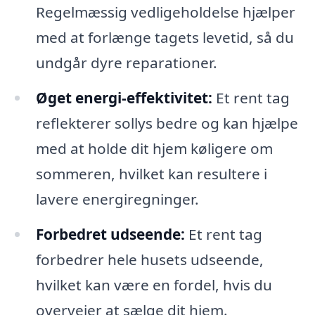
Regelmæssig vedligeholdelse hjælper
med at forlænge tagets levetid, så du
undgår dyre reparationer.
Øget energi-effektivitet:
Et rent tag
reflekterer sollys bedre og kan hjælpe
med at holde dit hjem køligere om
sommeren, hvilket kan resultere i
lavere energiregninger.
Forbedret udseende:
Et rent tag
forbedrer hele husets udseende,
hvilket kan være en fordel, hvis du
overvejer at sælge dit hjem.