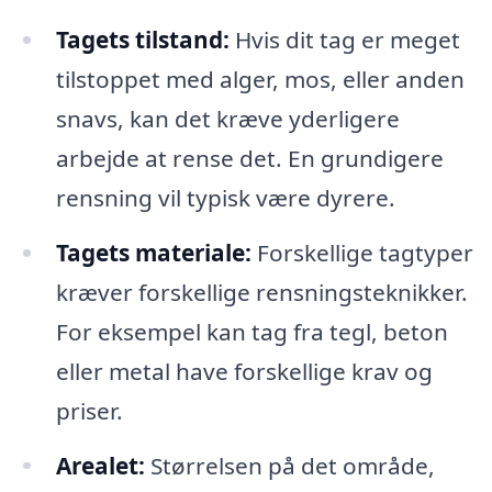
Tagets tilstand:
Hvis dit tag er meget
tilstoppet med alger, mos, eller anden
snavs, kan det kræve yderligere
arbejde at rense det. En grundigere
rensning vil typisk være dyrere.
Tagets materiale:
Forskellige tagtyper
kræver forskellige rensningsteknikker.
For eksempel kan tag fra tegl, beton
eller metal have forskellige krav og
priser.
Arealet:
Størrelsen på det område,