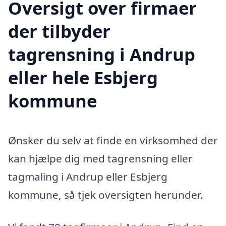
Oversigt over firmaer
der tilbyder
tagrensning i Andrup
eller hele Esbjerg
kommune
Ønsker du selv at finde en virksomhed der
kan hjælpe dig med tagrensning eller
tagmaling i Andrup eller Esbjerg
kommune, så tjek oversigten herunder.