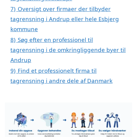
7)
Oversigt over firmaer der tilbyder
tagrensning i Andrup eller hele Esbjerg
kommune
8)
Søg efter en professionel til
tagrensning i de omkringliggende byer til
Andrup
9)
Find et professionelt firma til
tagrensning i andre dele af Danmark