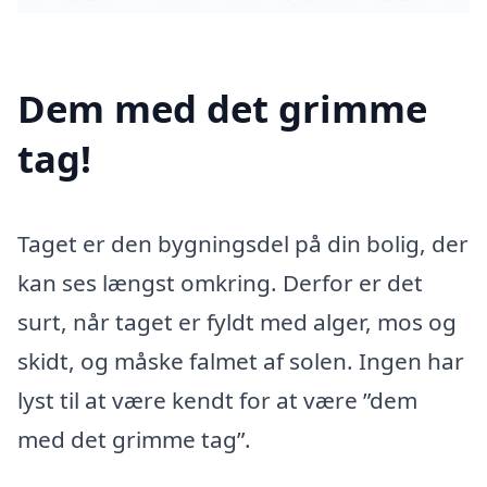
Dem med det grimme
tag!
Taget er den bygningsdel på din bolig, der
kan ses længst omkring. Derfor er det
surt, når taget er fyldt med alger, mos og
skidt, og måske falmet af solen. Ingen har
lyst til at være kendt for at være ”dem
med det grimme tag”.