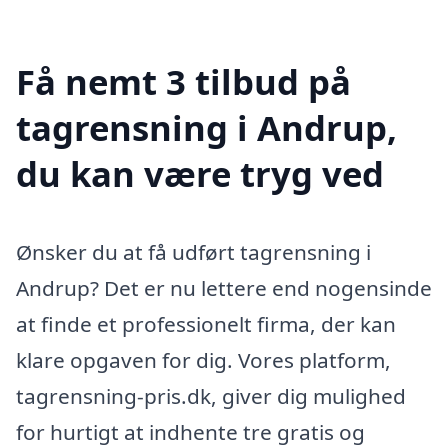
Få nemt 3 tilbud på
tagrensning i Andrup,
du kan være tryg ved
Ønsker du at få udført tagrensning i
Andrup? Det er nu lettere end nogensinde
at finde et professionelt firma, der kan
klare opgaven for dig. Vores platform,
tagrensning-pris.dk, giver dig mulighed
for hurtigt at indhente tre gratis og