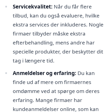
Servicekvalitet:
Når du får flere
tilbud, kan du også evaluere, hvilke
ekstra services der inkluderes. Nogle
firmaer tilbyder måske ekstra
efterbehandling, mens andre har
specielle produkter, der beskytter dit
tag i længere tid.
Anmeldelser og erfaring:
Du kan
finde ud af mere om firmaernes
omdømme ved at spørge om deres
erfaring. Mange firmaer har
kundeanmeldelser online, som kan