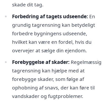
skade dit tag.
Forbedring af tagets udseende:
En
grundig tagrensning kan betydeligt
forbedre bygningens udseende,
hvilket kan være en fordel, hvis du
overvejer at sælge din ejendom.
Forebyggelse af skader:
Regelmæssig
tagrensning kan hjælpe med at
forebygge skader, som følge af
ophobning af snavs, der kan føre til
vandskader og fugtproblemer.