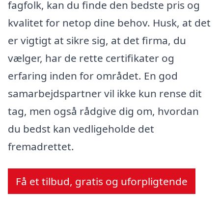
fagfolk, kan du finde den bedste pris og
kvalitet for netop dine behov. Husk, at det
er vigtigt at sikre sig, at det firma, du
vælger, har de rette certifikater og
erfaring inden for området. En god
samarbejdspartner vil ikke kun rense dit
tag, men også rådgive dig om, hvordan
du bedst kan vedligeholde det
fremadrettet.
Få et tilbud, gratis og uforpligtende