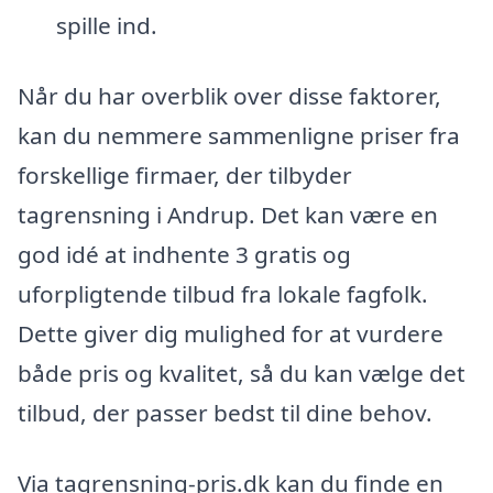
spille ind.
Når du har overblik over disse faktorer,
kan du nemmere sammenligne priser fra
forskellige firmaer, der tilbyder
tagrensning i Andrup. Det kan være en
god idé at indhente 3 gratis og
uforpligtende tilbud fra lokale fagfolk.
Dette giver dig mulighed for at vurdere
både pris og kvalitet, så du kan vælge det
tilbud, der passer bedst til dine behov.
Via tagrensning-pris.dk kan du finde en