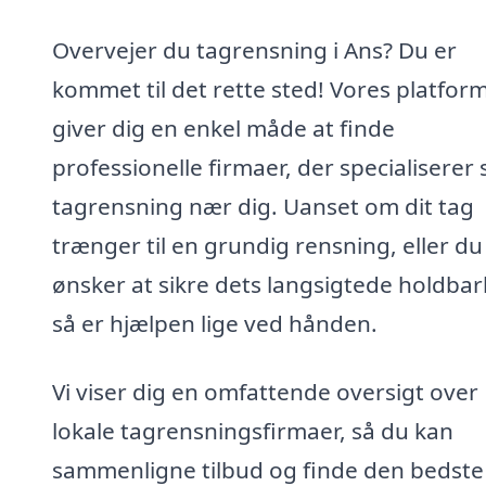
Overvejer du tagrensning i Ans? Du er
kommet til det rette sted! Vores platfor
giver dig en enkel måde at finde
professionelle firmaer, der specialiserer s
tagrensning nær dig. Uanset om dit tag
trænger til en grundig rensning, eller du
ønsker at sikre dets langsigtede holdba
så er hjælpen lige ved hånden.
Vi viser dig en omfattende oversigt over
lokale tagrensningsfirmaer, så du kan
sammenligne tilbud og finde den bedste