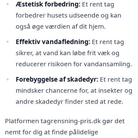
Æstetisk forbedring:
Et rent tag
forbedrer husets udseende og kan
også øge værdien af ​​dit hjem.
Effektiv vandafledning:
Et rent tag
sikrer, at vand kan løbe frit væk og
reducerer risikoen for vandansamling.
Forebyggelse af skadedyr:
Et rent tag
mindsker chancerne for, at insekter og
andre skadedyr finder sted at rede.
Platformen tagrensning-pris.dk gør det
nemt for dig at finde pålidelige