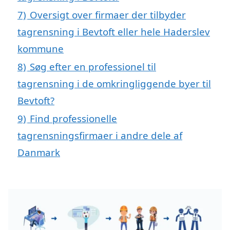
7)
Oversigt over firmaer der tilbyder
tagrensning i Bevtoft eller hele Haderslev
kommune
8)
Søg efter en professionel til
tagrensning i de omkringliggende byer til
Bevtoft?
9)
Find professionelle
tagrensningsfirmaer i andre dele af
Danmark