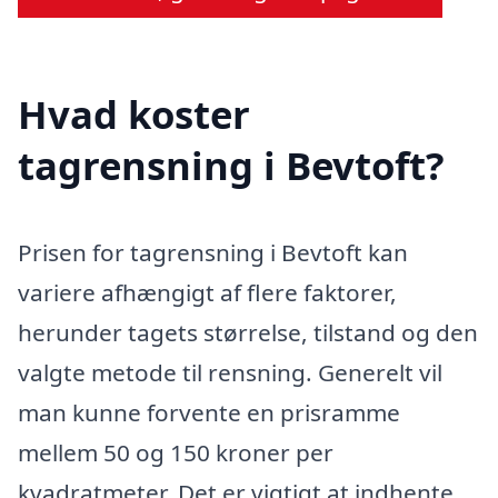
Hvad koster
tagrensning i Bevtoft?
Prisen for tagrensning i Bevtoft kan
variere afhængigt af flere faktorer,
herunder tagets størrelse, tilstand og den
valgte metode til rensning. Generelt vil
man kunne forvente en prisramme
mellem 50 og 150 kroner per
kvadratmeter. Det er vigtigt at indhente