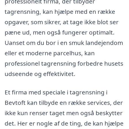
professionelt firma, der tilbyder
tagrensning, kan hjælpe med en række
opgaver, som sikrer, at tage ikke blot ser
pæne ud, men også fungerer optimalt.
Uanset om du bor i en smuk landejendom
eller et moderne parcelhus, kan
professionel tagrensning forbedre husets
udseende og effektivitet.
Et firma med speciale i tagrensning i
Bevtoft kan tilbyde en række services, der
ikke kun renser taget men også beskytter
det. Her er nogle af de ting, de kan hjælpe