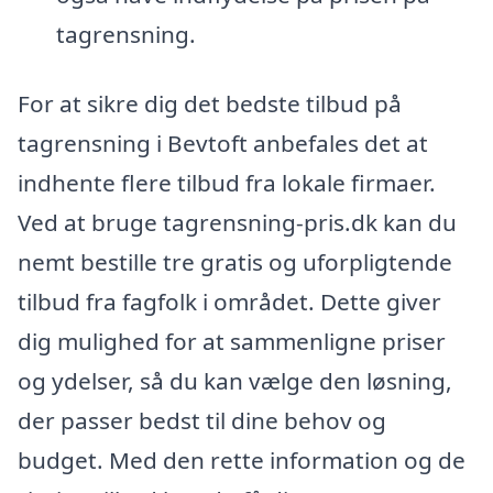
tagrensning.
For at sikre dig det bedste tilbud på
tagrensning i Bevtoft anbefales det at
indhente flere tilbud fra lokale firmaer.
Ved at bruge tagrensning-pris.dk kan du
nemt bestille tre gratis og uforpligtende
tilbud fra fagfolk i området. Dette giver
dig mulighed for at sammenligne priser
og ydelser, så du kan vælge den løsning,
der passer bedst til dine behov og
budget. Med den rette information og de