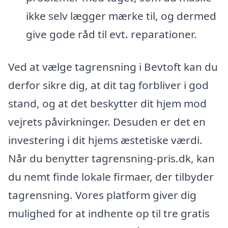
ikke selv lægger mærke til, og dermed
give gode råd til evt. reparationer.
Ved at vælge tagrensning i Bevtoft kan du
derfor sikre dig, at dit tag forbliver i god
stand, og at det beskytter dit hjem mod
vejrets påvirkninger. Desuden er det en
investering i dit hjems æstetiske værdi.
Når du benytter tagrensning-pris.dk, kan
du nemt finde lokale firmaer, der tilbyder
tagrensning. Vores platform giver dig
mulighed for at indhente op til tre gratis