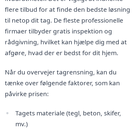
flere tilbud for at finde den bedste løsning
til netop dit tag. De fleste professionelle
firmaer tilbyder gratis inspektion og
rådgivning, hvilket kan hjælpe dig med at
afgøre, hvad der er bedst for dit hjem.
Når du overvejer tagrensning, kan du
tænke over følgende faktorer, som kan
påvirke prisen:
Tagets materiale (tegl, beton, skifer,
mv.)