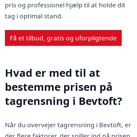
pris og professionel hjælp til at holde dit
tag i optimal stand.
Få et tilbud, gratis og uforpligtende
Hvad er med til at
bestemme prisen på
tagrensning i Bevtoft?
Når du overvejer tagrensning i Bevtoft, er
der flere faktorer, der spiller ind på prisen.