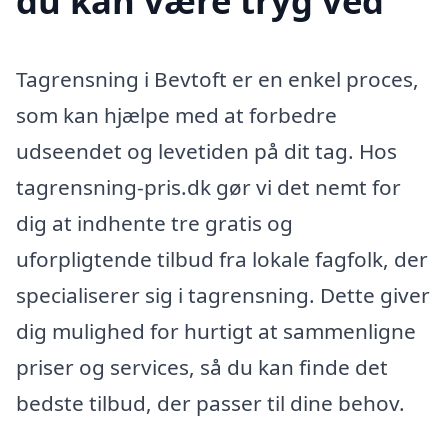
du kan være tryg ved
Tagrensning i Bevtoft er en enkel proces,
som kan hjælpe med at forbedre
udseendet og levetiden på dit tag. Hos
tagrensning-pris.dk gør vi det nemt for
dig at indhente tre gratis og
uforpligtende tilbud fra lokale fagfolk, der
specialiserer sig i tagrensning. Dette giver
dig mulighed for hurtigt at sammenligne
priser og services, så du kan finde det
bedste tilbud, der passer til dine behov.