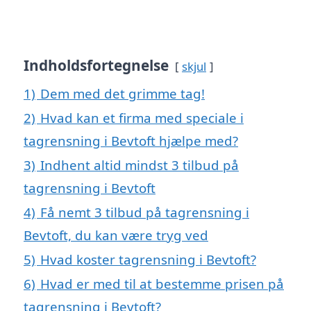
Indholdsfortegnelse
skjul
1)
Dem med det grimme tag!
2)
Hvad kan et firma med speciale i
tagrensning i Bevtoft hjælpe med?
3)
Indhent altid mindst 3 tilbud på
tagrensning i Bevtoft
4)
Få nemt 3 tilbud på tagrensning i
Bevtoft, du kan være tryg ved
5)
Hvad koster tagrensning i Bevtoft?
6)
Hvad er med til at bestemme prisen på
tagrensning i Bevtoft?