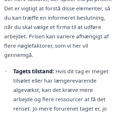
Det er vigtigt at forstå disse elementer, så
du kan træffe en informeret beslutning,
når du skal vælge et firma til at udføre
arbejdet. Prisen kan variere afhængigt af
flere nøglefaktorer, som vi her vil
gennemgå.
Tagets tilstand:
Hvis dit tag er meget
tilsølet eller har længerevarende
algevækst, kan det kræve mere
arbejde og flere ressourcer at få det
renset. Jo mere forurenet taget er, jo