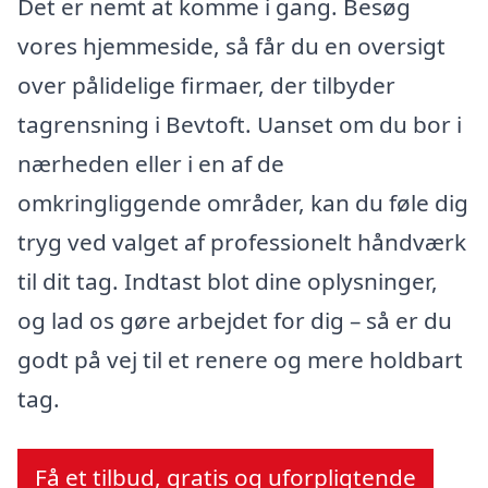
Det er nemt at komme i gang. Besøg
vores hjemmeside, så får du en oversigt
over pålidelige firmaer, der tilbyder
tagrensning i Bevtoft. Uanset om du bor i
nærheden eller i en af de
omkringliggende områder, kan du føle dig
tryg ved valget af professionelt håndværk
til dit tag. Indtast blot dine oplysninger,
og lad os gøre arbejdet for dig – så er du
godt på vej til et renere og mere holdbart
tag.
Få et tilbud, gratis og uforpligtende