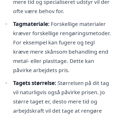
mere tid og specialiseret udstyr vil der
ofte være behov for.
Tagmateriale:
Forskellige materialer
kræver forskellige rengøringsmetoder.
For eksempel kan fugere og tegl
kræve mere skånsom behandling end
metal- eller plasttage. Dette kan
påvirke arbejdets pris.
Tagets størrelse:
Størrelsen på dit tag
vil naturligvis også påvirke prisen. Jo
større taget er, desto mere tid og
arbejdskraft vil det tage at rengøre