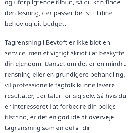
og uforpligtende tilbud, så du kan finde
den løsning, der passer bedst til dine
behov og dit budget.
Tagrensning i Bevtoft er ikke blot en
service, men et vigtigt skridt i at beskytte
din ejendom. Uanset om det er en mindre
rensning eller en grundigere behandling,
vil professionelle fagfolk kunne levere
resultater, der taler for sig selv. Så hvis du
er interesseret i at forbedre din boligs
tilstand, er det en god idé at overveje
tagrensning som en del af din