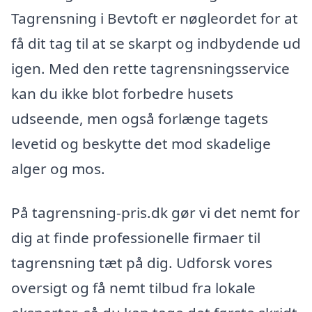
Tagrensning i Bevtoft er nøgleordet for at
få dit tag til at se skarpt og indbydende ud
igen. Med den rette tagrensningsservice
kan du ikke blot forbedre husets
udseende, men også forlænge tagets
levetid og beskytte det mod skadelige
alger og mos.
På tagrensning-pris.dk gør vi det nemt for
dig at finde professionelle firmaer til
tagrensning tæt på dig. Udforsk vores
oversigt og få nemt tilbud fra lokale