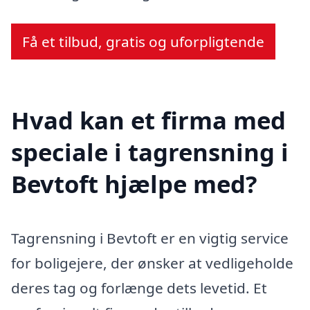
Få et tilbud, gratis og uforpligtende
Hvad kan et firma med
speciale i tagrensning i
Bevtoft hjælpe med?
Tagrensning i Bevtoft er en vigtig service
for boligejere, der ønsker at vedligeholde
deres tag og forlænge dets levetid. Et