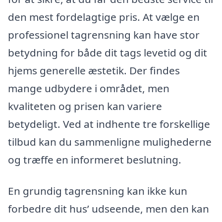
den mest fordelagtige pris. At vælge en
professionel tagrensning kan have stor
betydning for både dit tags levetid og dit
hjems generelle æstetik. Der findes
mange udbydere i området, men
kvaliteten og prisen kan variere
betydeligt. Ved at indhente tre forskellige
tilbud kan du sammenligne mulighederne
og træffe en informeret beslutning.
En grundig tagrensning kan ikke kun
forbedre dit hus’ udseende, men den kan