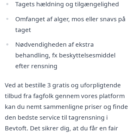
Tagets hældning og tilgængelighed
Omfanget af alger, mos eller snavs på
taget
Nødvendigheden af ekstra
behandling, fx beskyttelsesmiddel
efter rensning
Ved at bestille 3 gratis og uforpligtende
tilbud fra fagfolk gennem vores platform
kan du nemt sammenligne priser og finde
den bedste service til tagrensning i
Bevtoft. Det sikrer dig, at du får en fair