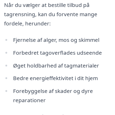
Når du vælger at bestille tilbud på
tagrensning, kan du forvente mange
fordele, herunder:
Fjernelse af alger, mos og skimmel
Forbedret tagoverflades udseende
Øget holdbarhed af tagmaterialer
Bedre energieffektivitet i dit hjem
Forebyggelse af skader og dyre
reparationer