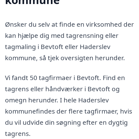
Ønsker du selv at finde en virksomhed der
kan hjælpe dig med tagrensning eller
tagmaling i Bevtoft eller Haderslev
kommune, så tjek oversigten herunder.
Vi fandt 50 tagfirmaer i Bevtoft. Find en
tagrens eller håndværker i Bevtoft og
omegn herunder. I hele Haderslev
kommunefindes der flere tagfirmaer, hvis
du vil udvide din søgning efter en dygtig
tagrens.