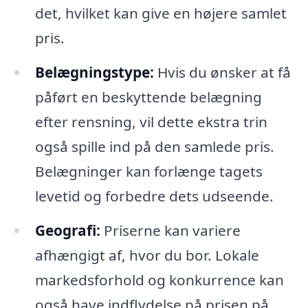
det, hvilket kan give en højere samlet
pris.
Belægningstype:
Hvis du ønsker at få
påført en beskyttende belægning
efter rensning, vil dette ekstra trin
også spille ind på den samlede pris.
Belægninger kan forlænge tagets
levetid og forbedre dets udseende.
Geografi:
Priserne kan variere
afhængigt af, hvor du bor. Lokale
markedsforhold og konkurrence kan
også have indflydelse på prisen på