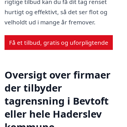
rigtige tilbud kan du få dit tag renset
hurtigt og effektivt, så det ser flot og
velholdt ud i mange år fremover.
Få et tilbud, gratis og uforpligtende
Oversigt over firmaer
der tilbyder
tagrensning i Bevtoft
eller hele Haderslev
kommune