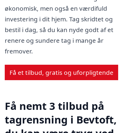
økonomisk, men også en værdifuld
investering i dit hjem. Tag skridtet og
bestil i dag, så du kan nyde godt af et
renere og sundere tag i mange år
fremover.
Få et tilbud, gratis og uforpligtende
Få nemt 3 tilbud på
tagrensning i Bevtoft,