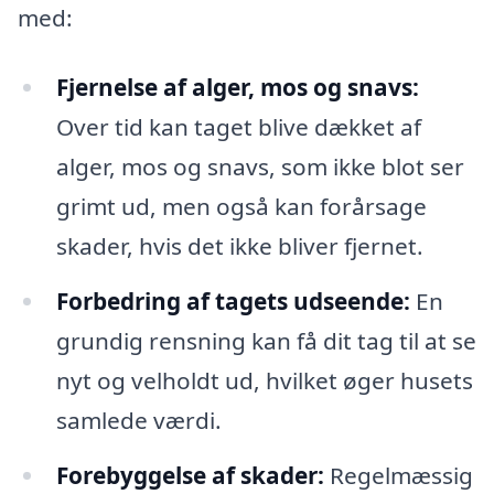
med:
Fjernelse af alger, mos og snavs:
Over tid kan taget blive dækket af
alger, mos og snavs, som ikke blot ser
grimt ud, men også kan forårsage
skader, hvis det ikke bliver fjernet.
Forbedring af tagets udseende:
En
grundig rensning kan få dit tag til at se
nyt og velholdt ud, hvilket øger husets
samlede værdi.
Forebyggelse af skader:
Regelmæssig