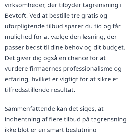
virksomheder, der tilbyder tagrensning i
Bevtoft. Ved at bestille tre gratis og
uforpligtende tilbud sparer du tid og får
mulighed for at vælge den løsning, der
passer bedst til dine behov og dit budget.
Det giver dig også en chance for at
vurdere firmaernes professionalisme og
erfaring, hvilket er vigtigt for at sikre et
tilfredsstillende resultat.
Sammenfattende kan det siges, at
indhentning af flere tilbud på tagrensning
ikke blot er en smart beslutning