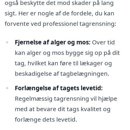
også beskytte det mod skader på lang
sigt. Her er nogle af de fordele, du kan
forvente ved professionel tagrensning:
Fjernelse af alger og mos:
Over tid
kan alger og mos bygge sig op på dit
tag, hvilket kan føre til lækager og
beskadigelse af tagbelægningen.
Forlængelse af tagets levetid:
Regelmæssig tagrensning vil hjælpe
med at bevare dit tags kvalitet og
forlænge dets levetid.