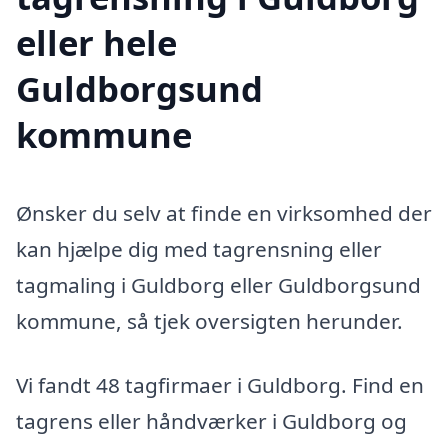
eller hele
Guldborgsund
kommune
Ønsker du selv at finde en virksomhed der
kan hjælpe dig med tagrensning eller
tagmaling i Guldborg eller Guldborgsund
kommune, så tjek oversigten herunder.
Vi fandt 48 tagfirmaer i Guldborg. Find en
tagrens eller håndværker i Guldborg og