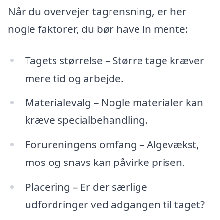
Når du overvejer tagrensning, er her
nogle faktorer, du bør have in mente:
Tagets størrelse – Større tage kræver
mere tid og arbejde.
Materialevalg – Nogle materialer kan
kræve specialbehandling.
Forureningens omfang – Algevækst,
mos og snavs kan påvirke prisen.
Placering – Er der særlige
udfordringer ved adgangen til taget?