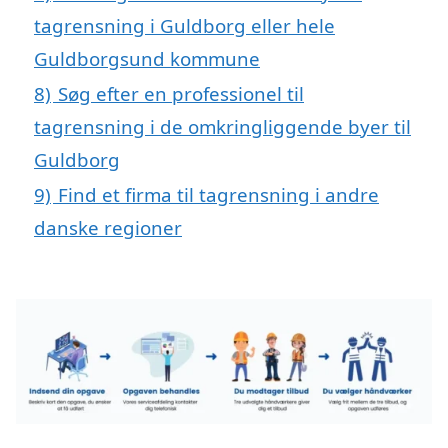
tagrensning i Guldborg eller hele
Guldborgsund kommune
8)
Søg efter en professionel til
tagrensning i de omkringliggende byer til
Guldborg
9)
Find et firma til tagrensning i andre
danske regioner