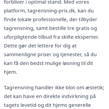
forbliver i optimal stand. Med vores
platform, tagrensning-pris.dk, kan du
finde lokale professionelle, der tilbyder
tagrensning, samt bestille tre gratis og
uforpligtende tilbud fra skilte eksperter.
Dette gør det lettere for dig at
sammenligne priser og tjenester, så du
kan få den bedst mulige løsning til dit
hjem.
Tagrensning handler ikke blot om æstetik;
det kan have en direkte indvirkning på
tagets levetid og dit hjems generelle