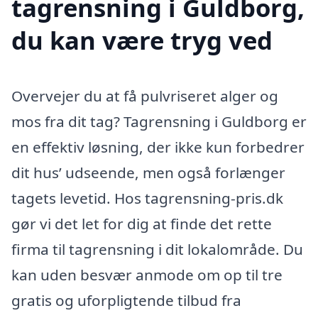
tagrensning i Guldborg,
du kan være tryg ved
Overvejer du at få pulvriseret alger og
mos fra dit tag? Tagrensning i Guldborg er
en effektiv løsning, der ikke kun forbedrer
dit hus’ udseende, men også forlænger
tagets levetid. Hos tagrensning-pris.dk
gør vi det let for dig at finde det rette
firma til tagrensning i dit lokalområde. Du
kan uden besvær anmode om op til tre
gratis og uforpligtende tilbud fra