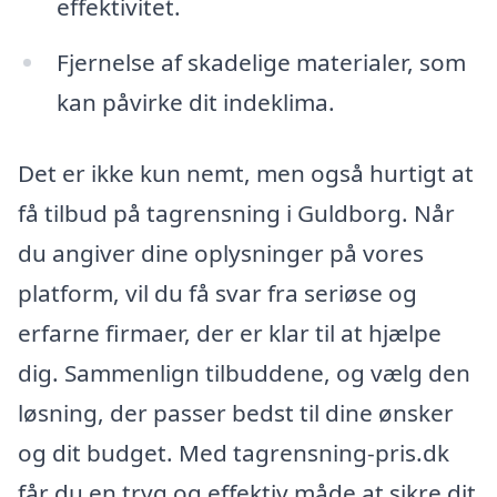
effektivitet.
Fjernelse af skadelige materialer, som
kan påvirke dit indeklima.
Det er ikke kun nemt, men også hurtigt at
få tilbud på tagrensning i Guldborg. Når
du angiver dine oplysninger på vores
platform, vil du få svar fra seriøse og
erfarne firmaer, der er klar til at hjælpe
dig. Sammenlign tilbuddene, og vælg den
løsning, der passer bedst til dine ønsker
og dit budget. Med tagrensning-pris.dk
får du en tryg og effektiv måde at sikre dit