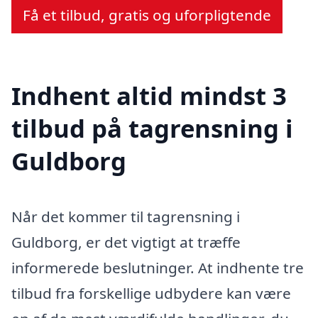
Få et tilbud, gratis og uforpligtende
Indhent altid mindst 3
tilbud på tagrensning i
Guldborg
Når det kommer til tagrensning i
Guldborg, er det vigtigt at træffe
informerede beslutninger. At indhente tre
tilbud fra forskellige udbydere kan være