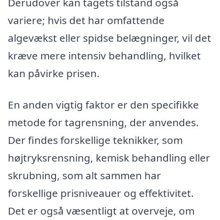
Derudover kan tagets tilstand også
variere; hvis det har omfattende
algevækst eller spidse belægninger, vil det
kræve mere intensiv behandling, hvilket
kan påvirke prisen.
En anden vigtig faktor er den specifikke
metode for tagrensning, der anvendes.
Der findes forskellige teknikker, som
højtryksrensning, kemisk behandling eller
skrubning, som alt sammen har
forskellige prisniveauer og effektivitet.
Det er også væsentligt at overveje, om