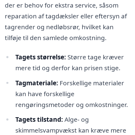
der er behov for ekstra service, såsom
reparation af tagdæksler eller eftersyn af
tagrender og nedløbsrør, hvilket kan
tilføje til den samlede omkostning.
Tagets størrelse:
Større tage kræver
mere tid og derfor kan prisen stige.
Tagmateriale:
Forskellige materialer
kan have forskellige
rengøringsmetoder og omkostninger.
Tagets tilstand:
Alge- og
skimmelsvampvækst kan kræve mere