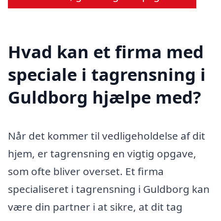
Hvad kan et firma med
speciale i tagrensning i
Guldborg hjælpe med?
Når det kommer til vedligeholdelse af dit
hjem, er tagrensning en vigtig opgave,
som ofte bliver overset. Et firma
specialiseret i tagrensning i Guldborg kan
være din partner i at sikre, at dit tag