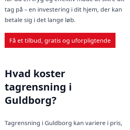
tag på – en investering i dit hjem, der kan
betale sig i det lange løb.
Få et tilbud, gratis og uforpligtende
Hvad koster
tagrensning i
Guldborg?
Tagrensning i Guldborg kan variere i pris,