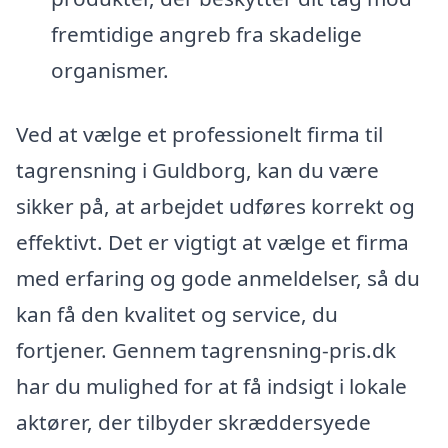
fremtidige angreb fra skadelige
organismer.
Ved at vælge et professionelt firma til
tagrensning i Guldborg, kan du være
sikker på, at arbejdet udføres korrekt og
effektivt. Det er vigtigt at vælge et firma
med erfaring og gode anmeldelser, så du
kan få den kvalitet og service, du
fortjener. Gennem tagrensning-pris.dk
har du mulighed for at få indsigt i lokale
aktører, der tilbyder skræddersyede