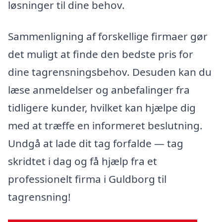
løsninger til dine behov.
Sammenligning af forskellige firmaer gør
det muligt at finde den bedste pris for
dine tagrensningsbehov. Desuden kan du
læse anmeldelser og anbefalinger fra
tidligere kunder, hvilket kan hjælpe dig
med at træffe en informeret beslutning.
Undgå at lade dit tag forfalde — tag
skridtet i dag og få hjælp fra et
professionelt firma i Guldborg til
tagrensning!