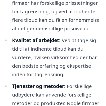
firmaer har forskellige prissætninger
for tagrensning, og ved at indhente
flere tilbud kan du få en fornemmelse
af det gennemsnitlige prisniveau.
Kvalitet af arbejdet:
Ved at tage sig
tid til at indhente tilbud kan du
vurdere, hvilken virksomhed der har
den bedste erfaring og ekspertise
inden for tagrensning.
Tjenester og metoder:
Forskellige
udbydere kan anvende forskellige
metoder og produkter. Nogle firmaer