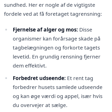
sundhed. Her er nogle af de vigtigste
fordele ved at få foretaget tagrensning:
Fjernelse af alger og mos:
Disse
organismer kan forårsage skade på
tagbelægningen og forkorte tagets
levetid. En grundig rensning fjerner
dem effektivt.
Forbedret udseende:
Et rent tag
forbedrer husets samlede udseende
og kan øge værdi og appel, især hvis
du overvejer at sælge.