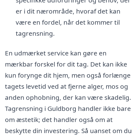
er i dit nærområde, hvoraf det kan
være en fordel, når det kommer til
tagrensning.
En udmærket service kan gøre en
mærkbar forskel for dit tag. Det kan ikke
kun forynge dit hjem, men også forlænge
tagets levetid ved at fjerne alger, mos og
anden ophobning, der kan være skadelig.
Tagrensning i Guldborg handler ikke bare
om æstetik; det handler også om at
beskytte din investering. Så uanset om du