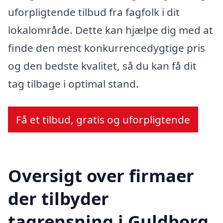
uforpligtende tilbud fra fagfolk i dit
lokalområde. Dette kan hjælpe dig med at
finde den mest konkurrencedygtige pris
og den bedste kvalitet, så du kan få dit
tag tilbage i optimal stand.
Få et tilbud, gratis og uforpligtende
Oversigt over firmaer
der tilbyder
tagrensning i Guldborg