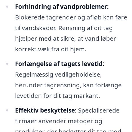
Forhindring af vandproblemer:
Blokerede tagrender og afløb kan føre
til vandskader. Rensning af dit tag
hjælper med at sikre, at vand løber
korrekt væk fra dit hjem.
Forlængelse af tagets levetid:
Regelmæssig vedligeholdelse,
herunder tagrensning, kan forlænge
levetiden for dit tag markant.
Effektiv beskyttelse:
Specialiserede
firmaer anvender metoder og
produkter, der beskytter dit tag mod