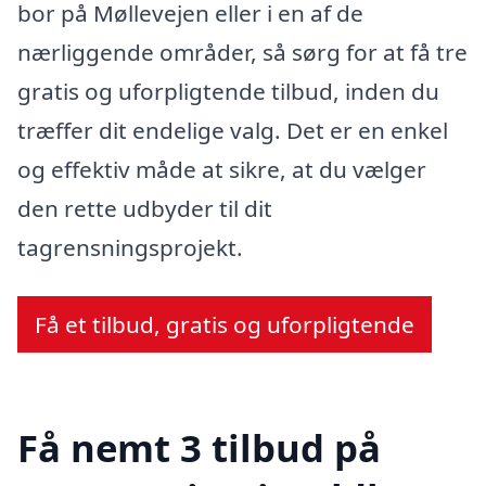
bor på Møllevejen eller i en af de
nærliggende områder, så sørg for at få tre
gratis og uforpligtende tilbud, inden du
træffer dit endelige valg. Det er en enkel
og effektiv måde at sikre, at du vælger
den rette udbyder til dit
tagrensningsprojekt.
Få et tilbud, gratis og uforpligtende
Få nemt 3 tilbud på