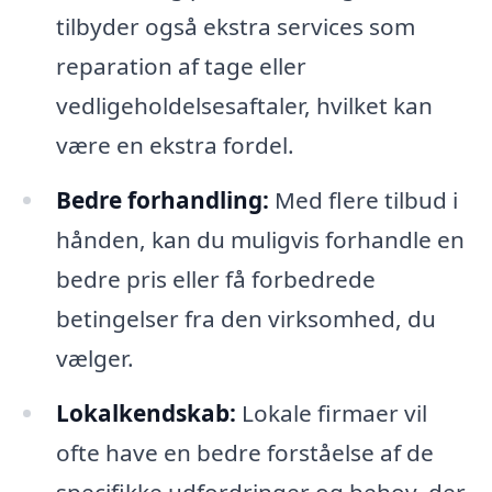
tilbyder også ekstra services som
reparation af tage eller
vedligeholdelsesaftaler, hvilket kan
være en ekstra fordel.
Bedre forhandling:
Med flere tilbud i
hånden, kan du muligvis forhandle en
bedre pris eller få forbedrede
betingelser fra den virksomhed, du
vælger.
Lokalkendskab:
Lokale firmaer vil
ofte have en bedre forståelse af de
specifikke udfordringer og behov, der