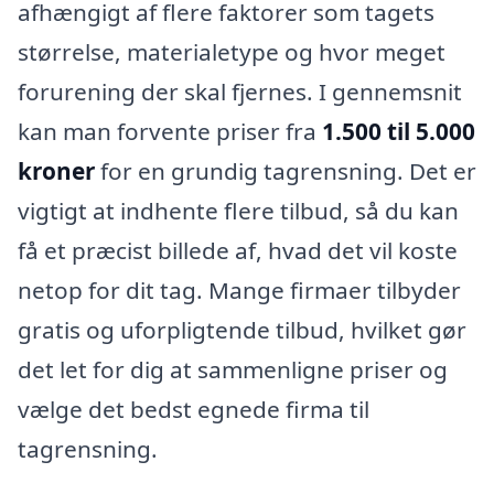
afhængigt af flere faktorer som tagets
størrelse, materialetype og hvor meget
forurening der skal fjernes. I gennemsnit
kan man forvente priser fra
1.500 til 5.000
kroner
for en grundig tagrensning. Det er
vigtigt at indhente flere tilbud, så du kan
få et præcist billede af, hvad det vil koste
netop for dit tag. Mange firmaer tilbyder
gratis og uforpligtende tilbud, hvilket gør
det let for dig at sammenligne priser og
vælge det bedst egnede firma til
tagrensning.