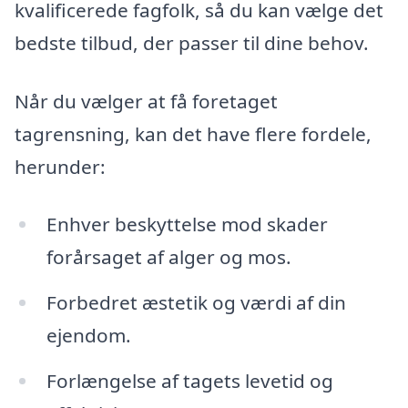
kvalificerede fagfolk, så du kan vælge det
bedste tilbud, der passer til dine behov.
Når du vælger at få foretaget
tagrensning, kan det have flere fordele,
herunder:
Enhver beskyttelse mod skader
forårsaget af alger og mos.
Forbedret æstetik og værdi af din
ejendom.
Forlængelse af tagets levetid og