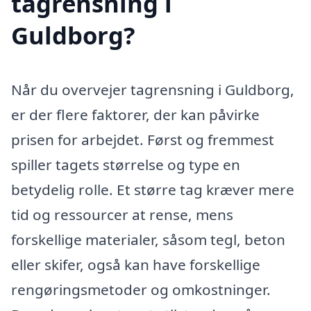
tagrensning i
Guldborg?
Når du overvejer tagrensning i Guldborg,
er der flere faktorer, der kan påvirke
prisen for arbejdet. Først og fremmest
spiller tagets størrelse og type en
betydelig rolle. Et større tag kræver mere
tid og ressourcer at rense, mens
forskellige materialer, såsom tegl, beton
eller skifer, også kan have forskellige
rengøringsmetoder og omkostninger.