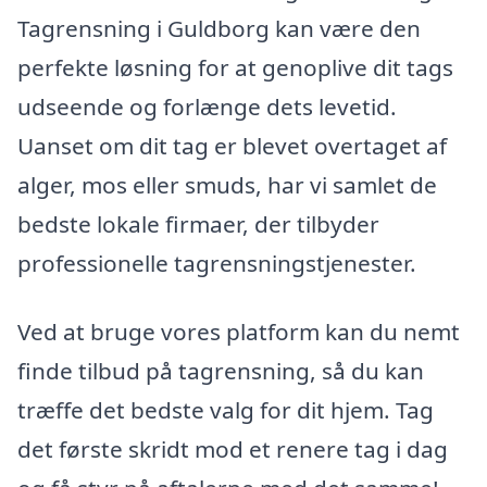
Tagrensning i Guldborg kan være den
perfekte løsning for at genoplive dit tags
udseende og forlænge dets levetid.
Uanset om dit tag er blevet overtaget af
alger, mos eller smuds, har vi samlet de
bedste lokale firmaer, der tilbyder
professionelle tagrensningstjenester.
Ved at bruge vores platform kan du nemt
finde tilbud på tagrensning, så du kan
træffe det bedste valg for dit hjem. Tag
det første skridt mod et renere tag i dag