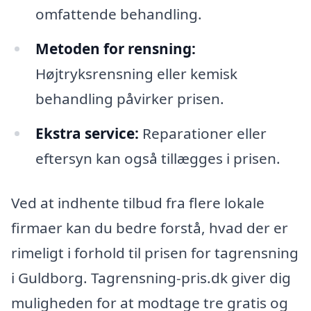
omfattende behandling.
Metoden for rensning:
Højtryksrensning eller kemisk
behandling påvirker prisen.
Ekstra service:
Reparationer eller
eftersyn kan også tillægges i prisen.
Ved at indhente tilbud fra flere lokale
firmaer kan du bedre forstå, hvad der er
rimeligt i forhold til prisen for tagrensning
i Guldborg. Tagrensning-pris.dk giver dig
muligheden for at modtage tre gratis og