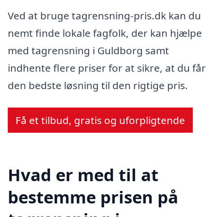
Ved at bruge tagrensning-pris.dk kan du
nemt finde lokale fagfolk, der kan hjælpe
med tagrensning i Guldborg samt
indhente flere priser for at sikre, at du får
den bedste løsning til den rigtige pris.
Få et tilbud, gratis og uforpligtende
Hvad er med til at
bestemme prisen på