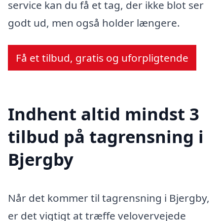
service kan du få et tag, der ikke blot ser
godt ud, men også holder længere.
Få et tilbud, gratis og uforpligtende
Indhent altid mindst 3
tilbud på tagrensning i
Bjergby
Når det kommer til tagrensning i Bjergby,
er det vigtigt at træffe velovervejede