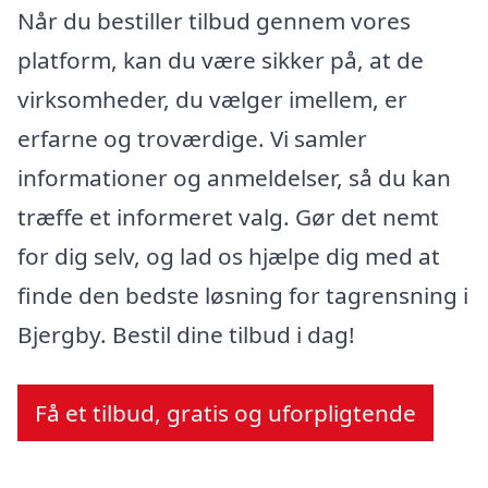
Når du bestiller tilbud gennem vores
platform, kan du være sikker på, at de
virksomheder, du vælger imellem, er
erfarne og troværdige. Vi samler
informationer og anmeldelser, så du kan
træffe et informeret valg. Gør det nemt
for dig selv, og lad os hjælpe dig med at
finde den bedste løsning for tagrensning i
Bjergby. Bestil dine tilbud i dag!
Få et tilbud, gratis og uforpligtende