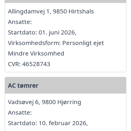
Allingdamvej 1, 9850 Hirtshals
Ansatte:
Startdato: 01. juni 2026,
Virksomhedsform: Personligt ejet
Mindre Virksomhed
CVR: 46528743
AC tømrer
Vadsøvej 6, 9800 Hjørring
Ansatte:
Startdato: 10. februar 2026,