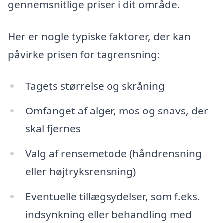
gennemsnitlige priser i dit område.
Her er nogle typiske faktorer, der kan
påvirke prisen for tagrensning:
Tagets størrelse og skråning
Omfanget af alger, mos og snavs, der
skal fjernes
Valg af rensemetode (håndrensning
eller højtryksrensning)
Eventuelle tillægsydelser, som f.eks.
indsynkning eller behandling med