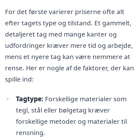
For det første varierer priserne ofte alt
efter tagets type og tilstand. Et gammelt,
detaljeret tag med mange kanter og
udfordringer kræver mere tid og arbejde,
mens et nyere tag kan være nemmere at
rense. Her er nogle af de faktorer, der kan
spille ind:
Tagtype:
Forskellige materialer som
tegl, stål eller bølgetag kræver
forskellige metoder og materialer til
rensning.