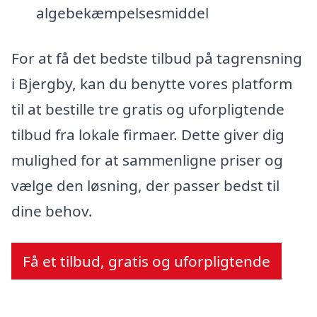
algebekæmpelsesmiddel
For at få det bedste tilbud på tagrensning
i Bjergby, kan du benytte vores platform
til at bestille tre gratis og uforpligtende
tilbud fra lokale firmaer. Dette giver dig
mulighed for at sammenligne priser og
vælge den løsning, der passer bedst til
dine behov.
Få et tilbud, gratis og uforpligtende