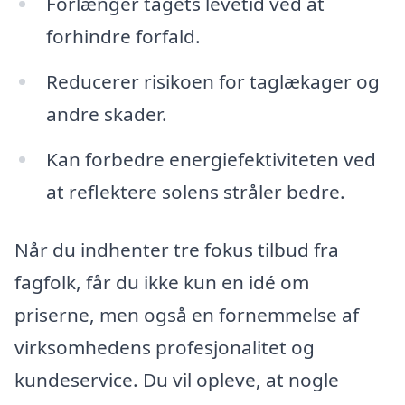
Forlænger tagets levetid ved at
forhindre forfald.
Reducerer risikoen for taglækager og
andre skader.
Kan forbedre energiefektiviteten ved
at reflektere solens stråler bedre.
Når du indhenter tre fokus tilbud fra
fagfolk, får du ikke kun en idé om
priserne, men også en fornemmelse af
virksomhedens profesjonalitet og
kundeservice. Du vil opleve, at nogle