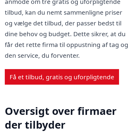
anmode om tre gratis og uforpligtende
tilbud, kan du nemt sammenligne priser
og vælge det tilbud, der passer bedst til
dine behov og budget. Dette sikrer, at du
får det rette firma til oppustning af tag og
den service, du forventer.
Få et tilbud, gratis og uforpligtende
Oversigt over firmaer
der tilbyder