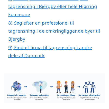
tagrensning i Bjergby eller hele Hjørring
kommune
8)
Søg efter en professionel til
tagrensning i de omkringliggende byer til
Bjergby
9)
Find et firma til tagrensning i andre
dele af Danmark