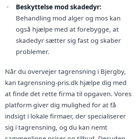
Beskyttelse mod skadedyr:
Behandling mod alger og mos kan
også hjælpe med at forebygge, at
skadedyr sætter sig fast og skaber
problemer.
Når du overvejer tagrensning i Bjergby,
kan tagrensning-pris.dk hjælpe dig med
at finde det rette firma til opgaven. Vores
platform giver dig mulighed for at få
indsigt i lokale firmaer, der specialiserer
sig i tagrensning, og du kan nemt
sammenligne priser og tilbud. Desuden