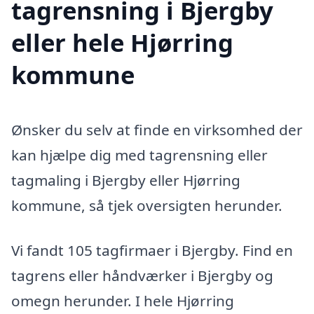
tagrensning i Bjergby
eller hele Hjørring
kommune
Ønsker du selv at finde en virksomhed der
kan hjælpe dig med tagrensning eller
tagmaling i Bjergby eller Hjørring
kommune, så tjek oversigten herunder.
Vi fandt 105 tagfirmaer i Bjergby. Find en
tagrens eller håndværker i Bjergby og
omegn herunder. I hele Hjørring