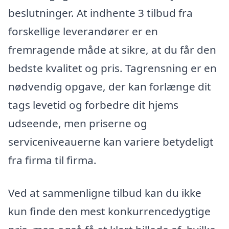
beslutninger. At indhente 3 tilbud fra
forskellige leverandører er en
fremragende måde at sikre, at du får den
bedste kvalitet og pris. Tagrensning er en
nødvendig opgave, der kan forlænge dit
tags levetid og forbedre dit hjems
udseende, men priserne og
serviceniveauerne kan variere betydeligt
fra firma til firma.
Ved at sammenligne tilbud kan du ikke
kun finde den mest konkurrencedygtige