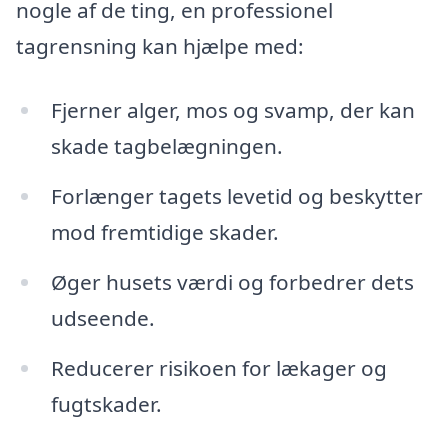
nogle af de ting, en professionel
tagrensning kan hjælpe med:
Fjerner alger, mos og svamp, der kan
skade tagbelægningen.
Forlænger tagets levetid og beskytter
mod fremtidige skader.
Øger husets værdi og forbedrer dets
udseende.
Reducerer risikoen for lækager og
fugtskader.