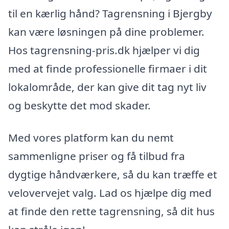
til en kærlig hånd? Tagrensning i Bjergby
kan være løsningen på dine problemer.
Hos tagrensning-pris.dk hjælper vi dig
med at finde professionelle firmaer i dit
lokalområde, der kan give dit tag nyt liv
og beskytte det mod skader.
Med vores platform kan du nemt
sammenligne priser og få tilbud fra
dygtige håndværkere, så du kan træffe et
velovervejet valg. Lad os hjælpe dig med
at finde den rette tagrensning, så dit hus