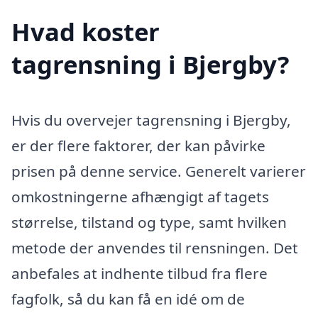
Hvad koster
tagrensning i Bjergby?
Hvis du overvejer tagrensning i Bjergby,
er der flere faktorer, der kan påvirke
prisen på denne service. Generelt varierer
omkostningerne afhængigt af tagets
størrelse, tilstand og type, samt hvilken
metode der anvendes til rensningen. Det
anbefales at indhente tilbud fra flere
fagfolk, så du kan få en idé om de