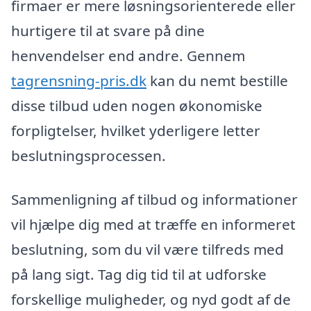
firmaer er mere løsningsorienterede eller
hurtigere til at svare på dine
henvendelser end andre. Gennem
tagrensning-pris.dk
kan du nemt bestille
disse tilbud uden nogen økonomiske
forpligtelser, hvilket yderligere letter
beslutningsprocessen.
Sammenligning af tilbud og informationer
vil hjælpe dig med at træffe en informeret
beslutning, som du vil være tilfreds med
på lang sigt. Tag dig tid til at udforske
forskellige muligheder, og nyd godt af de