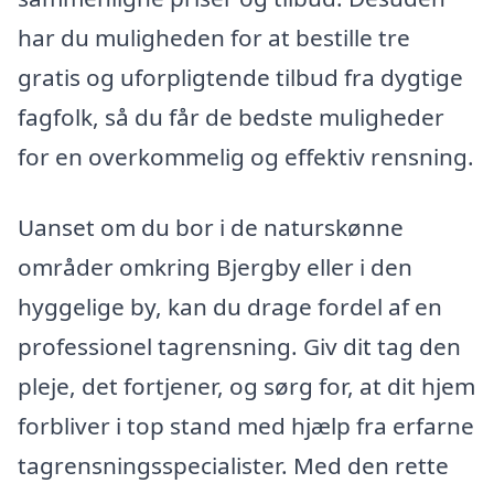
har du muligheden for at bestille tre
gratis og uforpligtende tilbud fra dygtige
fagfolk, så du får de bedste muligheder
for en overkommelig og effektiv rensning.
Uanset om du bor i de naturskønne
områder omkring Bjergby eller i den
hyggelige by, kan du drage fordel af en
professionel tagrensning. Giv dit tag den
pleje, det fortjener, og sørg for, at dit hjem
forbliver i top stand med hjælp fra erfarne
tagrensningsspecialister. Med den rette