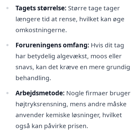
Tagets størrelse:
Større tage tager
længere tid at rense, hvilket kan øge
omkostningerne.
Forureningens omfang:
Hvis dit tag
har betydelig algevækst, moos eller
snavs, kan det kræve en mere grundig
behandling.
Arbejdsmetode:
Nogle firmaer bruger
højtryksrensning, mens andre måske
anvender kemiske løsninger, hvilket
også kan påvirke prisen.