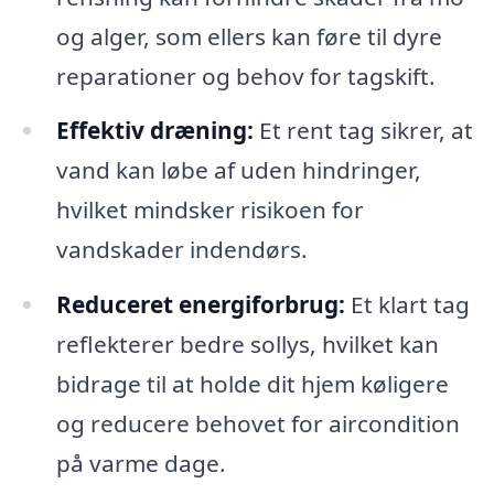
og alger, som ellers kan føre til dyre
reparationer og behov for tagskift.
Effektiv dræning:
Et rent tag sikrer, at
vand kan løbe af uden hindringer,
hvilket mindsker risikoen for
vandskader indendørs.
Reduceret energiforbrug:
Et klart tag
reflekterer bedre sollys, hvilket kan
bidrage til at holde dit hjem køligere
og reducere behovet for aircondition
på varme dage.