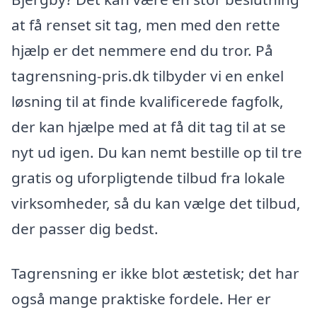
at få renset sit tag, men med den rette
hjælp er det nemmere end du tror. På
tagrensning-pris.dk tilbyder vi en enkel
løsning til at finde kvalificerede fagfolk,
der kan hjælpe med at få dit tag til at se
nyt ud igen. Du kan nemt bestille op til tre
gratis og uforpligtende tilbud fra lokale
virksomheder, så du kan vælge det tilbud,
der passer dig bedst.
Tagrensning er ikke blot æstetisk; det har
også mange praktiske fordele. Her er