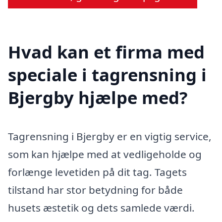
Hvad kan et firma med
speciale i tagrensning i
Bjergby hjælpe med?
Tagrensning i Bjergby er en vigtig service,
som kan hjælpe med at vedligeholde og
forlænge levetiden på dit tag. Tagets
tilstand har stor betydning for både
husets æstetik og dets samlede værdi.