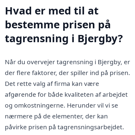
Hvad er med til at
bestemme prisen på
tagrensning i Bjergby?
Når du overvejer tagrensning i Bjergby, er
der flere faktorer, der spiller ind på prisen.
Det rette valg af firma kan være
afgørende for både kvaliteten af arbejdet
og omkostningerne. Herunder vil vi se
nærmere på de elementer, der kan
påvirke prisen på tagrensningsarbejdet.