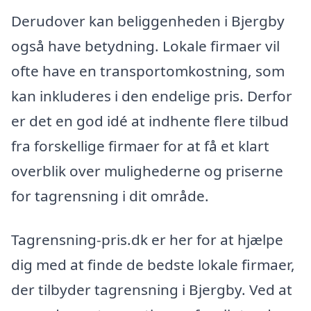
Derudover kan beliggenheden i Bjergby
også have betydning. Lokale firmaer vil
ofte have en transportomkostning, som
kan inkluderes i den endelige pris. Derfor
er det en god idé at indhente flere tilbud
fra forskellige firmaer for at få et klart
overblik over mulighederne og priserne
for tagrensning i dit område.
Tagrensning-pris.dk er her for at hjælpe
dig med at finde de bedste lokale firmaer,
der tilbyder tagrensning i Bjergby. Ved at