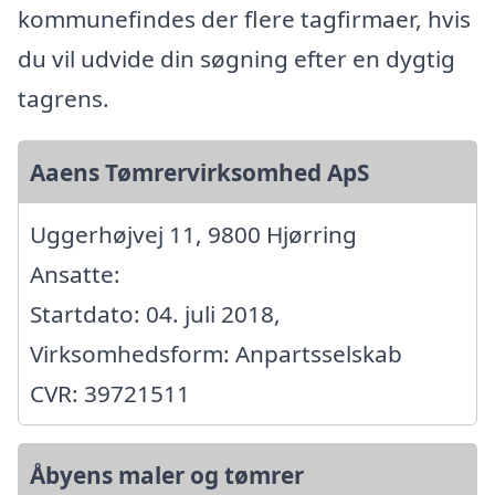
kommunefindes der flere tagfirmaer, hvis
du vil udvide din søgning efter en dygtig
tagrens.
Aaens Tømrervirksomhed ApS
Uggerhøjvej 11, 9800 Hjørring
Ansatte:
Startdato: 04. juli 2018,
Virksomhedsform: Anpartsselskab
CVR: 39721511
Åbyens maler og tømrer