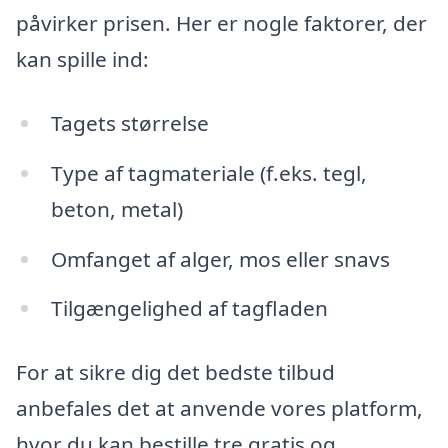
påvirker prisen. Her er nogle faktorer, der
kan spille ind:
Tagets størrelse
Type af tagmateriale (f.eks. tegl,
beton, metal)
Omfanget af alger, mos eller snavs
Tilgængelighed af tagfladen
For at sikre dig det bedste tilbud
anbefales det at anvende vores platform,
hvor du kan bestille tre gratis og