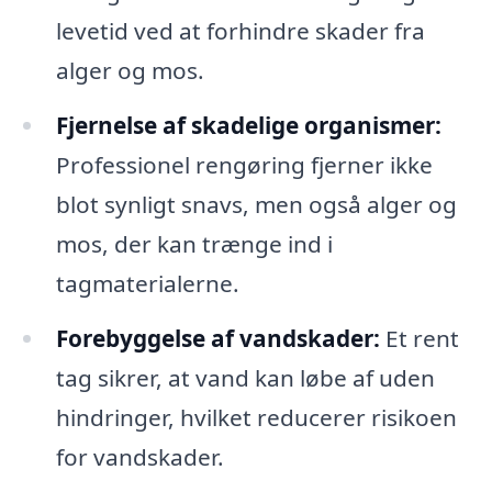
levetid ved at forhindre skader fra
alger og mos.
Fjernelse af skadelige organismer:
Professionel rengøring fjerner ikke
blot synligt snavs, men også alger og
mos, der kan trænge ind i
tagmaterialerne.
Forebyggelse af vandskader:
Et rent
tag sikrer, at vand kan løbe af uden
hindringer, hvilket reducerer risikoen
for vandskader.