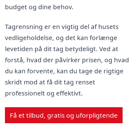
budget og dine behov.
Tagrensning er en vigtig del af husets
vedligeholdelse, og det kan forlænge
levetiden på dit tag betydeligt. Ved at
forstå, hvad der påvirker prisen, og hvad
du kan forvente, kan du tage de rigtige
skridt mod at få dit tag renset
professionelt og effektivt.
Få et tilbud, gratis og uforpligtende