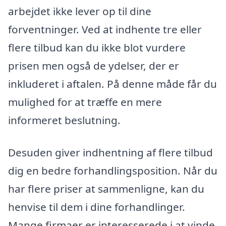
arbejdet ikke lever op til dine
forventninger. Ved at indhente tre eller
flere tilbud kan du ikke blot vurdere
prisen men også de ydelser, der er
inkluderet i aftalen. På denne måde får du
mulighed for at træffe en mere
informeret beslutning.
Desuden giver indhentning af flere tilbud
dig en bedre forhandlingsposition. Når du
har flere priser at sammenligne, kan du
henvise til dem i dine forhandlinger.
Mange firmaer er interesserede i at vinde