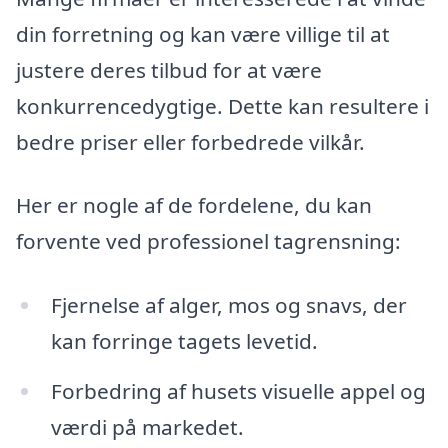
din forretning og kan være villige til at
justere deres tilbud for at være
konkurrencedygtige. Dette kan resultere i
bedre priser eller forbedrede vilkår.
Her er nogle af de fordelene, du kan
forvente ved professionel tagrensning:
Fjernelse af alger, mos og snavs, der
kan forringe tagets levetid.
Forbedring af husets visuelle appel og
værdi på markedet.