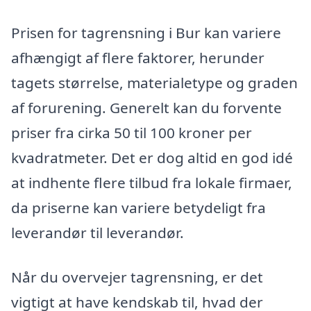
Prisen for tagrensning i Bur kan variere
afhængigt af flere faktorer, herunder
tagets størrelse, materialetype og graden
af forurening. Generelt kan du forvente
priser fra cirka 50 til 100 kroner per
kvadratmeter. Det er dog altid en god idé
at indhente flere tilbud fra lokale firmaer,
da priserne kan variere betydeligt fra
leverandør til leverandør.
Når du overvejer tagrensning, er det
vigtigt at have kendskab til, hvad der