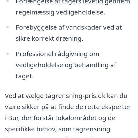
Forlængelse af tagets levetid gennem
regelmæssig vedligeholdelse.
Forebyggelse af vandskader ved at
sikre korrekt dræning.
Professionel rådgivning om
vedligeholdelse og behandling af
taget.
Ved at vælge tagrensning-pris.dk kan du
være sikker på at finde de rette eksperter
i Bur, der forstår lokalområdet og de
specifikke behov, som tagrensning