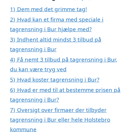
1)
Dem med det grimme tag!
2)
Hvad kan et firma med speciale i
tagrensning i Bur hjælpe med?
3)
Indhent altid mindst 3 tilbud på
tagrensning i Bur
4)
Få nemt 3 tilbud på tagrensning i Bur,
du kan være tryg ved
5)
Hvad koster tagrensning i Bur?
6)
Hvad er med til at bestemme prisen på
tagrensning i Bur?
7)
Oversigt over firmaer der tilbyder
tagrensning i Bur eller hele Holstebro
kommune