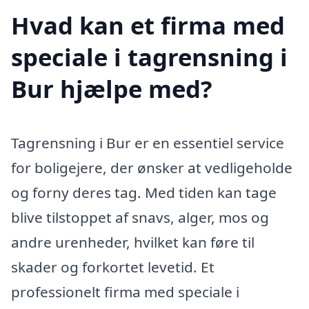
Hvad kan et firma med
speciale i tagrensning i
Bur hjælpe med?
Tagrensning i Bur er en essentiel service
for boligejere, der ønsker at vedligeholde
og forny deres tag. Med tiden kan tage
blive tilstoppet af snavs, alger, mos og
andre urenheder, hvilket kan føre til
skader og forkortet levetid. Et
professionelt firma med speciale i