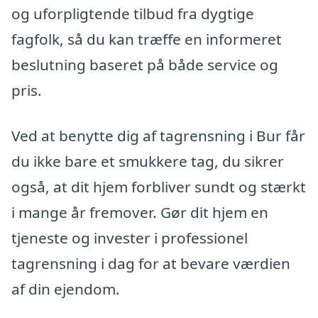
og uforpligtende tilbud fra dygtige
fagfolk, så du kan træffe en informeret
beslutning baseret på både service og
pris.
Ved at benytte dig af tagrensning i Bur får
du ikke bare et smukkere tag, du sikrer
også, at dit hjem forbliver sundt og stærkt
i mange år fremover. Gør dit hjem en
tjeneste og invester i professionel
tagrensning i dag for at bevare værdien
af din ejendom.