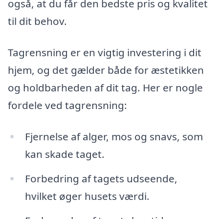
også, at du får den bedste pris og kvalitet
til dit behov.
Tagrensning er en vigtig investering i dit
hjem, og det gælder både for æstetikken
og holdbarheden af dit tag. Her er nogle
fordele ved tagrensning:
Fjernelse af alger, mos og snavs, som
kan skade taget.
Forbedring af tagets udseende,
hvilket øger husets værdi.