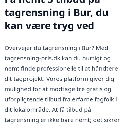
tagrensning i Bur, du
kan være tryg ved
Overvejer du tagrensning i Bur? Med
tagrensning-pris.dk kan du hurtigt og
nemt finde professionelle til at håndtere
dit tagprojekt. Vores platform giver dig
mulighed for at modtage tre gratis og
uforpligtende tilbud fra erfarne fagfolk i
dit lokalområde. At få tilbud på
tagrensning er ikke bare nemt; det sikrer