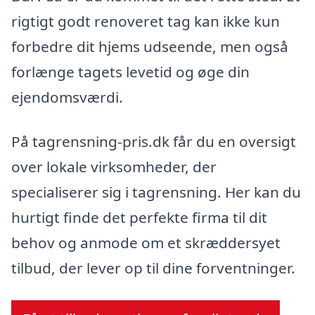
rigtigt godt renoveret tag kan ikke kun
forbedre dit hjems udseende, men også
forlænge tagets levetid og øge din
ejendomsværdi.
På tagrensning-pris.dk får du en oversigt
over lokale virksomheder, der
specialiserer sig i tagrensning. Her kan du
hurtigt finde det perfekte firma til dit
behov og anmode om et skræddersyet
tilbud, der lever op til dine forventninger.