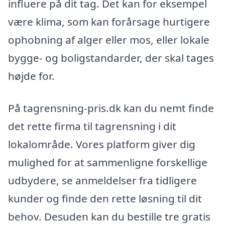
influere på dit tag. Det kan for eksempel
være klima, som kan forårsage hurtigere
ophobning af alger eller mos, eller lokale
bygge- og boligstandarder, der skal tages
højde for.
På tagrensning-pris.dk kan du nemt finde
det rette firma til tagrensning i dit
lokalområde. Vores platform giver dig
mulighed for at sammenligne forskellige
udbydere, se anmeldelser fra tidligere
kunder og finde den rette løsning til dit
behov. Desuden kan du bestille tre gratis