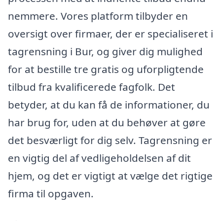
nemmere. Vores platform tilbyder en
oversigt over firmaer, der er specialiseret i
tagrensning i Bur, og giver dig mulighed
for at bestille tre gratis og uforpligtende
tilbud fra kvalificerede fagfolk. Det
betyder, at du kan få de informationer, du
har brug for, uden at du behøver at gøre
det besværligt for dig selv. Tagrensning er
en vigtig del af vedligeholdelsen af dit
hjem, og det er vigtigt at vælge det rigtige
firma til opgaven.