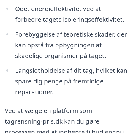
Øget energieffektivitet ved at
forbedre tagets isoleringseffektivitet.
Forebyggelse af teoretiske skader, der
kan opstå fra opbygningen af
skadelige organismer på taget.
Langsigtholdelse af dit tag, hvilket kan
spare dig penge på fremtidige
reparationer.
Ved at vælge en platform som
tagrensning-pris.dk kan du gøre
processen med at indhente tilbud endnu