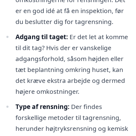
er en god idé at få en inspektion, før
du beslutter dig for tagrensning.
Adgang til taget:
Er det let at komme
til dit tag? Hvis der er vanskelige
adgangsforhold, såsom højden eller
tæt beplantning omkring huset, kan
det kræve ekstra arbejde og dermed
højere omkostninger.
Type af rensning:
Der findes
forskellige metoder til tagrensning,
herunder højtryksrensning og kemisk