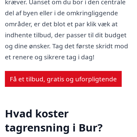
kræver. Uanset om du bor i den centrale
del af byen eller i de omkringliggende
områder, er det blot et par klik væk at
indhente tilbud, der passer til dit budget
og dine ønsker. Tag det første skridt mod
et renere og sikrere tag i dag!
Få et tilbud, gratis og uforpligtende
Hvad koster
tagrensning i Bur?