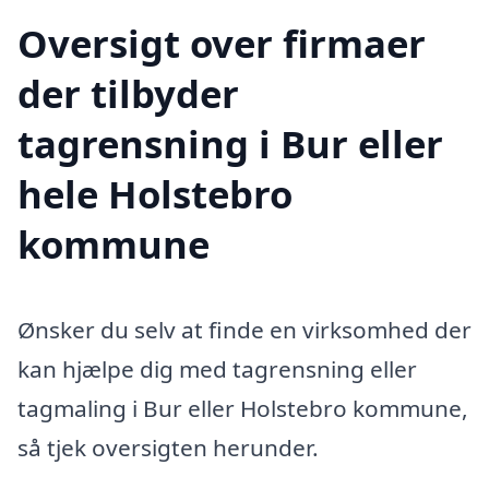
Oversigt over firmaer
der tilbyder
tagrensning i Bur eller
hele Holstebro
kommune
Ønsker du selv at finde en virksomhed der
kan hjælpe dig med tagrensning eller
tagmaling i Bur eller Holstebro kommune,
så tjek oversigten herunder.