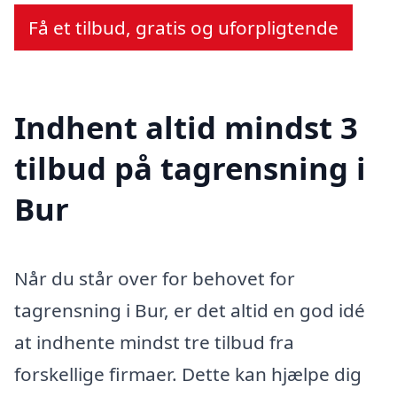
Få et tilbud, gratis og uforpligtende
Indhent altid mindst 3
tilbud på tagrensning i
Bur
Når du står over for behovet for
tagrensning i Bur, er det altid en god idé
at indhente mindst tre tilbud fra
forskellige firmaer. Dette kan hjælpe dig