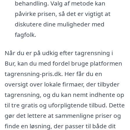
behandling. Valg af metode kan
påvirke prisen, så det er vigtigt at
diskutere dine muligheder med
fagfolk.
Når du er på udkig efter tagrensning i
Bur, kan du med fordel bruge platformen
tagrensning-pris.dk. Her får du en
oversigt over lokale firmaer, der tilbyder
tagrensning, og du kan nemt indhente op
til tre gratis og uforpligtende tilbud. Dette
gør det lettere at sammenligne priser og
finde en løsning, der passer til både dit