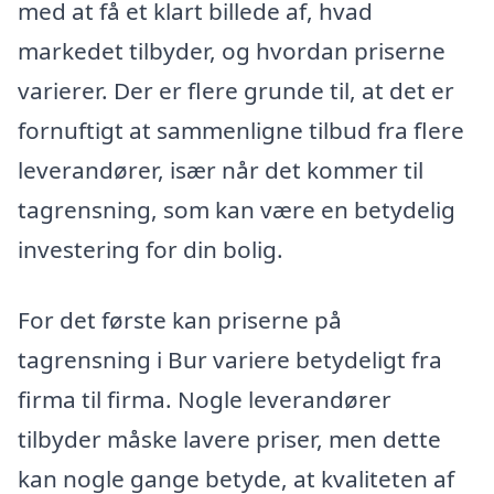
med at få et klart billede af, hvad
markedet tilbyder, og hvordan priserne
varierer. Der er flere grunde til, at det er
fornuftigt at sammenligne tilbud fra flere
leverandører, især når det kommer til
tagrensning, som kan være en betydelig
investering for din bolig.
For det første kan priserne på
tagrensning i Bur variere betydeligt fra
firma til firma. Nogle leverandører
tilbyder måske lavere priser, men dette
kan nogle gange betyde, at kvaliteten af