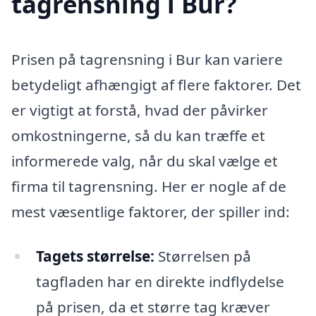
tagrensning i Bur?
Prisen på tagrensning i Bur kan variere
betydeligt afhængigt af flere faktorer. Det
er vigtigt at forstå, hvad der påvirker
omkostningerne, så du kan træffe et
informerede valg, når du skal vælge et
firma til tagrensning. Her er nogle af de
mest væsentlige faktorer, der spiller ind:
Tagets størrelse:
Størrelsen på
tagfladen har en direkte indflydelse
på prisen, da et større tag kræver