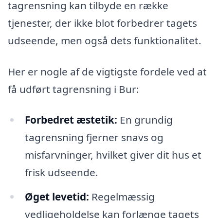
tagrensning kan tilbyde en række
tjenester, der ikke blot forbedrer tagets
udseende, men også dets funktionalitet.
Her er nogle af de vigtigste fordele ved at
få udført tagrensning i Bur:
Forbedret æstetik:
En grundig
tagrensning fjerner snavs og
misfarvninger, hvilket giver dit hus et
frisk udseende.
Øget levetid:
Regelmæssig
vedligeholdelse kan forlænge tagets