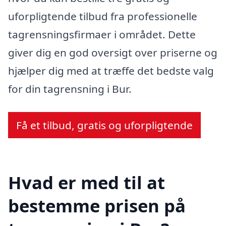
uforpligtende tilbud fra professionelle
tagrensningsfirmaer i området. Dette
giver dig en god oversigt over priserne og
hjælper dig med at træffe det bedste valg
for din tagrensning i Bur.
Få et tilbud, gratis og uforpligtende
Hvad er med til at
bestemme prisen på