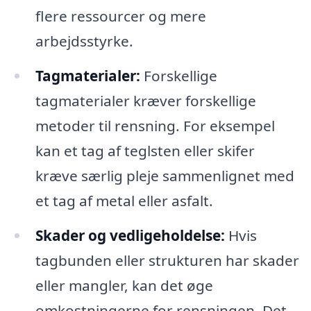
flere ressourcer og mere
arbejdsstyrke.
Tagmaterialer:
Forskellige
tagmaterialer kræver forskellige
metoder til rensning. For eksempel
kan et tag af teglsten eller skifer
kræve særlig pleje sammenlignet med
et tag af metal eller asfalt.
Skader og vedligeholdelse:
Hvis
tagbunden eller strukturen har skader
eller mangler, kan det øge
omkostningerne for rensningen. Det