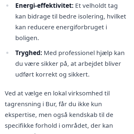
Energi-effektivitet:
Et velholdt tag
kan bidrage til bedre isolering, hvilket
kan reducere energiforbruget i
boligen.
Tryghed:
Med professionel hjælp kan
du være sikker på, at arbejdet bliver
udført korrekt og sikkert.
Ved at vælge en lokal virksomhed til
tagrensning i Bur, får du ikke kun
ekspertise, men også kendskab til de
specifikke forhold i området, der kan