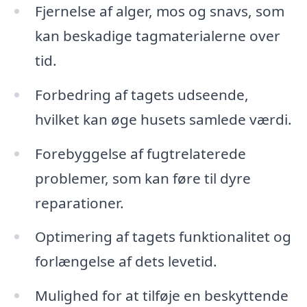
Fjernelse af alger, mos og snavs, som
kan beskadige tagmaterialerne over
tid.
Forbedring af tagets udseende,
hvilket kan øge husets samlede værdi.
Forebyggelse af fugtrelaterede
problemer, som kan føre til dyre
reparationer.
Optimering af tagets funktionalitet og
forlængelse af dets levetid.
Mulighed for at tilføje en beskyttende