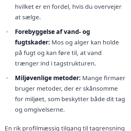
hvilket er en fordel, hvis du overvejer
at sælge.
Forebyggelse af vand- og
fugtskader:
Mos og alger kan holde
på fugt og kan føre til, at vand
trænger ind i tagstrukturen.
Miljøvenlige metoder:
Mange firmaer
bruger metoder, der er skånsomme
for miljøet, som beskytter både dit tag
og omgivelserne.
En rik profilmæssig tilgang til tagrensning