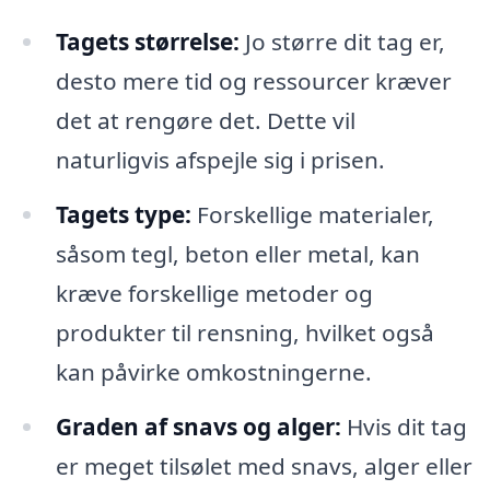
Tagets størrelse:
Jo større dit tag er,
desto mere tid og ressourcer kræver
det at rengøre det. Dette vil
naturligvis afspejle sig i prisen.
Tagets type:
Forskellige materialer,
såsom tegl, beton eller metal, kan
kræve forskellige metoder og
produkter til rensning, hvilket også
kan påvirke omkostningerne.
Graden af snavs og alger:
Hvis dit tag
er meget tilsølet med snavs, alger eller