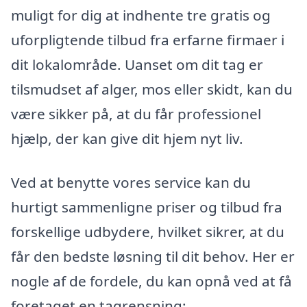
muligt for dig at indhente tre gratis og
uforpligtende tilbud fra erfarne firmaer i
dit lokalområde. Uanset om dit tag er
tilsmudset af alger, mos eller skidt, kan du
være sikker på, at du får professionel
hjælp, der kan give dit hjem nyt liv.
Ved at benytte vores service kan du
hurtigt sammenligne priser og tilbud fra
forskellige udbydere, hvilket sikrer, at du
får den bedste løsning til dit behov. Her er
nogle af de fordele, du kan opnå ved at få
foretaget en tagrensning: