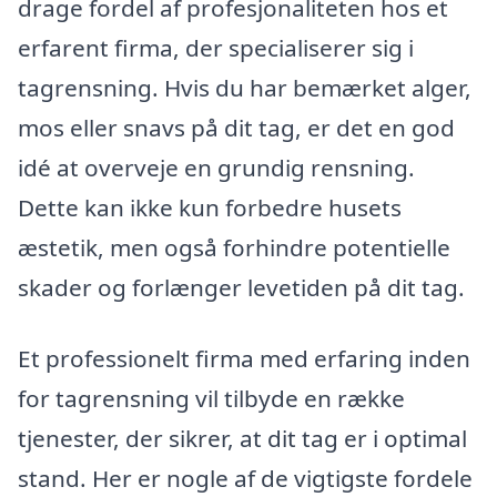
drage fordel af profesjonaliteten hos et
erfarent firma, der specialiserer sig i
tagrensning. Hvis du har bemærket alger,
mos eller snavs på dit tag, er det en god
idé at overveje en grundig rensning.
Dette kan ikke kun forbedre husets
æstetik, men også forhindre potentielle
skader og forlænger levetiden på dit tag.
Et professionelt firma med erfaring inden
for tagrensning vil tilbyde en række
tjenester, der sikrer, at dit tag er i optimal
stand. Her er nogle af de vigtigste fordele