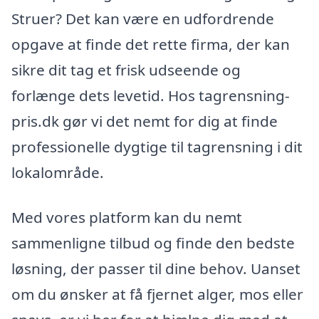
Struer? Det kan være en udfordrende
opgave at finde det rette firma, der kan
sikre dit tag et frisk udseende og
forlænge dets levetid. Hos tagrensning-
pris.dk gør vi det nemt for dig at finde
professionelle dygtige til tagrensning i dit
lokalområde.
Med vores platform kan du nemt
sammenligne tilbud og finde den bedste
løsning, der passer til dine behov. Uanset
om du ønsker at få fjernet alger, mos eller