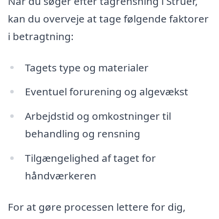
Når du søger efter tagrensning i Struer,
kan du overveje at tage følgende faktorer
i betragtning:
Tagets type og materialer
Eventuel forurening og algevækst
Arbejdstid og omkostninger til
behandling og rensning
Tilgængelighed af taget for
håndværkeren
For at gøre processen lettere for dig,