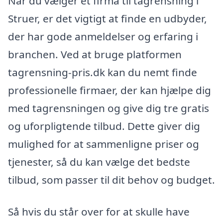
Når du vælger et firma til tagrensning i
Struer, er det vigtigt at finde en udbyder,
der har gode anmeldelser og erfaring i
branchen. Ved at bruge platformen
tagrensning-pris.dk kan du nemt finde
professionelle firmaer, der kan hjælpe dig
med tagrensningen og give dig tre gratis
og uforpligtende tilbud. Dette giver dig
mulighed for at sammenligne priser og
tjenester, så du kan vælge det bedste
tilbud, som passer til dit behov og budget.
Så hvis du står over for at skulle have