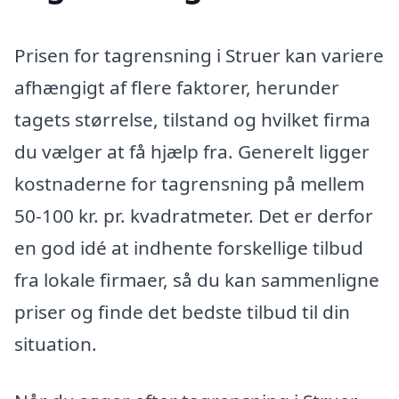
Prisen for tagrensning i Struer kan variere
afhængigt af flere faktorer, herunder
tagets størrelse, tilstand og hvilket firma
du vælger at få hjælp fra. Generelt ligger
kostnaderne for tagrensning på mellem
50-100 kr. pr. kvadratmeter. Det er derfor
en god idé at indhente forskellige tilbud
fra lokale firmaer, så du kan sammenligne
priser og finde det bedste tilbud til din
situation.