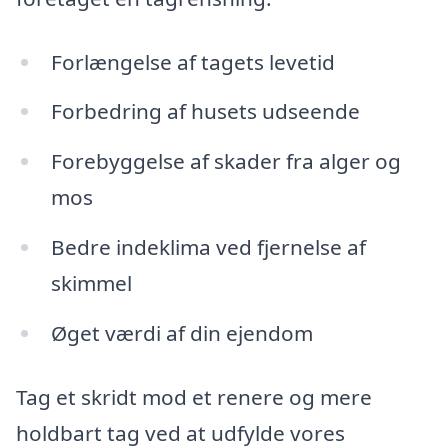
Forlængelse af tagets levetid
Forbedring af husets udseende
Forebyggelse af skader fra alger og
mos
Bedre indeklima ved fjernelse af
skimmel
Øget værdi af din ejendom
Tag et skridt mod et renere og mere
holdbart tag ved at udfylde vores