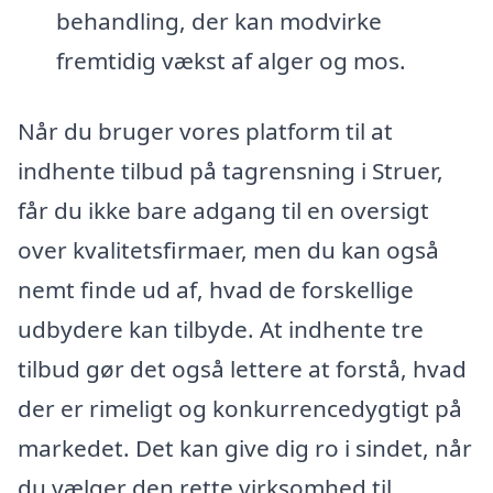
behandling, der kan modvirke
fremtidig vækst af alger og mos.
Når du bruger vores platform til at
indhente tilbud på tagrensning i Struer,
får du ikke bare adgang til en oversigt
over kvalitetsfirmaer, men du kan også
nemt finde ud af, hvad de forskellige
udbydere kan tilbyde. At indhente tre
tilbud gør det også lettere at forstå, hvad
der er rimeligt og konkurrencedygtigt på
markedet. Det kan give dig ro i sindet, når
du vælger den rette virksomhed til