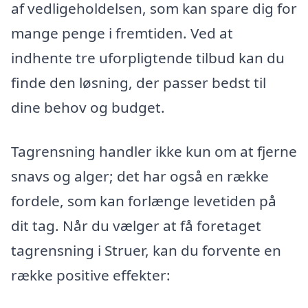
af vedligeholdelsen, som kan spare dig for
mange penge i fremtiden. Ved at
indhente tre uforpligtende tilbud kan du
finde den løsning, der passer bedst til
dine behov og budget.
Tagrensning handler ikke kun om at fjerne
snavs og alger; det har også en række
fordele, som kan forlænge levetiden på
dit tag. Når du vælger at få foretaget
tagrensning i Struer, kan du forvente en
række positive effekter: