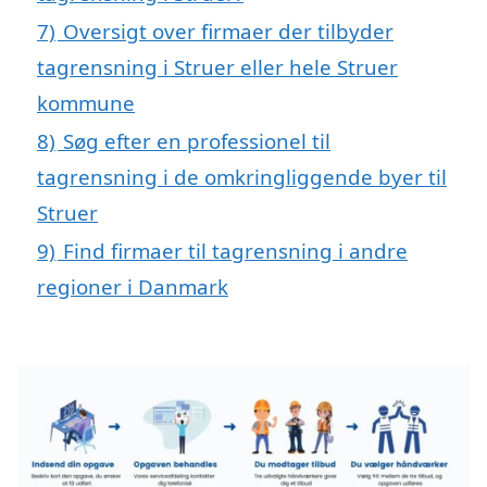
7)
Oversigt over firmaer der tilbyder
tagrensning i Struer eller hele Struer
kommune
8)
Søg efter en professionel til
tagrensning i de omkringliggende byer til
Struer
9)
Find firmaer til tagrensning i andre
regioner i Danmark