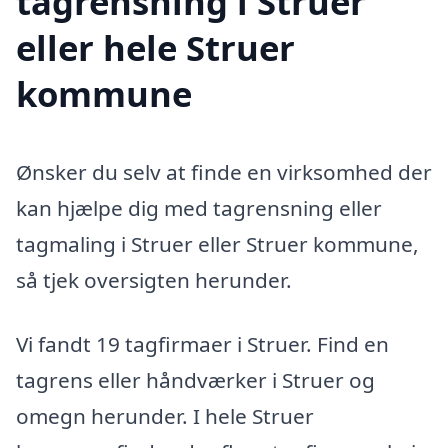
tagrensning i Struer
eller hele Struer
kommune
Ønsker du selv at finde en virksomhed der
kan hjælpe dig med tagrensning eller
tagmaling i Struer eller Struer kommune,
så tjek oversigten herunder.
Vi fandt 19 tagfirmaer i Struer. Find en
tagrens eller håndværker i Struer og
omegn herunder. I hele Struer