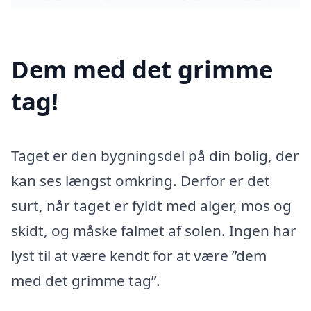
Dem med det grimme
tag!
Taget er den bygningsdel på din bolig, der
kan ses længst omkring. Derfor er det
surt, når taget er fyldt med alger, mos og
skidt, og måske falmet af solen. Ingen har
lyst til at være kendt for at være ”dem
med det grimme tag”.