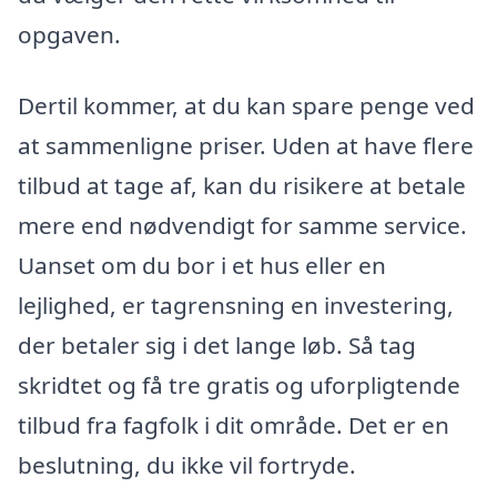
opgaven.
Dertil kommer, at du kan spare penge ved
at sammenligne priser. Uden at have flere
tilbud at tage af, kan du risikere at betale
mere end nødvendigt for samme service.
Uanset om du bor i et hus eller en
lejlighed, er tagrensning en investering,
der betaler sig i det lange løb. Så tag
skridtet og få tre gratis og uforpligtende
tilbud fra fagfolk i dit område. Det er en
beslutning, du ikke vil fortryde.