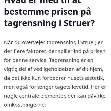
bestemme prisen på
tagrensning i Struer?
Når du overvejer tagrensning i Struer, er
der flere faktorer, der spiller ind på prisen
for denne service. Tagrensning er en
vigtig del af vedligeholdelsen af dit hjem,
da det ikke kun forbedrer husets æstetik,
men også forlænger tagets levetid. Her er
nogle centrale elementer, der kan påvirke
omkostningerne: