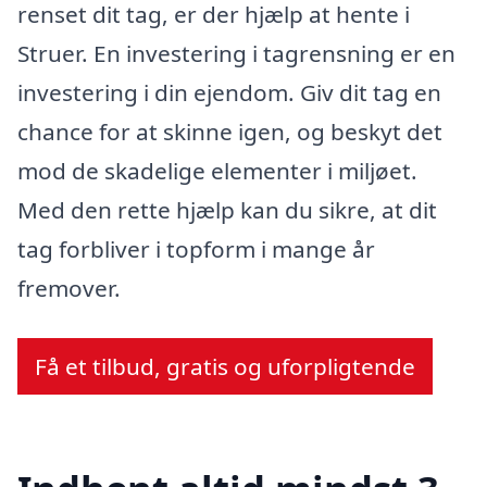
renset dit tag, er der hjælp at hente i
Struer. En investering i tagrensning er en
investering i din ejendom. Giv dit tag en
chance for at skinne igen, og beskyt det
mod de skadelige elementer i miljøet.
Med den rette hjælp kan du sikre, at dit
tag forbliver i topform i mange år
fremover.
Få et tilbud, gratis og uforpligtende