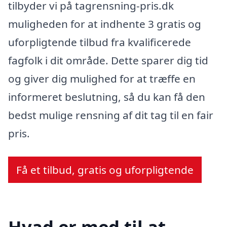
tilbyder vi på tagrensning-pris.dk
muligheden for at indhente 3 gratis og
uforpligtende tilbud fra kvalificerede
fagfolk i dit område. Dette sparer dig tid
og giver dig mulighed for at træffe en
informeret beslutning, så du kan få den
bedst mulige rensning af dit tag til en fair
pris.
Få et tilbud, gratis og uforpligtende
Hvad er med til at