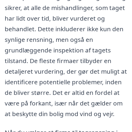
sikrer, at alle de mishandlinger, som taget
har lidt over tid, bliver vurderet og
behandlet. Dette inkluderer ikke kun den
synlige rensning, men også en
grundlæggende inspektion af tagets
tilstand. De fleste firmaer tilbyder en
detaljeret vurdering, der gør det muligt at
identificere potentielle problemer, inden
de bliver større. Det er altid en fordel at
være på forkant, især når det gælder om
at beskytte din bolig mod vind og vejr.