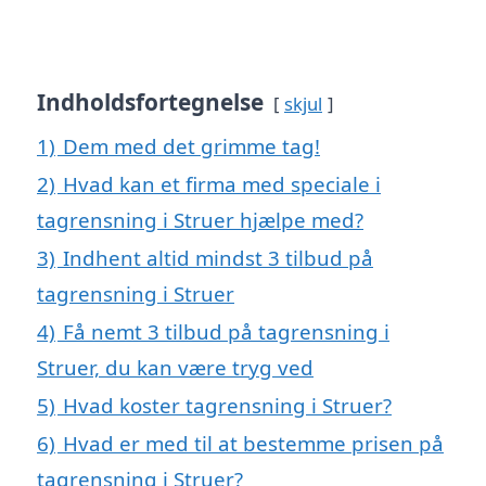
Indholdsfortegnelse
skjul
1)
Dem med det grimme tag!
2)
Hvad kan et firma med speciale i
tagrensning i Struer hjælpe med?
3)
Indhent altid mindst 3 tilbud på
tagrensning i Struer
4)
Få nemt 3 tilbud på tagrensning i
Struer, du kan være tryg ved
5)
Hvad koster tagrensning i Struer?
6)
Hvad er med til at bestemme prisen på
tagrensning i Struer?