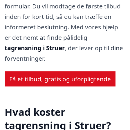
formular. Du vil modtage de første tilbud
inden for kort tid, så du kan træffe en
informeret beslutning. Med vores hjælp
er det nemt at finde pålidelig
tagrensning i Struer
, der lever op til dine
forventninger.
Få et tilbud, gratis og uforpligtende
Hvad koster
tagrensning i Struer?