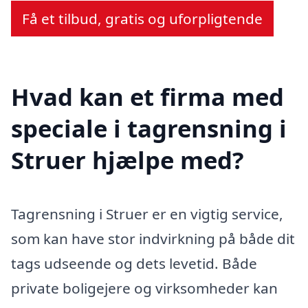
Få et tilbud, gratis og uforpligtende
Hvad kan et firma med
speciale i tagrensning i
Struer hjælpe med?
Tagrensning i Struer er en vigtig service,
som kan have stor indvirkning på både dit
tags udseende og dets levetid. Både
private boligejere og virksomheder kan