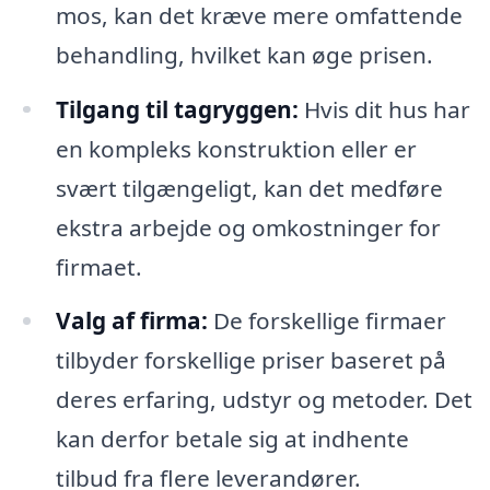
mos, kan det kræve mere omfattende
behandling, hvilket kan øge prisen.
Tilgang til tagryggen:
Hvis dit hus har
en kompleks konstruktion eller er
svært tilgængeligt, kan det medføre
ekstra arbejde og omkostninger for
firmaet.
Valg af firma:
De forskellige firmaer
tilbyder forskellige priser baseret på
deres erfaring, udstyr og metoder. Det
kan derfor betale sig at indhente
tilbud fra flere leverandører.