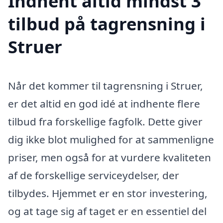
Indhent altid mindst 3
tilbud på tagrensning i
Struer
Når det kommer til tagrensning i Struer,
er det altid en god idé at indhente flere
tilbud fra forskellige fagfolk. Dette giver
dig ikke blot mulighed for at sammenligne
priser, men også for at vurdere kvaliteten
af de forskellige serviceydelser, der
tilbydes. Hjemmet er en stor investering,
og at tage sig af taget er en essentiel del