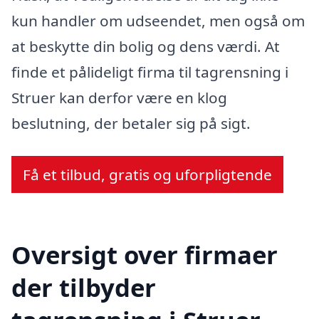
kun handler om udseendet, men også om
at beskytte din bolig og dens værdi. At
finde et pålideligt firma til tagrensning i
Struer kan derfor være en klog
beslutning, der betaler sig på sigt.
Få et tilbud, gratis og uforpligtende
Oversigt over firmaer
der tilbyder