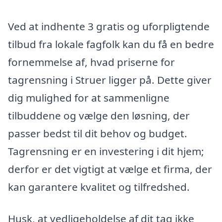
Ved at indhente 3 gratis og uforpligtende
tilbud fra lokale fagfolk kan du få en bedre
fornemmelse af, hvad priserne for
tagrensning i Struer ligger på. Dette giver
dig mulighed for at sammenligne
tilbuddene og vælge den løsning, der
passer bedst til dit behov og budget.
Tagrensning er en investering i dit hjem;
derfor er det vigtigt at vælge et firma, der
kan garantere kvalitet og tilfredshed.
Husk, at vedligeholdelse af dit tag ikke