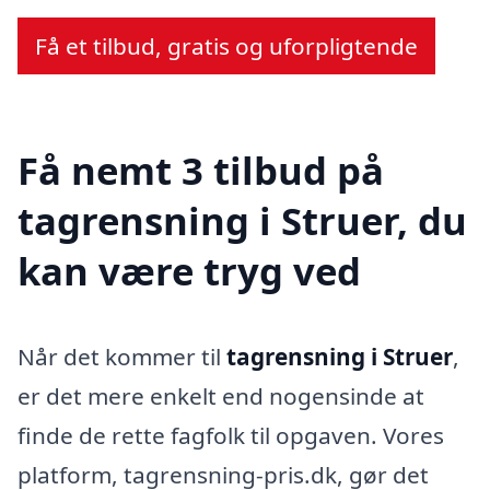
Få et tilbud, gratis og uforpligtende
Få nemt 3 tilbud på
tagrensning i Struer, du
kan være tryg ved
Når det kommer til
tagrensning i Struer
,
er det mere enkelt end nogensinde at
finde de rette fagfolk til opgaven. Vores
platform, tagrensning-pris.dk, gør det