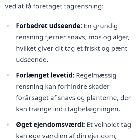
ved at få foretaget tagrensning:
Forbedret udseende:
En grundig
rensning fjerner snavs, mos og alger,
hvilket giver dit tag et friskt og pænt
udseende.
Forlænget levetid:
Regelmæssig
rensning kan forhindre skader
forårsaget af snavs og planterne, der
kan trænge ind i tagbelægningen.
Øget ejendomsværdi:
Et velholdt tag
kan øge værdien af din ejendom,