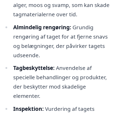
alger, moos og svamp, som kan skade
tagmaterialerne over tid.
Almindelig rengøring:
Grundig
rengøring af taget for at fjerne snavs
og belægninger, der påvirker tagets
udseende.
Tagbeskyttelse:
Anvendelse af
specielle behandlinger og produkter,
der beskytter mod skadelige
elementer.
Inspektion:
Vurdering af tagets