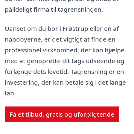
pålideligt firma til tagrensningen.
Uanset om du bor i Frøstrup eller en af
nabobyerne, er det vigtigt at finde en
professionel virksomhed, der kan hjælpe
med at genoprette dit tags udseende og
forlænge dets levetid. Tagrensning er en
investering, der kan betale sig i det lange
løb.
Få et tilbud, gratis og uforpligtende