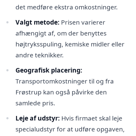
det medføre ekstra omkostninger.
Valgt metode:
Prisen varierer
afhængigt af, om der benyttes
højtryksspuling, kemiske midler eller
andre teknikker.
Geografisk placering:
Transportomkostninger til og fra
Frøstrup kan også påvirke den
samlede pris.
Leje af udstyr:
Hvis firmaet skal leje
specialudstyr for at udføre opgaven,