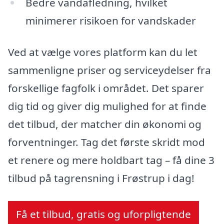
Bedre vandafledning, hvilket
minimerer risikoen for vandskader
Ved at vælge vores platform kan du let
sammenligne priser og serviceydelser fra
forskellige fagfolk i området. Det sparer
dig tid og giver dig mulighed for at finde
det tilbud, der matcher din økonomi og
forventninger. Tag det første skridt mod
et renere og mere holdbart tag – få dine 3
tilbud på tagrensning i Frøstrup i dag!
Få et tilbud, gratis og uforpligtende