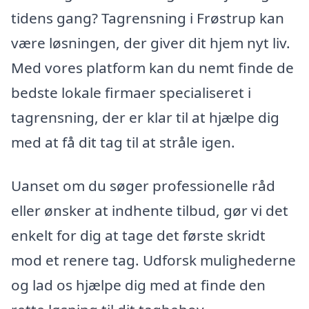
tidens gang? Tagrensning i Frøstrup kan
være løsningen, der giver dit hjem nyt liv.
Med vores platform kan du nemt finde de
bedste lokale firmaer specialiseret i
tagrensning, der er klar til at hjælpe dig
med at få dit tag til at stråle igen.
Uanset om du søger professionelle råd
eller ønsker at indhente tilbud, gør vi det
enkelt for dig at tage det første skridt
mod et renere tag. Udforsk mulighederne
og lad os hjælpe dig med at finde den