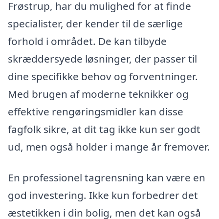
Frøstrup, har du mulighed for at finde
specialister, der kender til de særlige
forhold i området. De kan tilbyde
skræddersyede løsninger, der passer til
dine specifikke behov og forventninger.
Med brugen af moderne teknikker og
effektive rengøringsmidler kan disse
fagfolk sikre, at dit tag ikke kun ser godt
ud, men også holder i mange år fremover.
En professionel tagrensning kan være en
god investering. Ikke kun forbedrer det
æstetikken i din bolig, men det kan også