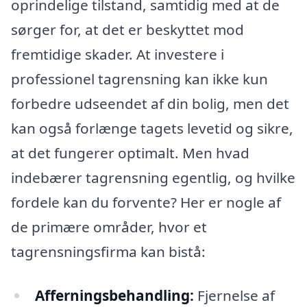
oprindelige tilstand, samtidig med at de
sørger for, at det er beskyttet mod
fremtidige skader. At investere i
professionel tagrensning kan ikke kun
forbedre udseendet af din bolig, men det
kan også forlænge tagets levetid og sikre,
at det fungerer optimalt. Men hvad
indebærer tagrensning egentlig, og hvilke
fordele kan du forvente? Her er nogle af
de primære områder, hvor et
tagrensningsfirma kan bistå:
Afferningsbehandling:
Fjernelse af