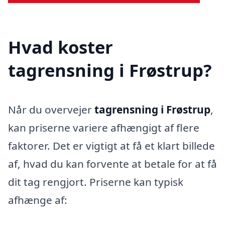
Hvad koster
tagrensning i Frøstrup?
Når du overvejer
tagrensning i Frøstrup
,
kan priserne variere afhængigt af flere
faktorer. Det er vigtigt at få et klart billede
af, hvad du kan forvente at betale for at få
dit tag rengjort. Priserne kan typisk
afhænge af: