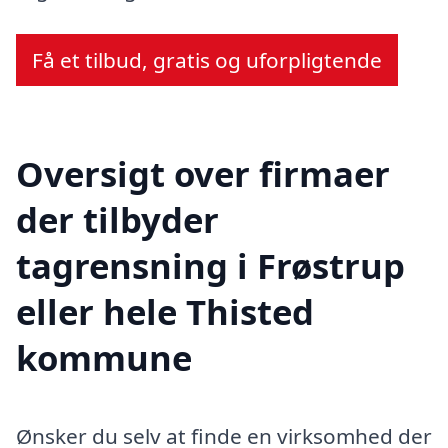
Få et tilbud, gratis og uforpligtende
Oversigt over firmaer
der tilbyder
tagrensning i Frøstrup
eller hele Thisted
kommune
Ønsker du selv at finde en virksomhed der