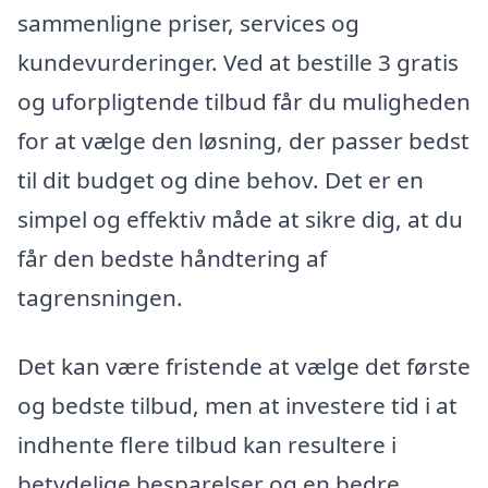
sammenligne priser, services og
kundevurderinger. Ved at bestille 3 gratis
og uforpligtende tilbud får du muligheden
for at vælge den løsning, der passer bedst
til dit budget og dine behov. Det er en
simpel og effektiv måde at sikre dig, at du
får den bedste håndtering af
tagrensningen.
Det kan være fristende at vælge det første
og bedste tilbud, men at investere tid i at
indhente flere tilbud kan resultere i
betydelige besparelser og en bedre