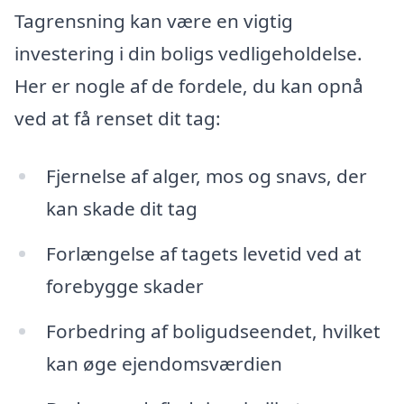
Tagrensning kan være en vigtig
investering i din boligs vedligeholdelse.
Her er nogle af de fordele, du kan opnå
ved at få renset dit tag:
Fjernelse af alger, mos og snavs, der
kan skade dit tag
Forlængelse af tagets levetid ved at
forebygge skader
Forbedring af boligudseendet, hvilket
kan øge ejendomsværdien