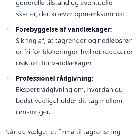
generelle tilstand og eventuelle
skader, der kræver opmærksomhed.
Forebyggelse af vandlækager:
Sikring af, at tagrender og nedløbsrør
er fri for blokeringer, hvilket reducerer
risikoen for vandlækager.
Professionel rådgivning:
Ekspertrådgivning om, hvordan du
bedst vedligeholder dit tag mellem
rensninger.
Når du vælger et firma til tagrensning i