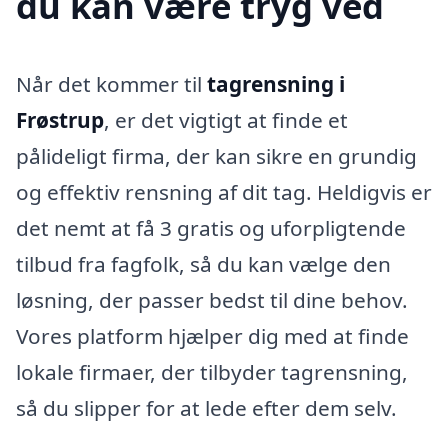
du kan være tryg ved
Når det kommer til
tagrensning i
Frøstrup
, er det vigtigt at finde et
pålideligt firma, der kan sikre en grundig
og effektiv rensning af dit tag. Heldigvis er
det nemt at få 3 gratis og uforpligtende
tilbud fra fagfolk, så du kan vælge den
løsning, der passer bedst til dine behov.
Vores platform hjælper dig med at finde
lokale firmaer, der tilbyder tagrensning,
så du slipper for at lede efter dem selv.