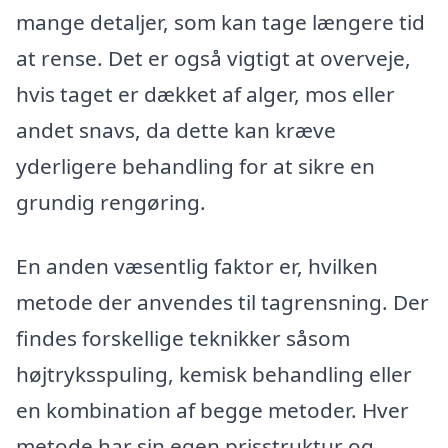
mange detaljer, som kan tage længere tid
at rense. Det er også vigtigt at overveje,
hvis taget er dækket af alger, mos eller
andet snavs, da dette kan kræve
yderligere behandling for at sikre en
grundig rengøring.
En anden væsentlig faktor er, hvilken
metode der anvendes til tagrensning. Der
findes forskellige teknikker såsom
højtryksspuling, kemisk behandling eller
en kombination af begge metoder. Hver
metode har sin egen prisstruktur og