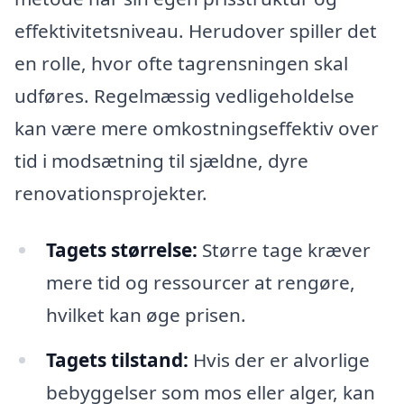
effektivitetsniveau. Herudover spiller det
en rolle, hvor ofte tagrensningen skal
udføres. Regelmæssig vedligeholdelse
kan være mere omkostningseffektiv over
tid i modsætning til sjældne, dyre
renovationsprojekter.
Tagets størrelse:
Større tage kræver
mere tid og ressourcer at rengøre,
hvilket kan øge prisen.
Tagets tilstand:
Hvis der er alvorlige
bebyggelser som mos eller alger, kan