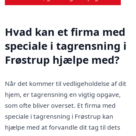
Hvad kan et firma med
speciale i tagrensning i
Frøstrup hjælpe med?
Når det kommer til vedligeholdelse af dit
hjem, er tagrensning en vigtig opgave,
som ofte bliver overset. Et firma med
speciale i tagrensning i Frøstrup kan
hjælpe med at forvandle dit tag til dets