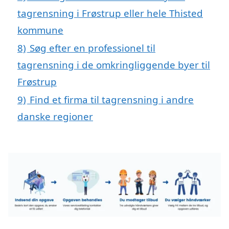
tagrensning i Frøstrup eller hele Thisted
kommune
8)
Søg efter en professionel til
tagrensning i de omkringliggende byer til
Frøstrup
9)
Find et firma til tagrensning i andre
danske regioner