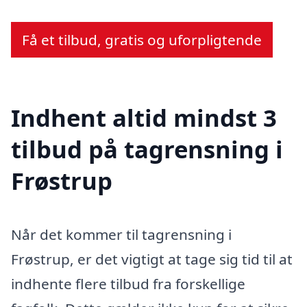
Få et tilbud, gratis og uforpligtende
Indhent altid mindst 3
tilbud på tagrensning i
Frøstrup
Når det kommer til tagrensning i
Frøstrup, er det vigtigt at tage sig tid til at
indhente flere tilbud fra forskellige