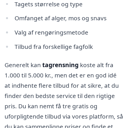
Tagets størrelse og type
Omfanget af alger, mos og snavs
Valg af rengøringsmetode
Tilbud fra forskellige fagfolk
Generelt kan
tagrensning
koste alt fra
1.000 til 5.000 kr., men det er en god idé
at indhente flere tilbud for at sikre, at du
finder den bedste service til den rigtige
pris. Du kan nemt få tre gratis og
uforpligtende tilbud via vores platform, så
du kan sammenligne priser og finde et