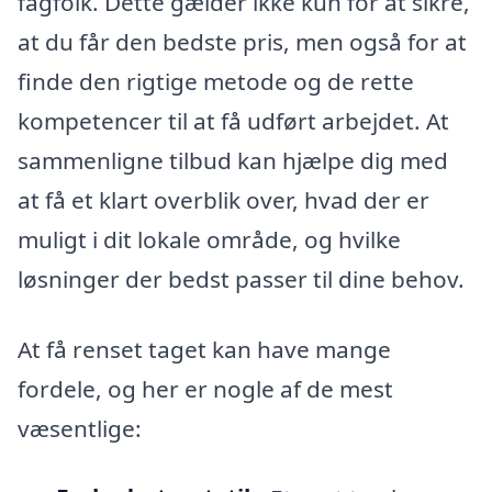
fagfolk. Dette gælder ikke kun for at sikre,
at du får den bedste pris, men også for at
finde den rigtige metode og de rette
kompetencer til at få udført arbejdet. At
sammenligne tilbud kan hjælpe dig med
at få et klart overblik over, hvad der er
muligt i dit lokale område, og hvilke
løsninger der bedst passer til dine behov.
At få renset taget kan have mange
fordele, og her er nogle af de mest
væsentlige: