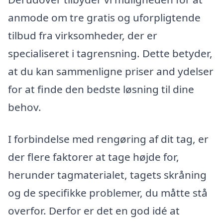
anmode om tre gratis og uforpligtende
tilbud fra virksomheder, der er
specialiseret i tagrensning. Dette betyder,
at du kan sammenligne priser and ydelser
for at finde den bedste løsning til dine
behov.
I forbindelse med rengøring af dit tag, er
der flere faktorer at tage højde for,
herunder tagmaterialet, tagets skråning
og de specifikke problemer, du måtte stå
overfor. Derfor er det en god idé at