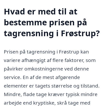
Hvad er med til at
bestemme prisen på
tagrensning i Frøstrup?
Prisen på tagrensning i Frøstrup kan
variere afhængigt af flere faktorer, som
påvirker omkostningerne ved denne
service. En af de mest afgørende
elementer er tagets størrelse og tilstand.
Mindre, flade tage kræver typisk mindre
arbejde end kryptiske, skrå tage med