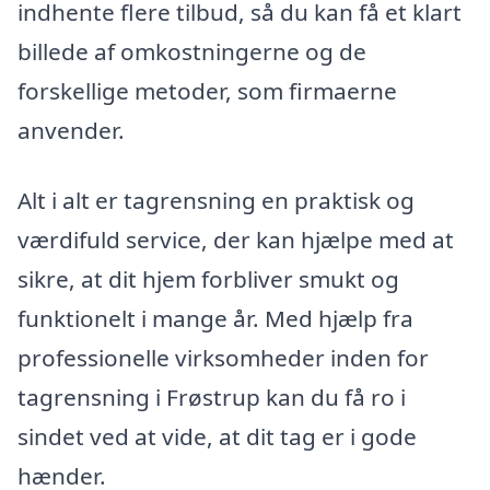
indhente flere tilbud, så du kan få et klart
billede af omkostningerne og de
forskellige metoder, som firmaerne
anvender.
Alt i alt er tagrensning en praktisk og
værdifuld service, der kan hjælpe med at
sikre, at dit hjem forbliver smukt og
funktionelt i mange år. Med hjælp fra
professionelle virksomheder inden for
tagrensning i Frøstrup kan du få ro i
sindet ved at vide, at dit tag er i gode
hænder.