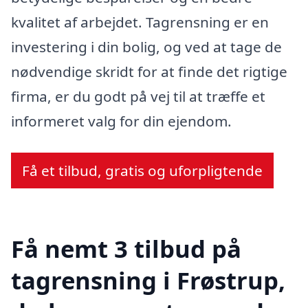
kvalitet af arbejdet. Tagrensning er en
investering i din bolig, og ved at tage de
nødvendige skridt for at finde det rigtige
firma, er du godt på vej til at træffe et
informeret valg for din ejendom.
Få et tilbud, gratis og uforpligtende
Få nemt 3 tilbud på
tagrensning i Frøstrup,