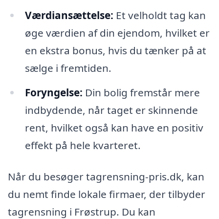
Værdiansættelse:
Et velholdt tag kan
øge værdien af din ejendom, hvilket er
en ekstra bonus, hvis du tænker på at
sælge i fremtiden.
Foryngelse:
Din bolig fremstår mere
indbydende, når taget er skinnende
rent, hvilket også kan have en positiv
effekt på hele kvarteret.
Når du besøger tagrensning-pris.dk, kan
du nemt finde lokale firmaer, der tilbyder
tagrensning i Frøstrup. Du kan