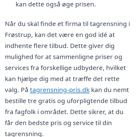
kan dette også øge prisen.
Når du skal finde et firma til tagrensning i
Frøstrup, kan det være en god idé at
indhente flere tilbud. Dette giver dig
mulighed for at sammenligne priser og
services fra forskellige udbydere, hvilket
kan hjælpe dig med at træffe det rette
valg. På
tagrensning-pris.dk
kan du nemt
bestille tre gratis og uforpligtende tilbud
fra fagfolk i området. Dette sikrer, at du
får den bedste pris og service til din
tagrensning.