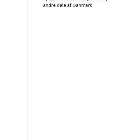
andre dele af Danmark