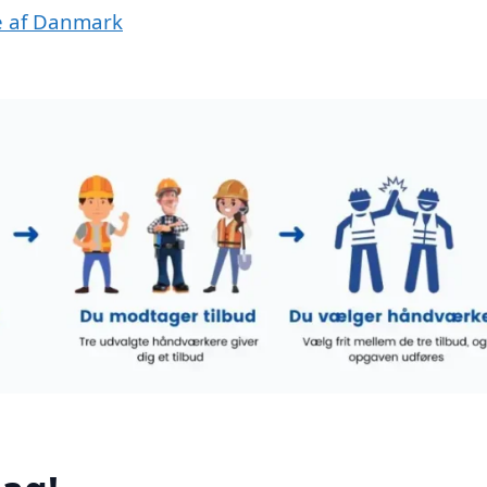
le af Danmark