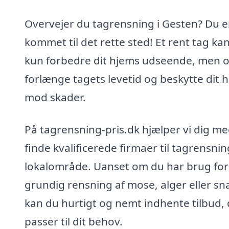
Overvejer du tagrensning i Gesten? Du e
kommet til det rette sted! Et rent tag kan
kun forbedre dit hjems udseende, men 
forlænge tagets levetid og beskytte dit 
mod skader.
På tagrensning-pris.dk hjælper vi dig me
finde kvalificerede firmaer til tagrensning
lokalområde. Uanset om du har brug for
grundig rensning af mose, alger eller sn
kan du hurtigt og nemt indhente tilbud, 
passer til dit behov.