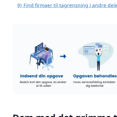
9)
Find firmaer til tagrensning i andre de