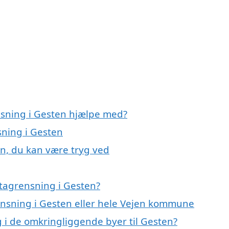
nsning i Gesten hjælpe med?
sning i Gesten
en, du kan være tryg ved
tagrensning i Gesten?
rensning i Gesten eller hele Vejen kommune
g i de omkringliggende byer til Gesten?