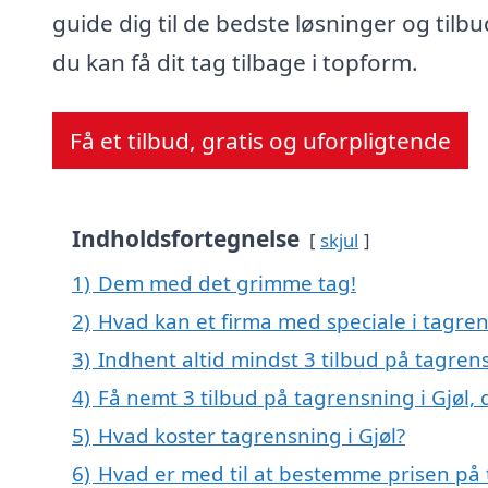
guide dig til de bedste løsninger og tilbu
du kan få dit tag tilbage i topform.
Få et tilbud, gratis og uforpligtende
Indholdsfortegnelse
skjul
1)
Dem med det grimme tag!
2)
Hvad kan et firma med speciale i tagren
3)
Indhent altid mindst 3 tilbud på tagrens
4)
Få nemt 3 tilbud på tagrensning i Gjøl,
5)
Hvad koster tagrensning i Gjøl?
6)
Hvad er med til at bestemme prisen på 