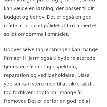
kan vælge en løsning, der passer til dit
budget og behov. Det er også en god
måde at finde et pålideligt firma med et
solidt omdømme i området.
Udover selve tagrensningen kan mange
firmaer i Hjerm også tilbyde relaterede
tjenester, såsom taginspektion,
reparation og vedligeholdelse. Disse
ydelser kan være med til at sikre, at dit
tag forbliver i topform i mange år
fremover. Det er derfor en god idé at