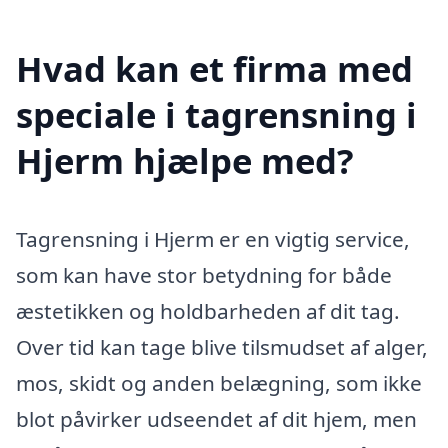
Hvad kan et firma med
speciale i tagrensning i
Hjerm hjælpe med?
Tagrensning i Hjerm er en vigtig service,
som kan have stor betydning for både
æstetikken og holdbarheden af dit tag.
Over tid kan tage blive tilsmudset af alger,
mos, skidt og anden belægning, som ikke
blot påvirker udseendet af dit hjem, men