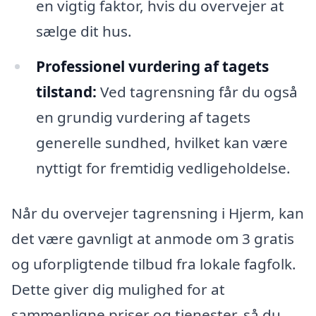
en vigtig faktor, hvis du overvejer at
sælge dit hus.
Professionel vurdering af tagets
tilstand:
Ved tagrensning får du også
en grundig vurdering af tagets
generelle sundhed, hvilket kan være
nyttigt for fremtidig vedligeholdelse.
Når du overvejer tagrensning i Hjerm, kan
det være gavnligt at anmode om 3 gratis
og uforpligtende tilbud fra lokale fagfolk.
Dette giver dig mulighed for at
sammenligne priser og tjenester, så du