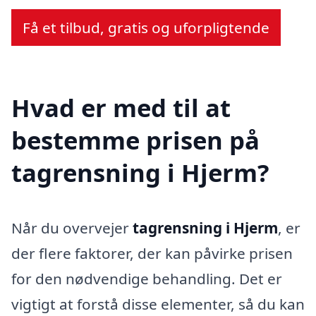
Få et tilbud, gratis og uforpligtende
Hvad er med til at
bestemme prisen på
tagrensning i Hjerm?
Når du overvejer
tagrensning i Hjerm
, er
der flere faktorer, der kan påvirke prisen
for den nødvendige behandling. Det er
vigtigt at forstå disse elementer, så du kan