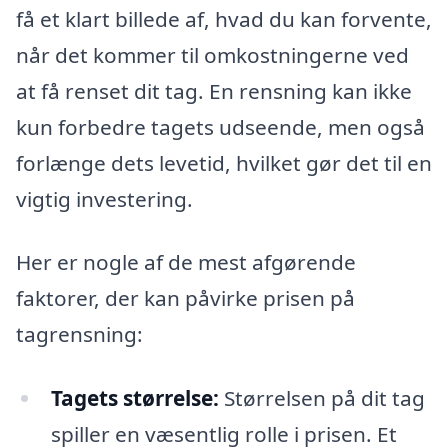
få et klart billede af, hvad du kan forvente,
når det kommer til omkostningerne ved
at få renset dit tag. En rensning kan ikke
kun forbedre tagets udseende, men også
forlænge dets levetid, hvilket gør det til en
vigtig investering.
Her er nogle af de mest afgørende
faktorer, der kan påvirke prisen på
tagrensning:
Tagets størrelse:
Størrelsen på dit tag
spiller en væsentlig rolle i prisen. Et