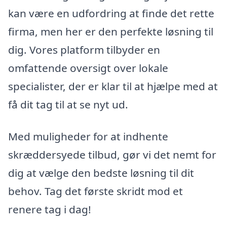
kan være en udfordring at finde det rette
firma, men her er den perfekte løsning til
dig. Vores platform tilbyder en
omfattende oversigt over lokale
specialister, der er klar til at hjælpe med at
få dit tag til at se nyt ud.
Med muligheder for at indhente
skræddersyede tilbud, gør vi det nemt for
dig at vælge den bedste løsning til dit
behov. Tag det første skridt mod et
renere tag i dag!