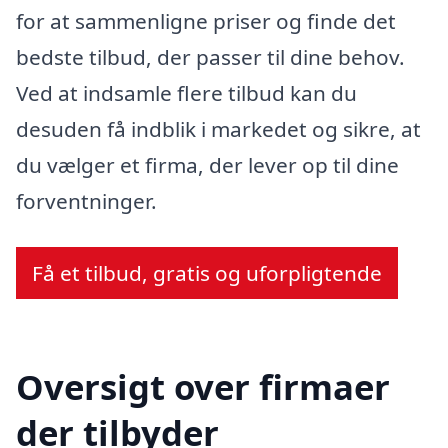
for at sammenligne priser og finde det
bedste tilbud, der passer til dine behov.
Ved at indsamle flere tilbud kan du
desuden få indblik i markedet og sikre, at
du vælger et firma, der lever op til dine
forventninger.
Få et tilbud, gratis og uforpligtende
Oversigt over firmaer
der tilbyder