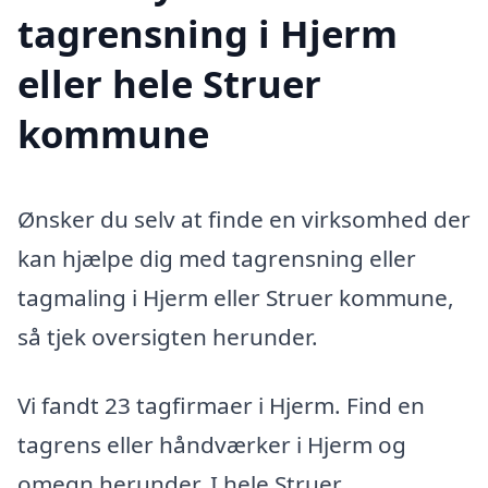
tagrensning i Hjerm
eller hele Struer
kommune
Ønsker du selv at finde en virksomhed der
kan hjælpe dig med tagrensning eller
tagmaling i Hjerm eller Struer kommune,
så tjek oversigten herunder.
Vi fandt 23 tagfirmaer i Hjerm. Find en
tagrens eller håndværker i Hjerm og
omegn herunder. I hele Struer