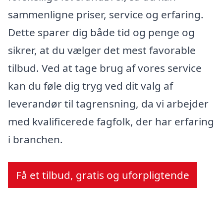
sammenligne priser, service og erfaring.
Dette sparer dig både tid og penge og
sikrer, at du vælger det mest favorable
tilbud. Ved at tage brug af vores service
kan du føle dig tryg ved dit valg af
leverandør til tagrensning, da vi arbejder
med kvalificerede fagfolk, der har erfaring
i branchen.
Få et tilbud, gratis og uforpligtende