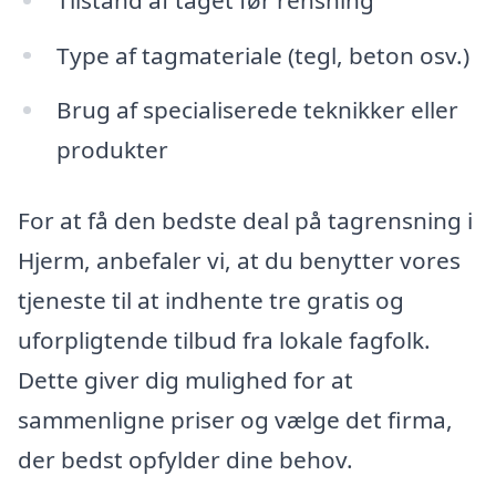
Type af tagmateriale (tegl, beton osv.)
Brug af specialiserede teknikker eller
produkter
For at få den bedste deal på tagrensning i
Hjerm, anbefaler vi, at du benytter vores
tjeneste til at indhente tre gratis og
uforpligtende tilbud fra lokale fagfolk.
Dette giver dig mulighed for at
sammenligne priser og vælge det firma,
der bedst opfylder dine behov.