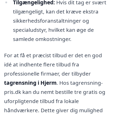
Tilgængelighed:
Hvis dit tag er svært
tilgængeligt, kan det kræve ekstra
sikkerhedsforanstaltninger og
specialudstyr, hvilket kan øge de
samlede omkostninger.
For at få et præcist tilbud er det en god
idé at indhente flere tilbud fra
professionelle firmaer, der tilbyder
tagrensning i Hjerm
. Hos tagrensning-
pris.dk kan du nemt bestille tre gratis og
uforpligtende tilbud fra lokale
håndværkere. Dette giver dig mulighed