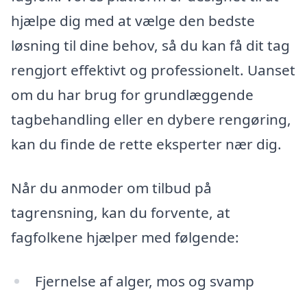
hjælpe dig med at vælge den bedste
løsning til dine behov, så du kan få dit tag
rengjort effektivt og professionelt. Uanset
om du har brug for grundlæggende
tagbehandling eller en dybere rengøring,
kan du finde de rette eksperter nær dig.
Når du anmoder om tilbud på
tagrensning, kan du forvente, at
fagfolkene hjælper med følgende:
Fjernelse af alger, mos og svamp