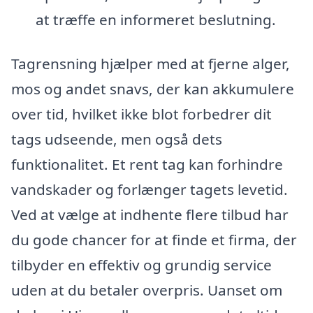
at træffe en informeret beslutning.
Tagrensning hjælper med at fjerne alger,
mos og andet snavs, der kan akkumulere
over tid, hvilket ikke blot forbedrer dit
tags udseende, men også dets
funktionalitet. Et rent tag kan forhindre
vandskader og forlænger tagets levetid.
Ved at vælge at indhente flere tilbud har
du gode chancer for at finde et firma, der
tilbyder en effektiv og grundig service
uden at du betaler overpris. Uanset om