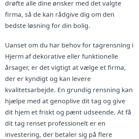
drøfte alle dine ønsker med det valgte
firma, så de kan rådgive dig om den
bedste løsning for din bolig.
Uanset om du har behov for tagrensning i
Hjerm af dekorative eller funktionelle
årsager, er det vigtigt at vælge et firma,
der er kyndigt og kan levere
kvalitetsarbejde. En grundig rensning kan
hjælpe med at genoplive dit tag og give
dit hjem et friskt og pænt udseende. At få
dit tag renset professionelt er en
investering, der betaler sig på flere