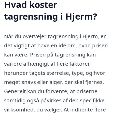
Hvad koster
tagrensning i Hjerm?
Når du overvejer tagrensning i Hjerm, er
det vigtigt at have en idé om, hvad prisen
kan være. Prisen på tagrensning kan
variere afhængigt af flere faktorer,
herunder tagets størrelse, type, og hvor
meget snavs eller alger, der skal fjernes.
Generelt kan du forvente, at priserne
samtidig også påvirkes af den specifikke
virksomhed, du vælger. At indhente flere