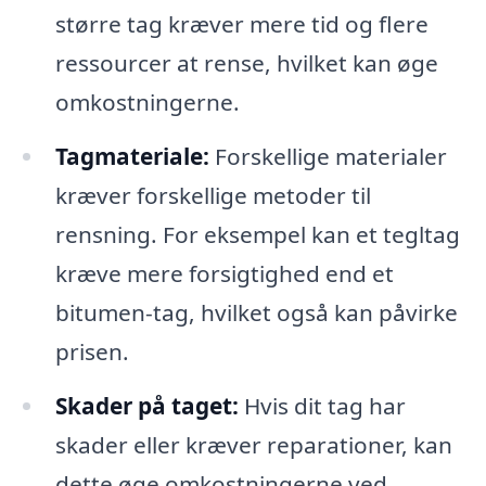
større tag kræver mere tid og flere
ressourcer at rense, hvilket kan øge
omkostningerne.
Tagmateriale:
Forskellige materialer
kræver forskellige metoder til
rensning. For eksempel kan et tegltag
kræve mere forsigtighed end et
bitumen-tag, hvilket også kan påvirke
prisen.
Skader på taget:
Hvis dit tag har
skader eller kræver reparationer, kan
dette øge omkostningerne ved