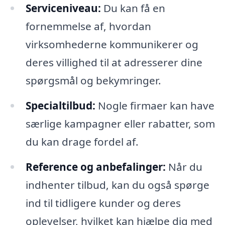
Serviceniveau:
Du kan få en
fornemmelse af, hvordan
virksomhederne kommunikerer og
deres villighed til at adresserer dine
spørgsmål og bekymringer.
Specialtilbud:
Nogle firmaer kan have
særlige kampagner eller rabatter, som
du kan drage fordel af.
Reference og anbefalinger:
Når du
indhenter tilbud, kan du også spørge
ind til tidligere kunder og deres
oplevelser, hvilket kan hjælpe dig med