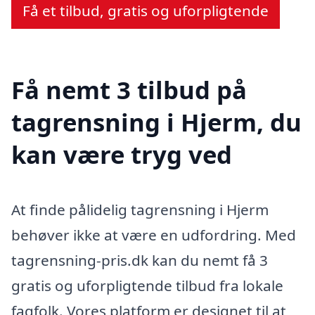
Få et tilbud, gratis og uforpligtende
Få nemt 3 tilbud på
tagrensning i Hjerm, du
kan være tryg ved
At finde pålidelig tagrensning i Hjerm
behøver ikke at være en udfordring. Med
tagrensning-pris.dk kan du nemt få 3
gratis og uforpligtende tilbud fra lokale
fagfolk. Vores platform er designet til at