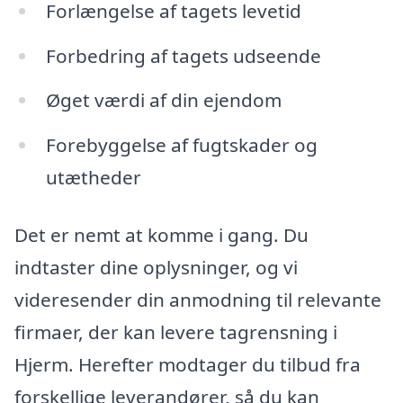
Forlængelse af tagets levetid
Forbedring af tagets udseende
Øget værdi af din ejendom
Forebyggelse af fugtskader og
utætheder
Det er nemt at komme i gang. Du
indtaster dine oplysninger, og vi
videresender din anmodning til relevante
firmaer, der kan levere tagrensning i
Hjerm. Herefter modtager du tilbud fra
forskellige leverandører, så du kan