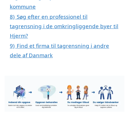
kommune
8)
Søg efter en professionel til
tagrensning i de omkringliggende byer til
Hjerm?
9)
Find et firma til tagrensning i andre
dele af Danmark