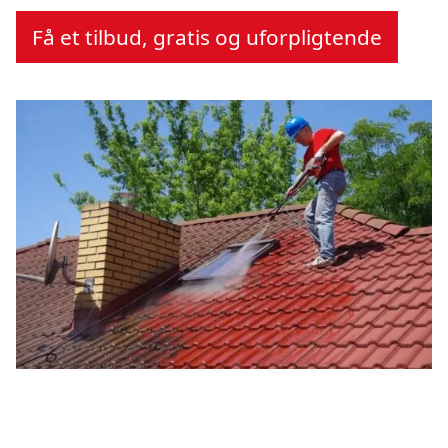
Få et tilbud, gratis og uforpligtende