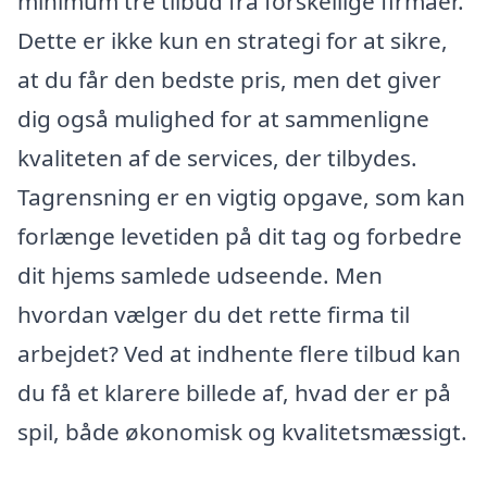
minimum tre tilbud fra forskellige firmaer.
Dette er ikke kun en strategi for at sikre,
at du får den bedste pris, men det giver
dig også mulighed for at sammenligne
kvaliteten af de services, der tilbydes.
Tagrensning er en vigtig opgave, som kan
forlænge levetiden på dit tag og forbedre
dit hjems samlede udseende. Men
hvordan vælger du det rette firma til
arbejdet? Ved at indhente flere tilbud kan
du få et klarere billede af, hvad der er på
spil, både økonomisk og kvalitetsmæssigt.