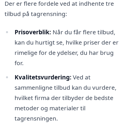
Der er flere fordele ved at indhente tre
tilbud på tagrensning:
Prisoverblik:
Når du får flere tilbud,
kan du hurtigt se, hvilke priser der er
rimelige for de ydelser, du har brug
for.
Kvalitetsvurdering:
Ved at
sammenligne tilbud kan du vurdere,
hvilket firma der tilbyder de bedste
metoder og materialer til
tagrensningen.