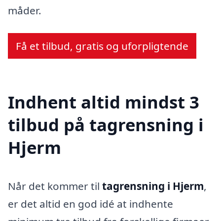
måder.
Få et tilbud, gratis og uforpligtende
Indhent altid mindst 3
tilbud på tagrensning i
Hjerm
Når det kommer til
tagrensning i Hjerm
,
er det altid en god idé at indhente