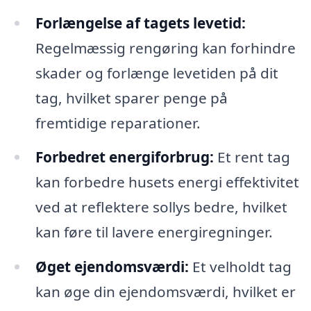
Forlængelse af tagets levetid:
Regelmæssig rengøring kan forhindre
skader og forlænge levetiden på dit
tag, hvilket sparer penge på
fremtidige reparationer.
Forbedret energiforbrug:
Et rent tag
kan forbedre husets energi effektivitet
ved at reflektere sollys bedre, hvilket
kan føre til lavere energiregninger.
Øget ejendomsværdi:
Et velholdt tag
kan øge din ejendomsværdi, hvilket er