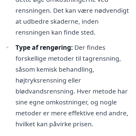
rensningen. Det kan være nødvendigt
at udbedre skaderne, inden
rensningen kan finde sted.
Type af rengøring:
Der findes
forskellige metoder til tagrensning,
såsom kemisk behandling,
højtryksrensning eller
blødvandsrensning. Hver metode har
sine egne omkostninger, og nogle
metoder er mere effektive end andre,
hvilket kan påvirke prisen.