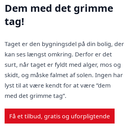
Dem med det grimme
tag!
Taget er den bygningsdel på din bolig, der
kan ses længst omkring. Derfor er det
surt, når taget er fyldt med alger, mos og
skidt, og måske falmet af solen. Ingen har
lyst til at være kendt for at være ”dem
med det grimme tag”.
Få et tilbud, gratis og uforpligtende