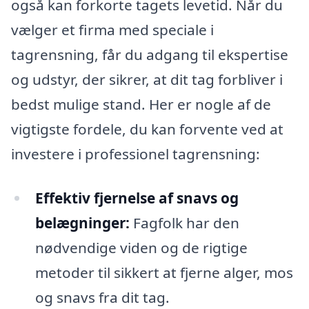
også kan forkorte tagets levetid. Når du
vælger et firma med speciale i
tagrensning, får du adgang til ekspertise
og udstyr, der sikrer, at dit tag forbliver i
bedst mulige stand. Her er nogle af de
vigtigste fordele, du kan forvente ved at
investere i professionel tagrensning:
Effektiv fjernelse af snavs og
belægninger:
Fagfolk har den
nødvendige viden og de rigtige
metoder til sikkert at fjerne alger, mos
og snavs fra dit tag.