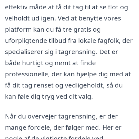
effektiv måde at få dit tag til at se flot og
velholdt ud igen. Ved at benytte vores
platform kan du få tre gratis og
uforpligtende tilbud fra lokale fagfolk, der
specialiserer sig i tagrensning. Det er
både hurtigt og nemt at finde
professionelle, der kan hjælpe dig med at
få dit tag renset og vedligeholdt, så du
kan føle dig tryg ved dit valg.
Når du overvejer tagrensning, er der
mange fordele, der følger med. Her er
nogle af de vigtigste fordele ved