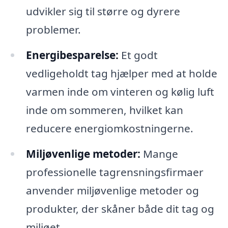
udvikler sig til større og dyrere
problemer.
Energibesparelse:
Et godt
vedligeholdt tag hjælper med at holde
varmen inde om vinteren og kølig luft
inde om sommeren, hvilket kan
reducere energiomkostningerne.
Miljøvenlige metoder:
Mange
professionelle tagrensningsfirmaer
anvender miljøvenlige metoder og
produkter, der skåner både dit tag og
miljøet.