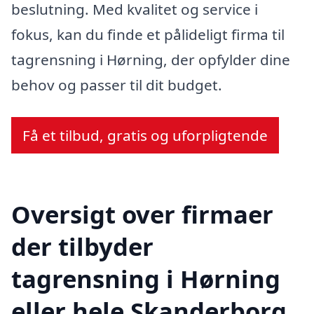
beslutning. Med kvalitet og service i
fokus, kan du finde et pålideligt firma til
tagrensning i Hørning, der opfylder dine
behov og passer til dit budget.
Få et tilbud, gratis og uforpligtende
Oversigt over firmaer
der tilbyder
tagrensning i Hørning
eller hele Skanderborg