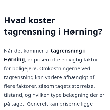
Hvad koster
tagrensning i Hørning?
Når det kommer til
tagrensning i
Hørning
, er prisen ofte en vigtig faktor
for boligejere. Omkostningerne ved
tagrensning kan variere afhængigt af
flere faktorer, såsom tagets størrelse,
tilstand, og hvilken type belægning der er
på taget. Generelt kan priserne ligge