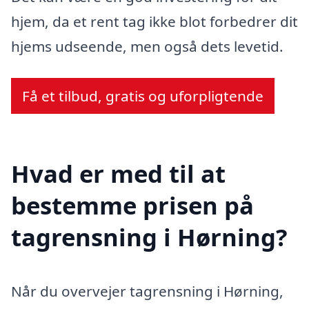
hjem, da et rent tag ikke blot forbedrer dit
hjems udseende, men også dets levetid.
Få et tilbud, gratis og uforpligtende
Hvad er med til at
bestemme prisen på
tagrensning i Hørning?
Når du overvejer tagrensning i Hørning,