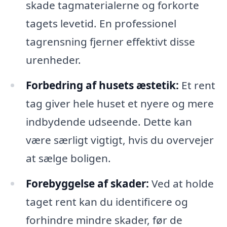
skade tagmaterialerne og forkorte
tagets levetid. En professionel
tagrensning fjerner effektivt disse
urenheder.
Forbedring af husets æstetik:
Et rent
tag giver hele huset et nyere og mere
indbydende udseende. Dette kan
være særligt vigtigt, hvis du overvejer
at sælge boligen.
Forebyggelse af skader:
Ved at holde
taget rent kan du identificere og
forhindre mindre skader, før de