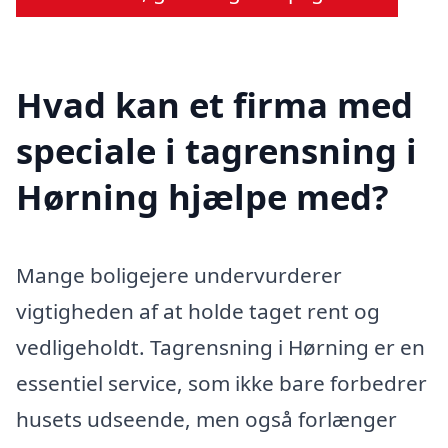
Hvad kan et firma med
speciale i tagrensning i
Hørning hjælpe med?
Mange boligejere undervurderer
vigtigheden af at holde taget rent og
vedligeholdt. Tagrensning i Hørning er en
essentiel service, som ikke bare forbedrer
husets udseende, men også forlænger