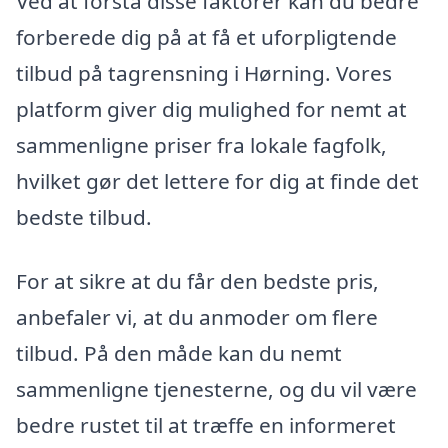
Ved at forstå disse faktorer kan du bedre
forberede dig på at få et uforpligtende
tilbud på tagrensning i Hørning. Vores
platform giver dig mulighed for nemt at
sammenligne priser fra lokale fagfolk,
hvilket gør det lettere for dig at finde det
bedste tilbud.
For at sikre at du får den bedste pris,
anbefaler vi, at du anmoder om flere
tilbud. På den måde kan du nemt
sammenligne tjenesterne, og du vil være
bedre rustet til at træffe en informeret