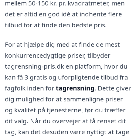
mellem 50-150 kr. pr. kvadratmeter, men
det er altid en god idé at indhente flere
tilbud for at finde den bedste pris.
For at hjælpe dig med at finde de mest
konkurrencedygtige priser, tilbyder
tagrensning-pris.dk en platform, hvor du
kan få 3 gratis og uforpligtende tilbud fra
fagfolk inden for
tagrensning
. Dette giver
dig mulighed for at sammenligne priser
og kvalitet på tjenesterne, før du træffer
dit valg. Når du overvejer at få renset dit
tag, kan det desuden være nyttigt at tage