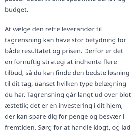
budget.
At vælge den rette leverandør til
tagrensning kan have stor betydning for
både resultatet og prisen. Derfor er det
en fornuftig strategi at indhente flere
tilbud, så du kan finde den bedste løsning
til dit tag, uanset hvilken type belægning
du har. Tagrensning går langt ud over blot
æstetik; det er en investering i dit hjem,
der kan spare dig for penge og besvær i
fremtiden. Sørg for at handle klogt, og lad