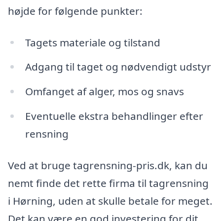
højde for følgende punkter:
Tagets materiale og tilstand
Adgang til taget og nødvendigt udstyr
Omfanget af alger, mos og snavs
Eventuelle ekstra behandlinger efter
rensning
Ved at bruge tagrensning-pris.dk, kan du
nemt finde det rette firma til tagrensning
i Hørning, uden at skulle betale for meget.
Det kan være en god investering for dit