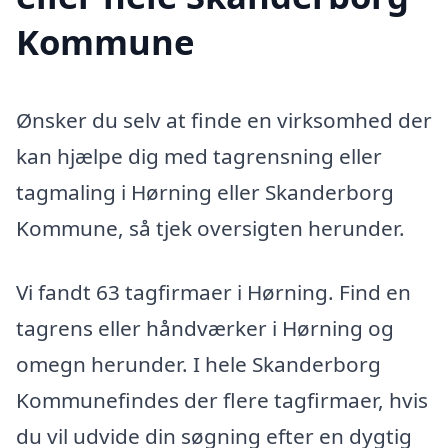
Kommune
Ønsker du selv at finde en virksomhed der
kan hjælpe dig med tagrensning eller
tagmaling i Hørning eller Skanderborg
Kommune, så tjek oversigten herunder.
Vi fandt 63 tagfirmaer i Hørning. Find en
tagrens eller håndværker i Hørning og
omegn herunder. I hele Skanderborg
Kommunefindes der flere tagfirmaer, hvis
du vil udvide din søgning efter en dygtig