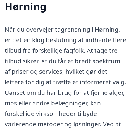
Hørning
Når du overvejer tagrensning i Hørning,
er det en klog beslutning at indhente flere
tilbud fra forskellige fagfolk. At tage tre
tilbud sikrer, at du får et bredt spektrum
af priser og services, hvilket gør det
lettere for dig at træffe et informeret valg.
Uanset om du har brug for at fjerne alger,
mos eller andre belægninger, kan
forskellige virksomheder tilbyde
varierende metoder og løsninger. Ved at