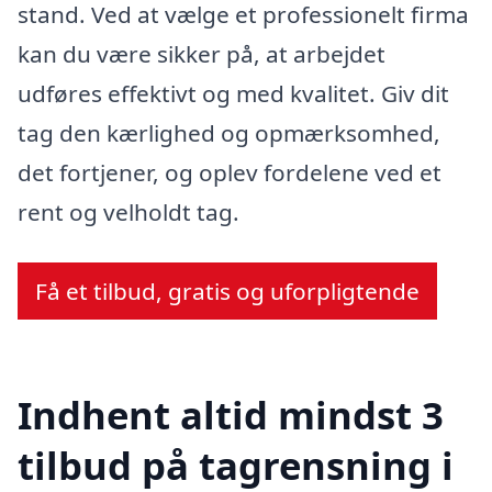
stand. Ved at vælge et professionelt firma
kan du være sikker på, at arbejdet
udføres effektivt og med kvalitet. Giv dit
tag den kærlighed og opmærksomhed,
det fortjener, og oplev fordelene ved et
rent og velholdt tag.
Få et tilbud, gratis og uforpligtende
Indhent altid mindst 3
tilbud på tagrensning i