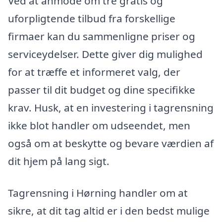
Ved at anmode om tre gratis og
uforpligtende tilbud fra forskellige
firmaer kan du sammenligne priser og
serviceydelser. Dette giver dig mulighed
for at træffe et informeret valg, der
passer til dit budget og dine specifikke
krav. Husk, at en investering i tagrensning
ikke blot handler om udseendet, men
også om at beskytte og bevare værdien af
dit hjem på lang sigt.
Tagrensning i Hørning handler om at
sikre, at dit tag altid er i den bedst mulige