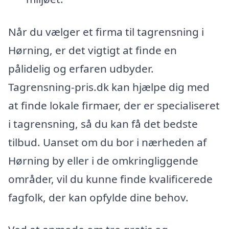
Når du vælger et firma til tagrensning i
Hørning, er det vigtigt at finde en
pålidelig og erfaren udbyder.
Tagrensning-pris.dk kan hjælpe dig med
at finde lokale firmaer, der er specialiseret
i tagrensning, så du kan få det bedste
tilbud. Uanset om du bor i nærheden af
Hørning by eller i de omkringliggende
områder, vil du kunne finde kvalificerede
fagfolk, der kan opfylde dine behov.