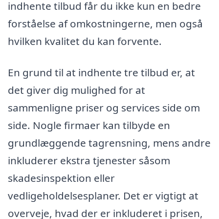
indhente tilbud får du ikke kun en bedre
forståelse af omkostningerne, men også
hvilken kvalitet du kan forvente.
En grund til at indhente tre tilbud er, at
det giver dig mulighed for at
sammenligne priser og services side om
side. Nogle firmaer kan tilbyde en
grundlæggende tagrensning, mens andre
inkluderer ekstra tjenester såsom
skadesinspektion eller
vedligeholdelsesplaner. Det er vigtigt at
overveje, hvad der er inkluderet i prisen,