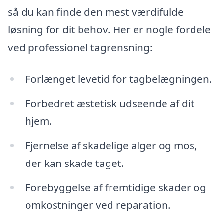
så du kan finde den mest værdifulde
løsning for dit behov. Her er nogle fordele
ved professionel tagrensning:
Forlænget levetid for tagbelægningen.
Forbedret æstetisk udseende af dit
hjem.
Fjernelse af skadelige alger og mos,
der kan skade taget.
Forebyggelse af fremtidige skader og
omkostninger ved reparation.