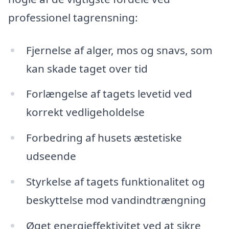
professionel tagrensning:
Fjernelse af alger, mos og snavs, som
kan skade taget over tid
Forlængelse af tagets levetid ved
korrekt vedligeholdelse
Forbedring af husets æstetiske
udseende
Styrkelse af tagets funktionalitet og
beskyttelse mod vandindtrængning
Øget energieffektivitet ved at sikre