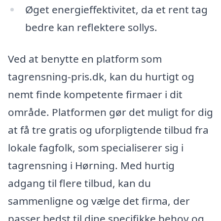
Øget energieffektivitet, da et rent tag
bedre kan reflektere sollys.
Ved at benytte en platform som
tagrensning-pris.dk, kan du hurtigt og
nemt finde kompetente firmaer i dit
område. Platformen gør det muligt for dig
at få tre gratis og uforpligtende tilbud fra
lokale fagfolk, som specialiserer sig i
tagrensning i Hørning. Med hurtig
adgang til flere tilbud, kan du
sammenligne og vælge det firma, der
passer bedst til dine specifikke behov og