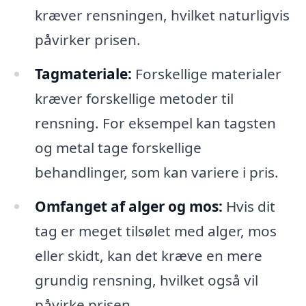
kræver rensningen, hvilket naturligvis
påvirker prisen.
Tagmateriale:
Forskellige materialer
kræver forskellige metoder til
rensning. For eksempel kan tagsten
og metal tage forskellige
behandlinger, som kan variere i pris.
Omfanget af alger og mos:
Hvis dit
tag er meget tilsølet med alger, mos
eller skidt, kan det kræve en mere
grundig rensning, hvilket også vil
påvirke prisen.