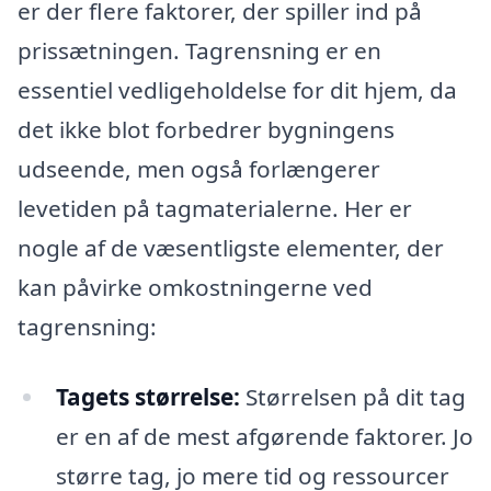
er der flere faktorer, der spiller ind på
prissætningen. Tagrensning er en
essentiel vedligeholdelse for dit hjem, da
det ikke blot forbedrer bygningens
udseende, men også forlængerer
levetiden på tagmaterialerne. Her er
nogle af de væsentligste elementer, der
kan påvirke omkostningerne ved
tagrensning:
Tagets størrelse:
Størrelsen på dit tag
er en af de mest afgørende faktorer. Jo
større tag, jo mere tid og ressourcer