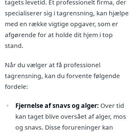
tagets levetid. Et professionelt firma, der
specialiserer sig i tagrensning, kan hjælpe
med en række vigtige opgaver, som er
afgørende for at holde dit hjem i top
stand.
Når du vælger at få professionel
tagrensning, kan du forvente følgende
fordele:
Fjernelse af snavs og alger:
Over tid
kan taget blive oversået af alger, mos
og snavs. Disse forureninger kan