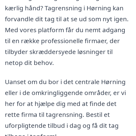
kærlig hånd? Tagrensning i Hørning kan
forvandle dit tag til at se ud som nyt igen.
Med vores platform får du nemt adgang
til en række professionelle firmaer, der
tilbyder skræddersyede løsninger til
netop dit behov.
Uanset om du bor i det centrale Hørning
eller i de omkringliggende områder, er vi
her for at hjælpe dig med at finde det
rette firma til tagrensning. Bestil et
uforpligtende tilbud i dag og få dit tag