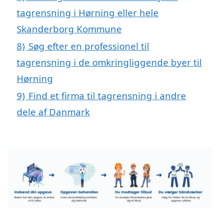
tagrensning i Hørning eller hele
Skanderborg Kommune
8)
Søg efter en professionel til
tagrensning i de omkringliggende byer til
Hørning
9)
Find et firma til tagrensning i andre
dele af Danmark