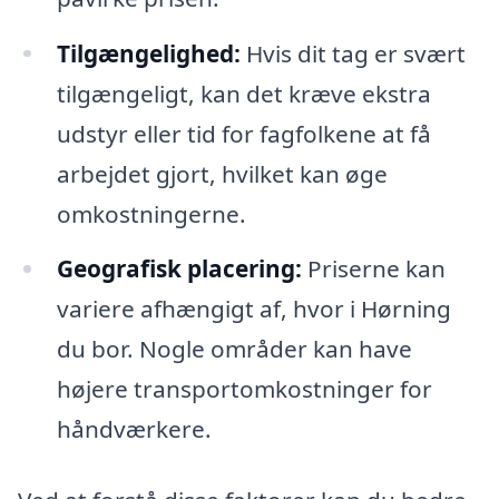
Tilgængelighed:
Hvis dit tag er svært
tilgængeligt, kan det kræve ekstra
udstyr eller tid for fagfolkene at få
arbejdet gjort, hvilket kan øge
omkostningerne.
Geografisk placering:
Priserne kan
variere afhængigt af, hvor i Hørning
du bor. Nogle områder kan have
højere transportomkostninger for
håndværkere.